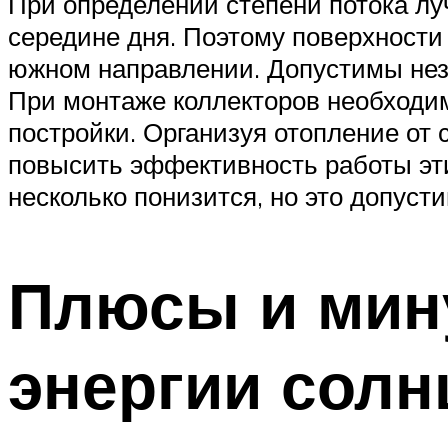
При определении степени потока луч
середине дня. Поэтому поверхности
южном направлении. Допустимы нез
При монтаже коллекторов необходим
постройки. Организуя отопление от 
повысить эффективность работы эти
несколько понизится, но это допуст
Плюсы и мин
энергии солн