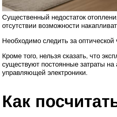
Существенный недостаток отопления
отсутствии возможности накапливат
Необходимо следить за оптической 
Кроме того, нельзя сказать, что эк
существуют постоянные затраты на 
управляющей электроники.
Как посчита