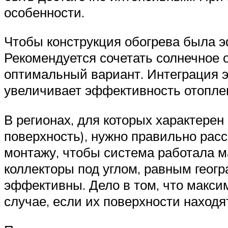
особенности.
Чтобы конструкция обогрева была 
Рекомендуется сочетать солнечное 
оптимальный вариант. Интеграция 
увеличивает эффективность отопле
В регионах, для которых характерен
поверхность), нужно правильно рас
монтажу, чтобы система работала 
коллекторы под углом, равным геогр
эффективны. Дело в том, что макси
случае, если их поверхности наход