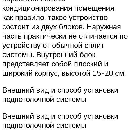
кондиционирования помещения,
как правило, такое устройство
состоит из двух блоков. Наружная
часть практически не отличается по
устройству от обычной сплит
системы. Внутренний блок
представляет собой плоский и
широкий корпус, высотой 15-20 см.
Внешний вид и способ установки
подпотолочной системы
Внешний вид и способ установки
подпотолочной системы