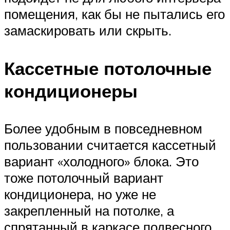
помещения, как бы не пытались его
замаскировать или скрыть.
Кассетные потолочные
кондиционеры
Более удобным в повседневном
пользовании считается кассетный
вариант «холодного» блока. Это
тоже потолочный вариант
кондиционера, но уже не
закрепленный на потолке, а
спрятанный в каркасе подвесного