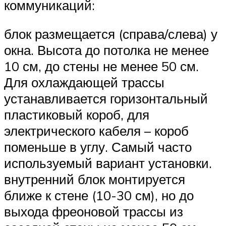
коммуникаций:
блок размещается (справа/слева) у
окна. Высота до потолка не менее
10 см, до стены не менее 50 см.
Для охлаждающей трассы
устанавливается горизонтальный
пластиковый короб, для
электрического кабеля – короб
поменьше в углу. Самый часто
используемый вариант установки.
внутренний блок монтируется
ближе к стене (10-30 см), но до
выхода фреоновой трассы из