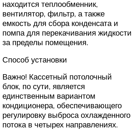
находится теплообменник,
вентилятор, фильтр, а также
емкость для сбора конденсата и
помпа для перекачивания жидкости
за пределы помещения.
Способ установки
Важно! Кассетный потолочный
блок, по сути, является
единственным вариантом
кондиционера, обеспечивающего
регулировку выброса охлажденного
потока в четырех направлениях.