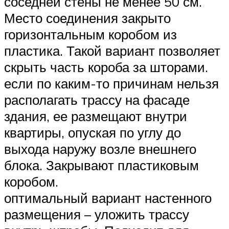
соседней стены не менее 50 см.
Место соединения закрыто
горизонтальным коробом из
пластика. Такой вариант позволяет
скрыть часть короба за шторами.
если по каким-то причинам нельзя
располагать трассу на фасаде
здания, ее размещают внутри
квартиры, опуская по углу до
выхода наружу возле внешнего
блока. Закрывают пластиковым
коробом.
оптимальный вариант настенного
размещения – уложить трассу