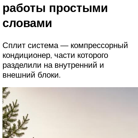
работы простыми
словами
Сплит система — компрессорный
кондиционер, части которого
разделили на внутренний и
внешний блоки.