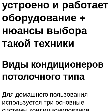
устроено и работает
оборудование +
нюансы выбора
такой техники
Виды кондиционеров
потолочного типа
Для домашнего пользования
используется три основные
системы кондиционирования