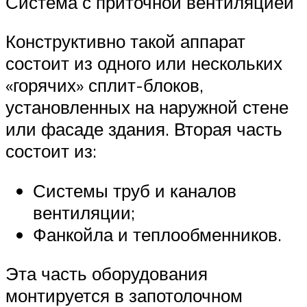
Система с приточной вентиляцией
Конструктивно такой аппарат
состоит из одного или нескольких
«горячих» сплит-блоков,
установленных на наружной стене
или фасаде здания. Вторая часть
состоит из:
Системы труб и каналов
вентиляции;
Фанкойла и теплообменников.
Эта часть оборудования
монтируется в запотолочном