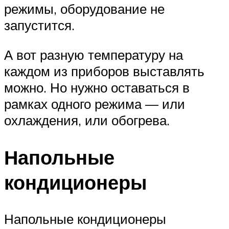
режимы, оборудование не
запустится.
А вот разную температуру на
каждом из приборов выставлять
можно. Но нужно оставаться в
рамках одного режима — или
охлаждения, или обогрева.
Напольные
кондиционеры
Напольные кондиционеры