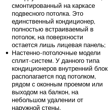
смонтированный на каркасе
подвесного потолка. Это
единственный кондиционер,
полностью встраиваемый в
потолок, на поверхности
остается лишь лицевая панель;
Настенно-потолочные модели
сплит-систем. У данного типа
кондиционеров внутренний блок
располагается под потолком,
рядом с оконным проемом или
выходом на балкон, на
небольшом удалении от
наружной стены.