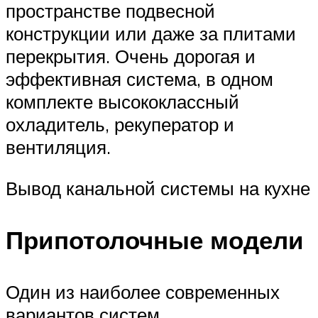
пространстве подвесной
конструкции или даже за плитами
перекрытия. Очень дорогая и
эффективная система, в одном
комплекте высококлассный
охладитель, рекуператор и
вентиляция.
Вывод канальной системы на кухне
Припотолочные модели
Один из наиболее современных
вариантов систем