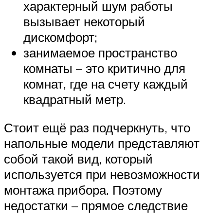
характерный шум работы
вызывает некоторый
дискомфорт;
занимаемое пространство
комнаты – это критично для
комнат, где на счету каждый
квадратный метр.
Стоит ещё раз подчеркнуть, что
напольные модели представляют
собой такой вид, который
используется при невозможности
монтажа прибора. Поэтому
недостатки – прямое следствие