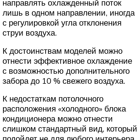
направлять охлажденный поток
лишь в одном направлении, иногда
с регулировкой угла отклонения
струи воздуха.
К достоинствам моделей можно
отнести эффективное охлаждение
с возможностью дополнительного
забора до 10 % свежего воздуха.
К недостаткам потолочного
расположения «холодного» блока
кондиционера можно отнести
слишком стандартный вид, который
подойдет не для любого интерьера