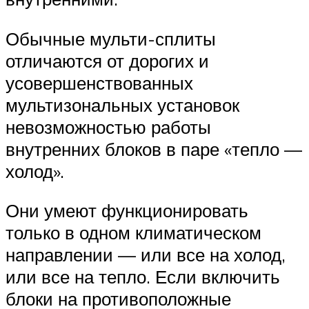
Обычные мульти-сплиты
отличаются от дорогих и
усовершенствованных
мультизональных установок
невозможностью работы
внутренних блоков в паре «тепло —
холод».
Они умеют функционировать
только в одном климатическом
направлении — или все на холод,
или все на тепло. Если включить
блоки на противоположные