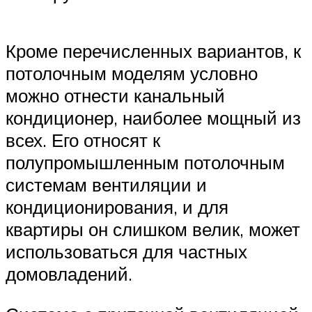
Кроме перечисленных вариантов, к
потолочным моделям условно
можно отнести канальный
кондиционер, наиболее мощный из
всех. Его относят к
полупромышленным потолочным
системам вентиляции и
кондиционирования, и для
квартиры он слишком велик, может
использоваться для частных
домовладений.