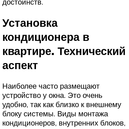
достоинств.
Установка
кондиционера в
квартире. Технический
аспект
Наиболее часто размещают
устройство у окна. Это очень
удобно, так как близко к внешнему
блоку системы. Виды монтажа
кондиционеров, внутренних блоков,