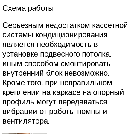
Схема работы
Серьезным недостатком кассетной
системы кондиционирования
является необходимость в
установке подвесного потолка,
иным способом смонтировать
внутренний блок невозможно.
Кроме того, при неправильном
креплении на каркасе на опорный
профиль могут передаваться
вибрации от работы помпы и
вентилятора.