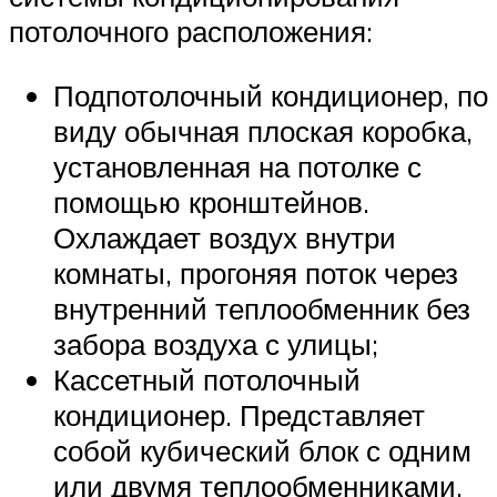
потолочного расположения:
Подпотолочный кондиционер, по
виду обычная плоская коробка,
установленная на потолке с
помощью кронштейнов.
Охлаждает воздух внутри
комнаты, прогоняя поток через
внутренний теплообменник без
забора воздуха с улицы;
Кассетный потолочный
кондиционер. Представляет
собой кубический блок с одним
или двумя теплообменниками,