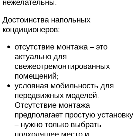
нежелательны.
Достоинства напольных
кондиционеров:
отсутствие монтажа – это
актуально для
свежеотремонтированных
помещений;
условная мобильность для
передвижных моделей.
Отсутствие монтажа
предполагает простую установку
– нужно только выбрать
подходящее место и