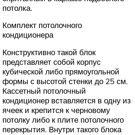
потолка.
Комплект потолочного
кондиционера
Конструктивно такой блок
представляет собой корпус
кубической либо прямоугольной
формы с высотой стенки до 25 см.
Кассетный потолочный
кондиционер вставляется в одну из
ячеек и крепится к черновому
потолку либо к плите потолочного
перекрытия. Внутри такого блока