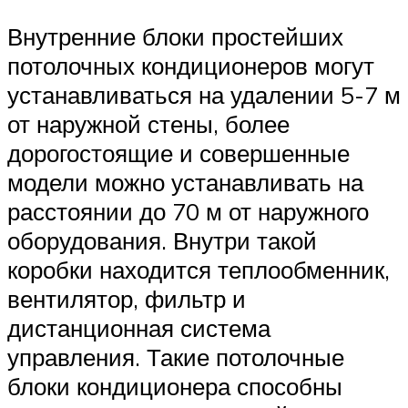
Внутренние блоки простейших
потолочных кондиционеров могут
устанавливаться на удалении 5-7 м
от наружной стены, более
дорогостоящие и совершенные
модели можно устанавливать на
расстоянии до 70 м от наружного
оборудования. Внутри такой
коробки находится теплообменник,
вентилятор, фильтр и
дистанционная система
управления. Такие потолочные
блоки кондиционера способны