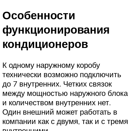
Особенности
функционирования
кондиционеров
К одному наружному коробу
технически возможно подключить
до 7 внутренних. Четких связок
между мощностью наружного блока
и количеством внутренних нет.
Один внешний может работать в
компании как с двумя, так и с тремя
внутренними.