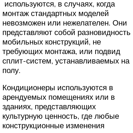
используются, в случаях, когда
монтаж стандартных моделей
невозможен или нежелателен. Они
представляют собой разновидность
мобильных конструкций, не
требующих монтажа, или подвид
сплит-систем, устанавливаемых на
полу.
Кондиционеры используются в
арендуемых помещениях или в
зданиях, представляющих
культурную ценность, где любые
конструкционные изменения