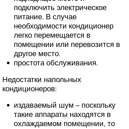
подключить электрическое
питание. В случае
необходимости кондиционер
легко перемещается в
помещении или перевозится в
другое место.
простота обслуживания.
Недостатки напольных
кондиционеров:
издаваемый шум – поскольку
такие аппараты находятся в
охлаждаемом помещении, то