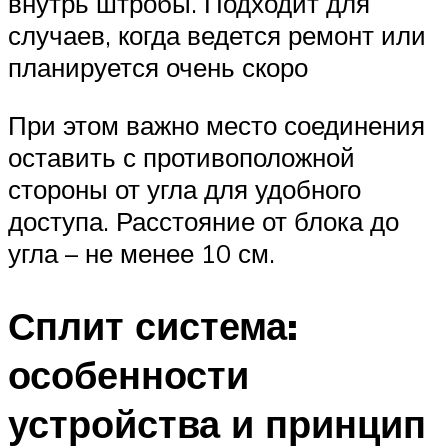
внутрь штробы. Подходит для
случаев, когда ведется ремонт или
планируется очень скоро
При этом важно место соединения
оставить с противоположной
стороны от угла для удобного
доступа. Расстояние от блока до
угла – не менее 10 см.
Сплит система:
особенности
устройства и принцип