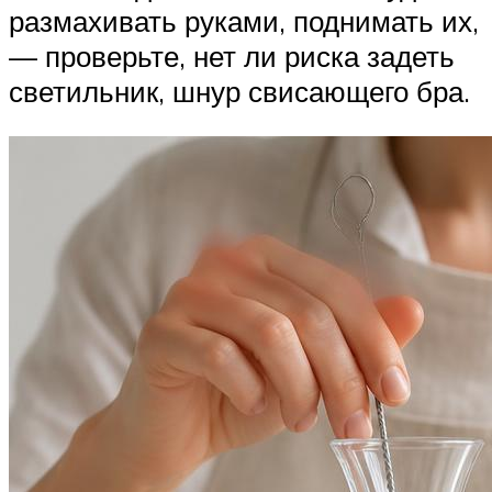
размахивать руками, поднимать их,
— проверьте, нет ли риска задеть
светильник, шнур свисающего бра.