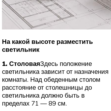
На какой высоте разместить
светильник
1. Столовая
Здесь положение
светильника зависит от назначения
комнаты. Над обеденным столом
расстояние от столешницы до
светильника должно быть в
пределах 71 — 89 см.