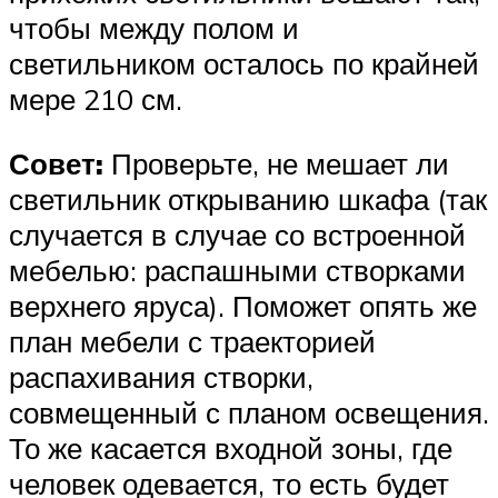
чтобы между полом и
светильником осталось по крайней
мере 210 см.
Совет:
Проверьте, не мешает ли
светильник открыванию шкафа (так
случается в случае со встроенной
мебелью: распашными створками
верхнего яруса). Поможет опять же
план мебели с траекторией
распахивания створки,
совмещенный с планом освещения.
То же касается входной зоны, где
человек одевается, то есть будет