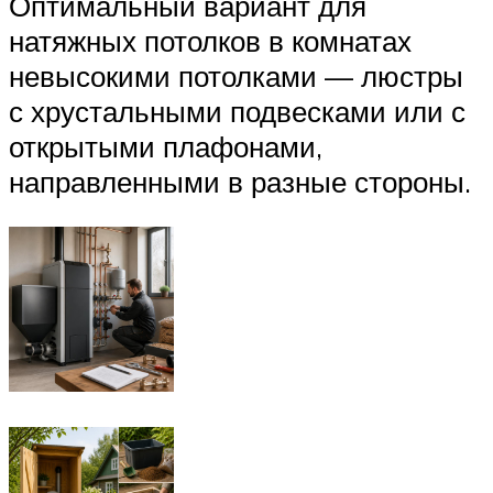
Оптимальный вариант для
натяжных потолков в комнатах
невысокими потолками — люстры
с хрустальными подвесками или с
открытыми плафонами,
направленными в разные стороны.