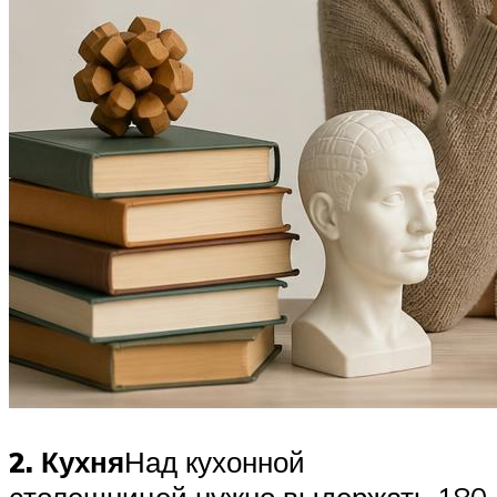
2. Кухня
Над кухонной