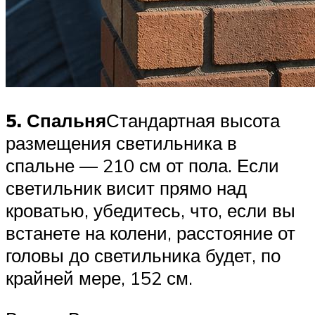
5. Спальня
Стандартная высота
размещения светильника в
спальне — 210 см от пола. Если
светильник висит прямо над
кроватью, убедитесь, что, если вы
встанете на колени, расстояние от
головы до светильника будет, по
крайней мере, 152 см.