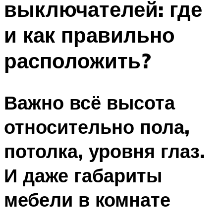
выключателей: где
и как правильно
расположить?
Важно всё высота
относительно пола,
потолка, уровня глаз.
И даже габариты
мебели в комнате