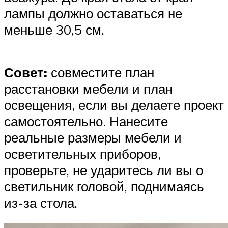
лампы должно оставаться не
меньше 30,5 см.
Совет:
совместите план
расстановки мебели и план
освещения, если вы делаете проект
самостоятельно. Нанесите
реальные размеры мебели и
осветительных приборов,
проверьте, не ударитесь ли вы о
светильник головой, поднимаясь
из-за стола.