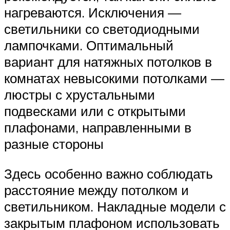
нагреваются. Исключения —
светильники со светодиодными
лампочками. Оптимальный
вариант для натяжных потолков в
комнатах невысокими потолками —
люстры с хрустальными
подвесками или с открытыми
плафонами, направленными в
разные стороны
Здесь особенно важно соблюдать
расстояние между потолком и
светильником. Накладные модели с
закрытым плафоном использовать