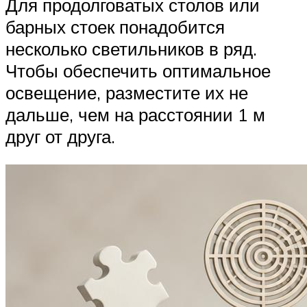
Для продолговатых столов или
барных стоек понадобится
несколько светильников в ряд.
Чтобы обеспечить оптимальное
освещение, разместите их не
дальше, чем на расстоянии 1 м
друг от друга.