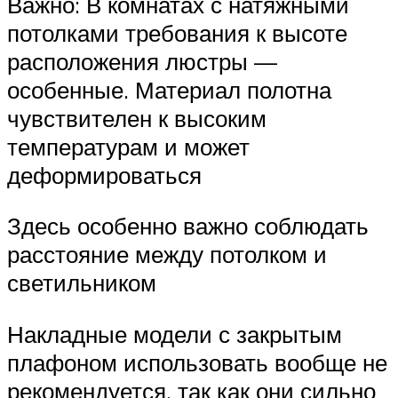
Важно: В комнатах с натяжными
потолками требования к высоте
расположения люстры —
особенные. Материал полотна
чувствителен к высоким
температурам и может
деформироваться
Здесь особенно важно соблюдать
расстояние между потолком и
светильником
Накладные модели с закрытым
плафоном использовать вообще не
рекомендуется, так как они сильно