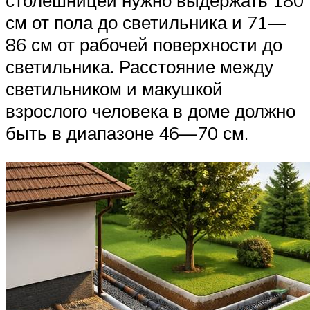
столешницей нужно выдержать 180
см от пола до светильника и 71—
86 см от рабочей поверхности до
светильника. Расстояние между
светильником и макушкой
взрослого человека в доме должно
быть в диапазоне 46—70 см.