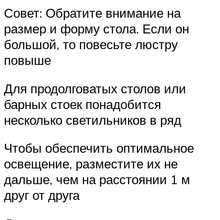
Совет: Обратите внимание на
размер и форму стола. Если он
большой, то повесьте люстру
повыше
Для продолговатых столов или
барных стоек понадобится
несколько светильников в ряд
Чтобы обеспечить оптимальное
освещение, разместите их не
дальше, чем на расстоянии 1 м
друг от друга