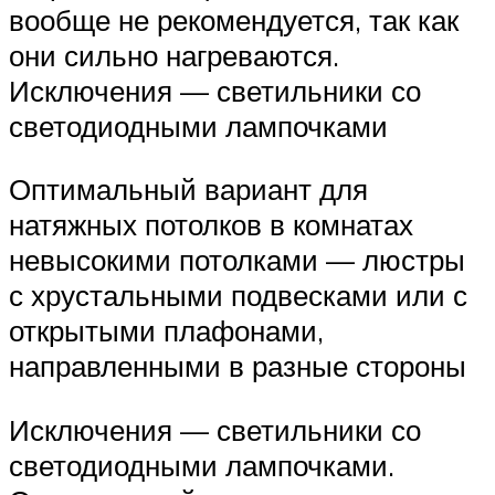
вообще не рекомендуется, так как
они сильно нагреваются.
Исключения — светильники со
светодиодными лампочками
Оптимальный вариант для
натяжных потолков в комнатах
невысокими потолками — люстры
с хрустальными подвесками или с
открытыми плафонами,
направленными в разные стороны
Исключения — светильники со
светодиодными лампочками.