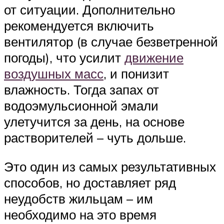
от ситуации. Дополнительно
рекомендуется включить
вентилятор (в случае безветренной
погоды), что усилит
движение
воздушных масс
, и понизит
влажность. Тогда запах от
водоэмульсионной эмали
улетучится за день, на основе
растворителей – чуть дольше.
Это один из самых результативных
способов, но доставляет ряд
неудобств жильцам – им
необходимо на это время