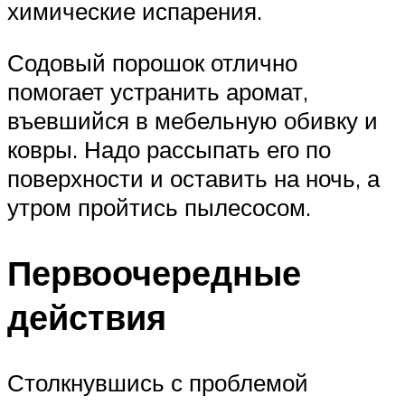
химические испарения.
Содовый порошок отлично
помогает устранить аромат,
въевшийся в мебельную обивку и
ковры. Надо рассыпать его по
поверхности и оставить на ночь, а
утром пройтись пылесосом.
Первоочередные
действия
Столкнувшись с проблемой