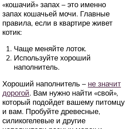
«кошачий» запах – это именно
запах кошачьей мочи. Главные
правила, если в квартире живет
котик:
Чаще меняйте лоток.
Используйте хороший
наполнитель.
Хороший наполнитель –
не значит
дорогой
. Вам нужно найти «свой»,
который подойдет вашему питомцу
и вам. Пробуйте древесные,
силикогелевые и другие