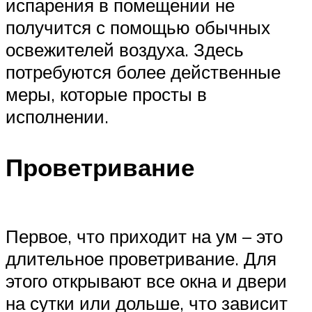
испарения в помещении не
получится с помощью обычных
освежителей воздуха. Здесь
потребуются более действенные
меры, которые просты в
исполнении.
Проветривание
Первое, что приходит на ум – это
длительное проветривание. Для
этого открывают все окна и двери
на сутки или дольше, что зависит