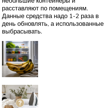
небольшие контейнеры и
расставляют по помещениям.
Данные средства надо 1-2 раза в
день обновлять, а использованные
выбрасывать.