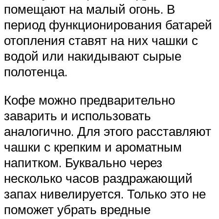
помещают на малый огонь. В
период функционирования батарей
отопления ставят на них чашки с
водой или накидывают сырые
полотенца.
Кофе можно предварительно
заварить и использовать
аналогично. Для этого расставляют
чашки с крепким и ароматным
напитком. Буквально через
несколько часов раздражающий
запах нивелируется. Только это не
поможет убрать вредные