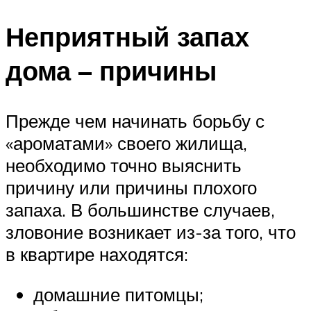
Неприятный запах
дома – причины
Прежде чем начинать борьбу с
«ароматами» своего жилища,
необходимо точно выяснить
причину или причины плохого
запаха. В большинстве случаев,
зловоние возникает из-за того, что
в квартире находятся:
домашние питомцы;