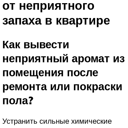
от неприятного
запаха в квартире
Как вывести
неприятный аромат из
помещения после
ремонта или покраски
пола?
Устранить сильные химические