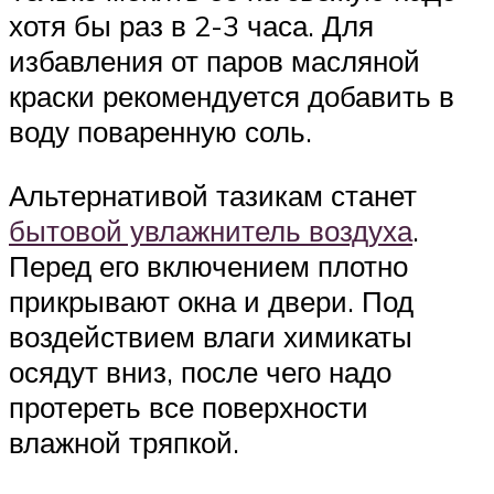
хотя бы раз в 2-3 часа. Для
избавления от паров масляной
краски рекомендуется добавить в
воду поваренную соль.
Альтернативой тазикам станет
бытовой увлажнитель воздуха
.
Перед его включением плотно
прикрывают окна и двери. Под
воздействием влаги химикаты
осядут вниз, после чего надо
протереть все поверхности
влажной тряпкой.