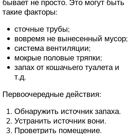
бывает не просто. Это могут быть
такие факторы:
сточные трубы;
вовремя не вынесенный мусор;
система вентиляции;
мокрые половые тряпки;
запах от кошачьего туалета и
т.д.
Первоочередные действия:
Обнаружить источник запаха.
Устранить источник вони.
Проветрить помещение.