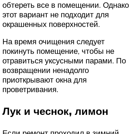
обтереть все в помещении. Однако
этот вариант не подходит для
окрашенных поверхностей.
На время очищения следует
покинуть помещение, чтобы не
отравиться уксусными парами. По
возвращении ненадолго
приоткрывают окна для
проветривания.
Лук и чеснок, лимон
Если ремонт проходил в зимний