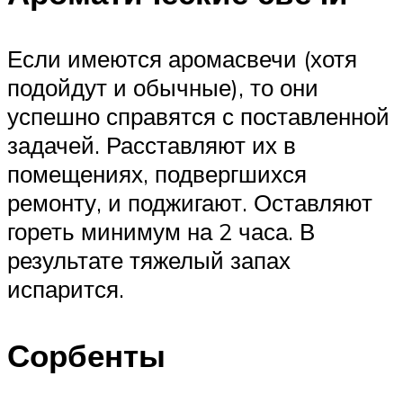
Если имеются аромасвечи (хотя
подойдут и обычные), то они
успешно справятся с поставленной
задачей. Расставляют их в
помещениях, подвергшихся
ремонту, и поджигают. Оставляют
гореть минимум на 2 часа. В
результате тяжелый запах
испарится.
Сорбенты