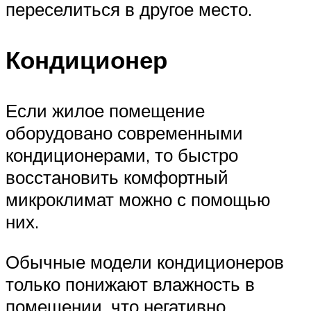
переселиться в другое место.
Кондиционер
Если жилое помещение
оборудовано современными
кондиционерами, то быстро
восстановить комфортный
микроклимат можно с помощью
них.
Обычные модели кондиционеров
только понижают влажность в
помещении, что негативно