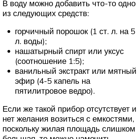
В воду можно добавить что-то одно
из следующих средств:
горчичный порошок (1 ст. л. на 5
л. воды);
нашатырный спирт или уксус
(соотношение 1:5);
ванильный экстракт или мятный
эфир (4-5 капель на
пятилитровое ведро).
Если же такой прибор отсутствует и
нет желания возиться с емкостями,
поскольку жилая площадь слишком
большая, то можно намочить