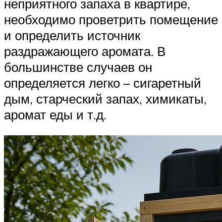
неприятного запаха в квартире,
необходимо проветрить помещение
и определить источник
раздражающего аромата. В
большинстве случаев он
определяется легко – сигаретный
дым, старческий запах, химикаты,
аромат еды и т.д.