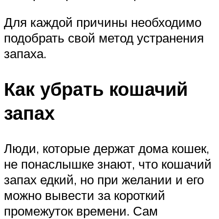
Для каждой причины необходимо
подобрать свой метод устранения
запаха.
Как убрать кошачий
запах
Люди, которые держат дома кошек,
не понаслышке знают, что кошачий
запах едкий, но при желании и его
можно вывести за короткий
промежуток времени. Сам