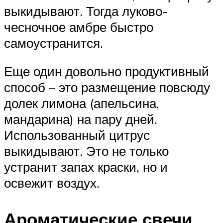
выкидывают. Тогда луково-
чесночное амбре быстро
самоустранится.
Еще один довольно продуктивный
способ – это размещение повсюду
долек лимона (апельсина,
мандарина) на пару дней.
Использованный цитрус
выкидывают. Это не только
устранит запах краски, но и
освежит воздух.
Ароматические свечи