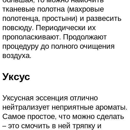
тканевые полотна (махровые
полотенца, простыни) и развесить
повсюду. Периодически их
прополаскивают. Продолжают
процедуру до полного очищения
воздуха.
Уксус
Уксусная эссенция отлично
нейтрализует неприятные ароматы.
Самое простое, что можно сделать
– это смочить в ней тряпку и