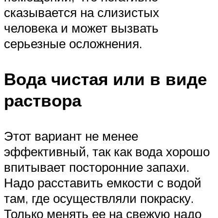
сказывается на слизистых
человека и может вызвать
серьезные осложнения.
Вода чистая или в виде
раствора
Этот вариант не менее
эффективный, так как вода хорошо
впитывает посторонние запахи.
Надо расставить емкости с водой
там, где осуществляли покраску.
Только менять ее на свежую надо