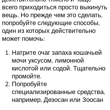
всего приходиться просто выкинуть
вещь. Но прежде чем это сделать,
попробуйте следующие способы,
один из которых действительно
может помочь:
Натрите очаг запаха кошачьей
мочи уксусом, лимонной
кислотой или содой. Тщательно
промойте.
Попробуйте
специализированные средства,
например, Дезосан или Зоосан