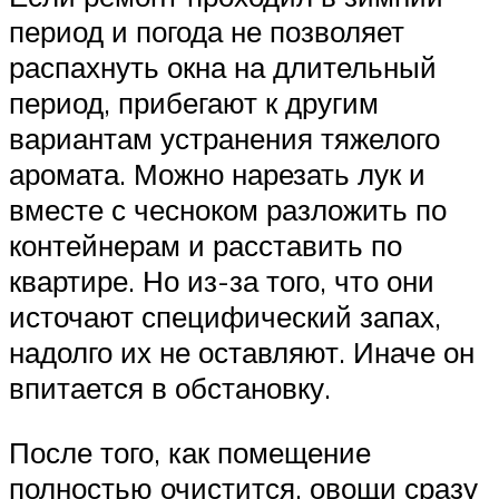
период и погода не позволяет
распахнуть окна на длительный
период, прибегают к другим
вариантам устранения тяжелого
аромата. Можно нарезать лук и
вместе с чесноком разложить по
контейнерам и расставить по
квартире. Но из-за того, что они
источают специфический запах,
надолго их не оставляют. Иначе он
впитается в обстановку.
После того, как помещение
полностью очистится, овощи сразу