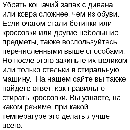
Убрать кошачий запах с дивана
или ковра сложнее, чем из обуви.
Если очагом стали ботинки или
кроссовки или другие небольшие
предметы, также воспользуйтесь
перечисленными выше способами.
Но после этого закиньте их целиком
или только стельки в стиральную
машину. На нашем сайте вы также
найдете ответ, как правильно
стирать кроссовки. Вы узнаете, на
каком режиме, при какой
температуре это делать лучше
всего.