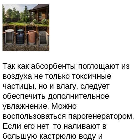
Так как абсорбенты поглощают из
воздуха не только токсичные
частицы, но и влагу, следует
обеспечить дополнительное
увлажнение. Можно
воспользоваться парогенератором.
Если его нет, то наливают в
большую кастрюлю воду и