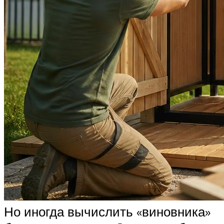
Но иногда вычислить «виновника»