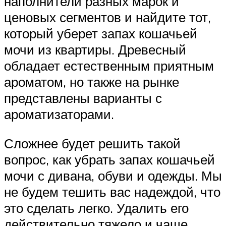
наполнители разных марок и
ценовых сегментов и найдите тот,
который уберет запах кошачьей
мочи из квартиры. Древесный
обладает естественным приятным
ароматом, но также на рынке
представлены варианты с
ароматизаторами.
Сложнее будет решить такой
вопрос, как убрать запах кошачьей
мочи с дивана, обуви и одежды. Мы
не будем тешить вас надеждой, что
это сделать легко. Удалить его
действительно тяжело и чаще