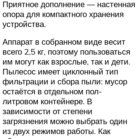
Приятное дополнение — настенная
опора для компактного хранения
устройства.
Аппарат в собранном виде весит
всего 2,5 кг, поэтому пользоваться
им могут как взрослые, так и дети.
Пылесос имеет циклонный тип
фильтрации и сбора пыли: мусор
остаётся в отдельном пол-
литровом контейнере. В
зависимости от степени
загрязнения можно выбрать один
из двух режимов работы. Как