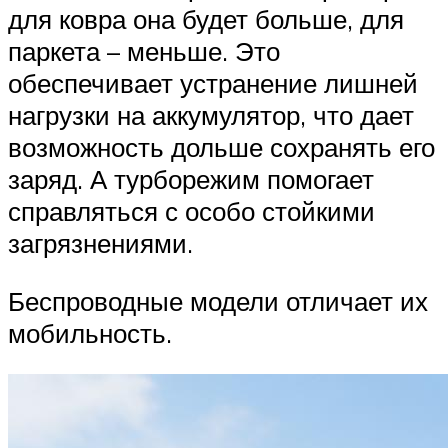
для ковра она будет больше, для
паркета – меньше. Это
обеспечивает устранение лишней
нагрузки на аккумулятор, что дает
возможность дольше сохранять его
заряд. А турборежим помогает
справляться с особо стойкими
загрязнениями.
Беспроводные модели отличает их
мобильность.