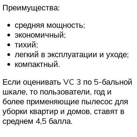
Преимущества:
средняя мощность;
экономичный;
тихий;
легкий в эксплуатации и уходе;
компактный.
Если оценивать VC 3 по 5-бальной
шкале, то пользователи, год и
более применяющие пылесос для
уборки квартир и домов, ставят в
среднем 4,5 балла.