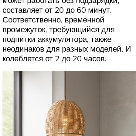
может работать без подзарядки,
составляет от 20 до 60 минут.
Соответственно, временной
промежуток, требующийся для
подпитки аккумулятора, также
неодинаков для разных моделей. И
колеблется от 2 до 20 часов.