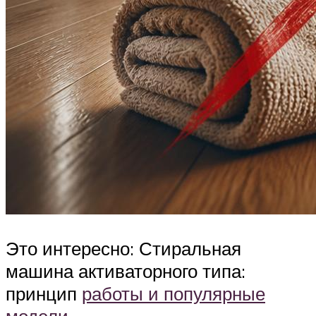
Это интересно: Стиральная
машина активаторного типа:
принцип
работы и популярные
модели