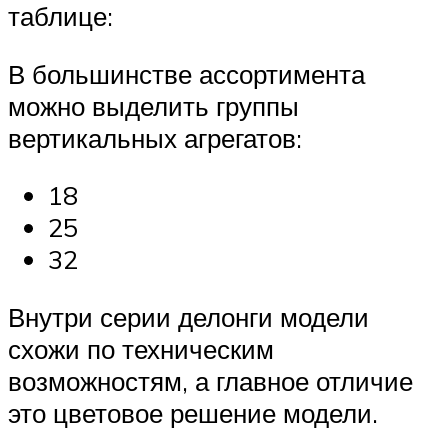
таблице:
В большинстве ассортимента
можно выделить группы
вертикальных агрегатов:
18
25
32
Внутри серии делонги модели
схожи по техническим
возможностям, а главное отличие
это цветовое решение модели.