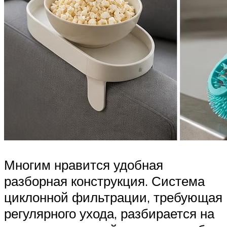
Многим нравится удобная
разборная конструкция. Система
циклонной фильтрации, требующая
регулярного ухода, разбирается на