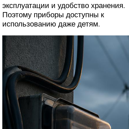
эксплуатации и удобство хранения.
Поэтому приборы доступны к
использованию даже детям.