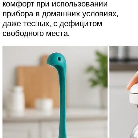
комфорт при использовании
прибора в домашних условиях,
даже тесных, с дефицитом
свободного места.