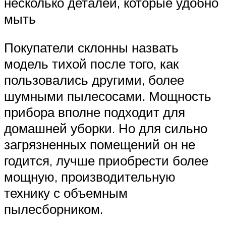
несколько деталей, которые удобно
мыть
Покупатели склонны назвать
модель тихой после того, как
пользовались другими, более
шумными пылесосами. Мощность
прибора вполне подходит для
домашней уборки. Но для сильно
загрязненных помещений он не
годится, лучше приобрести более
мощную, производительную
технику с объемным
пылесборником.