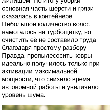
жилищем. По итогу уборки
основная часть шерсти и грязи
оказалась в контейнере.
Небольшое количество волос
намоталось на турбощётку, но
очистить её не составило труда
благодаря простому разбору.
Правда, пропылесосить ковры
идеально получилось только при
активации максимальной
мощности, что снизило время
автономной работы и увеличило
уровень шума.