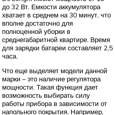
до 32 Вт. Емкости аккумулятора
хватает в среднем на 30 минут, что
вполне достаточно для
полноценной уборки в
среднегабаритной квартире. Время
для зарядки батареи составляет 2,5
часа.
Что еще выделяет модели данной
марки – это наличие регулятора
мощности. Такая функция дает
возможность выбирать силу
работы прибора в зависимости от
напольного покрытия. Например,