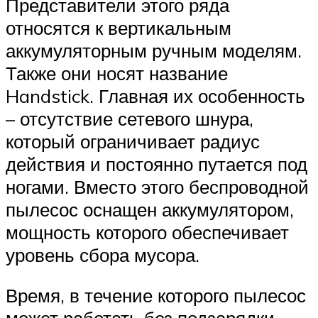
Представители этого ряда
относятся к вертикальным
аккумуляторным ручным моделям.
Также они носят название
Handstick. Главная их особенность
– отсутствие сетевого шнура,
который ограничивает радиус
действия и постоянно путается под
ногами. Вместо этого беспроводной
пылесос оснащен аккумулятором,
мощность которого обеспечивает
уровень сбора мусора.
Время, в течение которого пылесос