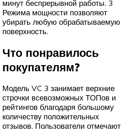
минут беспрерывной работы. 3
Режима мощности позволяют
убирать любую обрабатываемую
поверхность.
Что понравилось
покупателям?
Модель VC 3 занимает верхние
строчки всевозможных ТОПов и
рейтингов благодаря большому
количеству положительных
отзывов. Пользователи отмечают