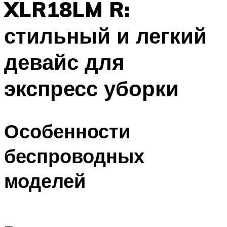
XLR18LM R:
стильный и легкий
девайс для
экспресс уборки
Особенности
беспроводных
моделей