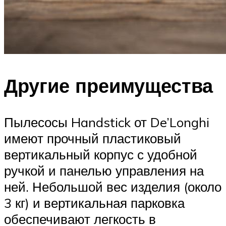
Другие преимущества
Пылесосы Handstick от De’Longhi
имеют прочный пластиковый
вертикальный корпус с удобной
ручкой и панелью управления на
ней. Небольшой вес изделия (около
3 кг) и вертикальная парковка
обеспечивают легкость в