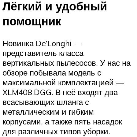
Лёгкий и удобный
помощник
Новинка De’Longhi —
представитель класса
вертикальных пылесосов. У нас на
обзоре побывала модель с
максимальной комплектацией —
XLM408.DGG. В неё входят два
всасывающих шланга с
металлическим и гибким
корпусами, а также пять насадок
для различных типов уборки.