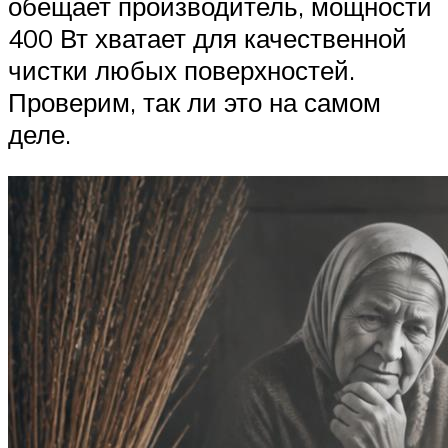
обещает производитель, мощности
400 Вт хватает для качественной
чистки любых поверхностей.
Проверим, так ли это на самом
деле.