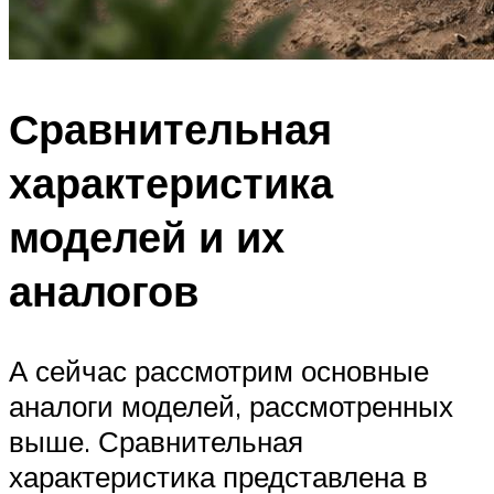
Сравнительная
характеристика
моделей и их
аналогов
А сейчас рассмотрим основные
аналоги моделей, рассмотренных
выше. Сравнительная
характеристика представлена в