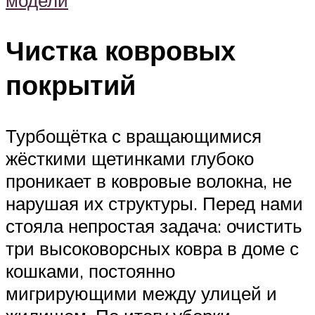
Чистка ковровых
покрытий
Турбощётка с вращающимися
жёсткими щетинками глубоко
проникает в ковровые волокна, не
нарушая их структуры. Перед нами
стояла непростая задача: очистить
три высоковорсных ковра в доме с
кошками, постоянно
мигрирующими между улицей и