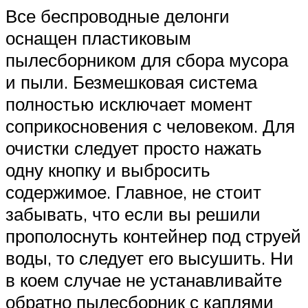
Все беспроводные делонги
оснащен пластиковым
пылесборником для сбора мусора
и пыли. Безмешковая система
полностью исключает момент
соприкосновения с человеком. Для
очистки следует просто нажать
одну кнопку и выбросить
содержимое. Главное, не стоит
забывать, что если вы решили
прополоснуть контейнер под струей
воды, то следует его высушить. Ни
в коем случае не устанавливайте
обратно пылесборник с каплями