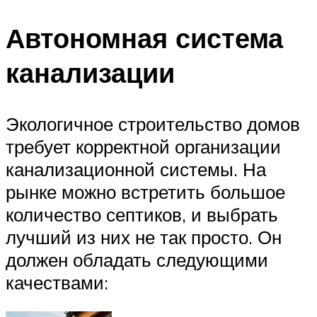
Автономная система
канализации
Экологичное строительство домов
требует корректной организации
канализационной системы. На
рынке можно встретить большое
количество септиков, и выбрать
лучший из них не так просто. Он
должен обладать следующими
качествами: