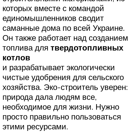
которых вместе с командой
единомышленников сводит
саманные дома по всей Украине.
Он также работает над созданием
топлива для
твердотопливных
котлов
и разрабатывает экологически
чистые удобрения для сельского
хозяйства. Эко-строитель уверен:
природа дала людям все,
необходимое для жизни. Нужно
просто правильно пользоваться
этими ресурсами.