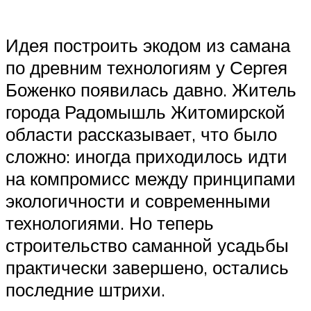
Идея построить экодом из самана
по древним технологиям у Сергея
Боженко появилась давно. Житель
города Радомышль Житомирской
области рассказывает, что было
сложно: иногда приходилось идти
на компромисс между принципами
экологичности и современными
технологиями. Но теперь
строительство саманной усадьбы
практически завершено, остались
последние штрихи.