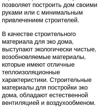
позволяет построить дом своими
руками или с минимальным
привлечением строителей.
В качестве строительного
материала для эко дома,
выступают экологически чистые,
возобновляемые материалы,
которые имеют отличные
теплоизоляционные
характеристики. Строительные
материалы для постройки эко
дома, обладают естественной
вентиляцией и воздухообменом.