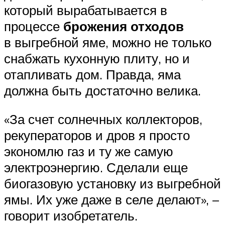
который вырабатывается в
процессе
брожения отходов
в выгребной яме, можно не только
снабжать кухонную плиту, но и
отапливать дом. Правда, яма
должна быть достаточно велика.
«За счет солнечных коллекторов,
рекуператоров и дров я просто
экономлю газ и ту же самую
электроэнергию. Сделали еще
биогазовую установку из выгребной
ямы. Их уже даже в селе делают», –
говорит изобретатель.