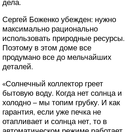
дела.
Сергей Боженко убежден: нужно
максимально рационально
использовать природные ресурсы.
Поэтому в этом доме все
продумано все до мельчайших
деталей.
«Солнечный коллектор греет
бытовую воду. Когда нет солнца и
холодно – мы топим грубку. И как
гарантия, если уже печка не
отапливает и солнца нет, то в
автоматическом режиме работает