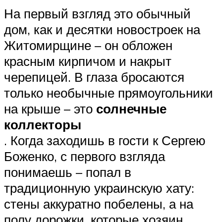
На первый взгляд это обычный
дом, как и десятки новостроек на
Житомирщине – он обложен
красным кирпичом и накрыт
черепицей. В глаза бросаются
только необычные прямоугольники
на крыше – это
солнечные
коллекторы
. Когда заходишь в гости к Сергею
Боженко, с первого взгляда
понимаешь – попал в
традиционную украинскую хату:
стены аккуратно побелены, а на
полу дорожки, которые хозяин