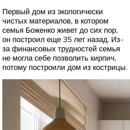
Первый дом из экологически
чистых материалов, в котором
семья Боженко живет до сих пор,
он построил еще 35 лет назад. Из-
за финансовых трудностей семья
не могла себе позволить кирпич,
потому построили дом из кострицы.