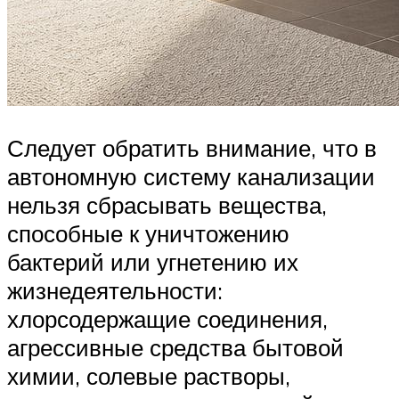
Следует обратить внимание, что в
автономную систему канализации
нельзя сбрасывать вещества,
способные к уничтожению
бактерий или угнетению их
жизнедеятельности:
хлорсодержащие соединения,
агрессивные средства бытовой
химии, солевые растворы,