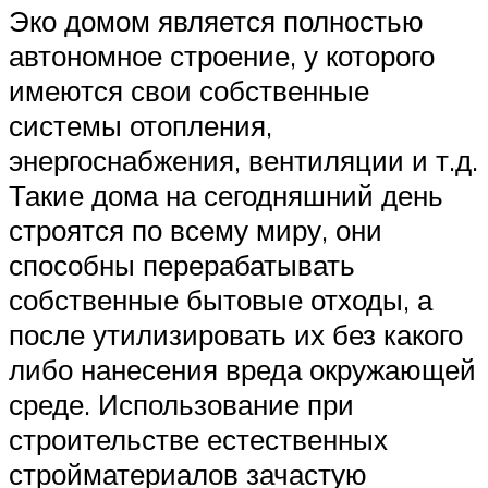
Эко домом является полностью
автономное строение, у которого
имеются свои собственные
системы отопления,
энергоснабжения, вентиляции и т.д.
Такие дома на сегодняшний день
строятся по всему миру, они
способны перерабатывать
собственные бытовые отходы, а
после утилизировать их без какого
либо нанесения вреда окружающей
среде. Использование при
строительстве естественных
стройматериалов зачастую