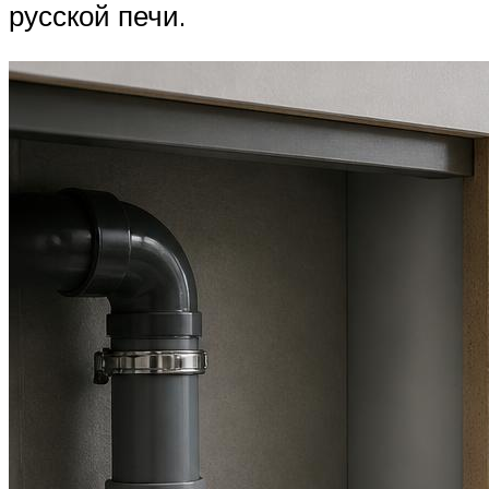
русской печи.