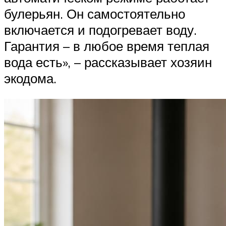
булерьян. Он самостоятельно
включается и подогревает воду.
Гарантия – в любое время теплая
вода есть», – рассказывает хозяин
экодома.