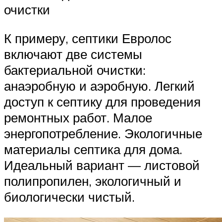
очистки
К примеру, септики Евролос
включают две системы
бактериальной очистки:
анаэробную и аэробную. Легкий
доступ к септику для проведения
ремонтных работ. Малое
энергопотребление. Экологичные
материалы септика для дома.
Идеальный вариант — листовой
полипропилен, экологичный и
биологически чистый.