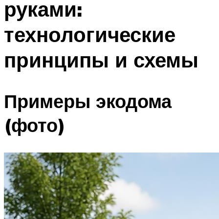
руками:
технологические
принципы и схемы
Примеры экодома
(фото)