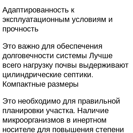
Адаптированность к
эксплуатационным условиям и
прочность
Это важно для обеспечения
долговечности системы Лучше
всего нагрузку почвы выдерживают
цилиндрические септики.
Компактные размеры
Это необходимо для правильной
планировки участка. Наличие
микроорганизмов в инертном
носителе для повышения степени