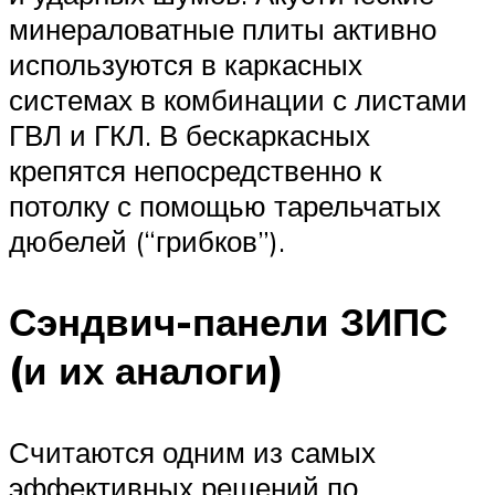
минераловатные плиты активно
используются в каркасных
системах в комбинации с листами
ГВЛ и ГКЛ. В бескаркасных
крепятся непосредственно к
потолку с помощью тарельчатых
дюбелей (“грибков”).
Сэндвич-панели ЗИПС
(и их аналоги)
Считаются одним из самых
эффективных решений по