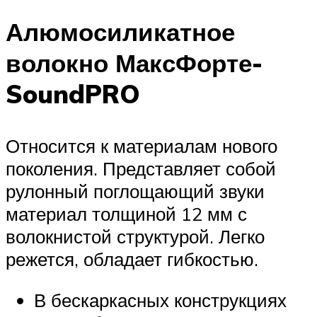
Алюмосиликатное
волокно МаксФорте-
SoundPRO
Относится к материалам нового
поколения. Представляет собой
рулонный поглощающий звуки
материал толщиной 12 мм с
волокнистой структурой. Легко
режется, обладает гибкостью.
В бескаркасных конструкциях