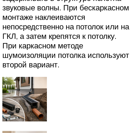
звуковые волны. При бескаркасном
монтаже наклеиваются
непосредственно на потолок или на
ГКЛ, а затем крепятся к потолку.
При каркасном методе
шумоизоляции потолка используют
второй вариант.