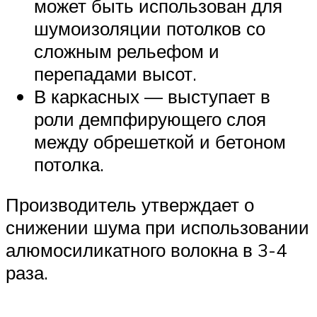
может быть использован для
шумоизоляции потолков со
сложным рельефом и
перепадами высот.
В каркасных — выступает в
роли демпфирующего слоя
между обрешеткой и бетоном
потолка.
Производитель утверждает о
снижении шума при использовании
алюмосиликатного волокна в 3-4
раза.