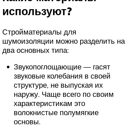
используют?
Стройматериалы для
шумоизоляции можно разделить на
два основных типа:
Звукопоглощающие — гасят
звуковые колебания в своей
структуре, не выпуская их
наружу. Чаще всего по своим
характеристикам это
волокнистые полумягкие
основы.