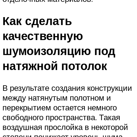
Как сделать
качественную
шумоизоляцию под
натяжной потолок
В результате создания конструкции
между натянутым полотном и
перекрытием остается немного
свободного пространства. Такая
воздушная прослойка в некоторой
степени понижает уровень шума