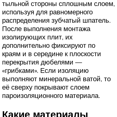
тыльной стороны сплошным слоем,
используя для равномерного
распределения зубчатый шпатель.
После выполнения монтажа
изолирующих плит, их
дополнительно фиксируют по
краям и в середине к плоскости
перекрытия дюбелями —
«грибками». Если изоляцию
выполняют минеральной ватой, то
её сверху покрывают слоем
пароизоляционного материала.
Какие материалы