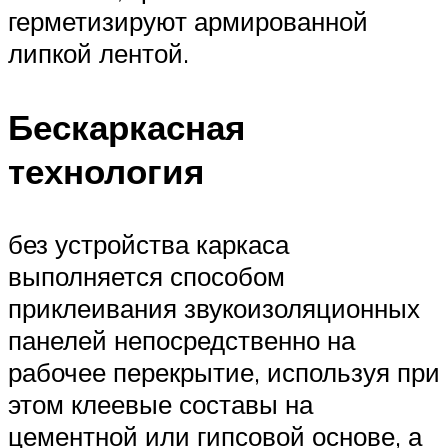
герметизируют армированной
липкой лентой.
Бескаркасная
технология
без устройства каркаса
выполняется способом
приклеивания звукоизоляционных
панелей непосредственно на
рабочее перекрытие, используя при
этом клеевые составы на
цементной или гипсовой основе, а