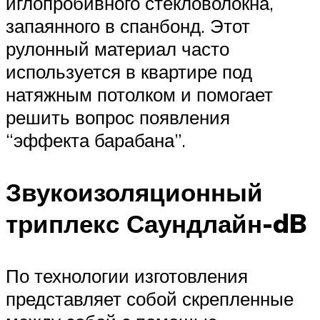
иглопробивного стекловолокна,
запаянного в спанбонд. Этот
рулонный материал часто
используется в квартире под
натяжным потолком и помогает
решить вопрос появления
“эффекта барабана”.
Звукоизоляционный
триплекс Саундлайн-dB
По технологии изготовления
представляет собой скрепленные