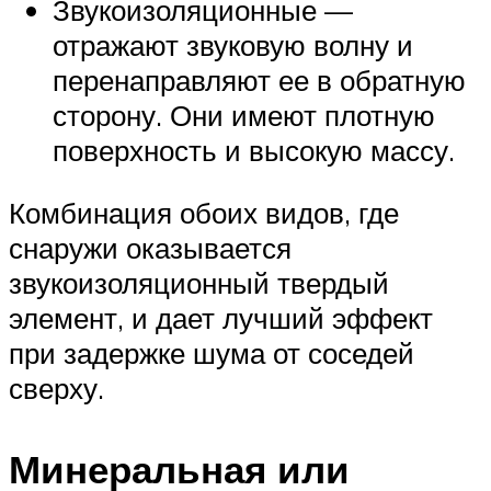
Звукоизоляционные —
отражают звуковую волну и
перенаправляют ее в обратную
сторону. Они имеют плотную
поверхность и высокую массу.
Комбинация обоих видов, где
снаружи оказывается
звукоизоляционный твердый
элемент, и дает лучший эффект
при задержке шума от соседей
сверху.
Минеральная или