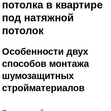
потолка в квартире
под натяжной
потолок
Особенности двух
способов монтажа
шумозащитных
стройматериалов