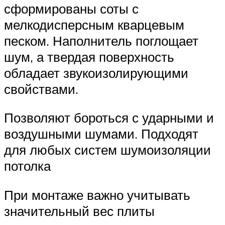
сформированы соты с
мелкодисперсным кварцевым
песком. Наполнитель поглощает
шум, а твердая поверхность
обладает звукоизолирующими
свойствами.
Позволяют бороться с ударными и
воздушными шумами. Подходят
для любых систем шумоизоляции
потолка
При монтаже важно учитывать
значительный вес плиты