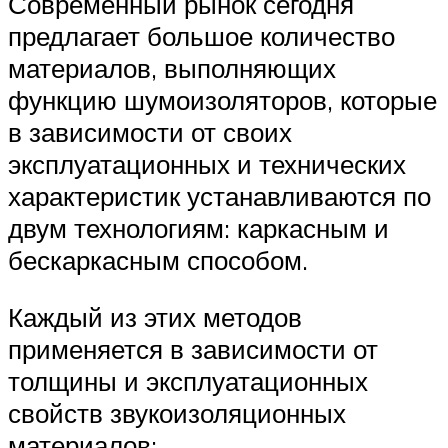
Современный рынок сегодня
предлагает большое количество
материалов, выполняющих
функцию шумоизоляторов, которые
в зависимости от своих
эксплуатационных и технических
характеристик устанавливаются по
двум технологиям: каркасным и
бескаркасным способом.
Каждый из этих методов
применяется в зависимости от
толщины и эксплуатационных
свойств звукоизоляционных
материалов: