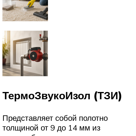
ТермоЗвукоИзол (ТЗИ)
Представляет собой полотно
толщиной от 9 до 14 мм из