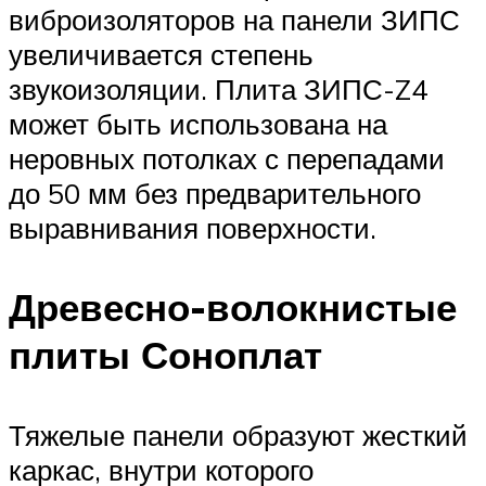
виброизоляторов на панели ЗИПС
увеличивается степень
звукоизоляции. Плита ЗИПС-Z4
может быть использована на
неровных потолках с перепадами
до 50 мм без предварительного
выравнивания поверхности.
Древесно-волокнистые
плиты Соноплат
Тяжелые панели образуют жесткий
каркас, внутри которого