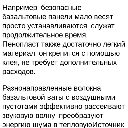
Например, безопасные
базальтовые панели мало весят,
просто устанавливаются, служат
продолжительное время.
Пенопласт также достаточно легкий
материал, он крепится с помощью
клея, не требует дополнительных
расходов.
Разнонаправленные волокна
базальтовой ваты с воздушными
пустотами эффективно рассеивают
звуковую волну, преобразуют
энергию шума в тепловуюИсточник