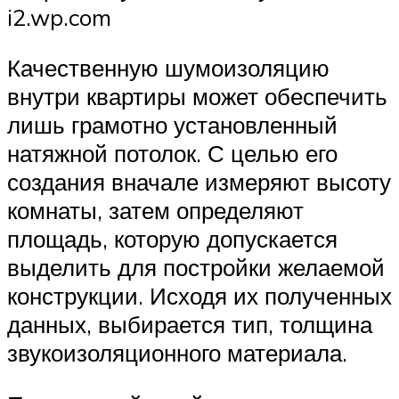
i2.wp.com
Качественную шумоизоляцию
внутри квартиры может обеспечить
лишь грамотно установленный
натяжной потолок. С целью его
создания вначале измеряют высоту
комнаты, затем определяют
площадь, которую допускается
выделить для постройки желаемой
конструкции. Исходя их полученных
данных, выбирается тип, толщина
звукоизоляционного материала.