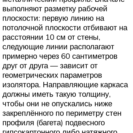
выполняют разметку рабочей
плоскости: первую линию на
потолочной плоскости отбивают на
расстоянии 10 см от стены,
следующие линии располагают
примерно через 60 сантиметров
друг от друга — зависит от
геометрических параметров
изолятора. Направляющие каркаса
должны иметь такую толщину,
чтобы они не опускались ниже
закреплённого по периметру стен
профиля (багета) подвесного
гипсокартонного либо натяжного