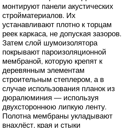
монтируют панели акустических
стройматериалов. Их
устанавливают плотно к торцам
реек каркаса, не допуская зазоров.
Затем слой шумоизолятора
покрывают пароизоляционной
мембраной, которую крепят к
деревянным элементам
строительным степлером, а в
случае использования планок из
дюралюминия — используя
двухстороннюю липкую ленту.
Полотна мембраны укладывают
внахлёст, края и стыки