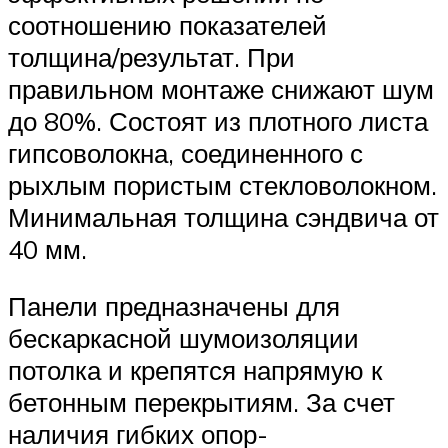
соотношению показателей
толщина/результат. При
правильном монтаже снижают шум
до 80%. Состоят из плотного листа
гипсоволокна, соединенного с
рыхлым пористым стекловолокном.
Минимальная толщина сэндвича от
40 мм.
Панели предназначены для
бескаркасной шумоизоляции
потолка и крепятся напрямую к
бетонным перекрытиям. За счет
наличия гибких опор-