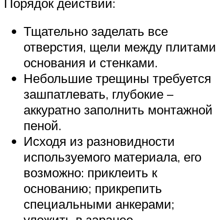
Порядок действий:
Тщательно заделать все
отверстия, щели между плитами
основания и стенками.
Небольшие трещины требуется
зашпатлевать, глубокие –
аккуратно заполнить монтажной
пеной.
Исходя из разновидности
используемого материала, его
возможно: приклеить к
основанию; прикрепить
специальными анкерами;
уложить в заранее