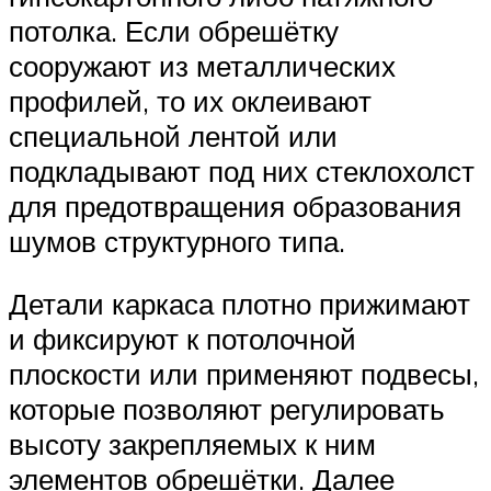
потолка. Если обрешётку
сооружают из металлических
профилей, то их оклеивают
специальной лентой или
подкладывают под них стеклохолст
для предотвращения образования
шумов структурного типа.
Детали каркаса плотно прижимают
и фиксируют к потолочной
плоскости или применяют подвесы,
которые позволяют регулировать
высоту закрепляемых к ним
элементов обрешётки. Далее