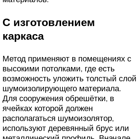
С изготовлением
каркаса
Метод применяют в помещениях с
высокими потолками, где есть
возможность уложить толстый слой
шумоизолирующего материала.
Для сооружения обрешётки, в
ячейках которой должен
располагаться шумоизолятор,
используют деревянный брус или
металлический профиль. Вначале