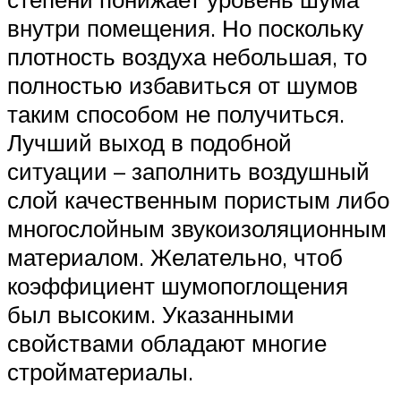
внутри помещения. Но поскольку
плотность воздуха небольшая, то
полностью избавиться от шумов
таким способом не получиться.
Лучший выход в подобной
ситуации – заполнить воздушный
слой качественным пористым либо
многослойным звукоизоляционным
материалом. Желательно, чтоб
коэффициент шумопоглощения
был высоким. Указанными
свойствами обладают многие
стройматериалы.