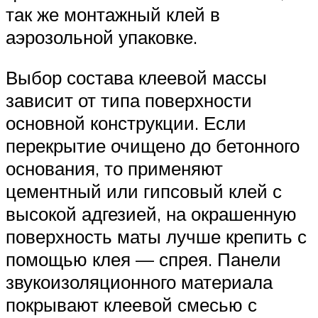
так же монтажный клей в
аэрозольной упаковке.
Выбор состава клеевой массы
зависит от типа поверхности
основной конструкции. Если
перекрытие очищено до бетонного
основания, то применяют
цементный или гипсовый клей с
высокой адгезией, на окрашенную
поверхность маты лучше крепить с
помощью клея — спрея. Панели
звукоизоляционного материала
покрывают клеевой смесью с