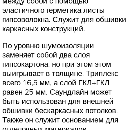
между собой с помощью
эластичного герметика листы
гипсоволокна. Служит для обшивки
каркасных конструкций.
По уровню шумоизоляции
заменяет собой два слоя
гипсокартона, но при этом этом
выигрывает в толщине. Триплекс —
всего 16,5 мм, а слой ГКЛ+ГКЛ
равен 25 мм. Саундлайн может
быть использован для внешней
обшивки бескаркасных потолков.
Также он служит основанием для
отделочных материалов.