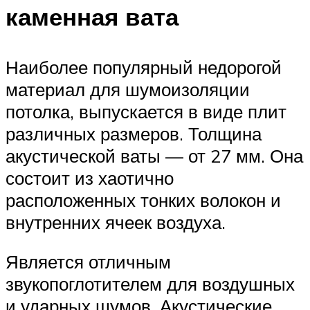
каменная вата
Наиболее популярный недорогой
материал для шумоизоляции
потолка, выпускается в виде плит
различных размеров. Толщина
акустической ваты — от 27 мм. Она
состоит из хаотично
расположенных тонких волокон и
внутренних ячеек воздуха.
Является отличным
звукопоглотителем для воздушных
и ударных шумов. Акустические