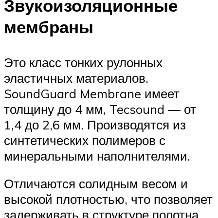
Звукоизоляционные
мембраны
Это класс тонких рулонных
эластичных материалов.
SoundGuard Membrane имеет
толщину до 4 мм, Tecsound — от
1,4 до 2,6 мм. Производятся из
синтетических полимеров с
минеральными наполнителями.
Отличаются солидным весом и
высокой плотностью, что позволяет
задерживать в структуре полотна