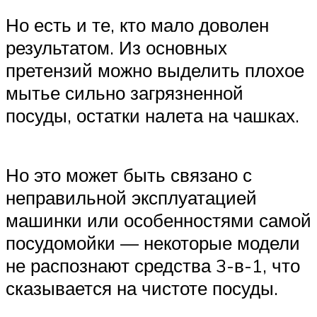
Но есть и те, кто мало доволен
результатом. Из основных
претензий можно выделить плохое
мытье сильно загрязненной
посуды, остатки налета на чашках.
Но это может быть связано с
неправильной эксплуатацией
машинки или особенностями самой
посудомойки — некоторые модели
не распознают средства 3-в-1, что
сказывается на чистоте посуды.