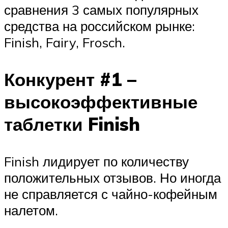
сравнения 3 самых популярных
средства на российском рынке:
Finish, Fairy, Frosch.
Конкурент #1 –
высокоэффективные
таблетки Finish
Finish лидирует по количеству
положительных отзывов. Но иногда
не справляется с чайно-кофейным
налетом.