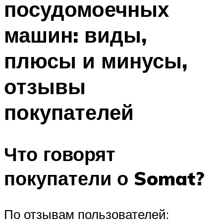
посудомоечных
машин: виды,
плюсы и минусы,
отзывы
покупателей
Что говорят
покупатели о Somat?
По отзывам пользователей: