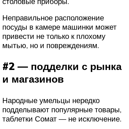
столовые приборы.
Неправильное расположение
посуды в камере машинки может
привести не только к плохому
мытью, но и повреждениям.
#2 — подделки с рынка
и магазинов
Народные умельцы нередко
подделывают популярные товары,
таблетки Сомат — не исключение.