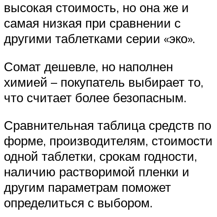
высокая стоимость, но она же и
самая низкая при сравнении с
другими таблетками серии «эко».
Сомат дешевле, но наполнен
химией – покупатель выбирает то,
что считает более безопасным.
Сравнительная таблица средств по
форме, производителям, стоимости
одной таблетки, срокам годности,
наличию растворимой пленки и
другим параметрам поможет
определиться с выбором.