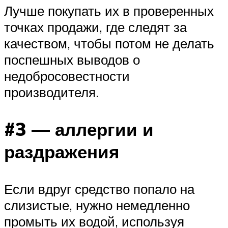
Лучше покупать их в проверенных
точках продажи, где следят за
качеством, чтобы потом не делать
поспешных выводов о
недобросовестности
производителя.
#3 — аллергии и
раздражения
Если вдруг средство попало на
слизистые, нужно немедленно
промыть их водой, используя