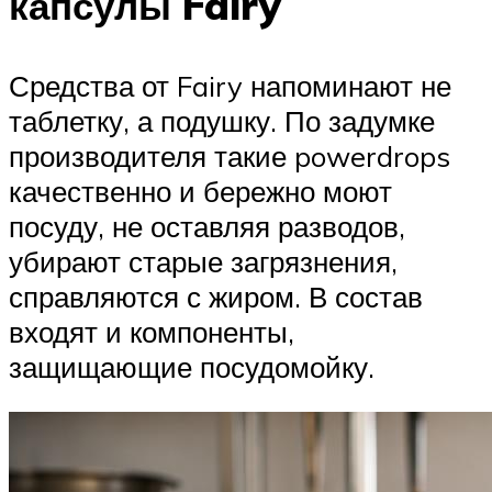
капсулы Fairy
Средства от Fairy напоминают не
таблетку, а подушку. По задумке
производителя такие powerdrops
качественно и бережно моют
посуду, не оставляя разводов,
убирают старые загрязнения,
справляются с жиром. В состав
входят и компоненты,
защищающие посудомойку.