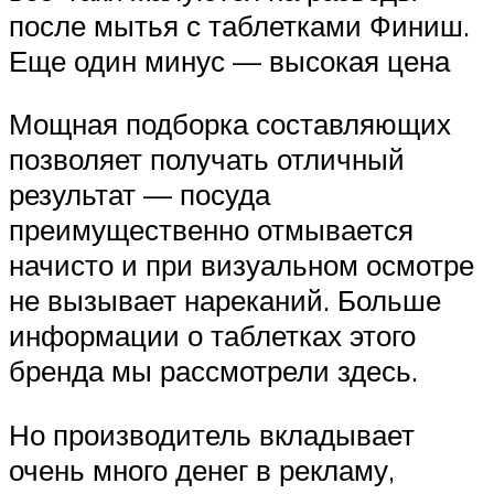
после мытья с таблетками Финиш.
Еще один минус — высокая цена
Мощная подборка составляющих
позволяет получать отличный
результат — посуда
преимущественно отмывается
начисто и при визуальном осмотре
не вызывает нареканий. Больше
информации о таблетках этого
бренда мы рассмотрели здесь.
Но производитель вкладывает
очень много денег в рекламу,