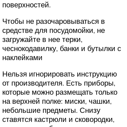
поверхностей.
Чтобы не разочаровываться в
средстве для посудомойки, не
загружайте в нее терки,
чеснокодавилку, банки и бутылки с
наклейками
Нельзя игнорировать инструкцию
от производителя. Есть приборы,
которые можно размещать только
на верхней полке: миски, чашки,
небольшие предметы. Снизу
ставятся кастрюли и сковородки,