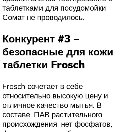
таблетками для посудомойки
Сомат не проводилось.
Конкурент #3 –
безопасные для кожи
таблетки Frosch
Frosch сочетает в себе
относительно высокую цену и
отличное качество мытья. В
составе: ПАВ растительного
происхождения, нет фосфатов,