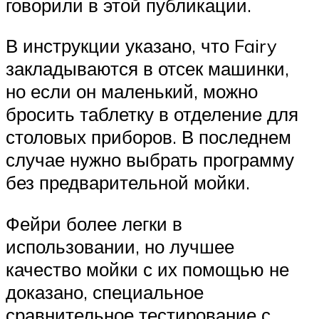
говорили в этой публикации.
В инструкции указано, что Fairy
закладываются в отсек машинки,
но если он маленький, можно
бросить таблетку в отделение для
столовых приборов. В последнем
случае нужно выбрать программу
без предварительной мойки.
Фейри более легки в
использовании, но лучшее
качество мойки с их помощью не
доказано, специальное
сравнительное тестирование с