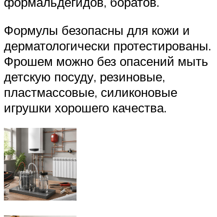
формальдегидов, боратов.
Формулы безопасны для кожи и
дерматологически протестированы.
Фрошем можно без опасений мыть
детскую посуду, резиновые,
пластмассовые, силиконовые
игрушки хорошего качества.