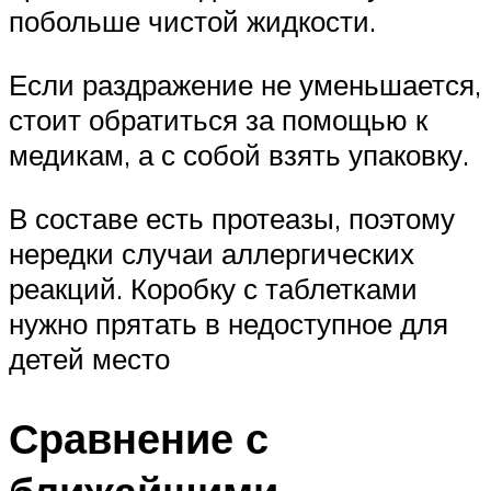
побольше чистой жидкости.
Если раздражение не уменьшается,
стоит обратиться за помощью к
медикам, а с собой взять упаковку.
В составе есть протеазы, поэтому
нередки случаи аллергических
реакций. Коробку с таблетками
нужно прятать в недоступное для
детей место
Сравнение с