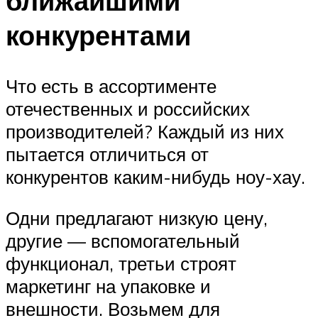
ближайшими
конкурентами
Что есть в ассортименте
отечественных и российских
производителей? Каждый из них
пытается отличиться от
конкурентов каким-нибудь ноу-хау.
Одни предлагают низкую цену,
другие — вспомогательный
функционал, третьи строят
маркетинг на упаковке и
внешности. Возьмем для