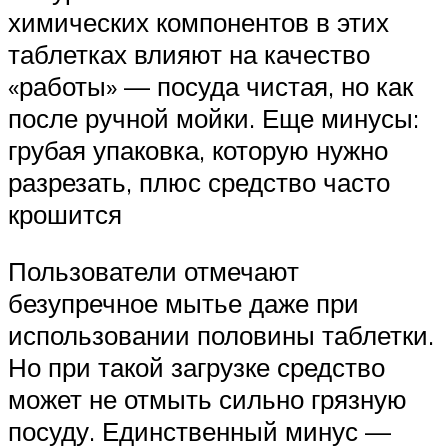
химических компонентов в этих
таблетках влияют на качество
«работы» — посуда чистая, но как
после ручной мойки. Еще минусы:
грубая упаковка, которую нужно
разрезать, плюс средство часто
крошится
Пользователи отмечают
безупречное мытье даже при
использовании половины таблетки.
Но при такой загрузке средство
может не отмыть сильно грязную
посуду. Единственный минус —