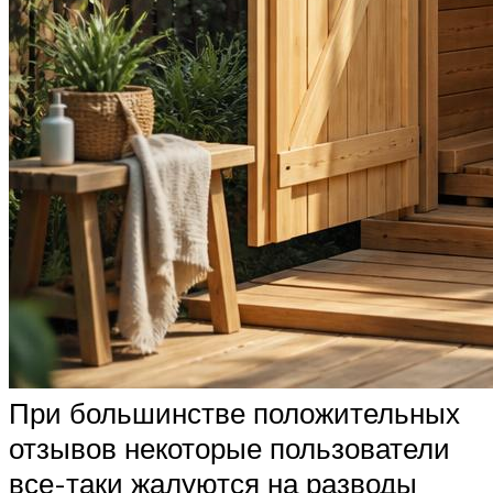
При большинстве положительных
отзывов некоторые пользователи
все-таки жалуются на разводы