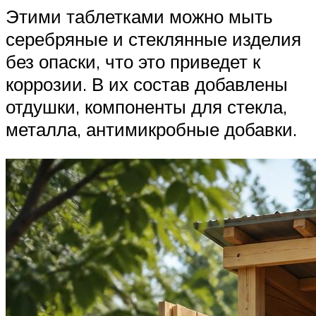
Этими таблетками можно мыть
серебряные и стеклянные изделия
без опаски, что это приведет к
коррозии. В их состав добавлены
отдушки, компоненты для стекла,
металла, антимикробные добавки.