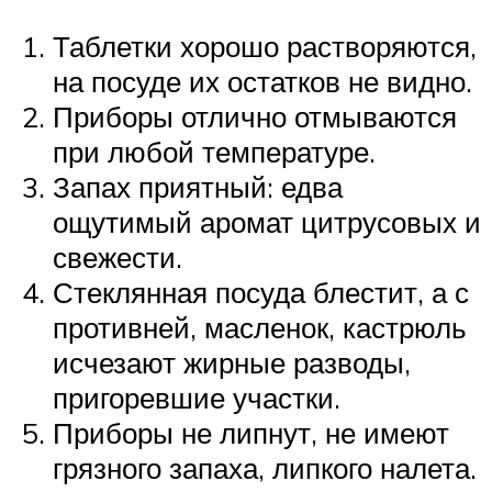
Таблетки хорошо растворяются,
на посуде их остатков не видно.
Приборы отлично отмываются
при любой температуре.
Запах приятный: едва
ощутимый аромат цитрусовых и
свежести.
Стеклянная посуда блестит, а с
противней, масленок, кастрюль
исчезают жирные разводы,
пригоревшие участки.
Приборы не липнут, не имеют
грязного запаха, липкого налета.