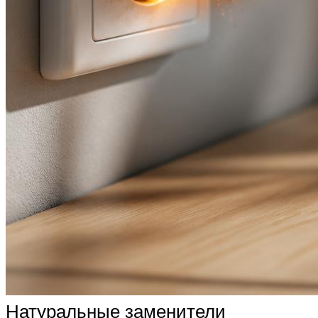
Натуральные заменители