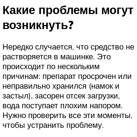
Какие проблемы могут
возникнуть?
Нередко случается, что средство не
растворяется в машинке. Это
происходит по нескольким
причинам: препарат просрочен или
неправильно хранился (намок и
застыл), засорен отсек загрузки,
вода поступает плохим напором.
Нужно проверить все эти моменты,
чтобы устранить проблему.