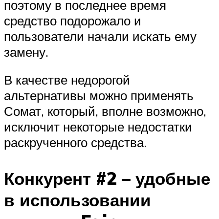
поэтому в последнее время
средство подорожало и
пользователи начали искать ему
замену.
В качестве недорогой
альтернативы можно применять
Сомат, который, вполне возможно,
исключит некоторые недостатки
раскрученного средства.
Конкурент #2 – удобные
в использовании