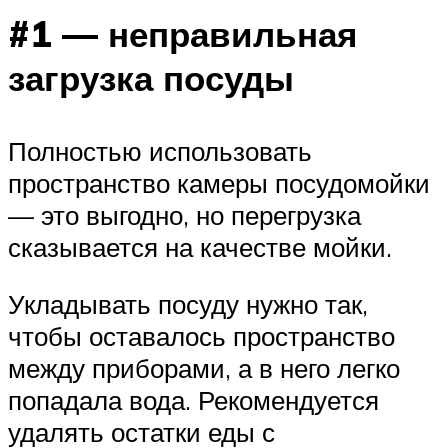
#1 — неправильная
загрузка посуды
Полностью использовать
пространство камеры посудомойки
— это выгодно, но перегрузка
сказывается на качестве мойки.
Укладывать посуду нужно так,
чтобы оставалось пространство
между приборами, а в него легко
попадала вода. Рекомендуется
удалять остатки еды с