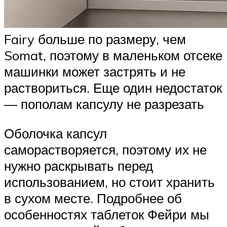
Fairy больше по размеру, чем
Somat, поэтому в маленьком отсеке
машинки может застрять и не
раствориться. Еще один недостаток
— пополам капсулу не разрезать
Оболочка капсул
саморастворяется, поэтому их не
нужно раскрывать перед
использованием, но стоит хранить
в сухом месте. Подробнее об
особенностях таблеток Фейри мы