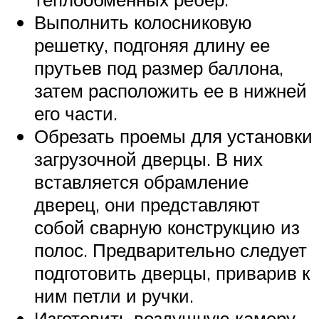
Выполнить колосниковую
решетку, подгоняя длину ее
прутьев под размер баллона,
затем расположить ее в нижней
его части.
Обрезать проемы для установки
загрузочной дверцы. В них
вставляется обрамление
дверец, они представляют
собой сварную конструкцию из
полос. Предварительно следует
подготовить дверцы, приварив к
ним петли и ручки.
Изготовить воздушную камеру.