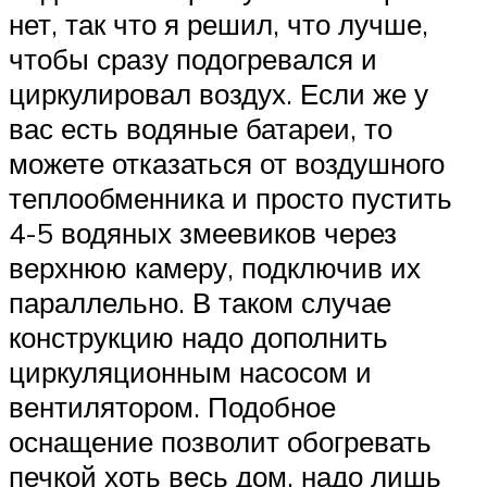
нет, так что я решил, что лучше,
чтобы сразу подогревался и
циркулировал воздух. Если же у
вас есть водяные батареи, то
можете отказаться от воздушного
теплообменника и просто пустить
4-5 водяных змеевиков через
верхнюю камеру, подключив их
параллельно. В таком случае
конструкцию надо дополнить
циркуляционным насосом и
вентилятором. Подобное
оснащение позволит обогревать
печкой хоть весь дом, надо лишь