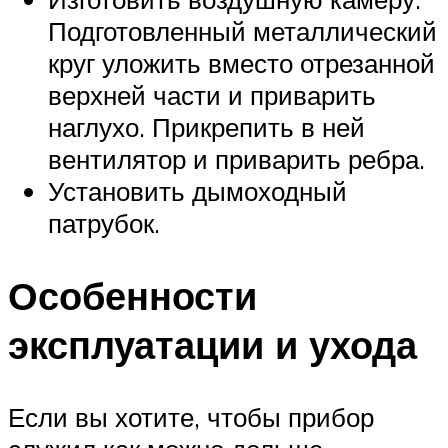
Подготовленный металлический
круг уложить вместо отрезанной
верхней части и приварить
наглухо. Прикрепить в ней
вентилятор и приварить ребра.
Установить дымоходный
патрубок.
Особенности
эксплуатации и ухода
Если вы хотите, чтобы прибор