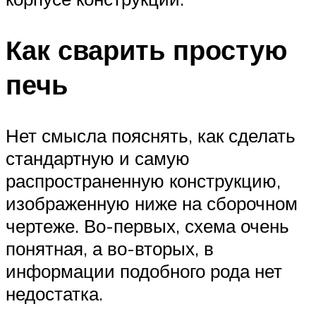
Как сварить простую
печь
Нет смысла пояснять, как сделать
стандартную и самую
распространенную конструкцию,
изображенную ниже на сборочном
чертеже. Во-первых, схема очень
понятная, а во-вторых, в
информации подобного рода нет
недостатка.