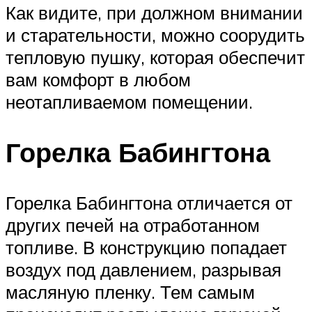
Как видите, при должном внимании
и старательности, можно соорудить
тепловую пушку, которая обеспечит
вам комфорт в любом
неотапливаемом помещении.
Горелка Бабингтона
Горелка Бабингтона отличается от
других печей на отработанном
топливе. В конструкцию попадает
воздух под давлением, разрывая
масляную пленку. Тем самым