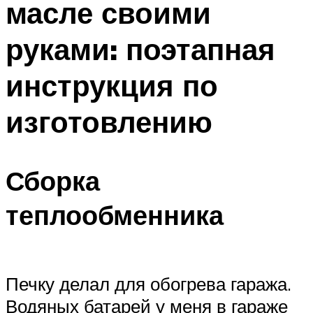
масле своими
руками: поэтапная
инструкция по
изготовлению
Сборка
теплообменника
Печку делал для обогрева гаража.
Водяных батарей у меня в гараже