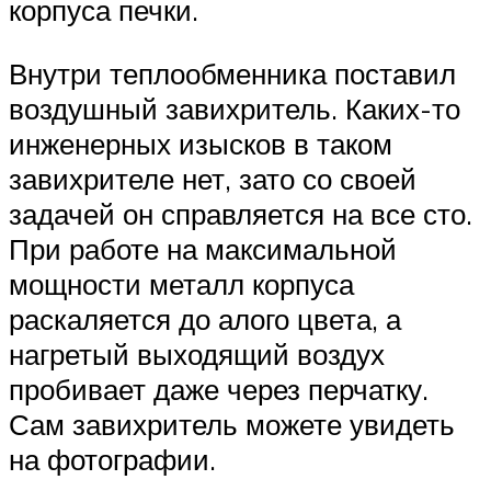
корпуса печки.
Внутри теплообменника поставил
воздушный завихритель. Каких-то
инженерных изысков в таком
завихрителе нет, зато со своей
задачей он справляется на все сто.
При работе на максимальной
мощности металл корпуса
раскаляется до алого цвета, а
нагретый выходящий воздух
пробивает даже через перчатку.
Сам завихритель можете увидеть
на фотографии.