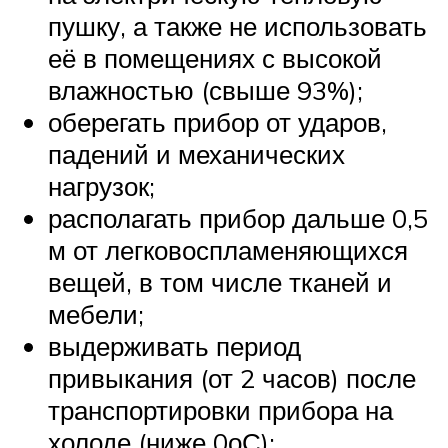
пушку, а также не использовать
её в помещениях с высокой
влажностью (свыше 93%);
оберегать прибор от ударов,
падений и механических
нагрузок;
располагать прибор дальше 0,5
м от легковоспламеняющихся
вещей, в том числе тканей и
мебели;
выдерживать период
привыкания (от 2 часов) после
транспортировки прибора на
холоде (ниже 0оС);