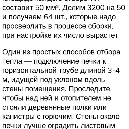
составит 50 мм². Делим 3200 на 50
и получаем 64 шт., которые надо
просверлить в процессе сборки,
при настройке их число вырастет.
Один из простых способов отбора
тепла — подключение печки к
горизонтальной трубе длиной 3-4
м, идущей под уклоном вдоль
стены помещения. Проследите,
чтобы над ней и отопителем не
стояли деревянные полки или
канистры с горючим. Стены около
печки лучше оградить листовым