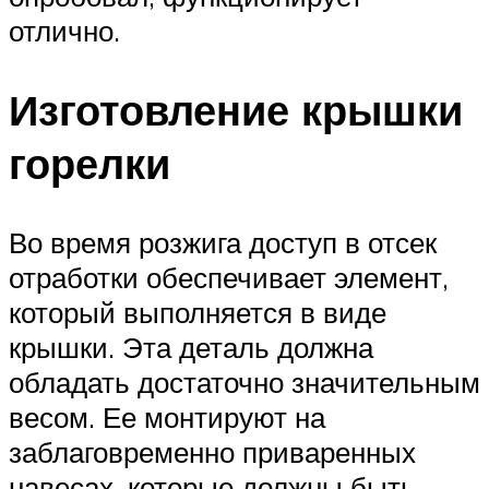
отлично.
Изготовление крышки
горелки
Во время розжига доступ в отсек
отработки обеспечивает элемент,
который выполняется в виде
крышки. Эта деталь должна
обладать достаточно значительным
весом. Ее монтируют на
заблаговременно приваренных
навесах, которые должны быть