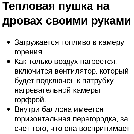
Тепловая пушка на
дровах своими руками
Загружается топливо в камеру
горения.
Как только воздух нагреется,
включится вентилятор, который
будет подключен к патрубку
нагревательной камеры
горфрой.
Внутри баллона имеется
горизонтальная перегородка, за
счет того, что она воспринимает