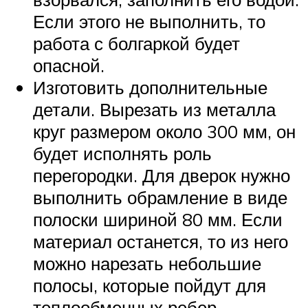
Если этого не выполнить, то
работа с болгаркой будет
опасной.
Изготовить дополнительные
детали. Вырезать из металла
круг размером около 300 мм, он
будет исполнять роль
перегородки. Для дверок нужно
выполнить обрамление в виде
полоски шириной 80 мм. Если
материал останется, то из него
можно нарезать небольшие
полосы, которые пойдут для
теплообменных ребер.