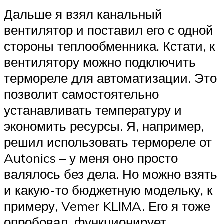
Дальше я взял канальный
вентилятор и поставил его с одной
стороны теплообменника. Кстати, к
вентилятору можно подключить
термореле для автоматизации. Это
позволит самостоятельно
устанавливать температуру и
экономить ресурсы. Я, например,
решил использовать термореле от
Autonics – у меня оно просто
валялось без дела. Но можно взять
и какую-то бюджетную модельку, к
примеру, Vemer KLIMA. Его я тоже
опробовал, функционирует