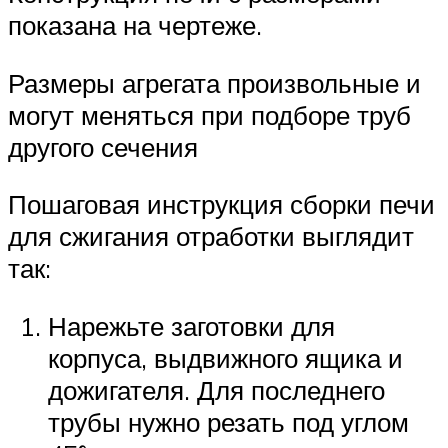
показана на чертеже.
Размеры агрегата произвольные и
могут меняться при подборе труб
другого сечения
Пошаговая инструкция сборки печи
для сжигания отработки выглядит
так:
Нарежьте заготовки для
корпуса, выдвижного ящика и
дожигателя. Для последнего
трубы нужно резать под углом