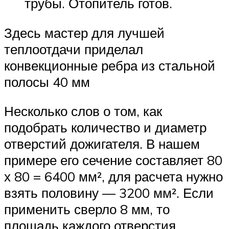
трубы. Отопитель готов.
Здесь мастер для лучшей
теплоотдачи приделал
конвекционные ребра из стальной
полосы 40 мм
Несколько слов о том, как
подобрать количество и диаметр
отверстий дожигателя. В нашем
примере его сечение составляет 80
х 80 = 6400 мм², для расчета нужно
взять половину — 3200 мм². Если
применить сверло 8 мм, то
площадь каждого отверстия