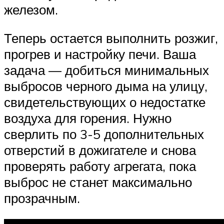
железом.
Теперь остается выполнить розжиг,
прогрев и настройку печи. Ваша
задача — добиться минимальных
выбросов черного дыма на улицу,
свидетельствующих о недостатке
воздуха для горения. Нужно
сверлить по 3-5 дополнительных
отверстий в дожигателе и снова
проверять работу агрегата, пока
выброс не станет максимально
прозрачным.