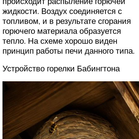
происходит распыление горючей
жидкости. Воздух соединяется с
топливом, и в результате сгорания
горючего материала образуется
тепло. На схеме хорошо виден
принцип работы печи данного типа.
Устройство горелки Бабингтона