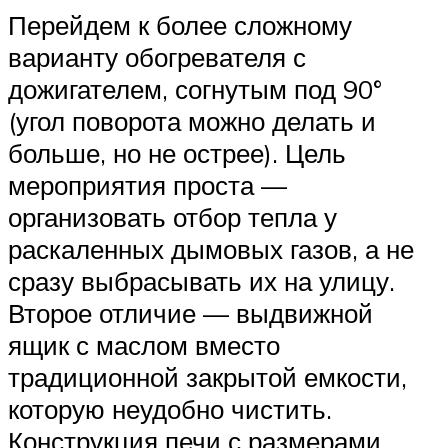
Перейдем к более сложному
варианту обогревателя с
дожигателем, согнутым под 90°
(угол поворота можно делать и
больше, но не острее). Цель
мероприятия проста —
организовать отбор тепла у
раскаленных дымовых газов, а не
сразу выбрасывать их на улицу.
Второе отличие — выдвижной
ящик с маслом вместо
традиционной закрытой емкости,
которую неудобно чистить.
Конструкция печи с размерами