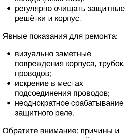
регулярно очищать защитные
решётки и корпус.
Явные показания для ремонта:
визуально заметные
повреждения корпуса, трубок,
проводов;
искрение в местах
подсоединения проводов;
неоднократное срабатывание
защитного реле.
Обратите внимание: причины и