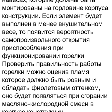
монтированы на горловине корпуса
конструкции. Если элемент будет
выполнен в менее внушительном
весе, то появится вероятность
самопроизвольного открытия
приспособления при
функционировании горелки.
Проверить правильность работы
горелки можно оценив пламя,
которое должно быть ровным и
обладать фиолетовым оттенком,
оно будет появляться при сгорании
масляно-кислородной смеси в
корпусе конструкции.