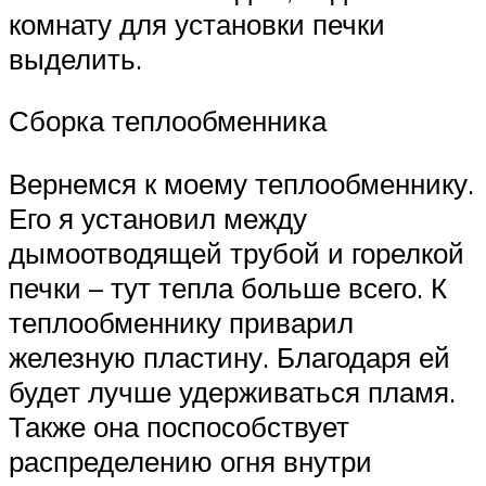
комнату для установки печки
выделить.
Сборка теплообменника
Вернемся к моему теплообменнику.
Его я установил между
дымоотводящей трубой и горелкой
печки – тут тепла больше всего. К
теплообменнику приварил
железную пластину. Благодаря ей
будет лучше удерживаться пламя.
Также она поспособствует
распределению огня внутри