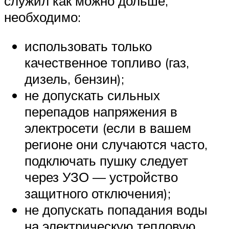
служил как можно дольше,
необходимо:
использовать только
качественное топливо (газ,
дизель, бензин);
не допускать сильных
перепадов напряжения в
электросети (если в вашем
регионе они случаются часто,
подключать пушку следует
через УЗО — устройство
защитного отключения);
не допускать попадания воды
на электрическую тепловую