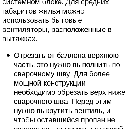
системном блоке. Для средних
габаритов жилья можно
использовать бытовые
вентиляторы, расположенные в
вытяжках.
Отрезать от баллона верхнюю
часть, это нужно выполнить по
сварочному шву. Для более
мощной конструкции
необходимо обрезать верх ниже
сварочного шва. Перед этим
нужно выкрутить вентиль, и
чтобы оставшийся пропан не
взорвался, заполнить его водой.