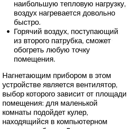
наибольшую тепловую нагрузку,
воздух нагревается довольно
быстро.
Горячий воздух, поступающий
из второго патрубка, сможет
обогреть любую точку
помещения.
Нагнетающим прибором в этом
устройстве является вентилятор,
выбор которого зависит от площади
помещения: для маленькой
комнаты подойдет кулер,
находящийся в компьютерном