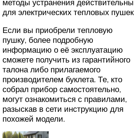
методы устранения действительны
для электрических тепловых пушек
Если вы приобрели тепловую
пушку, более подробную
информацию о её эксплуатацию
сможете получить из гарантийного
талона либо прилагаемого
производителем буклета. Те, кто
собрал прибор самостоятельно,
могут ознакомиться с правилами,
разыскав в сети инструкцию для
похожей модели.