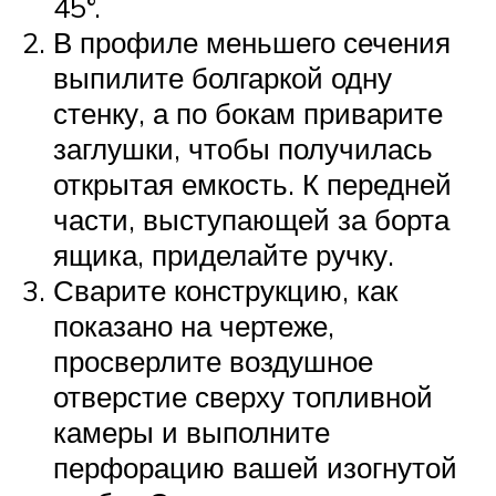
45°.
В профиле меньшего сечения
выпилите болгаркой одну
стенку, а по бокам приварите
заглушки, чтобы получилась
открытая емкость. К передней
части, выступающей за борта
ящика, приделайте ручку.
Сварите конструкцию, как
показано на чертеже,
просверлите воздушное
отверстие сверху топливной
камеры и выполните
перфорацию вашей изогнутой