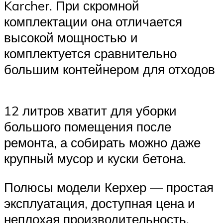
Karcher. При скромной
комплектации она отличается
высокой мощностью и
комплектуется сравнительно
большим контейнером для отходов
12 литров хватит для уборки
большого помещения после
ремонта, а собирать можно даже
крупный мусор и куски бетона.
Полюсы модели Керхер — простая
эксплуатация, доступная цена и
неплохая производительность.