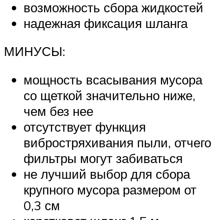
возможность сбора жидкостей
надежная фиксация шланга
МИНУСЫ:
мощность всасывания мусора
со щеткой значительно ниже,
чем без нее
отсутствует функция
вибростряхивания пыли, отчего
фильтры могут забиваться
не лучший выбор для сбора
крупного мусора размером от
0,3 см