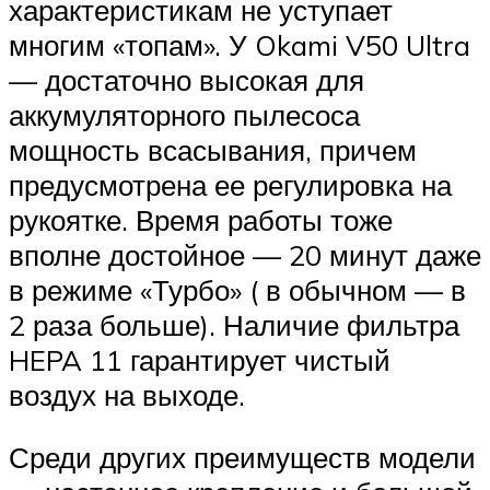
характеристикам не уступает
многим «топам». У Okami V50 Ultra
— достаточно высокая для
аккумуляторного пылесоса
мощность всасывания, причем
предусмотрена ее регулировка на
рукоятке. Время работы тоже
вполне достойное — 20 минут даже
в режиме «Турбо» ( в обычном — в
2 раза больше). Наличие фильтра
HEPA 11 гарантирует чистый
воздух на выходе.
Среди других преимуществ модели