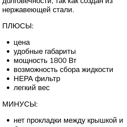
долговечности, так как создан из
нержавеющей стали.
ПЛЮСЫ:
цена
удобные габариты
мощность 1800 Вт
возможность сбора жидкости
НЕРА фильтр
легкий вес
МИНУСЫ:
нет прокладки между крышкой и