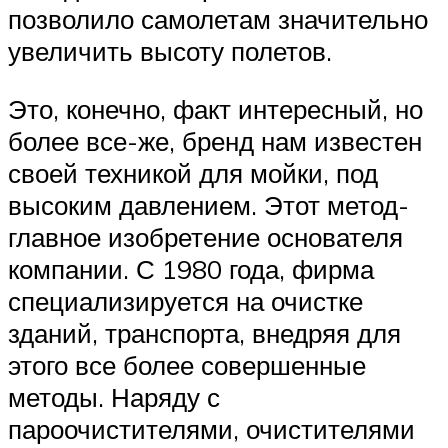
позволило самолетам значительно
увеличить высоту полетов.
Это, конечно, факт интересный, но
более все-же, бренд нам известен
своей техникой для мойки, под
высоким давлением. Этот метод-
главное изобретение основателя
компании. С 1980 года, фирма
специализируется на очистке
зданий, транспорта, внедряя для
этого все более совершенные
методы. Наряду с
пароочистителями, очистителями