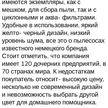
имеются экземпляры, как с
мешком, для сбора пыли, так и с
циклонными и аква- фильтрами.
Удобные в использовании, яркий
желто- черный дизайн, низкий
уровень шума, все это о пылесосах
известного немецкого бренда.
Стоит отметить, что компания
имеет 120 дочерних предприятий, в
70 странах мира. К недостаткам
покупатель относит- высокую цену,
несколько не современный дизайн
и невозможность выбрать другой
цвет для домашнего помощника.