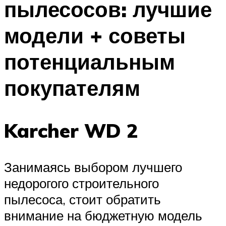
пылесосов: лучшие
модели + советы
потенциальным
покупателям
Karcher WD 2
Занимаясь выбором лучшего
недорогого строительного
пылесоса, стоит обратить
внимание на бюджетную модель