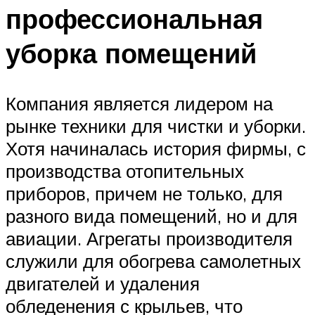
профессиональная
уборка помещений
Компания является лидером на
рынке техники для чистки и уборки.
Хотя начиналась история фирмы, с
производства отопительных
приборов, причем не только, для
разного вида помещений, но и для
авиации. Агрегаты производителя
служили для обогрева самолетных
двигателей и удаления
обледенения с крыльев, что