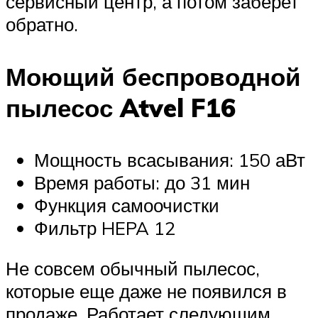
сервисный центр, а потом заберет
обратно.
Моющий беспроводной
пылесос Atvel F16
Мощность всасывания: 150 аВт
Время работы: до 31 мин
Функция самоочистки
Фильтр HEPA 12
Не совсем обычный пылесос,
которые еще даже не появился в
продаже. Работает следующим