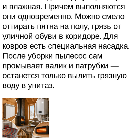
и влажная. Причем выполняются
они одновременно. Можно смело
оттирать пятна на полу, грязь от
уличной обуви в коридоре. Для
ковров есть специальная насадка.
После уборки пылесос сам
промывает валик и патрубки —
останется только вылить грязную
воду в унитаз.