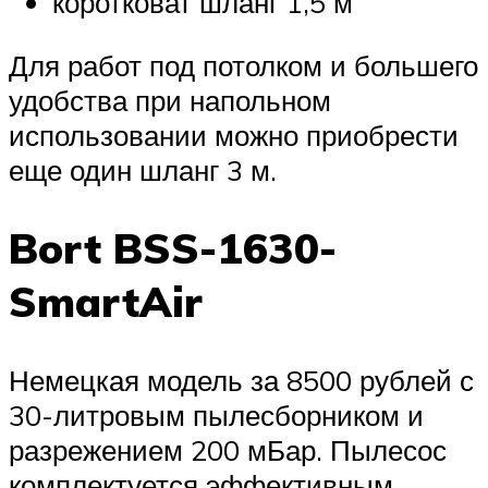
коротковат шланг 1,5 м
Для работ под потолком и большего
удобства при напольном
использовании можно приобрести
еще один шланг 3 м.
Bort BSS-1630-
SmartAir
Немецкая модель за 8500 рублей с
30-литровым пылесборником и
разрежением 200 мБар. Пылесос
комплектуется эффективным