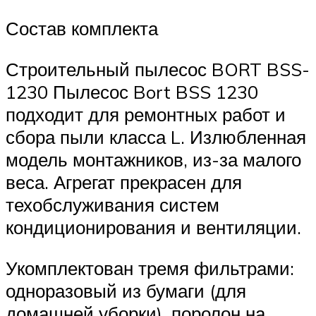
Состав комплекта
Строительный пылесос BORT BSS-
1230 Пылесос Bort BSS 1230
подходит для ремонтных работ и
сбора пыли класса L. Излюбленная
модель монтажников, из-за малого
веса. Агрегат прекрасен для
техобслуживания систем
кондиционирования и вентиляции.
Укомплектован тремя фильтрами:
одноразовый из бумаги (для
домашней уборки), поролон на