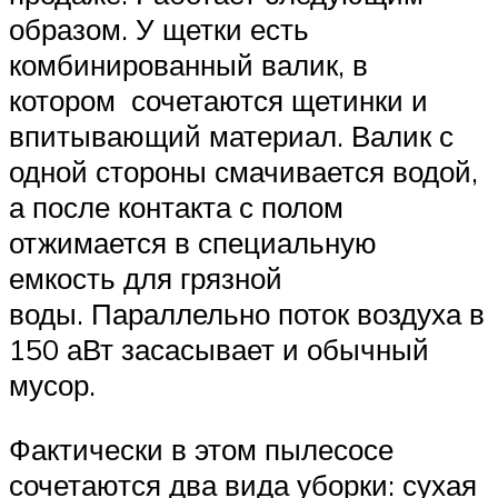
образом. У щетки есть
комбинированный валик, в
котором сочетаются щетинки и
впитывающий материал. Валик с
одной стороны смачивается водой,
а после контакта с полом
отжимается в специальную
емкость для грязной
воды. Параллельно поток воздуха в
150 аВт засасывает и обычный
мусор.
Фактически в этом пылесосе
сочетаются два вида уборки: сухая