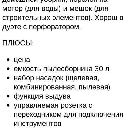
мотор (для воды) и мешок (для
строительных элементов). Хорош в
дуэте с перфоратором.
ПЛЮСЫ:
цена
емкость пылесборника 30 л
набор насадок (щелевая,
комбинированная, пылевая)
функция выдува
управляемая розетка с
переходником для подключения
инструментов