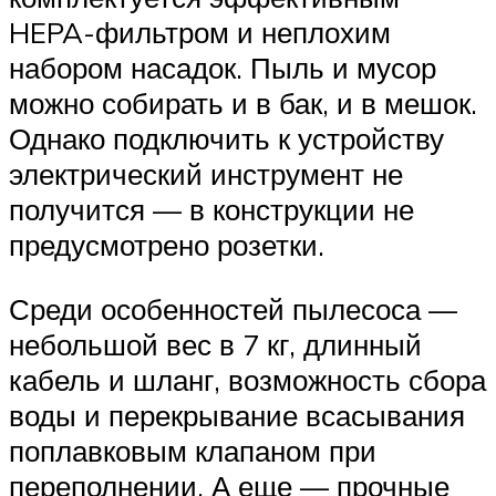
HEPA-фильтром и неплохим
набором насадок. Пыль и мусор
можно собирать и в бак, и в мешок.
Однако подключить к устройству
электрический инструмент не
получится — в конструкции не
предусмотрено розетки.
Среди особенностей пылесоса —
небольшой вес в 7 кг, длинный
кабель и шланг, возможность сбора
воды и перекрывание всасывания
поплавковым клапаном при
переполнении. А еще — прочные