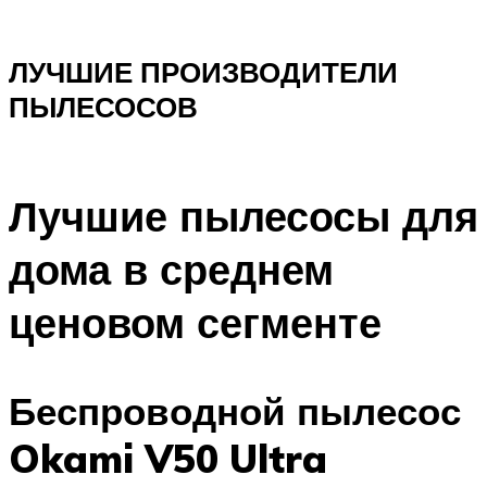
ЛУЧШИЕ ПРОИЗВОДИТЕЛИ
ПЫЛЕСОСОВ
Лучшие пылесосы для
дома в среднем
ценовом сегменте
Беспроводной пылесос
Okami V50 Ultra