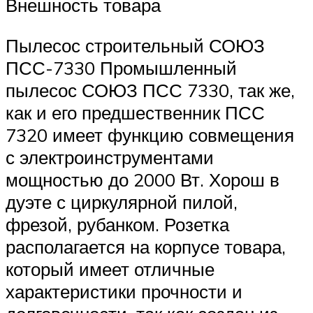
Внешность товара
Пылесос строительный СОЮЗ
ПСС-7330 Промышленный
пылесос СОЮЗ ПСС 7330, так же,
как и его предшественник ПСС
7320 имеет функцию совмещения
с электроинструментами
мощностью до 2000 Вт. Хорош в
дуэте с циркулярной пилой,
фрезой, рубанком. Розетка
располагается на корпусе товара,
который имеет отличные
характеристики прочности и