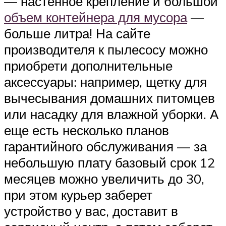
— настенное крепление и большой
объем контейнера для мусора
—
больше литра! На сайте
производителя к пылесосу можно
приобрети дополнительные
аксессуары: например, щетку для
вычесывания домашних питомцев
или насадку для влажной уборки. А
еще есть несколько планов
гарантийного обслуживания — за
небольшую плату базовый срок 12
месяцев можно увеличить до 30,
при этом курьер заберет
устройство у вас, доставит в