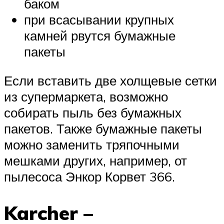
баком
при всасывании крупных
камней рвутся бумажные
пакеты
Если вставить две холщевые сетки
из супермаркета, возможно
собирать пыль без бумажных
пакетов. Также бумажные пакеты
можно заменить тряпочными
мешками других, например, от
пылесоса Энкор Корвет 366.
Karcher –