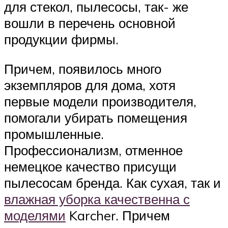
для стекол, пылесосы, так- же
вошли в перечень основной
продукции фирмы.
Причем, появилось много
экземпляров для дома, хотя
первые модели производителя,
помогали убирать помещения
промышленные.
Профессионализм, отменное
немецкое качество присущи
пылесосам бренда. Как сухая, так и
влажная уборка качественна с
моделями
Karcher. Причем