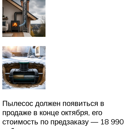
Пылесос должен появиться в
продаже в конце октября, его
стоимость по предзаказу — 18 990