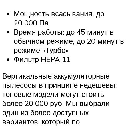
Мощность всасывания: до
20 000 Па
Время работы: до 45 минут в
обычном режиме, до 20 минут в
режиме «Турбо»
Фильтр HEPA 11
Вертикальные аккумуляторные
пылесосы в принципе недешевы:
топовые модели могут стоить
более 20 000 руб. Мы выбрали
один из более доступных
вариантов, который по