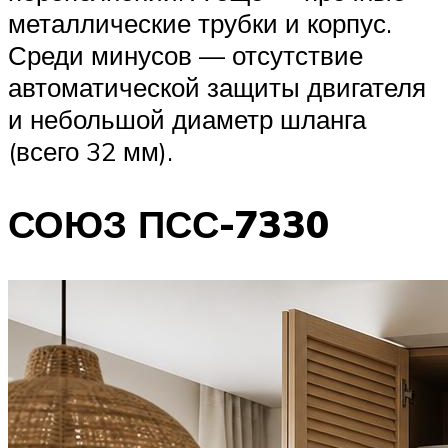
металлические трубки и корпус.
Среди минусов — отсутствие
автоматической защиты двигателя
и небольшой диаметр шланга
(всего 32 мм).
СОЮЗ ПСС-7330