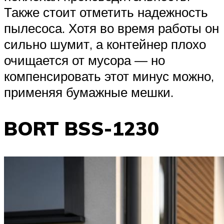
Также стоит отметить надежность
пылесоса. Хотя во время работы он
сильно шумит, а контейнер плохо
очищается от мусора — но
компенсировать этот минус можно,
применяя бумажные мешки.
BORT BSS-1230