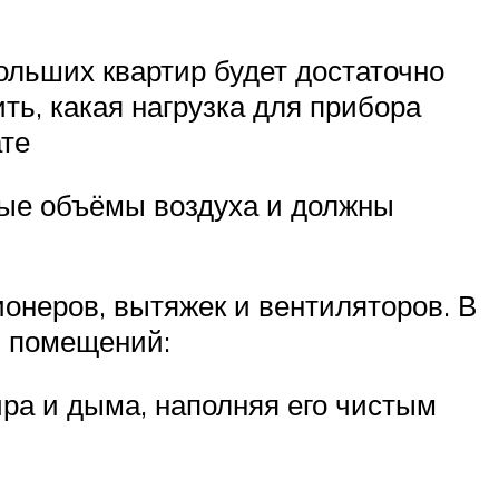
ольших квартир будет достаточно
ть, какая нагрузка для прибора
ате
ные объёмы воздуха и должны
онеров, вытяжек и вентиляторов. В
и помещений:
ира и дыма, наполняя его чистым