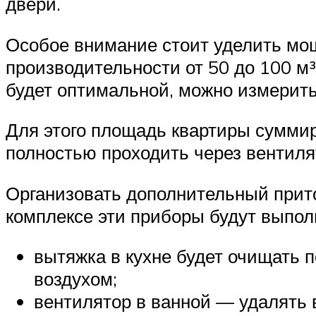
двери.
Особое внимание стоит уделить мощ
производительности от 50 до 100 м³
будет оптимальной, можно измерить
Для этого площадь квартиры сумми
полностью проходить через вентиля
Организовать дополнительный прито
комплексе эти приборы будут выпо
вытяжка в кухне будет очищать 
воздухом;
вентилятор в ванной — удалять 