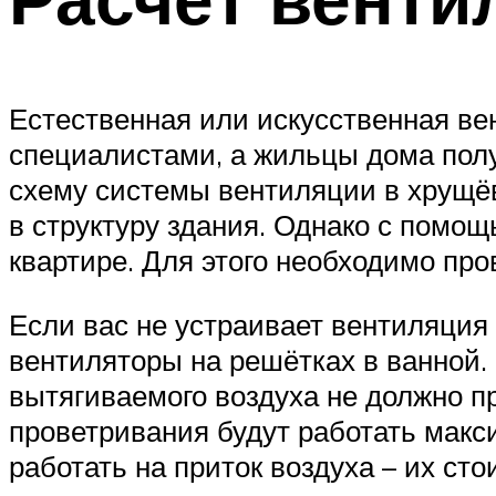
Естественная или искусственная ве
специалистами, а жильцы дома пол
схему системы вентиляции в хрущёв
в структуру здания. Однако с помо
квартире. Для этого необходимо про
Если вас не устраивает вентиляция
вентиляторы на решётках в ванной.
вытягиваемого воздуха не должно п
проветривания будут работать макс
работать на приток воздуха – их сто