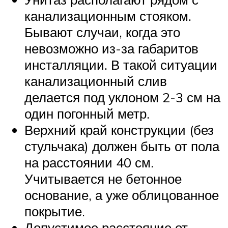
канализационным стояком.
Бывают случаи, когда это
невозможно из-за габаритов
инсталляции. В такой ситуации
канализационный слив
делается под уклоном 2-3 см на
один погонный метр.
Верхний край конструкции (без
стульчака) должен быть от пола
на расстоянии 40 см.
Учитывается не бетонное
основание, а уже облицованное
покрытие.
Допустимое расстояние от