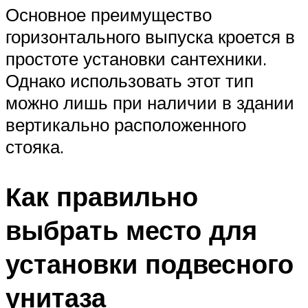
Основное преимущество
горизонтального выпуска кроется в
простоте установки сантехники.
Однако использовать этот тип
можно лишь при наличии в здании
вертикально расположенного
стояка.
Как правильно
выбрать место для
установки подвесного
унитаза