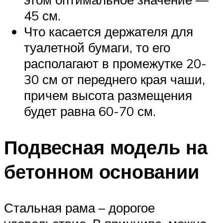
45 см.
Что касается держателя для
туалетной бумаги, то его
располагают в промежутке 20-
30 см от переднего края чаши,
причем высота размещения
будет равна 60-70 см.
Подвесная модель на
бетонном основании
Стальная рама – дорогое