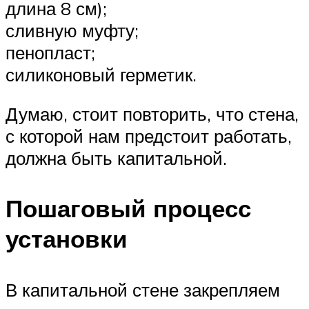
длина 8 см);
сливную муфту;
пенопласт;
силиконовый герметик.
Думаю, стоит повторить, что стена,
с которой нам предстоит работать,
должна быть капитальной.
Пошаговый процесс
установки
В капитальной стене закрепляем