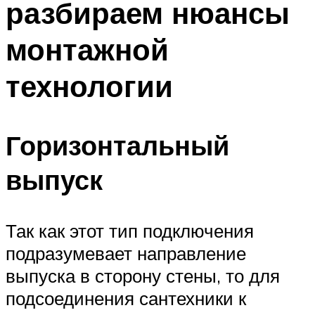
разбираем нюансы
монтажной
технологии
Горизонтальный
выпуск
Так как этот тип подключения
подразумевает направление
выпуска в сторону стены, то для
подсоединения сантехники к