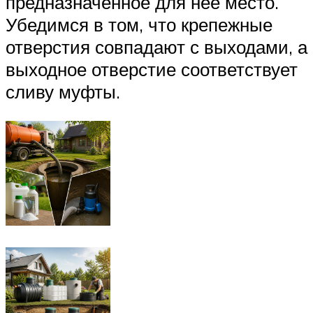
предназначенное для неё место.
Убедимся в том, что крепежные
отверстия совпадают с выходами, а
выходное отверстие соответствует
сливу муфты.