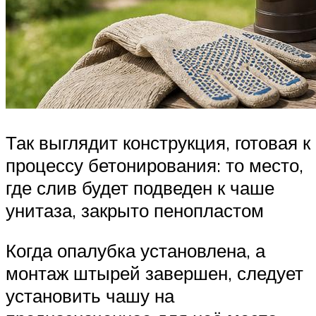
Так выглядит конструкция, готовая к
процессу бетонирования: то место,
где слив будет подведен к чаше
унитаза, закрыто пенопластом
Когда опалубка установлена, а
монтаж штырей завершен, следует
установить чашу на