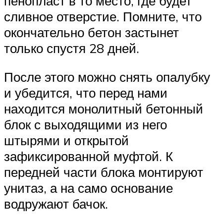
пенопласт в то место, где будет
сливное отверстие. Помните, что
окончательно бетон застынет
только спустя 28 дней.
После этого можно снять опалубку
и убедится, что перед нами
находится монолитный бетонный
блок с выходящими из него
штырями и открытой
зафиксированной муфтой. К
передней части блока монтируют
унитаз, а на само основание
водружают бачок.