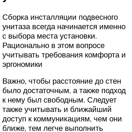
Сборка инсталляции подвесного
унитаза всегда начинается именно
с выбора места установки.
Рационально в этом вопросе
учитывать требования комфорта и
эргономики
Важно, чтобы расстояние до стен
было достаточным, а также подход
к нему был свободным. Следует
также учитывать и ближайший
доступ к коммуникациям, чем они
ближе, тем легче выполнить