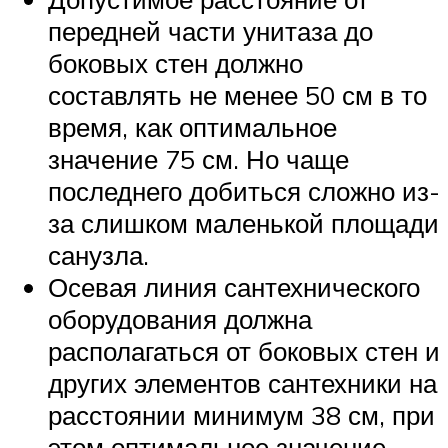
передней части унитаза до
боковых стен должно
составлять не менее 50 см в то
время, как оптимальное
значение 75 см. Но чаще
последнего добиться сложно из-
за слишком маленькой площади
санузла.
Осевая линия сантехнического
оборудования должна
располагаться от боковых стен и
других элементов сантехники на
расстоянии минимум 38 см, при
этом оптимальное значение —