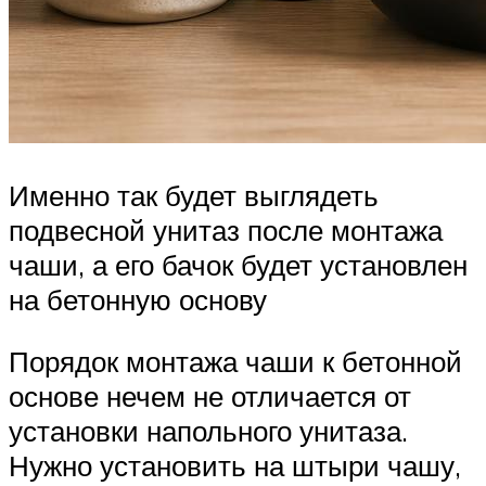
Именно так будет выглядеть
подвесной унитаз после монтажа
чаши, а его бачок будет установлен
на бетонную основу
Порядок монтажа чаши к бетонной
основе нечем не отличается от
установки напольного унитаза.
Нужно установить на штыри чашу,