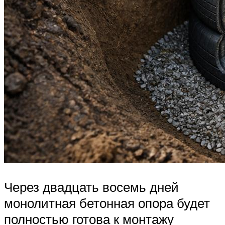
Через двадцать восемь дней
монолитная бетонная опора будет
полностью готова к монтажу