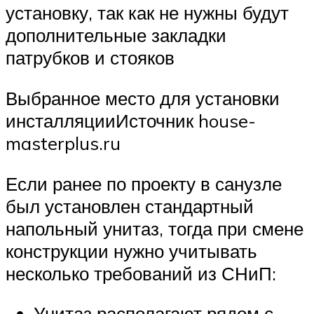
установку, так как не нужны будут
дополнительные закладки
патрубков и стояков
Выбранное место для установки
инсталляцииИсточник house-
masterplus.ru
Если ранее по проекту в санузле
был установлен стандартный
напольный унитаз, тогда при смене
конструкции нужно учитывать
несколько требований из СНиП:
Унитаз располагают рядом с