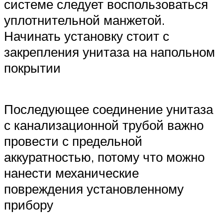
системе следует воспользоваться
уплотнительной манжетой.
Начинать установку стоит с
закрепления унитаза на напольном
покрытии
Последующее соединение унитаза
с канализационной трубой важно
провести с предельной
аккуратностью, потому что можно
нанести механические
повреждения установленному
прибору