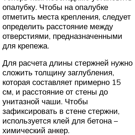
опалубку. Чтобы на опалубке
отметить места крепления, следует
определить расстояние между
отверстиями, предназначенными
для крепежа.
Для расчета длины стержней нужно
сложить толщину заглубления,
которая составляет примерно 15
см, и расстояние от стены до
унитазной чаши. Чтобы
зафиксировать в стене стержни,
используется клей для бетона –
химический анкер.