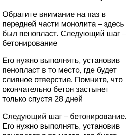
Обратите внимание на паз в
передней части монолита – здесь
был пенопласт. Следующий шаг –
бетонирование
Его нужно выполнять, установив
пенопласт в то место, где будет
сливное отверстие. Помните, что
окончательно бетон застынет
только спустя 28 дней
Следующий шаг – бетонирование.
Его нужно выполнять, установив