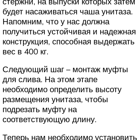
стержни, на выпуски которых затем
будет насаживаться чаша унитаза.
Напомним, что у нас должна
получиться устойчивая и надежная
конструкция, способная выдержать
вес в 400 кг.
Следующий шаг – монтаж муфты
для слива. На этом этапе
необходимо определить высоту
размещения унитаза, чтобы
подрезать муфту на
соответствующую длину.
Теперь нам необходимо установить