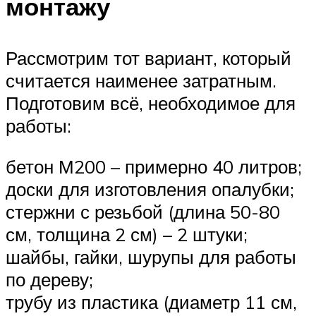
монтажу
Рассмотрим тот вариант, который
считается наименее затратным.
Подготовим всё, необходимое для
работы:
бетон М200 – примерно 40 литров;
доски для изготовления опалубки;
стержни с резьбой (длина 50-80
см, толщина 2 см) – 2 штуки;
шайбы, гайки, шурупы для работы
по дереву;
трубу из пластика (диаметр 11 см,