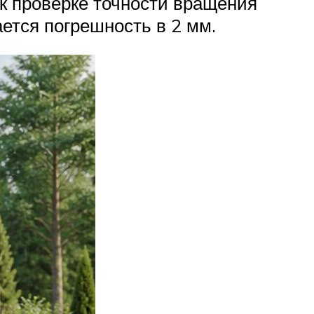
к проверке точности вращения
ается погрешность в 2 мм.