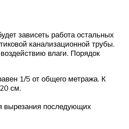
будет зависеть работа остальных
стиковой канализационной трубы.
 воздействию влаги. Порядок
авен 1/5 от общего метража. К
20 см.
ля вырезания последующих