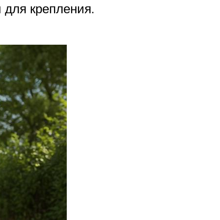
 для крепления.