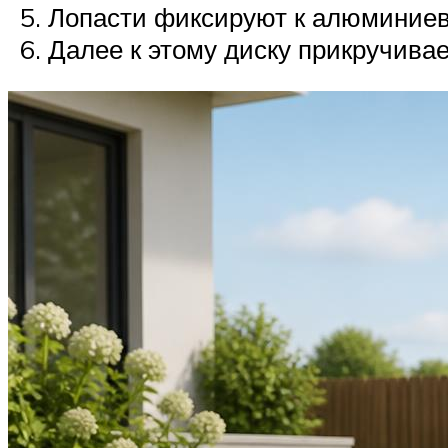
Лопасти фиксируют к алюминиев
Далее к этому диску прикручивае