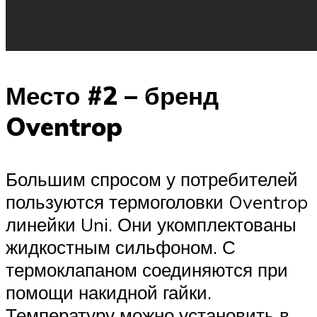
Место #2 – бренд
Oventrop
Большим спросом у потребителей
пользуются термоголовки Oventrop
линейки Uni. Они укомплектованы
жидкостным сильфоном. С
термоклапаном соединяются при
помощи накидной гайки.
Температуру можно установить в