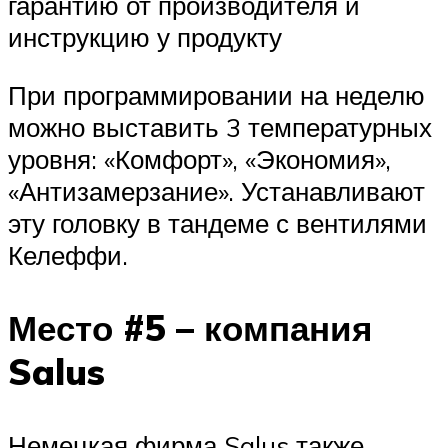
гарантию от производителя и
инструкцию у продукту
При программировании на неделю
можно выставить 3 температурных
уровня: «Комфорт», «Экономия»,
«Антизамерзание». Устанавливают
эту головку в тандеме с вентилями
Келеффи.
Место #5 – компания
Salus
Немецкая фирма Salus также