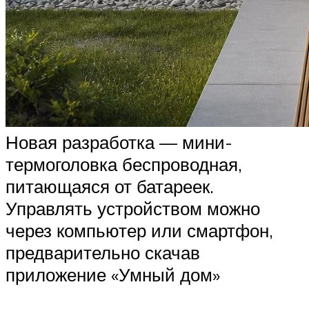
Новая разработка — мини-
термоголовка беспроводная,
питающаяся от батареек.
Управлять устройством можно
через компьютер или смартфон,
предварительно скачав
приложение «Умный дом»