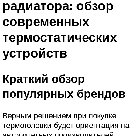
радиатора: обзор
современных
термостатических
устройств
Краткий обзор
популярных брендов
Верным решением при покупке
термоголовки будет ориентация на
авторитетных производителей.