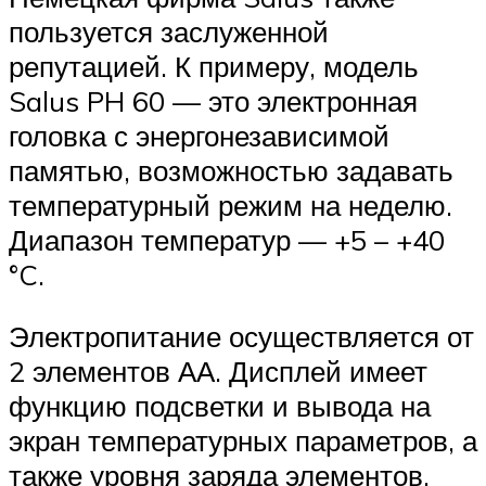
пользуется заслуженной
репутацией. К примеру, модель
Salus PH 60 — это электронная
головка с энергонезависимой
памятью, возможностью задавать
температурный режим на неделю.
Диапазон температур — +5 – +40
°C.
Электропитание осуществляется от
2 элементов АА. Дисплей имеет
функцию подсветки и вывода на
экран температурных параметров, а
также уровня заряда элементов.