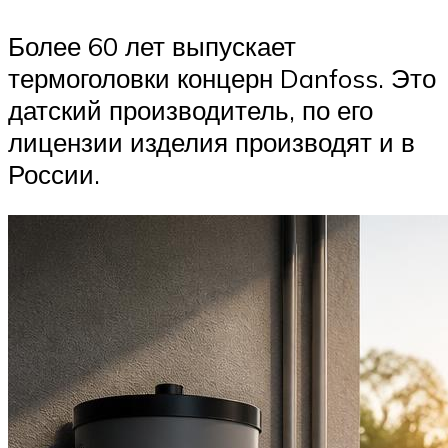
Более 60 лет выпускает
термоголовки концерн Danfoss. Это
датский производитель, по его
лицензии изделия производят и в
России.