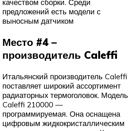
качеством сборки. Среди
предложений есть модели с
выносным датчиком
Место #4 –
производитель Caleffi
Итальянский производитель Caleffi
поставляет широкий ассортимент
радиаторных термоголовок. Модель
Caleffi 210000 —
программируемая. Она оснащена
цифровым жидкокристаллическим