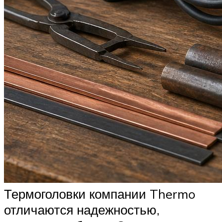
Термоголовки компании Thermo
отличаются надежностью,