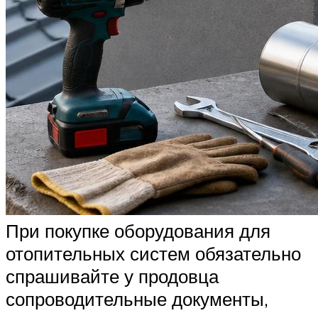
При покупке оборудования для
отопительных систем обязательно
спрашивайте у продовца
сопроводительные документы,