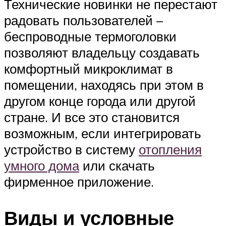
Технические новинки не перестают
радовать пользователей –
беспроводные термоголовки
позволяют владельцу создавать
комфортный микроклимат в
помещении, находясь при этом в
другом конце города или другой
стране. И все это становится
возможным, если интегрировать
устройство в систему
отопления
умного дома
или скачать
фирменное приложение.
Виды и условные