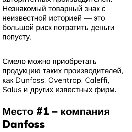
Незнакомый товарный знак с
неизвестной историей — это
большой риск потратить деньги
попусту.
Смело можно приобретать
продукцию таких производителей,
как Dunfoss, Oventrop, Caleffi,
Salus и других известных фирм.
Место #1 – компания
Danfoss