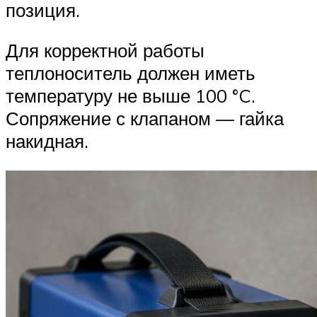
позиция.
Для корректной работы
теплоноситель должен иметь
температуру не выше 100 °C.
Сопряжение с клапаном — гайка
накидная.