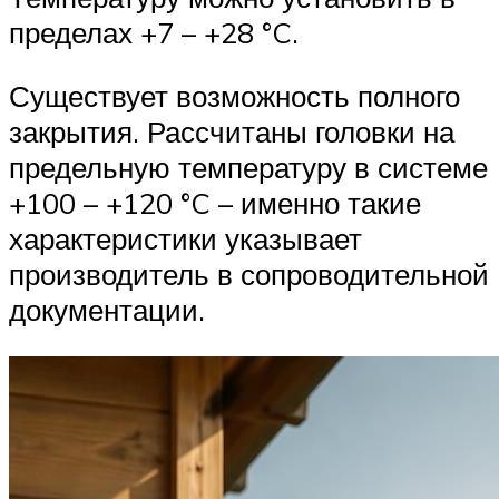
пределах +7 – +28 °C.
Существует возможность полного
закрытия. Рассчитаны головки на
предельную температуру в системе
+100 – +120 °C – именно такие
характеристики указывает
производитель в сопроводительной
документации.