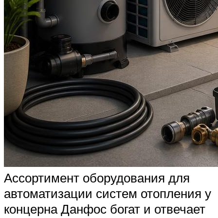
Ассортимент оборудования для
автоматизации систем отопления у
концерна Данфос богат и отвечает