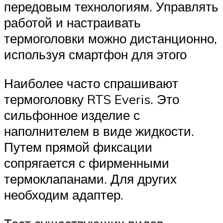
передовым технологиям. Управлять
работой и настраивать
термоголовки можно дистанционно,
используя смартфон для этого
Наиболее часто спрашивают
термоголовку RTS Everis. Это
сильфонное изделие с
наполнителем в виде жидкости.
Путем прямой фиксации
сопрягается с фирменными
термоклапанами. Для других
необходим адаптер.