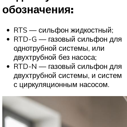
обозначения:
RTS — сильфон жидкостный;
RTD-G — газовый сильфон для
однотрубной системы, или
двухтрубной без насоса;
RTD-N — газовый сильфон для
двухтрубной системы, и систем
с циркуляционным насосом.