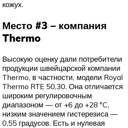
кожух.
Место #3 – компания
Thermo
Высокую оценку дали потребители
продукции швейцарской компании
Thermo, в частности, модели Royal
Thermo RTE 50,30. Она отличается
широким регулировочным
диапазоном — от +6 до +28 °C,
низким значением гистерезиса —
0,55 градусов. Есть и нулевая