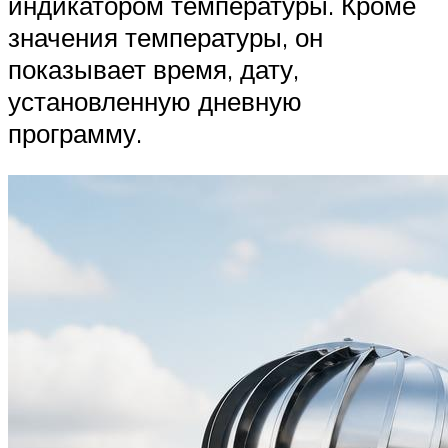
индикатором температуры. Кроме
значения температуры, он
показывает время, дату,
установленную дневную
программу.