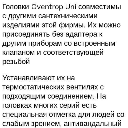
Головки Oventrop Uni совместимы
с другими сантехническими
изделиями этой фирмы. Их можно
присоединять без адаптера к
другим приборам со встроенным
клапаном и соответствующей
резьбой
Устанавливают их на
термостатических вентилях с
подходящим соединением. На
головках многих серий есть
специальная отметка для людей со
слабым зрением, антивандальный