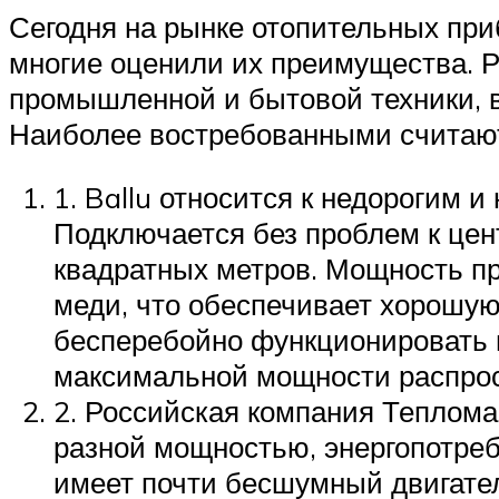
Сегодня на рынке отопительных при
многие оценили их преимущества. 
промышленной и бытовой техники, в
Наиболее востребованными считаю
1. Ballu относится к недорогим 
Подключается без проблем к цен
квадратных метров. Мощность пр
меди, что обеспечивает хорошую
бесперебойно функционировать н
максимальной мощности распрост
2. Российская компания Теплома
разной мощностью, энергопотре
имеет почти бесшумный двигател