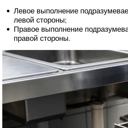
Левое выполнение подразумевает
левой стороны;
Правое выполнение подразумевае
правой стороны.