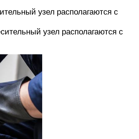
сительный узел располагаются с
есительный узел располагаются с