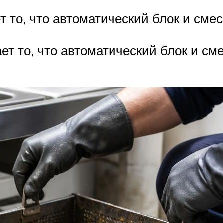
 то, что автоматический блок и сме
т то, что автоматический блок и см