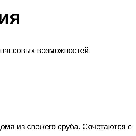
ия
финансовых возможностей
ома из свежего сруба. Сочетаются с