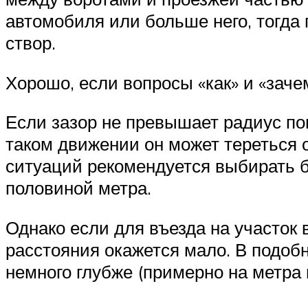
автомобиля или больше него, тогда
створ.
Хорошо, если вопросы «как» и «зач
Если зазор не превышает радиус по
таком движении он может тереться 
ситуаций рекомендуется выбирать б
половиной метра.
Однако если для въезда на участок 
расстояния окажется мало. В подоб
немного глубже (примерно на метра 