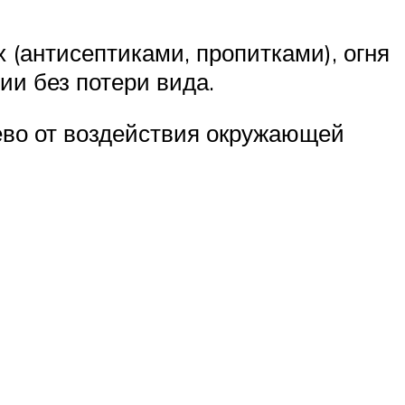
 (антисептиками, пропитками), огня
ии без потери вида.
рево от воздействия окружающей