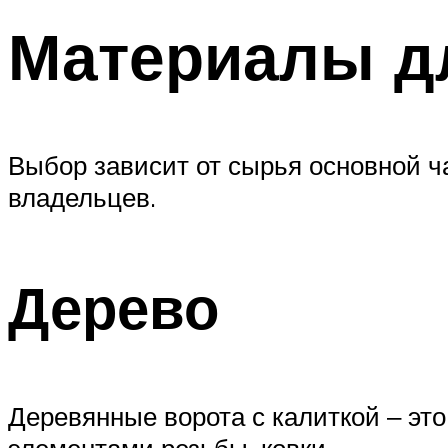
Материалы д
Выбор зависит от сырья основной ч
владельцев.
Дерево
Деревянные ворота с калиткой ‒ эт