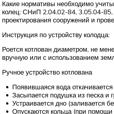
Какие нормативы необходимо учитыв
колец: СНиП 2.04.02-84, 3.05.04-85
проектирования сооружений и прове
Инструкция по устройству колодца:
Роется котлован диаметром, не мен
вручную или с использованием зем
Ручное устройство котлована
Появившаяся вода откачивается
Засыпается подушка из песка и г
Устраивается дно (заливается бе
Опускаются кольца (при помощи 