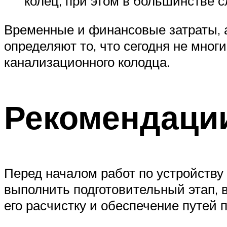
колец, при этом в большинстве 
Временные и финансовые затраты, а
определяют то, что сегодня не мног
канализационного колодца.
Рекомендации
Перед началом работ по устройству
выполнить подготовительный этап, 
его расчистку и обеспечение путей 