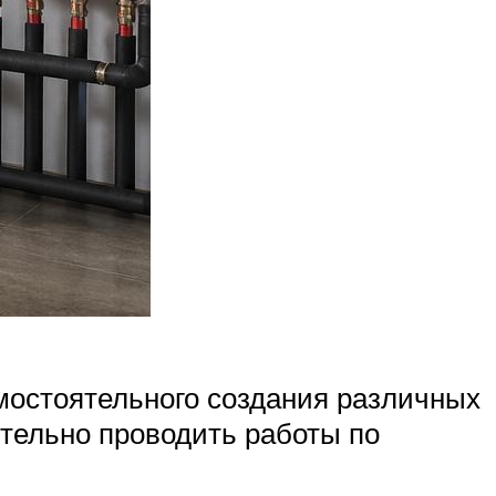
мостоятельного создания различных
тельно проводить работы по