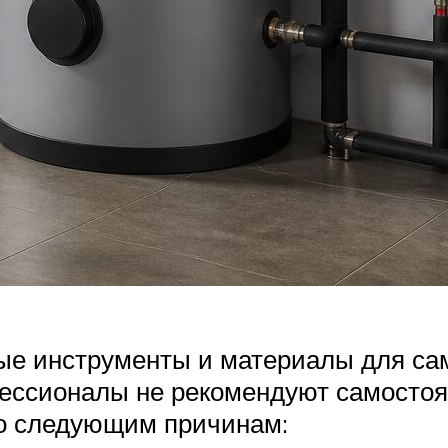
ые инструменты и материалы для са
фессионалы не рекомендуют самостоя
о следующим причинам: