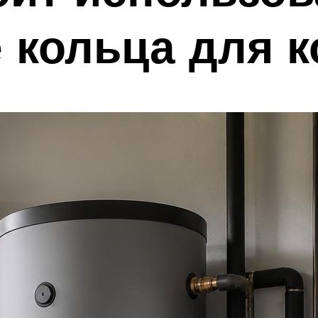
 кольца для к