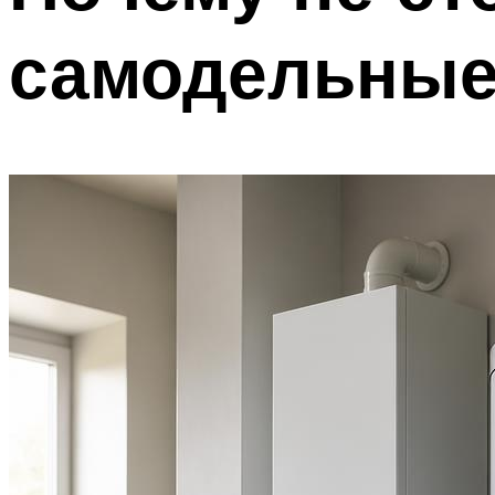
самодельные