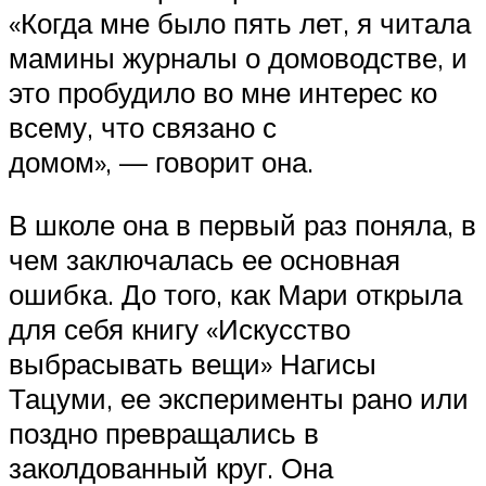
«Когда мне было пять лет, я читала
мамины журналы о домоводстве, и
это пробудило во мне интерес ко
всему, что связано с
домом», — говорит она.
В школе она в первый раз поняла, в
чем заключалась ее основная
ошибка. До того, как Мари открыла
для себя книгу «Искусство
выбрасывать вещи» Нагисы
Тацуми, ее эксперименты рано или
поздно превращались в
заколдованный круг. Она