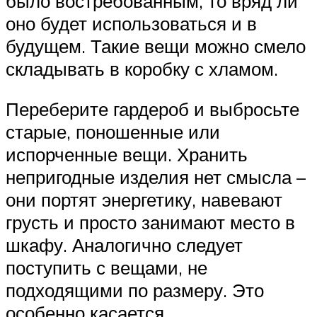
было востребованным, то вряд ли
оно будет использоваться и в
будущем. Такие вещи можно смело
складывать в коробку с хламом.
Переберите гардероб и выбросьте
старые, поношенные или
испорченные вещи. Хранить
непригодные изделия нет смысла –
они портят энергетику, навевают
грусть и просто занимают место в
шкафу. Аналогично следует
поступить с вещами, не
подходящими по размеру. Это
особенно касается