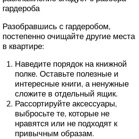
гардероба
Разобравшись с гардеробом,
постепенно очищайте другие места
в квартире:
Наведите порядок на книжной
полке. Оставьте полезные и
интересные книги, а ненужные
сложите в отдельный ящик.
Рассортируйте аксессуары,
выбросьте те, которые не
нравятся или не подходят к
привычным образам.