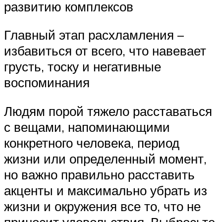
развитию комплексов
Главный этап расхламления –
избавиться от всего, что навевает
грусть, тоску и негативные
воспоминания
Людям порой тяжело расставаться
с вещами, напоминающими
конкретного человека, период
жизни или определенный момент,
но важно правильно расставить
акценты и максимально убрать из
жизни и окружения все то, что не
приносит удовольствия. Выбросьте