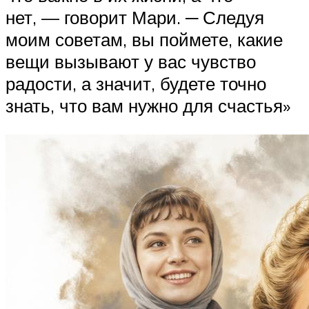
нет, — говорит Мари. ─ Следуя
моим советам, вы поймете, какие
вещи вызывают у вас чувство
радости, а значит, будете точно
знать, что вам нужно для счастья»