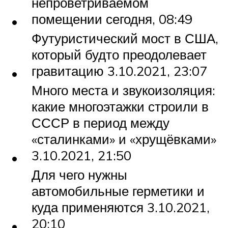
непроветриваемом
помещении сегодня, 08:49
Футуристический мост в США,
который будто преодолевает
гравитацию 3.10.2021, 23:07
Много места и звукоизоляция:
какие многоэтажки строили в
СССР в период между
«сталинками» и «хрущёвками»
3.10.2021, 21:50
Для чего нужны
автомобильные герметики и
куда применяются 3.10.2021,
20:10