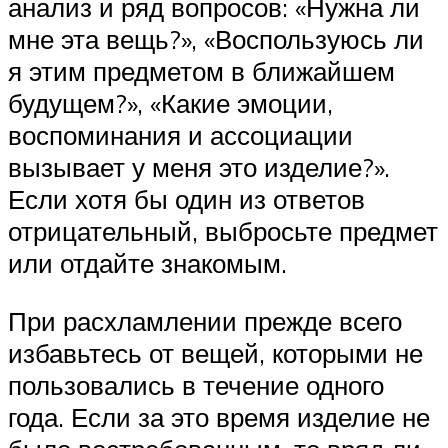
анализ и ряд вопросов: «Нужна ли
мне эта вещь?», «Воспользуюсь ли
я этим предметом в ближайшем
будущем?», «Какие эмоции,
воспоминания и ассоциации
вызывает у меня это изделие?».
Если хотя бы один из ответов
отрицательный, выбросьте предмет
или отдайте знакомым.
При расхламлении прежде всего
избавьтесь от вещей, которыми не
пользовались в течение одного
года. Если за это время изделие не