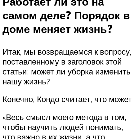
Работает ли это на
самом деле? Порядок в
доме меняет жизнь?
Итак, мы возвращаемся к вопросу,
поставленному в заголовок этой
статьи: может ли уборка изменить
нашу жизнь?
Конечно, Кондо считает, что может
«Весь смысл моего метода в том,
чтобы научить людей понимать,
что важно в их жизни, а что