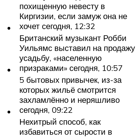
похищенную невесту в
Киргизии, если замуж она не
хочет сегодня, 12:32
Британский музыкант Робби
Уильямс выставил на продажу
усадьбу, «населенную
призраками» сегодня, 10:57
5 бытовых привычек, из-за
которых жильё смотрится
захламлённо и неряшливо
сегодня, 09:22
Нехитрый способ, как
избавиться от сырости в