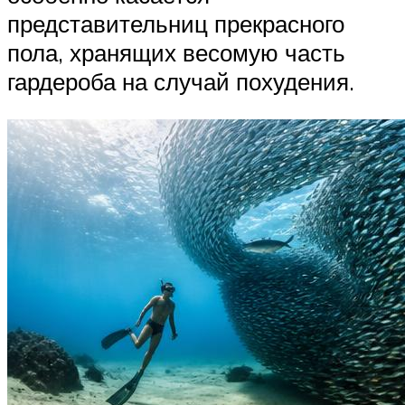
представительниц прекрасного
пола, хранящих весомую часть
гардероба на случай похудения.