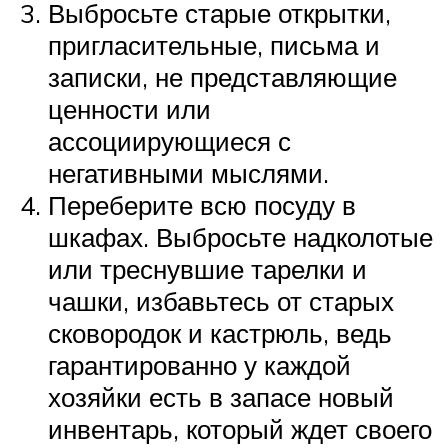
Выбросьте старые открытки,
пригласительные, письма и
записки, не представляющие
ценности или
ассоциирующиеся с
негативными мыслями.
Переберите всю посуду в
шкафах. Выбросьте надколотые
или треснувшие тарелки и
чашки, избавьтесь от старых
сковородок и кастрюль, ведь
гарантированно у каждой
хозяйки есть в запасе новый
инвентарь, который ждет своего