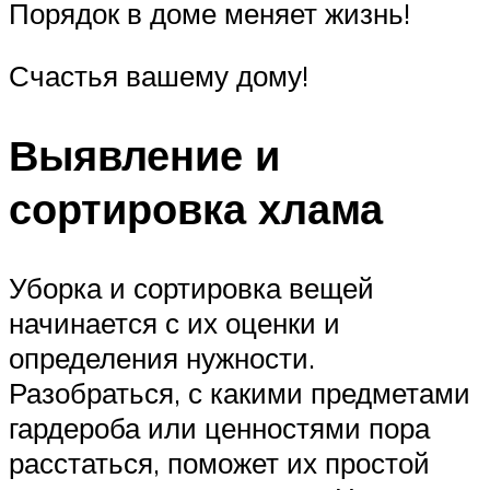
Порядок в доме меняет жизнь!
Счастья вашему дому!
Выявление и
сортировка хлама
Уборка и сортировка вещей
начинается с их оценки и
определения нужности.
Разобраться, с какими предметами
гардероба или ценностями пора
расстаться, поможет их простой