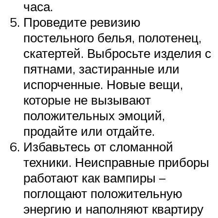
часа.
Проведите ревизию
постельного белья, полотенец,
скатертей. Выбросьте изделия с
пятнами, застиранные или
испорченные. Новые вещи,
которые не вызывают
положительных эмоций,
продайте или отдайте.
Избавьтесь от сломанной
техники. Неисправные приборы
работают как вампиры –
поглощают положительную
энергию и наполняют квартиру