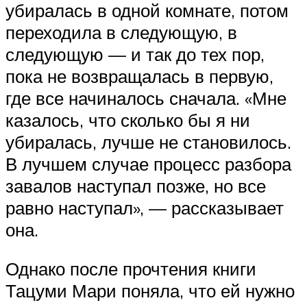
убиралась в одной комнате, потом
переходила в следующую, в
следующую — и так до тех пор,
пока не возвращалась в первую,
где все начиналось сначала. «Мне
казалось, что сколько бы я ни
убиралась, лучше не становилось.
В лучшем случае процесс разбора
завалов наступал позже, но все
равно наступал», — рассказывает
она.
Однако после прочтения книги
Тацуми Мари поняла, что ей нужно