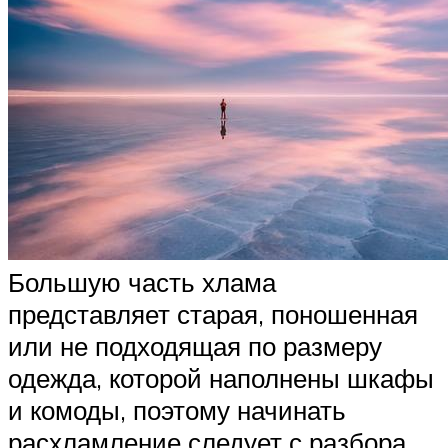
Большую часть хлама
представляет старая, поношенная
или не подходящая по размеру
одежда, которой наполнены шкафы
и комоды, поэтому начинать
расхламление следует с разбора