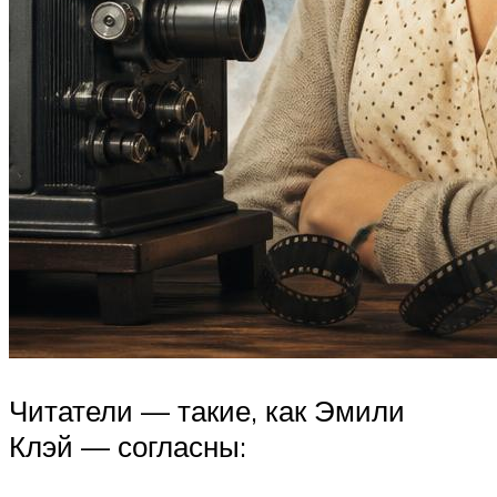
Читатели — такие, как Эмили
Клэй — согласны: