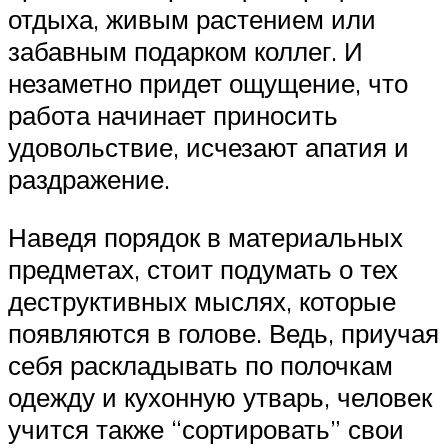
отдыха, живым растением или
забавным подарком коллег. И
незаметно придет ощущение, что
работа начинает приносить
удовольствие, исчезают апатия и
раздражение.
Наведя порядок в материальных
предметах, стоит подумать о тех
деструктивных мыслях, которые
появляются в голове. Ведь, приучая
себя раскладывать по полочкам
одежду и кухонную утварь, человек
учится также “сортировать” свои