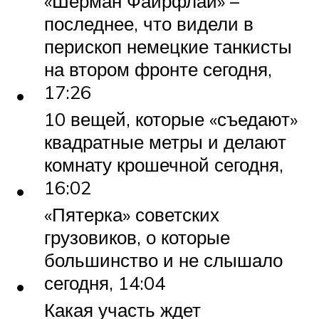
«Шерман Файрфлай» –
последнее, что видели в
перископ немецкие танкисты
на втором фронте сегодня,
17:26
10 вещей, которые «съедают»
квадратные метры и делают
комнату крошечной сегодня,
16:02
«Пятерка» советских
грузовиков, о которые
большинство и не слышало
сегодня, 14:04
Какая участь ждет