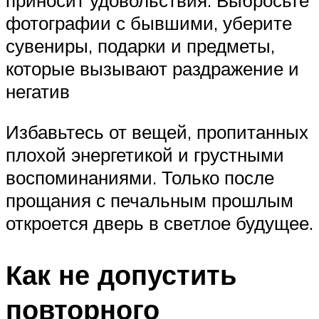
фотографии с бывшими, уберите
сувениры, подарки и предметы,
которые вызывают раздражение и
негатив
Избавьтесь от вещей, пропитанных
плохой энергетикой и грустными
воспоминаниями. Только после
прощания с печальным прошлым
откроется дверь в светлое будущее.
Как не допустить
повторного