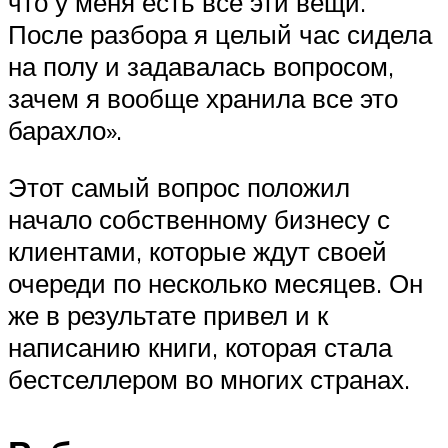
что у меня есть все эти вещи.
После разбора я целый час сидела
на полу и задавалась вопросом,
зачем я вообще хранила все это
барахло».
Этот самый вопрос положил
начало собственному бизнесу с
клиентами, которые ждут своей
очереди по несколько месяцев. Он
же в результате привел и к
написанию книги, которая стала
бестселлером во многих странах.