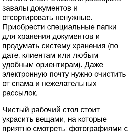
завалы документов и
отсортировать ненужные.
Приобрести специальные папки
для хранения документов и
продумать систему хранения (по
дате, клиентам или любым
удобным ориентирам). Даже
электронную почту нужно очистить
от спама и нежелательных
рассылок.
Чистый рабочий стол стоит
украсить вещами, на которые
приятно смотреть: фотографиями с