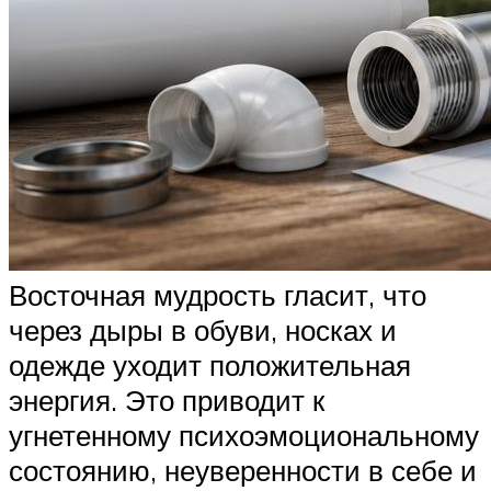
Восточная мудрость гласит, что
через дыры в обуви, носках и
одежде уходит положительная
энергия. Это приводит к
угнетенному психоэмоциональному
состоянию, неуверенности в себе и