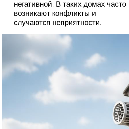
негативной. В таких домах часто
возникают конфликты и
случаются неприятности.