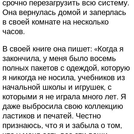
срочно перезагрузить всю систему.
Она вернулась домой и заперлась
в своей комнате на несколько
часов.
В своей книге она пишет: «Когда я
закончила, у меня было восемь
полных пакетов с одеждой, которую
я никогда не носила, учебников из
начальной школы и игрушек, с
которыми я не играла много лет. Я
даже выбросила свою коллекцию
ластиков и печатей. Честно
признаюсь, что я и забыла о том,