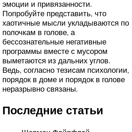
эмоции и привязанности.
Попробуйте представить, что
хаотичные мысли укладываются по
полочкам в голове, а
бессознательные негативные
программы вместе с мусором
выметаются из дальних углов.
Ведь, согласно тезисам психологии,
порядок в доме и порядок в голове
неразрывно связаны.
Последние статьи