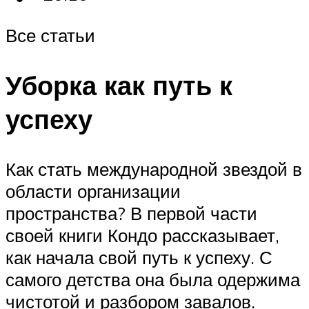
Все статьи
Уборка как путь к
успеху
Как стать международной звездой в
области организации
пространства? В первой части
своей книги Кондо рассказывает,
как начала свой путь к успеху. С
самого детства она была одержима
чистотой и разбором завалов.