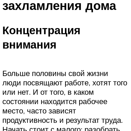
захламления дома
Концентрация
внимания
Больше половины свой жизни
люди посвящают работе, хотят того
или нет. И от того, в каком
состоянии находится рабочее
место, часто зависят
продуктивность и результат труда.
Начать стоит с малого: разобрать