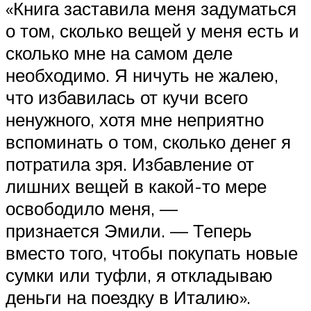
«Книга заставила меня задуматься
о том, сколько вещей у меня есть и
сколько мне на самом деле
необходимо. Я ничуть не жалею,
что избавилась от кучи всего
ненужного, хотя мне неприятно
вспоминать о том, сколько денег я
потратила зря. Избавление от
лишних вещей в какой-то мере
освободило меня, —
признается Эмили. — Теперь
вместо того, чтобы покупать новые
сумки или туфли, я откладываю
деньги на поездку в Италию».