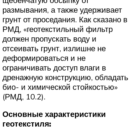
щебенчатую обсыпку от
размывания, а также удерживает
грунт от проседания. Как сказано в
РМД, «геотекстильный фильтр
должен пропускать воду и
отсеивать грунт, излишне не
деформироваться и не
ограничивать доступ влаги в
дренажную конструкцию, обладать
био- и химической стойкостью»
(РМД, 10.2).
Основные характеристики
геотекстиля: