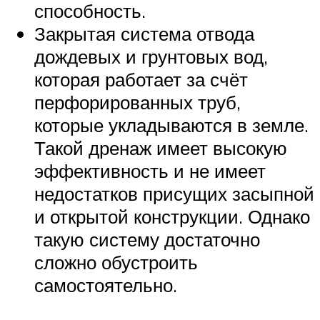
способность.
Закрытая система отвода
дождевых и грунтовых вод,
которая работает за счёт
перфорированных труб,
которые укладываются в земле.
Такой дренаж имеет высокую
эффективность и не имеет
недостатков присущих засыпной
и открытой конструкции. Однако
такую систему достаточно
сложно обустроить
самостоятельно.