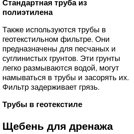
Стандартная труба из
полиэтилена
Также используются трубы в
геотекстильном фильтре. Они
предназначены для песчаных и
суглинистых грунтов. Эти грунты
легко размываются водой, могут
намываться в трубы и засорять их.
Фильтр задерживает грязь.
Трубы в геотекстиле
Щебень для дренажа