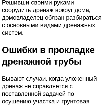
Решивши своими руками
соорудить дренаж вокруг дома,
домовладелец обязан разбираться
с основными видами дренажных
систем.
Ошибки в прокладке
дренажной трубы
Бывают случаи, когда уложенный
дренаж не справляется с
поставленной задачей по
осушению участка и грунтовая