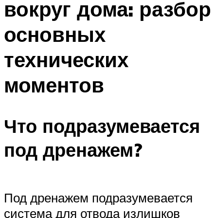
вокруг дома: разбор
основных
технических
моментов
Что подразумевается
под дренажем?
Под дренажем подразумевается
система для отвода излишков