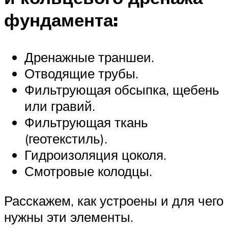
фундамента:
Дренажные траншеи.
Отводящие трубы.
Фильтрующая обсыпка, щебень
или гравий.
Фильтрующая ткань
(геотекстиль).
Гидроизоляция цоколя.
Смотровые колодцы.
Расскажем, как устроены и для чего
нужны эти элементы.