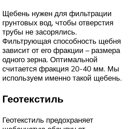
Щебень нужен для фильтрации
грунтовых вод, чтобы отверстия
трубы не засорялись.
Фильтрующая способность щебня
зависит от его фракции – размера
одного зерна. Оптимальной
считается фракция 20-40 мм. Мы
используем именно такой щебень.
Геотекстиль
Геотекстиль предохраняет