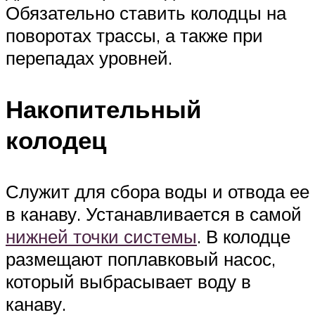
Обязательно ставить колодцы на
поворотах трассы, а также при
перепадах уровней.
Накопительный
колодец
Служит для сбора воды и отвода ее
в канаву. Устанавливается в самой
нижней точки системы
. В колодце
размещают поплавковый насос,
который выбрасывает воду в
канаву.