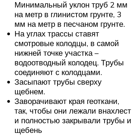
Минимальный уклон труб 2 мм
на метр в глинистом грунте, 3
мм на метр в песчаном грунте.
На углах трассы ставят
смотровые колодцы, в самой
нижней точке участка –
водоотводный колодец. Трубы
соединяют с колодцами.
Засыпают трубы сверху
щебнем.
Заворачивают края геоткани,
так, чтобы они лежали внахлест
и полностью закрывали трубы и
щебень