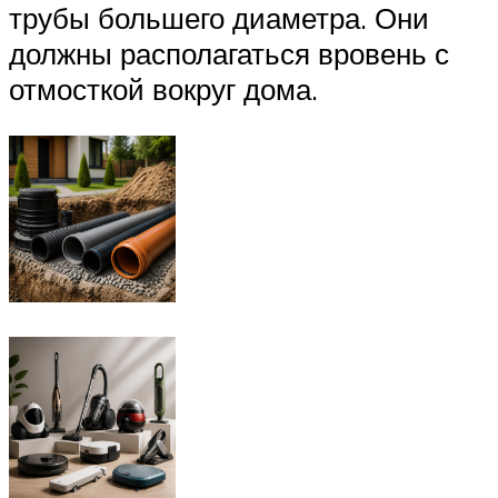
трубы большего диаметра. Они
должны располагаться вровень с
отмосткой вокруг дома.