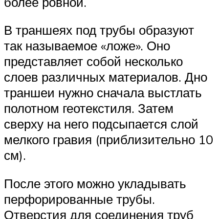
более ровной.
В траншеях под трубы образуют
так называемое «ложе». Оно
представляет собой несколько
слоев различных материалов. Дно
траншеи нужно сначала выстлать
полотном геотекстиля. Затем
сверху на него подсыпается слой
мелкого гравия (приблизительно 10
см).
После этого можно укладывать
перфорированные трубы.
Отверстия для соединения труб