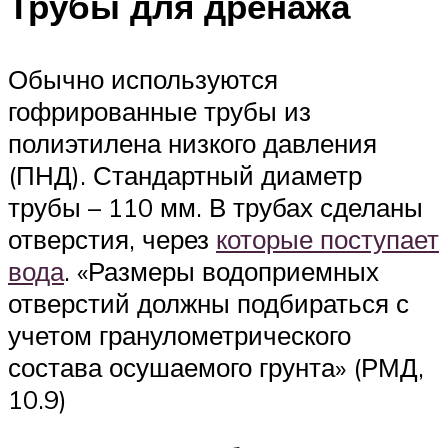
Трубы для дренажа
Обычно используются
гофрированные трубы из
полиэтилена низкого давления
(ПНД). Стандартный диаметр
трубы – 110 мм. В трубах сделаны
отверстия, через
которые поступает
вода
. «Размеры водоприемных
отверстий должны подбираться с
учетом гранулометрического
состава осушаемого грунта» (РМД,
10.9)