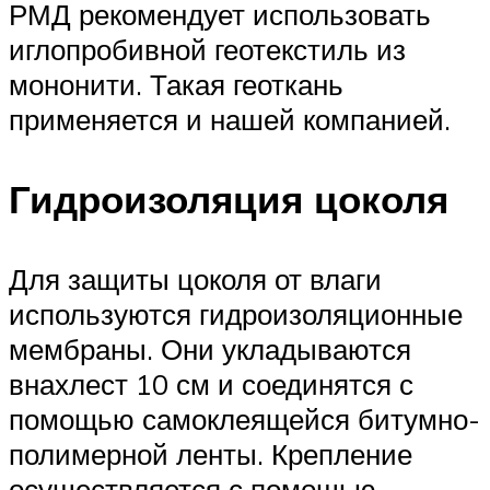
РМД рекомендует использовать
иглопробивной геотекстиль из
мононити. Такая геоткань
применяется и нашей компанией.
Гидроизоляция цоколя
Для защиты цоколя от влаги
используются гидроизоляционные
мембраны. Они укладываются
внахлест 10 см и соединятся с
помощью самоклеящейся битумно-
полимерной ленты. Крепление
осуществляется с помощью