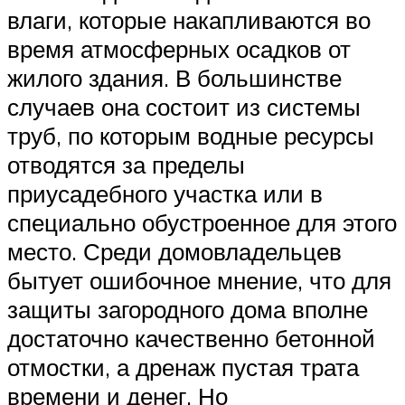
влаги, которые накапливаются во
время атмосферных осадков от
жилого здания. В большинстве
случаев она состоит из системы
труб, по которым водные ресурсы
отводятся за пределы
приусадебного участка или в
специально обустроенное для этого
место. Среди домовладельцев
бытует ошибочное мнение, что для
защиты загородного дома вполне
достаточно качественно бетонной
отмостки, а дренаж пустая трата
времени и денег. Но