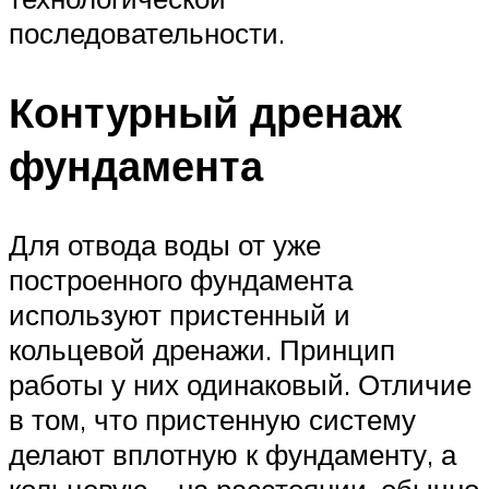
последовательности.
Контурный дренаж
фундамента
Для отвода воды от уже
построенного фундамента
используют пристенный и
кольцевой дренажи. Принцип
работы у них одинаковый. Отличие
в том, что пристенную систему
делают вплотную к фундаменту, а
кольцевую – на расстоянии, обычно