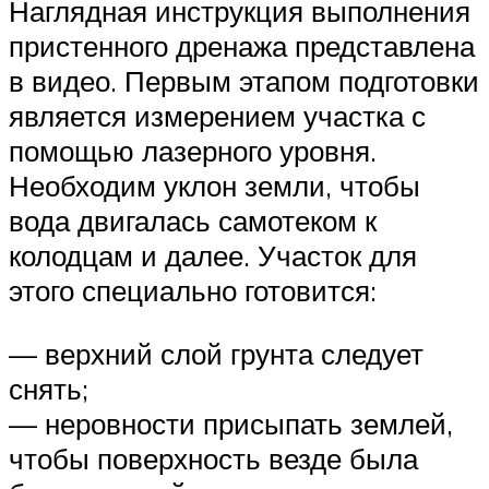
Наглядная инструкция выполнения
пристенного дренажа представлена
в видео. Первым этапом подготовки
является измерением участка с
помощью лазерного уровня.
Необходим уклон земли, чтобы
вода двигалась самотеком к
колодцам и далее. Участок для
этого специально готовится:
— верхний слой грунта следует
снять;
— неровности присыпать землей,
чтобы поверхность везде была