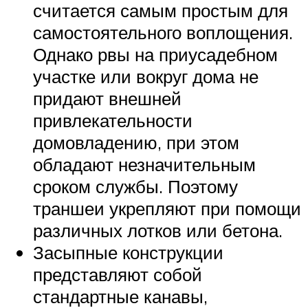
считается самым простым для
самостоятельного воплощения.
Однако рвы на приусадебном
участке или вокруг дома не
придают внешней
привлекательности
домовладению, при этом
обладают незначительным
сроком службы. Поэтому
траншеи укрепляют при помощи
различных лотков или бетона.
Засыпные конструкции
представляют собой
стандартные канавы,