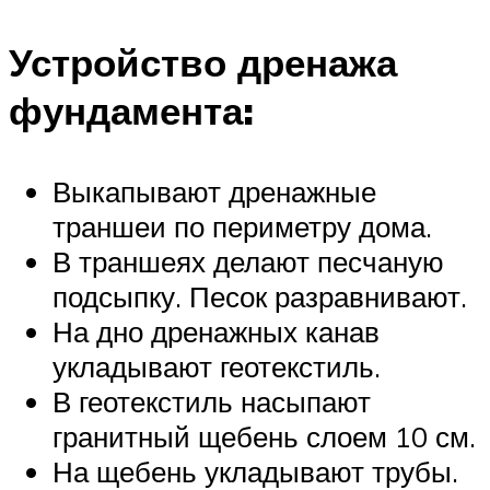
Устройство дренажа
фундамента:
Выкапывают дренажные
траншеи по периметру дома.
В траншеях делают песчаную
подсыпку. Песок разравнивают.
На дно дренажных канав
укладывают геотекстиль.
В геотекстиль насыпают
гранитный щебень слоем 10 см.
На щебень укладывают трубы.