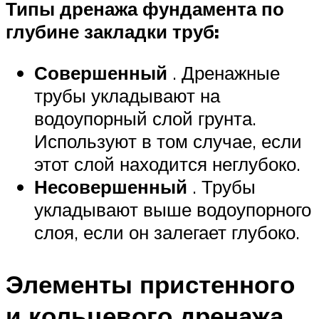
Типы дренажа фундамента по
глубине закладки труб:
Совершенный
. Дренажные
трубы укладывают на
водоупорный слой грунта.
Используют в том случае, если
этот слой находится неглубоко.
Несовершенный
. Трубы
укладывают выше водоупорного
слоя, если он залегает глубоко.
Элементы пристенного
и кольцевого дренажа