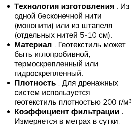
Технология изготовления
. Из
одной бесконечной нити
(мононити) или из штапеля
(отдельных нитей 5-10 см).
Материал
. Геотекстиль может
быть иглопробивной,
термоскрепленный или
гидроскрепленный.
Плотность
. Для дренажных
систем используется
геотекстиль плотностью 200 г/м³
Коэффициент фильтрации
.
Измеряется в метрах в сутки.