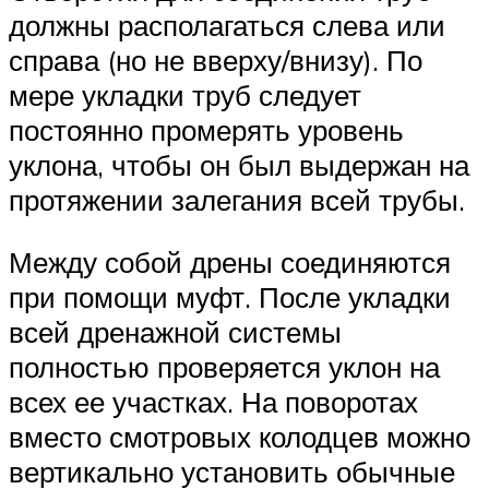
должны располагаться слева или
справа (но не вверху/внизу). По
мере укладки труб следует
постоянно промерять уровень
уклона, чтобы он был выдержан на
протяжении залегания всей трубы.
Между собой дрены соединяются
при помощи муфт. После укладки
всей дренажной системы
полностью проверяется уклон на
всех ее участках. На поворотах
вместо смотровых колодцев можно
вертикально установить обычные