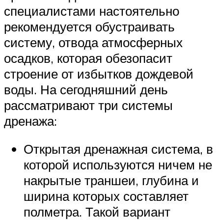
специалистами настоятельно
рекомендуется обустраивать
систему, отвода атмосферных
осадков, которая обезопасит
строение от избытков дождевой
воды. На сегодняшний день
рассматривают три системы
дренажа:
Открытая дренажная система, в
которой используются ничем не
накрытые траншеи, глубина и
ширина которых составляет
полметра. Такой вариант