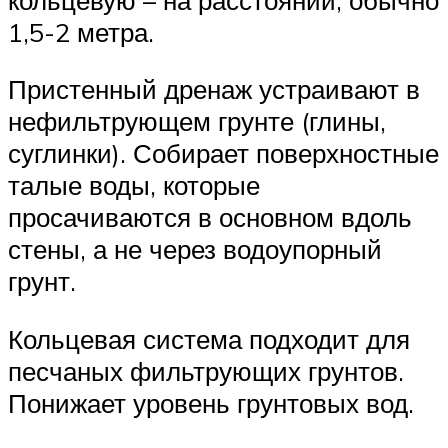
1,5-2 метра.
Пристенный дренаж устраивают в
нефильтрующем грунте (глины,
суглинки). Собирает поверхностные
талые воды, которые
просачиваются в основном вдоль
стены, а не через водоупорный
грунт.
Кольцевая система подходит для
песчаных фильтрующих грунтов.
Понижает уровень грунтовых вод.