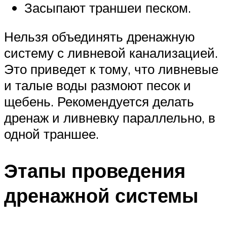
Засыпают траншеи песком.
Нельзя объединять дренажную
систему с ливневой канализацией.
Это приведет к тому, что ливневые
и талые воды размоют песок и
щебень. Рекомендуется делать
дренаж и ливневку параллельно, в
одной траншее.
Этапы проведения
дренажной системы