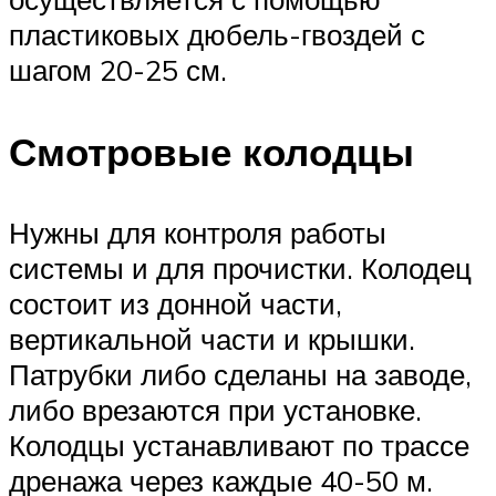
пластиковых дюбель-гвоздей с
шагом 20-25 см.
Смотровые колодцы
Нужны для контроля работы
системы и для прочистки. Колодец
состоит из донной части,
вертикальной части и крышки.
Патрубки либо сделаны на заводе,
либо врезаются при установке.
Колодцы устанавливают по трассе
дренажа через каждые 40-50 м.