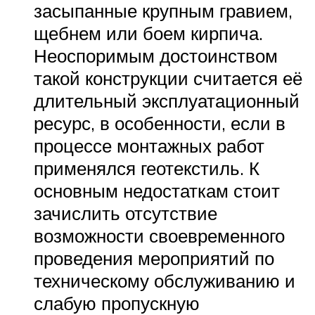
засыпанные крупным гравием,
щебнем или боем кирпича.
Неоспоримым достоинством
такой конструкции считается её
длительный эксплуатационный
ресурс, в особенности, если в
процессе монтажных работ
применялся геотекстиль. К
основным недостаткам стоит
зачислить отсутствие
возможности своевременного
проведения мероприятий по
техническому обслуживанию и
слабую пропускную