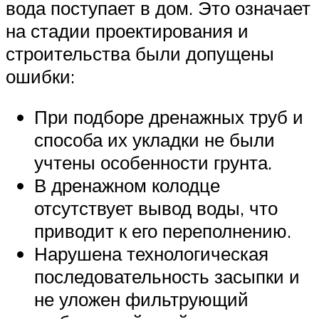
вода поступает в дом. Это означает
на стадии проектирования и
строительства были допущены
ошибки:
При подборе дренажных труб и
способа их укладки не были
учтены особенности грунта.
В дренажном колодце
отсутствует вывод воды, что
приводит к его переполнению.
Нарушена технологическая
последовательность засыпки и
не уложен фильтрующий