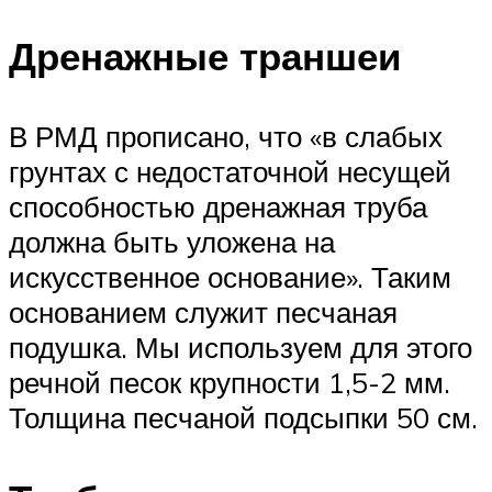
Дренажные траншеи
В РМД прописано, что «в слабых
грунтах с недостаточной несущей
способностью дренажная труба
должна быть уложена на
искусственное основание». Таким
основанием служит песчаная
подушка. Мы используем для этого
речной песок крупности 1,5-2 мм.
Толщина песчаной подсыпки 50 см.