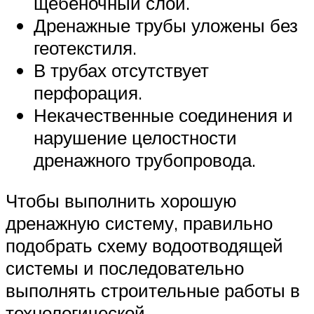
щебеночный слой.
Дренажные трубы уложены без
геотекстиля.
В трубах отсутствует
перфорация.
Некачественные соединения и
нарушение целостности
дренажного трубопровода.
Чтобы выполнить хорошую
дренажную систему, правильно
подобрать схему водоотводящей
системы и последовательно
выполнять строительные работы в
технологической