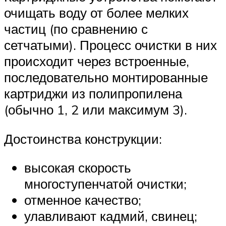
очищать воду от более мелких
частиц (по сравнению с
сетчатыми). Процесс очистки в них
происходит через встроенные,
последовательно монтированные
картриджи из полипропилена
(обычно 1, 2 или максимум 3).
Достоинства конструкции:
высокая скорость
многоступенчатой очистки;
отменное качество;
улавливают кадмий, свинец;