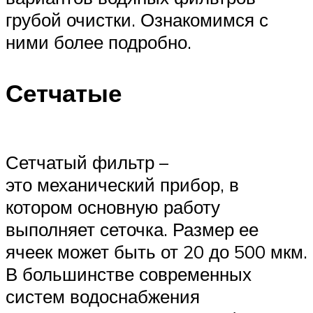
грубой очистки. Ознакомимся с
ними более подробно.
Сетчатые
Сетчатый фильтр –
это механический прибор, в
котором основную работу
выполняет сеточка. Размер ее
ячеек может быть от 20 до 500 мкм.
В большинстве современных
систем водоснабжения