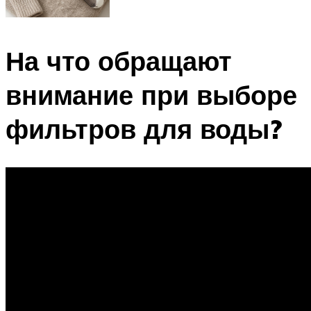
На что обращают
внимание при выборе
фильтров для воды?