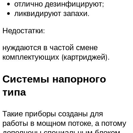
отлично дезинфицируют;
ликвидируют запахи.
Недостатки:
нуждаются в частой смене
комплектующих (картриджей).
Системы напорного
типа
Такие приборы созданы для
работы в мощном потоке, а потому
дополнены специальным блоком