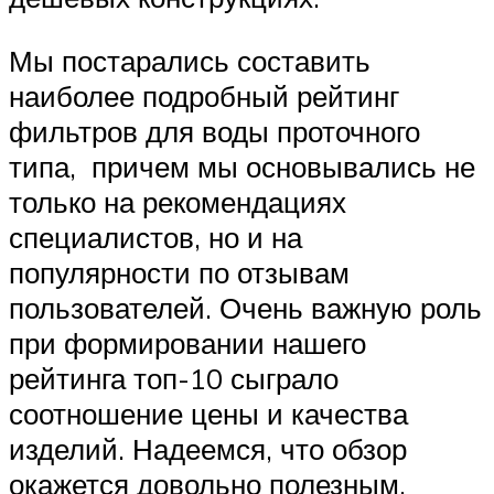
Мы постарались составить
наиболее подробный рейтинг
фильтров для воды проточного
типа, причем мы основывались не
только на рекомендациях
специалистов, но и на
популярности по отзывам
пользователей. Очень важную роль
при формировании нашего
рейтинга топ-10 сыграло
соотношение цены и качества
изделий. Надеемся, что обзор
окажется довольно полезным.