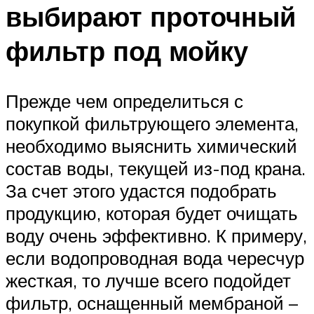
выбирают проточный
фильтр под мойку
Прежде чем определиться с
покупкой фильтрующего элемента,
необходимо выяснить химический
состав воды, текущей из-под крана.
За счет этого удастся подобрать
продукцию, которая будет очищать
воду очень эффективно. К примеру,
если водопроводная вода чересчур
жесткая, то лучше всего подойдет
фильтр, оснащенный мембраной –