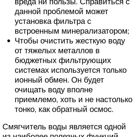
вреда ни пользы. Справиться с
данной проблемой может
установка фильтра с
встроенным минерализатором;
Чтобы очистить жесткую воду
от тяжелых металлов в
бюджетных фильтрующих
системах используется только
ионный обмен. Он будет
очищать воду вполне
приемлемо, хоть и не настолько
тонко, как обратный осмос.
Смягчитель воды является одной
из наиболее полезных функций,