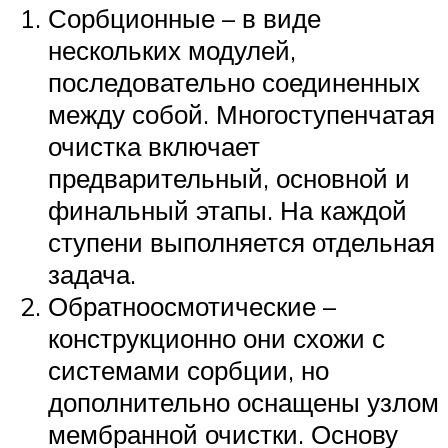
Сорбционные – в виде
нескольких модулей,
последовательно соединенных
между собой. Многоступенчатая
очистка включает
предварительный, основной и
финальный этапы. На каждой
ступени выполняется отдельная
задача.
Обратноосмотические –
конструкционно они схожи с
системами сорбции, но
дополнительно оснащены узлом
мембранной очистки. Основу