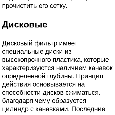
прочистить его сетку.
Дисковые
Дисковый фильтр имеет
специальные диски из
высокопрочного пластика, которые
характеризуются наличием канавок
определенной глубины. Принцип
действия основывается на
способности дисков сжиматься,
благодаря чему образуется
цилиндр с канавками. Последние