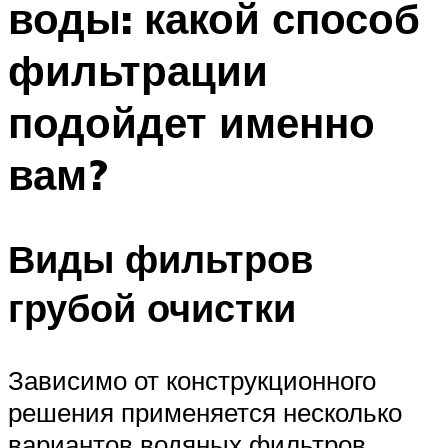
воды: какой способ
фильтрации
подойдет именно
вам?
Виды фильтров
грубой очистки
Зависимо от конструкционного
решения применяется несколько
вариантов водяных фильтров