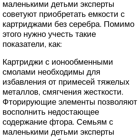
маленькими детьми эксперты
советуют приобретать емкости с
картриджами без серебра. Помимо
этого нужно учесть такие
показатели, как:
Картриджи с ионообменными
смолами необходимы для
избавления от примесей тяжелых
металлов, смягчения жесткости.
Фторирующие элементы позволяют
восполнить недостающее
содержание фтора. Семьям с
маленькими детьми эксперты