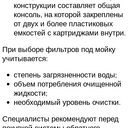
конструкции составляет общая
консоль, на которой закреплены
от двух и более пластиковых
емкостей с картриджами внутри.
При выборе фильтров под мойку
учитывается:
степень загрязненности воды;
объем потребления очищенной
жидкости;
необходимый уровень очистки.
Специалисты рекомендуют перед
покупкой системы обратного