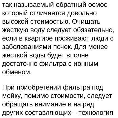
так называемый обратный осмос,
который отличается довольно
высокой стоимостью. Очищать
жесткую воду следует обязательно,
если в квартире проживают люди с
заболеваниями почек. Для менее
жесткой воды будет вполне
достаточно фильтра с ионным
обменом.
При приобретении фильтра под
мойку, помимо стоимости, следует
обращать внимание и на ряд
других составляющих – технология