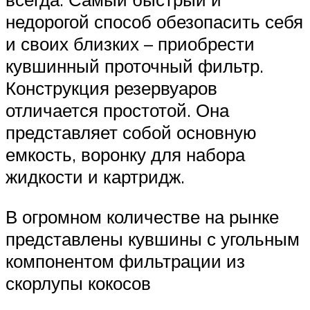
недорогой способ обезопасить себя
и своих близких – приобрести
кувшинный проточный фильтр.
Конструкция резервуаров
отличается простотой. Она
представляет собой основную
емкость, воронку для набора
жидкости и картридж.
В огромном количестве на рынке
представлены кувшины с угольным
компонентом фильтрации из
скорлупы кокосов