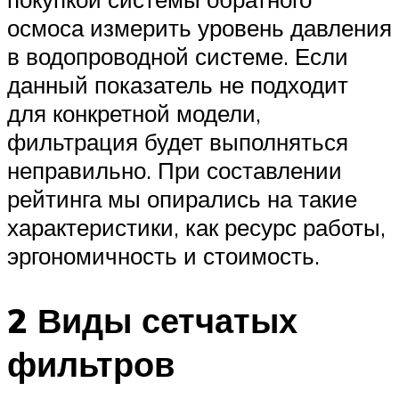
осмоса измерить уровень давления
в водопроводной системе. Если
данный показатель не подходит
для конкретной модели,
фильтрация будет выполняться
неправильно. При составлении
рейтинга мы опирались на такие
характеристики, как ресурс работы,
эргономичность и стоимость.
2 Виды сетчатых
фильтров