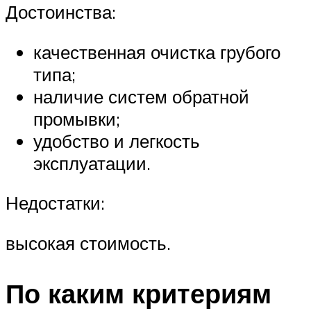
Достоинства:
качественная очистка грубого
типа;
наличие систем обратной
промывки;
удобство и легкость
эксплуатации.
Недостатки:
высокая стоимость.
По каким критериям