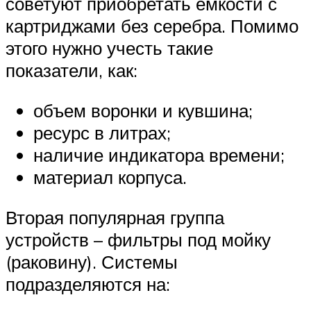
советуют приобретать емкости с
картриджами без серебра. Помимо
этого нужно учесть такие
показатели, как:
объем воронки и кувшина;
ресурс в литрах;
наличие индикатора времени;
материал корпуса.
Вторая популярная группа
устройств – фильтры под мойку
(раковину). Системы
подразделяются на: