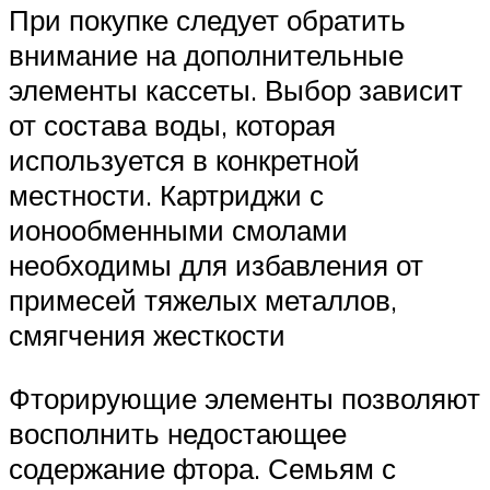
При покупке следует обратить
внимание на дополнительные
элементы кассеты. Выбор зависит
от состава воды, которая
используется в конкретной
местности. Картриджи с
ионообменными смолами
необходимы для избавления от
примесей тяжелых металлов,
смягчения жесткости
Фторирующие элементы позволяют
восполнить недостающее
содержание фтора. Семьям с