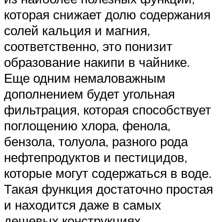
которая снижает долю содержания
солей кальция и магния,
соответственно, это понизит
образование накипи в чайнике.
Еще одним немаловажным
дополнением будет угольная
фильтрация, которая способствует
поглощению хлора, фенола,
бензола, толуола, разного рода
нефтепродуктов и пестицидов,
которые могут содержаться в воде.
Такая функция достаточно простая
и находится даже в самых
дешевых конструкциях.