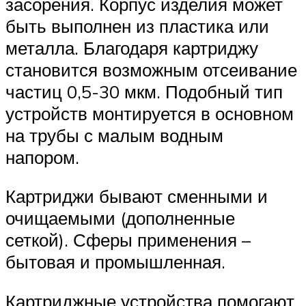
засорения. Корпус изделия может
быть выполнен из пластика или
металла. Благодаря картриджу
становится возможным отсеивание
частиц 0,5-30 мкм. Подобный тип
устройств монтируется в основном
на трубы с малым водным
напором.
Картриджи бывают сменными и
очищаемыми (дополненные
сеткой). Сферы применения –
бытовая и промышленная.
Картриджные устройства помогают