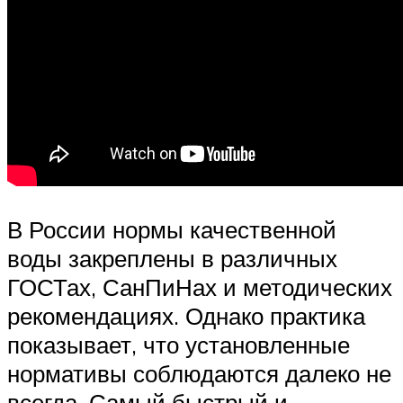
В России нормы качественной
воды закреплены в различных
ГОСТах, СанПиНах и методических
рекомендациях. Однако практика
показывает, что установленные
нормативы соблюдаются далеко не
всегда. Самый быстрый и