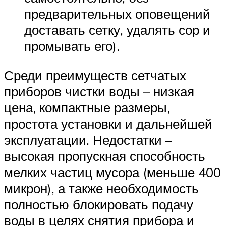
предварительных оповещений
доставать сетку, удалять сор и
промывать его).
Среди преимуществ сетчатых
приборов чистки воды – низкая
цена, компактные размеры,
простота установки и дальнейшей
эксплуатации. Недостатки –
высокая пропускная способность
мелких частиц мусора (меньше 400
микрон), а также необходимость
полностью блокировать подачу
воды в целях снятия прибора и