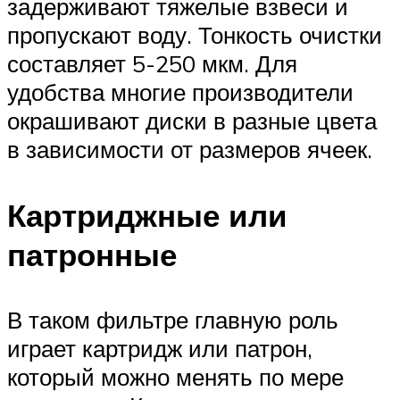
задерживают тяжелые взвеси и
пропускают воду. Тонкость очистки
составляет 5-250 мкм. Для
удобства многие производители
окрашивают диски в разные цвета
в зависимости от размеров ячеек.
Картриджные или
патронные
В таком фильтре главную роль
играет картридж или патрон,
который можно менять по мере