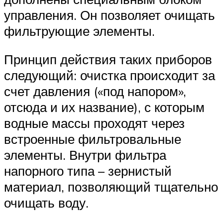
управления. Он позволяет очищать
фильтрующие элементы.
Принцип действия таких приборов
следующий: очистка происходит за
счет давления («под напором»,
отсюда и их название), с которым
водные массы проходят через
встроенные фильтровальные
элементы. Внутри фильтра
напорного типа – зернистый
материал, позволяющий тщательно
очищать воду.