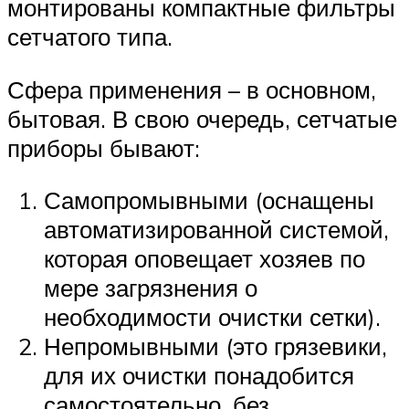
монтированы компактные фильтры
сетчатого типа.
Сфера применения – в основном,
бытовая. В свою очередь, сетчатые
приборы бывают:
Самопромывными (оснащены
автоматизированной системой,
которая оповещает хозяев по
мере загрязнения о
необходимости очистки сетки).
Непромывными (это грязевики,
для их очистки понадобится
самостоятельно, без