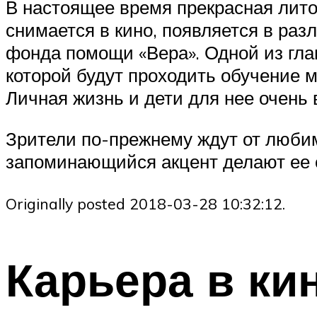
В настоящее время прекрасная лито
снимается в кино, появляется в ра
фонда помощи «Вера». Одной из гла
которой будут проходить обучение 
Личная жизнь и дети для нее очень 
Зрители по-прежнему ждут от любим
запоминающийся акцент делают ее о
Originally posted 2018-03-28 10:32:12.
Карьера в ки