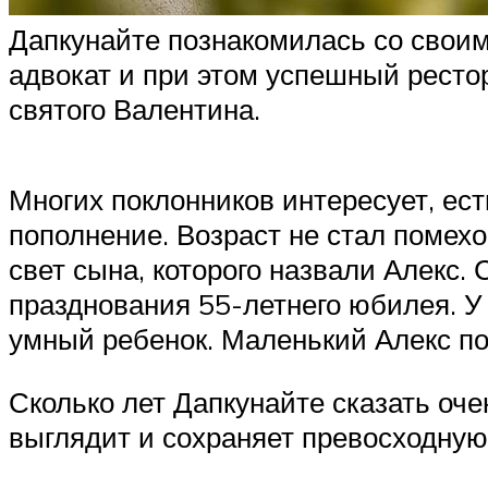
Дапкунайте познакомилась со своим
адвокат и при этом успешный ресто
святого Валентина.
Многих поклонников интересует, ест
пополнение. Возраст не стал помехо
свет сына, которого назвали Алекс.
празднования 55-летнего юбилея. У
умный ребенок. Маленький Алекс по
Сколько лет Дапкунайте сказать оче
выглядит и сохраняет превосходну