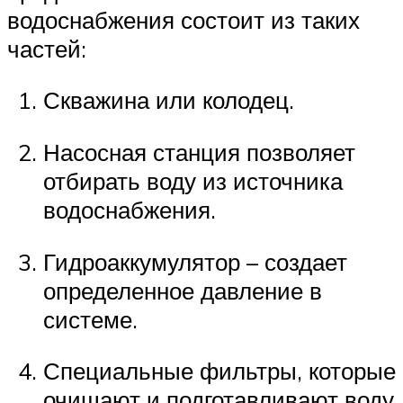
водоснабжения состоит из таких
частей:
Скважина или колодец.
Насосная станция позволяет
отбирать воду из источника
водоснабжения.
Гидроаккумулятор – создает
определенное давление в
системе.
Специальные фильтры, которые
очищают и подготавливают воду