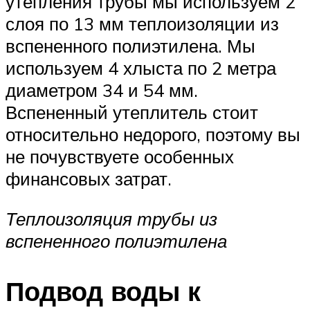
утепления трубы мы используем 2
слоя по 13 мм теплоизоляции из
вспененного полиэтилена. Мы
используем 4 хлыста по 2 метра
диаметром 34 и 54 мм.
Вспененный утеплитель стоит
относительно недорого, поэтому вы
не почувствуете особенных
финансовых затрат.
Теплоизоляция трубы из
вспененного полиэтилена
Подвод воды к