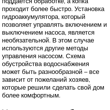
поддается обработке, а копка
проходит более быстро. Установка
гидроаккумулятора, который
позволяет управлять включением и
выключением насоса, является
необязательной. В этом случае
используются другие методы
управления насосом. Схема
обустройства водоснабжения
может быть разнообразной – все
зависит от пожеланий хозяев,
которые решили сделать свой дом
более комфортным.