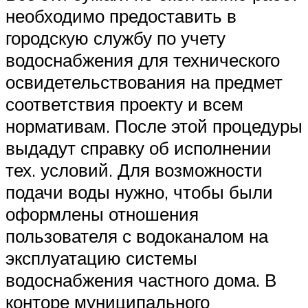
необходимо предоставить в
городскую службу по учету
водоснабжения для технического
освидетельствования на предмет
соответствия проекту и всем
нормативам. После этой процедуры
выдадут справку об исполнении
тех. условий. Для возможности
подачи воды нужно, чтобы были
оформлены отношения
пользователя с водоканалом на
эксплуатацию системы
водоснабжения частного дома. В
конторе муниципального