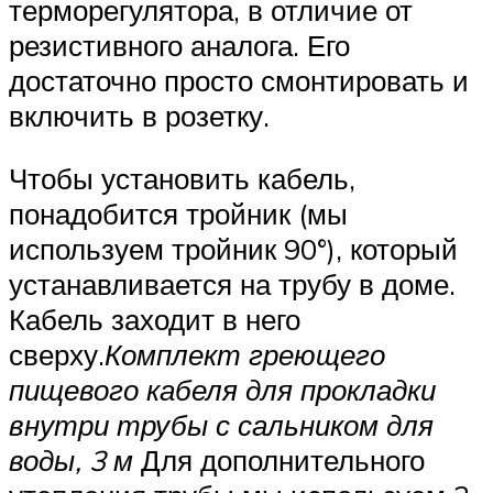
терморегулятора, в отличие от
резистивного аналога. Его
достаточно просто смонтировать и
включить в розетку.
Чтобы установить кабель,
понадобится тройник (мы
используем тройник 90°), который
устанавливается на трубу в доме.
Кабель заходит в него
сверху.
Комплект греющего
пищевого кабеля для прокладки
внутри трубы с сальником для
воды, 3 м
Для дополнительного