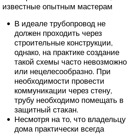
известные опытным мастерам
В идеале трубопровод не
должен проходить через
строительные конструкции,
однако, на практике создание
такой схемы часто невозможно
или нецелесообразно. При
необходимости провести
коммуникации через стену,
трубу необходимо помещать в
защитный стакан.
Несмотря на то, что владельцу
дома практически всегда