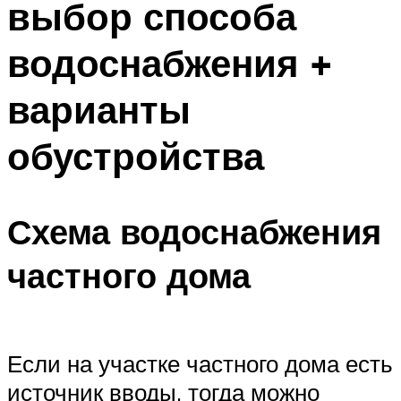
выбор способа
водоснабжения +
варианты
обустройства
Схема водоснабжения
частного дома
Если на участке частного дома есть
источник вводы, тогда можно