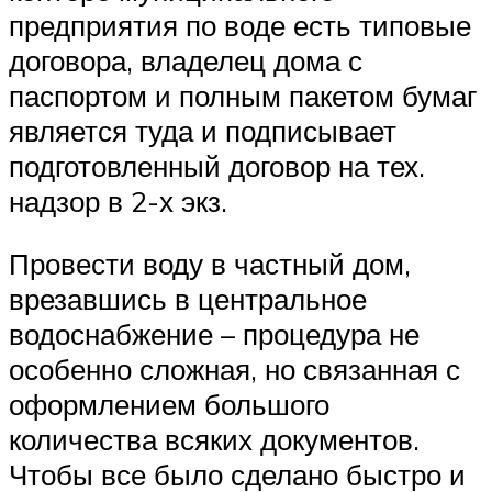
предприятия по воде есть типовые
договора, владелец дома с
паспортом и полным пакетом бумаг
является туда и подписывает
подготовленный договор на тех.
надзор в 2-х экз.
Провести воду в частный дом,
врезавшись в центральное
водоснабжение – процедура не
особенно сложная, но связанная с
оформлением большого
количества всяких документов.
Чтобы все было сделано быстро и