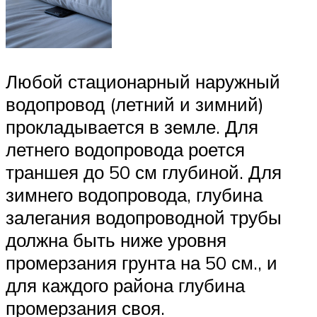
Любой стационарный наружный
водопровод (летний и зимний)
прокладывается в земле. Для
летнего водопровода роется
траншея до 50 см глубиной. Для
зимнего водопровода, глубина
залегания водопроводной трубы
должна быть ниже уровня
промерзания грунта на 50 см., и
для каждого района глубина
промерзания своя.