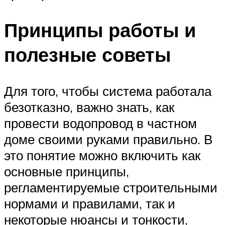
Принципы работы и
полезные советы
Для того, чтобы система работала
безотказно, важно знать, как
провести водопровод в частном
доме своими руками правильно. В
это понятие можно включить как
основные принципы,
регламентируемые строительными
нормами и правилами, так и
некоторые нюансы и тонкости,