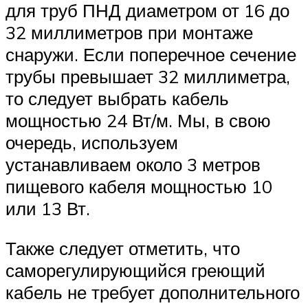
для труб ПНД диаметром от 16 до
32 миллиметров при монтаже
снаружи. Если поперечное сечение
трубы превышает 32 миллиметра,
то следует выбрать кабель
мощностью 24 Вт/м. Мы, в свою
очередь, используем
устанавливаем около 3 метров
пищевого кабеля мощностью 10
или 13 Вт.
Также следует отметить, что
саморегулирующийся греющий
кабель не требует дополнительного