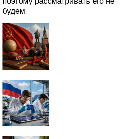
поэтому рассматривать его не
будем.