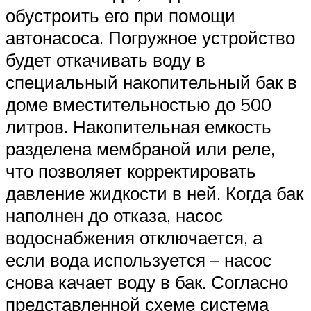
обустроить его при помощи
автонасоса. Погружное устройство
будет откачивать воду в
специальный накопительный бак в
доме вместительностью до 500
литров. Накопительная емкость
разделена мембраной или реле,
что позволяет корректировать
давление жидкости в ней. Когда бак
наполнен до отказа, насос
водоснабжения отключается, а
если вода используется – насос
снова качает воду в бак. Согласно
представленной схеме система