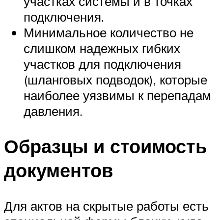
участках системы и в точках
подключения.
Минимальное количество не
слишком надежных гибких
участков для подключения
(шланговых подводок), которые
наиболее уязвимы к перепадам
давления.
Образцы и стоимость
документов
Для актов на скрытые работы есть