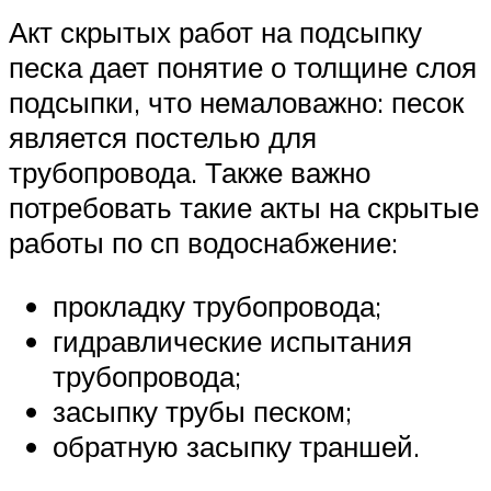
Акт скрытых работ на подсыпку
песка дает понятие о толщине слоя
подсыпки, что немаловажно: песок
является постелью для
трубопровода. Также важно
потребовать такие акты на скрытые
работы по сп водоснабжение:
прокладку трубопровода;
гидравлические испытания
трубопровода;
засыпку трубы песком;
обратную засыпку траншей.