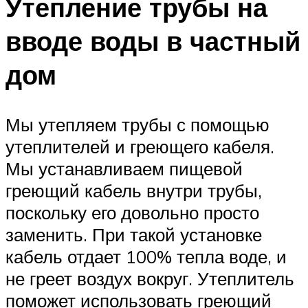
Утепление трубы на
вводе воды в частный
дом
Мы утепляем трубы с помощью
утеплителей и греющего кабеля.
Мы устанавливаем пищевой
греющий кабель внутри трубы,
поскольку его довольно просто
заменить. При такой установке
кабель отдает 100% тепла воде, и
не греет воздух вокруг. Утеплитель
поможет использовать греющий