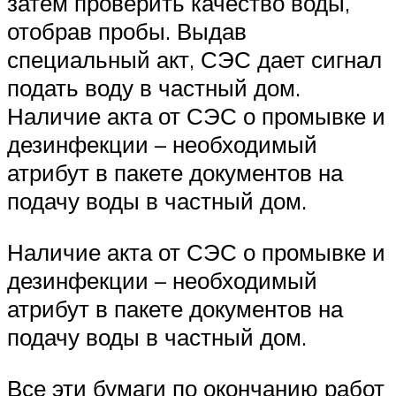
затем проверить качество воды,
отобрав пробы. Выдав
специальный акт, СЭС дает сигнал
подать воду в частный дом.
Наличие акта от СЭС о промывке и
дезинфекции – необходимый
атрибут в пакете документов на
подачу воды в частный дом.
Наличие акта от СЭС о промывке и
дезинфекции – необходимый
атрибут в пакете документов на
подачу воды в частный дом.
Все эти бумаги по окончанию работ