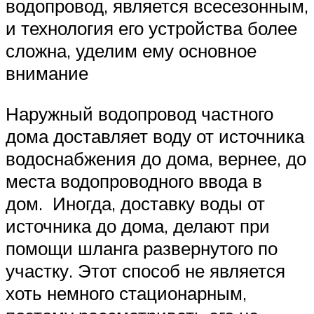
водопровод, является всесезонным,
и технология его устройства более
сложна, уделим ему основное
внимание
Наружный водопровод частного
дома доставляет воду от источника
водоснабжения до дома, вернее, до
места водопроводного ввода в
дом. Иногда, доставку воды от
источника до дома, делают при
помощи шланга развернутого по
участку. Этот способ не является
хоть немного стационарным,