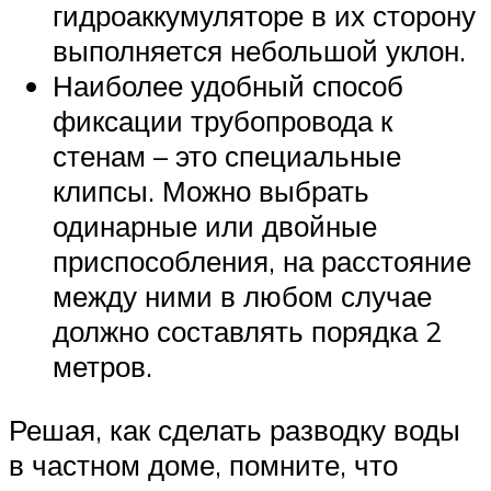
гидроаккумуляторе в их сторону
выполняется небольшой уклон.
Наиболее удобный способ
фиксации трубопровода к
стенам – это специальные
клипсы. Можно выбрать
одинарные или двойные
приспособления, на расстояние
между ними в любом случае
должно составлять порядка 2
метров.
Решая, как сделать разводку воды
в частном доме, помните, что