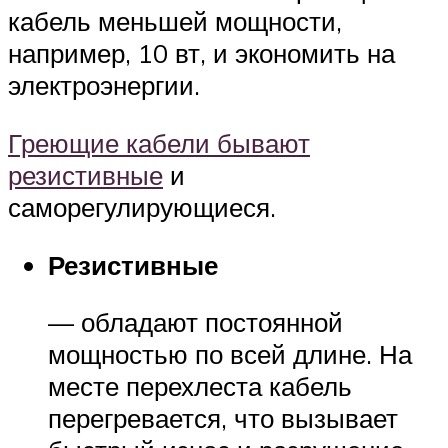
кабель меньшей мощности,
например, 10 вт, и экономить на
электроэнергии.
Греющие кабели бывают
резистивные
и
саморегулирующиеся.
Резистивные
— обладают постоянной
мощностью по всей длине. На
месте перехлеста кабель
перегревается, что вызывает