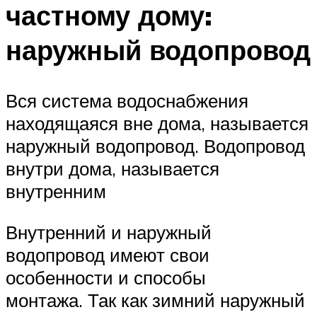
частному дому:
наружный водопровод
Вся система водоснабжения
находящаяся вне дома, называется
наружный водопровод. Водопровод
внутри дома, называется
внутренним
Внутренний и наружный
водопровод имеют свои
особенности и способы
монтажа. Так как зимний наружный