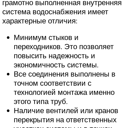
грамотно выполненная внутренняя
система водоснабжения имеет
характерные отличия:
Минимум стыков и
переходников. Это позволяет
повысить надежность и
экономичность системы.
Все соединения выполнены в
точном соответствии с
технологией монтажа именно
этого типа труб.
Наличие вентилей или кранов
перекрытия на ответственных