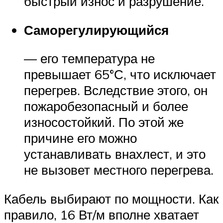
быстрый износ и разрушение.
Саморегулирующийся
— его температура не
превышает 65°С, что исключает
перегрев. Вследствие этого, он
пожаробезопасный и более
износостойкий. По этой же
причине его можно
устанавливать внахлест, и это
не вызовет местного перегрева.
Кабель выбирают по мощности. Как
правило, 16 Вт/м вполне хватает