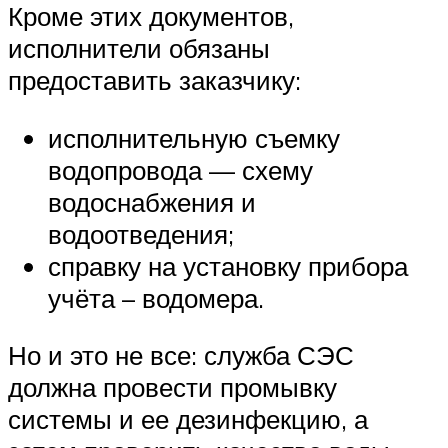
Кроме этих документов,
исполнители обязаны
предоставить заказчику:
исполнительную съемку
водопровода — схему
водоснабжения и
водоотведения;
справку на установку прибора
учёта – водомера.
Но и это не все: служба СЭС
должна провести промывку
системы и ее дезинфекцию, а