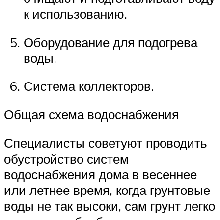
к использованию.
Оборудование для подогрева
воды.
Система коллекторов.
Общая схема водоснабжения
Специалисты советуют проводить
обустройство систем
водоснабжения дома в весеннее
или летнее время, когда грунтовые
воды не так высоки, сам грунт легко