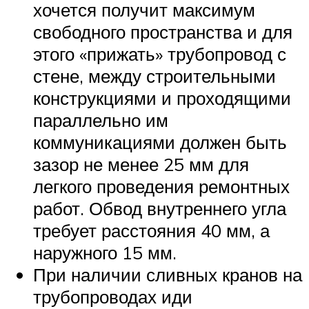
хочется получит максимум
свободного пространства и для
этого «прижать» трубопровод с
стене, между строительными
конструкциями и проходящими
параллельно им
коммуникациями должен быть
зазор не менее 25 мм для
легкого проведения ремонтных
работ. Обвод внутреннего угла
требует расстояния 40 мм, а
наружного 15 мм.
При наличии сливных кранов на
трубопроводах иди