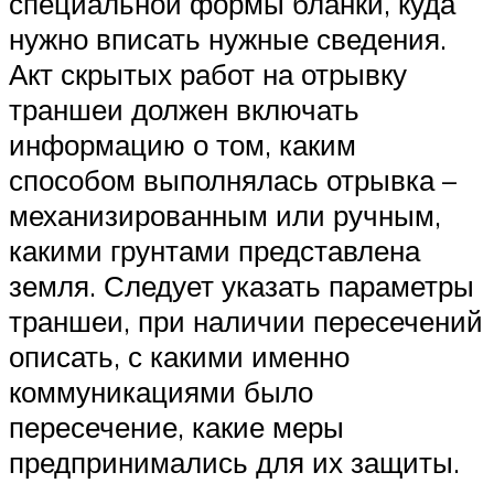
специальной формы бланки, куда
нужно вписать нужные сведения.
Акт скрытых работ на отрывку
траншеи должен включать
информацию о том, каким
способом выполнялась отрывка –
механизированным или ручным,
какими грунтами представлена
земля. Следует указать параметры
траншеи, при наличии пересечений
описать, с какими именно
коммуникациями было
пересечение, какие меры
предпринимались для их защиты.