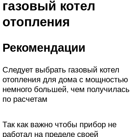
газовый котел
отопления
Рекомендации
Следует выбрать газовый котел
отопления для дома с мощностью
немного большей, чем получилась
по расчетам
Так как важно чтобы прибор не
работал на пределе своей