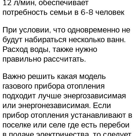
12 л/мин, обеспечивает
потребность семьи в 6-8 человек
При условии, что одновременно не
будут набираться несколько ванн.
Расход воды, также нужно
правильно рассчитать.
Важно решить какая модель
газового прибора отопления
подходит лучше энергозависимая
или энергонезависимая. Если
прибор отопления устанавливают в
поселке или селе где есть перебои
в подаче электричества, то следует