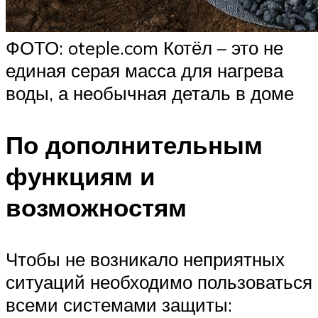
ФОТО: oteple.com Котёл – это не
единая серая масса для нагрева
воды, а необычная деталь в доме
По дополнительным
функциям и
возможностям
Чтобы не возникало неприятных
ситуаций необходимо пользоваться
всеми системами защиты: