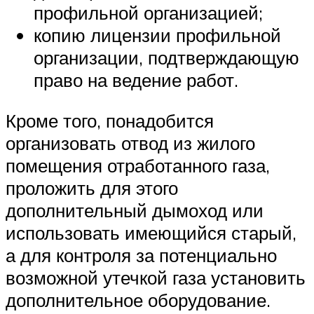
профильной организацией;
копию лицензии профильной
организации, подтверждающую
право на ведение работ.
Кроме того, понадобится
организовать отвод из жилого
помещения отработанного газа,
проложить для этого
дополнительный дымоход или
использовать имеющийся старый,
а для контроля за потенциально
возможной утечкой газа установить
дополнительное оборудование.