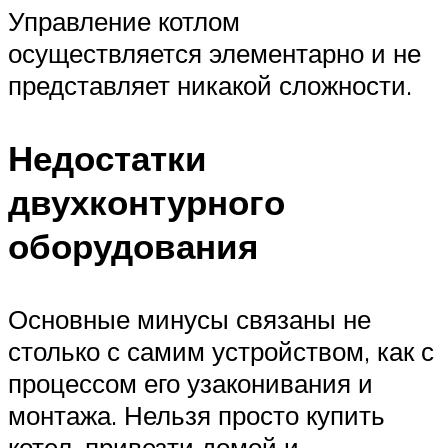
Управление котлом
осуществляется элементарно и не
представляет никакой сложности.
Недостатки
двухконтурного
оборудования
Основные минусы связаны не
столько с самим устройством, как с
процессом его узаконивания и
монтажа. Нельзя просто купить
котел, привезти домой и