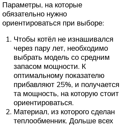
Параметры, на которые
обязательно нужно
ориентироваться при выборе:
Чтобы котёл не изнашивался
через пару лет, необходимо
выбрать модель со средним
запасом мощности. К
оптимальному показателю
прибавляют 25%, и получается
та мощность, на которую стоит
ориентироваться.
Материал, из которого сделан
теплообменник. Дольше всех