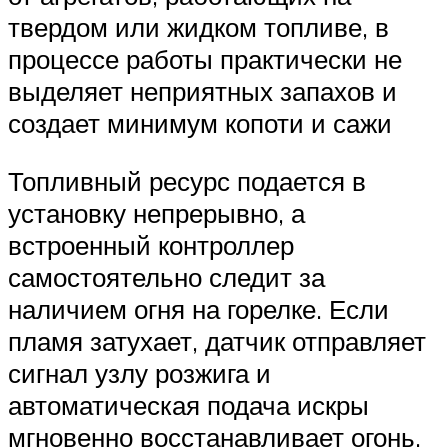
твердом или жидком топливе, в
процессе работы практически не
выделяет неприятных запахов и
создает минимум копоти и сажи
Топливный ресурс подается в
установку непрерывно, а
встроенный контроллер
самостоятельно следит за
наличием огня на горелке. Если
пламя затухает, датчик отправляет
сигнал узлу розжига и
автоматическая подача искры
мгновенно восстанавливает огонь.