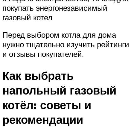
покупать энергонезависимый
газовый котел
Перед выбором котла для дома
нужно тщательно изучить рейтинги
и отзывы покупателей.
Как выбрать
напольный газовый
котёл: советы и
рекомендации