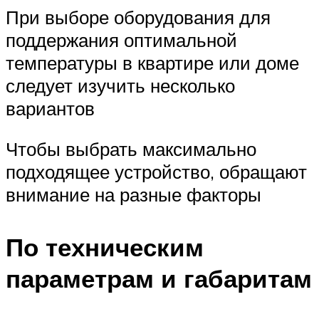
При выборе оборудования для
поддержания оптимальной
температуры в квартире или доме
следует изучить несколько
вариантов
Чтобы выбрать максимально
подходящее устройство, обращают
внимание на разные факторы
По техническим
параметрам и габаритам