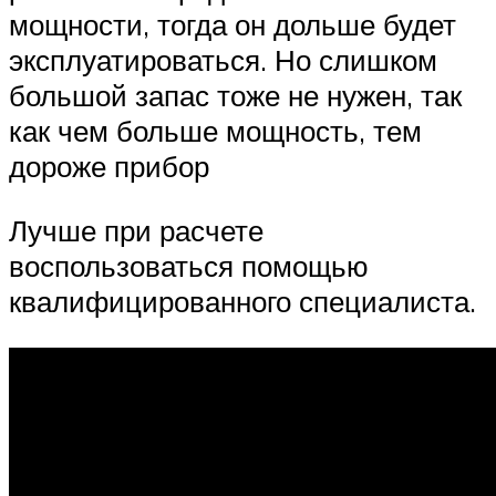
мощности, тогда он дольше будет
эксплуатироваться. Но слишком
большой запас тоже не нужен, так
как чем больше мощность, тем
дороже прибор
Лучше при расчете
воспользоваться помощью
квалифицированного специалиста.