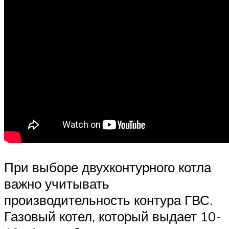
При выборе двухконтурного котла
важно учитывать
производительность контура ГВС.
Газовый котел, который выдает 10-