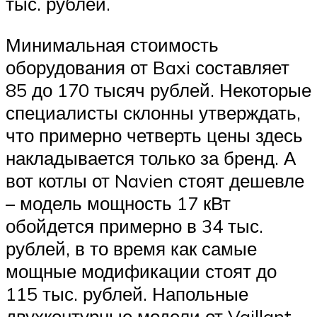
тыс. рублей.
Минимальная стоимость
оборудования от Baxi составляет
85 до 170 тысяч рублей. Некоторые
специалисты склонны утверждать,
что примерно четверть цены здесь
накладывается только за бренд. А
вот котлы от Navien стоят дешевле
– модель мощность 17 кВт
обойдется примерно в 34 тыс.
рублей, в то время как самые
мощные модификации стоят до
115 тыс. рублей. Напольные
двухконтурные модели от Vaillant