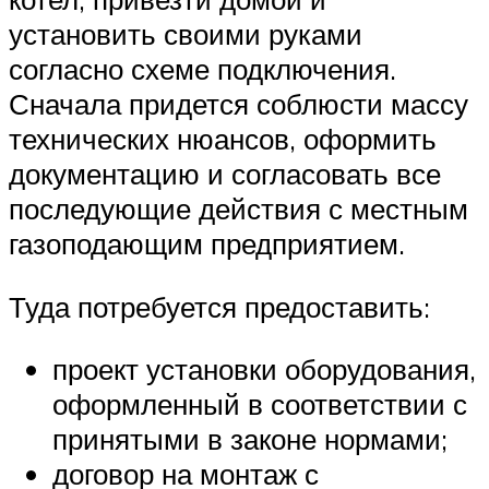
установить своими руками
согласно схеме подключения.
Сначала придется соблюсти массу
технических нюансов, оформить
документацию и согласовать все
последующие действия с местным
газоподающим предприятием.
Туда потребуется предоставить:
проект установки оборудования,
оформленный в соответствии с
принятыми в законе нормами;
договор на монтаж с