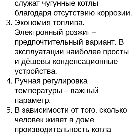
служат чугунные котлы
благодаря отсутствию коррозии.
Экономия топлива.
Электронный розжиг –
предпочтительный вариант. В
эксплуатации наиболее просты
и дёшевы конденсационные
устройства.
Ручная регулировка
температуры – важный
параметр.
В зависимости от того, сколько
человек живет в доме,
производительность котла