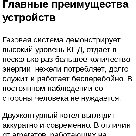
Главные преимущества
устройств
Газовая система демонстрирует
высокий уровень КПД, отдает в
несколько раз большее количество
энергии, нежели потребляет, долго
служит и работает бесперебойно. В
постоянном наблюдении со
стороны человека не нуждается.
Двухконтурный котел выглядит
аккуратно и современно. В отличии
от агрегатов, работающих на