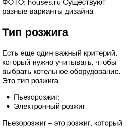
ФОТО: houses.ru Существуют
разные варианты дизайна
Тип розжига
Есть еще один важный критерий,
который нужно учитывать, чтобы
выбрать котельное оборудование.
Это тип розжига:
Пьезорозжиг;
Электронный розжиг.
Пьезорозжиг – это розжиг, который