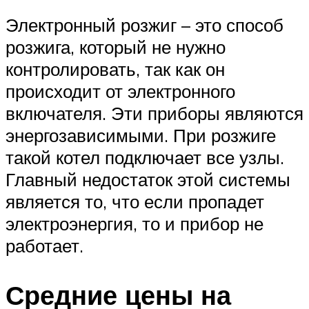
Электронный розжиг – это способ
розжига, который не нужно
контролировать, так как он
происходит от электронного
включателя. Эти приборы являются
энергозависимыми. При розжиге
такой котел подключает все узлы.
Главный недостаток этой системы
является то, что если пропадет
электроэнергия, то и прибор не
работает.
Средние цены на