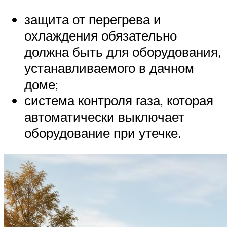
защита от перегрева и
охлаждения обязательно
должна быть для оборудования,
устанавливаемого в дачном
доме;
система контроля газа, которая
автоматически выключает
оборудование при утечке.