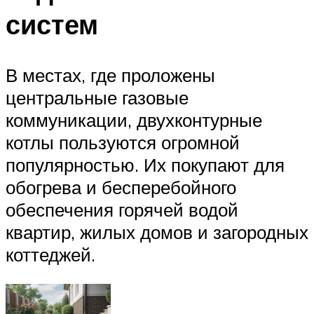
систем
В местах, где проложены
центральные газовые
коммуникации, двухконтурные
котлы пользуются огромной
популярностью. Их покупают для
обогрева и бесперебойного
обеспечения горячей водой
квартир, жилых домов и загородных
коттеджей.