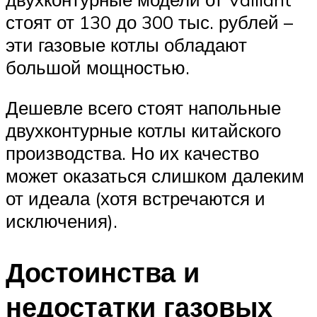
стоят от 130 до 300 тыс. рублей –
эти газовые котлы обладают
большой мощностью.
Дешевле всего стоят напольные
двухконтурные котлы китайского
производства. Но их качество
может оказаться слишком далеким
от идеала (хотя встречаются и
исключения).
Достоинства и
недостатки газовых