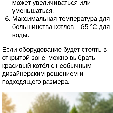
может увеличиваться или
уменьшаться.
Максимальная температура для
большинства котлов – 65 °С для
воды.
Если оборудование будет стоять в
открытой зоне, можно выбрать
красивый котёл с необычным
дизайнерским решением и
подходящего размера.