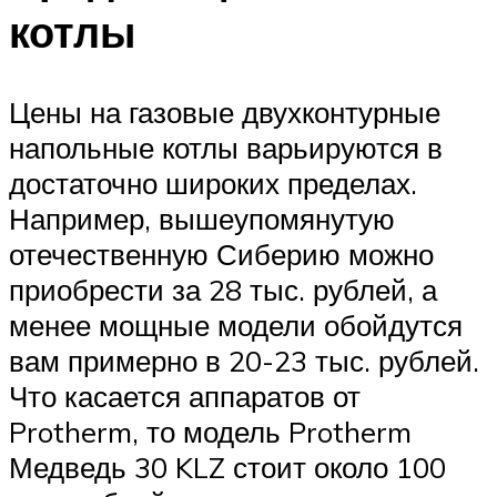
котлы
Цены на газовые двухконтурные
напольные котлы варьируются в
достаточно широких пределах.
Например, вышеупомянутую
отечественную Сиберию можно
приобрести за 28 тыс. рублей, а
менее мощные модели обойдутся
вам примерно в 20-23 тыс. рублей.
Что касается аппаратов от
Protherm, то модель Protherm
Медведь 30 KLZ стоит около 100