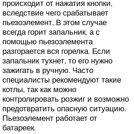
происходит от нажатия кнопки,
вследствие чего срабатывает
пьезоэлемент. В этом случае
всегда горит запальник, а с
помощью пьезоэлемента
разгорается вся горелка. Если
запальник тухнет, то его нужно
зажигать в ручную. Часто
специалисты рекомендуют такие
котлы, так как можно
контролировать розжиг и возможно
предотвратить опасную ситуацию.
Пьезоэлемент работает от
батареек.