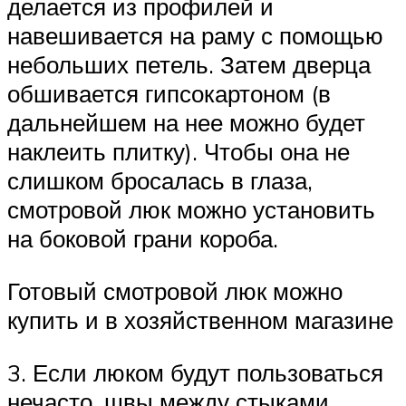
делается из профилей и
навешивается на раму с помощью
небольших петель. Затем дверца
обшивается гипсокартоном (в
дальнейшем на нее можно будет
наклеить плитку). Чтобы она не
слишком бросалась в глаза,
смотровой люк можно установить
на боковой грани короба.
Готовый смотровой люк можно
купить и в хозяйственном магазине
3. Если люком будут пользоваться
нечасто, швы между стыками