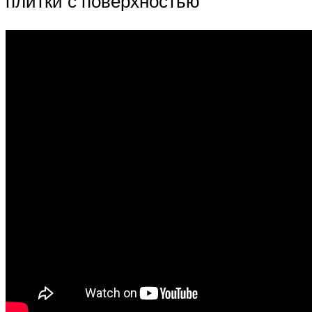
плитки с поверхностью