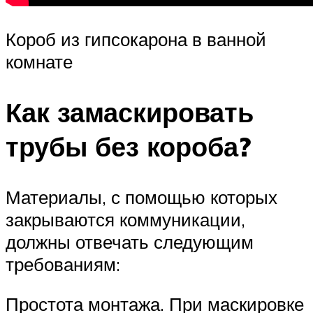
Короб из гипсокарона в ванной
комнате
Как замаскировать
трубы без короба?
Материалы, с помощью которых
закрываются коммуникации,
должны отвечать следующим
требованиям:
Простота монтажа. При маскировке