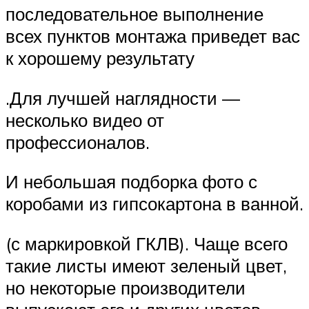
последовательное выполнение
всех пунктов монтажа приведет вас
к хорошему результату
.Для лучшей наглядности —
несколько видео от
профессионалов.
И небольшая подборка фото с
коробами из гипсокартона в ванной.
(с маркировкой ГКЛВ). Чаще всего
такие листы имеют зеленый цвет,
но некоторые производители