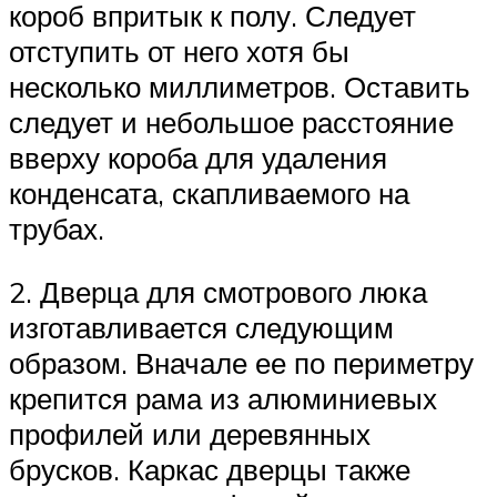
короб впритык к полу. Следует
отступить от него хотя бы
несколько миллиметров. Оставить
следует и небольшое расстояние
вверху короба для удаления
конденсата, скапливаемого на
трубах.
2. Дверца для смотрового люка
изготавливается следующим
образом. Вначале ее по периметру
крепится рама из алюминиевых
профилей или деревянных
брусков. Каркас дверцы также