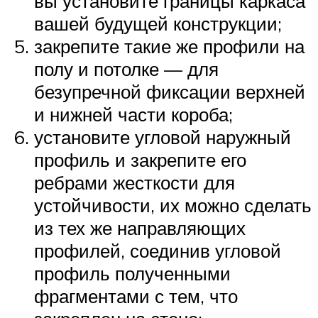
вы установите границы каркаса
вашей будущей конструкции;
закрепите такие же профили на
полу и потолке — для
безупречной фиксации верхней
и нижней части короба;
установите угловой наружный
профиль и закрепите его
ребрами жесткости для
устойчивости, их можно сделать
из тех же направляющих
профилей, соединив угловой
профиль полученными
фрагментами с тем, что