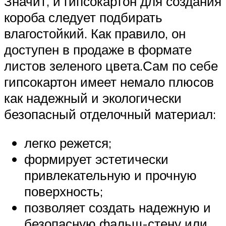
Значит, и гипсокартон для создания
короба следует подбирать
влагостойкий. Как правило, он
доступен в продаже в формате
листов зеленого цвета.Сам по себе
гипсокартон имеет немало плюсов
как надежный и экологически
безопасный отделочный материал:
легко режется;
формирует эстетически
привлекательную и прочную
поверхность;
позволяет создать надежную и
безопасную фальш-стену или