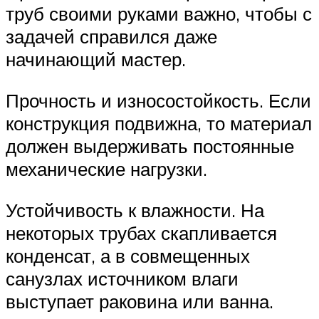
труб своими руками важно, чтобы с
задачей справился даже
начинающий мастер.
Прочность и износостойкость. Если
конструкция подвижна, то материал
должен выдерживать постоянные
механические нагрузки.
Устойчивость к влажности. На
некоторых трубах скапливается
конденсат, а в совмещенных
санузлах источником влаги
выступает раковина или ванна.