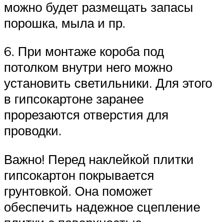
можно будет размещать запасы
порошка, мыла и пр.
6. При монтаже короба под
потолком внутри него можно
установить светильники. Для этого
в гипсокартоне заранее
прорезаются отверстия для
проводки.
Важно! Перед наклейкой плитки
гипсокартон покрывается
грунтовкой. Она поможет
обеспечить надежное сцепление