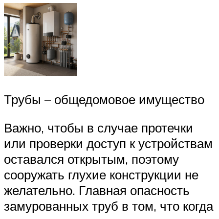
Трубы – общедомовое имущество
Важно, чтобы в случае протечки
или проверки доступ к устройствам
оставался открытым, поэтому
сооружать глухие конструкции не
желательно. Главная опасность
замурованных труб в том, что когда