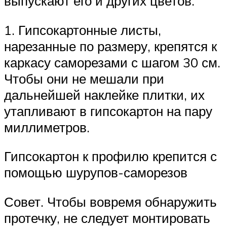
выпускают его и других цветов.
1. Гипсокартонные листы,
нарезанные по размеру, крепятся к
каркасу саморезами с шагом 30 см.
Чтобы они не мешали при
дальнейшей наклейке плитки, их
утапливают в гипсокартон на пару
миллиметров.
Гипсокартон к профилю крепится с
помощью шурупов-саморезов
Совет. Чтобы вовремя обнаружить
протечку, не следует монтировать