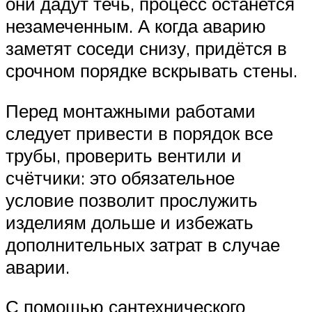
они дадут течь, процесс останется
незамеченным. А когда аварию
заметят соседи снизу, придётся в
срочном порядке вскрывать стены.
Перед монтажными работами
следует привести в порядок все
трубы, проверить вентили и
счётчики: это обязательное
условие позволит прослужить
изделиям дольше и избежать
дополнительных затрат в случае
аварии.
С помощью сантехнического