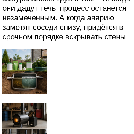
они дадут течь, процесс останется
незамеченным. А когда аварию
заметят соседи снизу, придётся в
срочном порядке вскрывать стены.