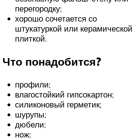
перегородку;
хорошо сочетается со
штукатуркой или керамической
плиткой.
Что понадобится?
профили;
влагостойкий гипсокартон;
силиконовый герметик;
шурупы;
дюбели;
нож;