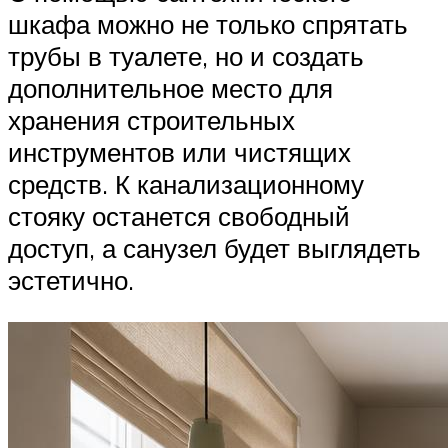
шкафа можно не только спрятать
трубы в туалете, но и создать
дополнительное место для
хранения строительных
инструментов или чистящих
средств. К канализационному
стояку останется свободный
доступ, а санузел будет выглядеть
эстетично.