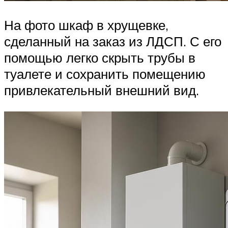
На фото шкаф в хрущевке,
сделанный на заказ из ЛДСП. С его
помощью легко скрыть трубы в
туалете и сохранить помещению
привлекательный внешний вид.