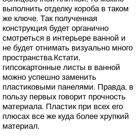
выполнить отделку короба в таком
же ключе. Так полученная
конструкция будет органично
смотреться в интерьере ванной и
не будет отнимать визуально много
пространства.Кстати,
гипсокартонные листы в ванной
можно успешно заменить
пластиковыми панелями. Правда, в
пользу первых говорит прочность
материала. Пластик при всех его
плюсах все же куда более хрупкий
материал.