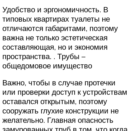
Удобство и эргономичность. В
типовых квартирах туалеты не
отличаются габаритами, поэтому
важна не только эстетическая
составляющая, но и экономия
пространства. . Трубы –
общедомовое имущество
Важно, чтобы в случае протечки
или проверки доступ к устройствам
оставался открытым, поэтому
сооружать глухие конструкции не
желательно. Главная опасность
замурованных труб в том, что когда