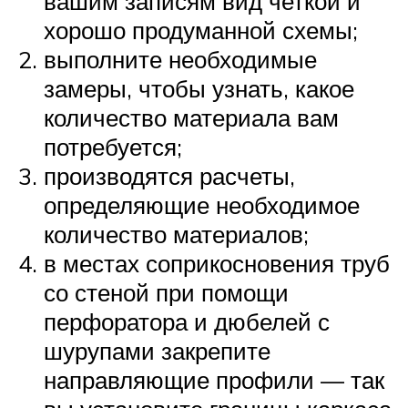
вашим записям вид четкой и
хорошо продуманной схемы;
выполните необходимые
замеры, чтобы узнать, какое
количество материала вам
потребуется;
производятся расчеты,
определяющие необходимое
количество материалов;
в местах соприкосновения труб
со стеной при помощи
перфоратора и дюбелей с
шурупами закрепите
направляющие профили — так