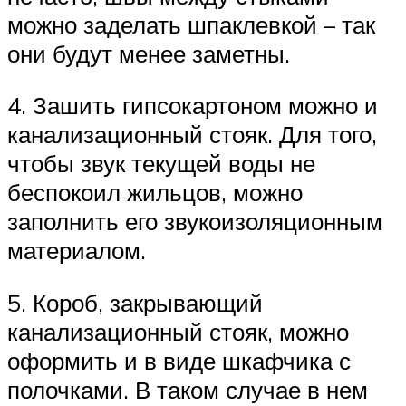
можно заделать шпаклевкой – так
они будут менее заметны.
4. Зашить гипсокартоном можно и
канализационный стояк. Для того,
чтобы звук текущей воды не
беспокоил жильцов, можно
заполнить его звукоизоляционным
материалом.
5. Короб, закрывающий
канализационный стояк, можно
оформить и в виде шкафчика с
полочками. В таком случае в нем