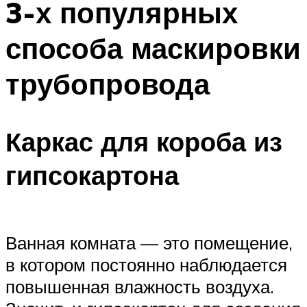
3-х популярных
способа маскировки
трубопровода
Каркас для короба из
гипсокартона
Ванная комната — это помещение,
в котором постоянно наблюдается
повышенная влажность воздуха.