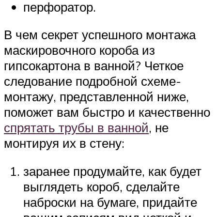
перфоратор.
В чем секрет успешного монтажа
маскировочного короба из
гипсокартона в ванной? Четкое
следование подробной схеме-
монтажу, представленной ниже,
поможет вам быстро и качественно
спрятать трубы в ванной
, не
монтируя их в стену:
заранее продумайте, как будет
выглядеть короб, сделайте
наброски на бумаге, придайте