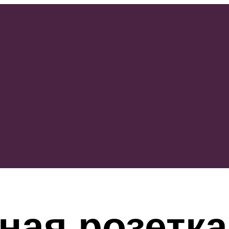
ая розетка