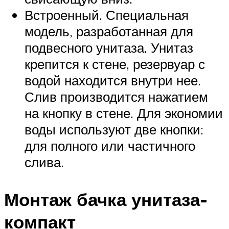
Встроенный. Специальная
модель, разработанная для
подвесного унитаза. Унитаз
крепится к стене, резервуар с
водой находится внутри нее.
Слив производится нажатием
на кнопку в стене. Для экономии
воды используют две кнопки:
для полного или частичного
слива.
Монтаж бачка унитаза-
компакт