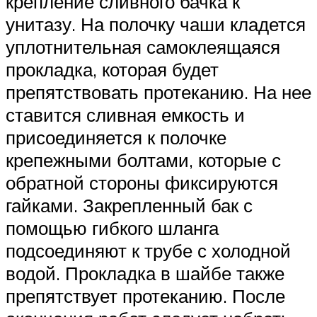
крепление сливного бачка к
унитазу. На полочку чаши кладется
уплотнительная самоклеящаяся
прокладка, которая будет
препятствовать протеканию. На нее
ставится сливная емкость и
присоединяется к полочке
крепежными болтами, которые с
обратной стороны фиксируются
гайками. Закрепленный бак с
помощью гибкого шланга
подсоединяют к трубе с холодной
водой. Прокладка в шайбе также
препятствует протеканию. После