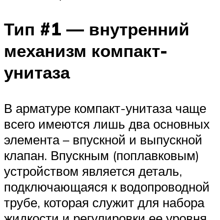
Тип #1 — внутренний
механизм компакт-
унитаза
В арматуре компакт-унитаза чаще
всего имеются лишь два основных
элемента – впускной и выпускной
клапан. Впускным (поплавковым)
устройством является деталь,
подключающаяся к водопроводной
трубе, которая служит для набора
жидкости и регулировки ее уровня.