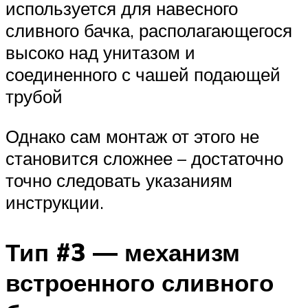
используется для навесного
сливного бачка, располагающегося
высоко над унитазом и
соединенного с чашей подающей
трубой
Однако сам монтаж от этого не
становится сложнее – достаточно
точно следовать указаниям
инструкции.
Тип #3 — механизм
встроенного сливного