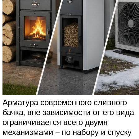
Арматура современного сливного
бачка, вне зависимости от его вида,
ограничивается всего двумя
механизмами – по набору и спуску