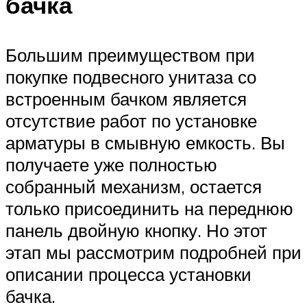
бачка
Большим преимуществом при
покупке подвесного унитаза со
встроенным бачком является
отсутствие работ по установке
арматуры в смывную емкость. Вы
получаете уже полностью
собранный механизм, остается
только присоединить на переднюю
панель двойную кнопку. Но этот
этап мы рассмотрим подробней при
описании процесса установки
бачка.