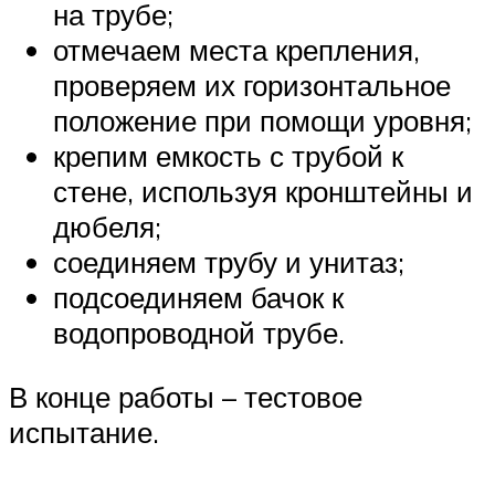
на трубе;
отмечаем места крепления,
проверяем их горизонтальное
положение при помощи уровня;
крепим емкость с трубой к
стене, используя кронштейны и
дюбеля;
соединяем трубу и унитаз;
подсоединяем бачок к
водопроводной трубе.
В конце работы – тестовое
испытание.