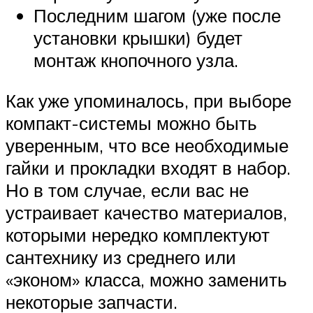
Последним шагом (уже после
установки крышки) будет
монтаж кнопочного узла.
Как уже упоминалось, при выборе
компакт-системы можно быть
уверенным, что все необходимые
гайки и прокладки входят в набор.
Но в том случае, если вас не
устраивает качество материалов,
которыми нередко комплектуют
сантехнику из среднего или
«эконом» класса, можно заменить
некоторые запчасти.