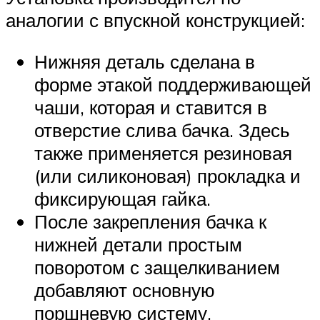
аналогии с впускной конструкцией:
Нижняя деталь сделана в
форме этакой поддерживающей
чаши, которая и ставится в
отверстие слива бачка. Здесь
также применяется резиновая
(или силиконовая) прокладка и
фиксирующая гайка.
После закрепления бачка к
нижней детали простым
поворотом с защелкиванием
добавляют основную
поршневую систему.