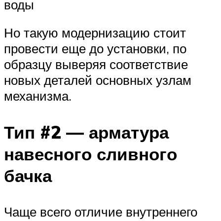
воды
Но такую модернизацию стоит
провести еще до установки, по
образцу выверяя соответствие
новых деталей основных узлам
механизма.
Тип #2 — арматура
навесного сливного
бачка
Чаще всего отличие внутреннего