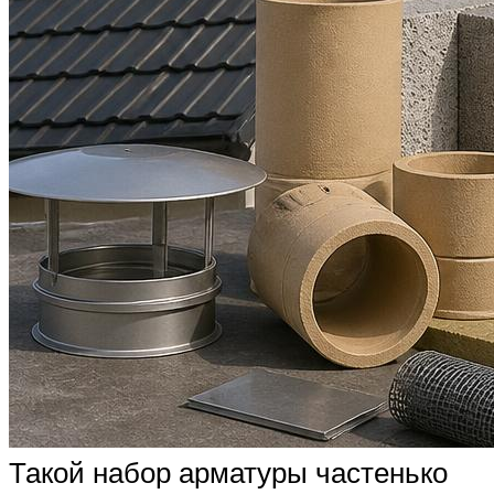
Такой набор арматуры частенько