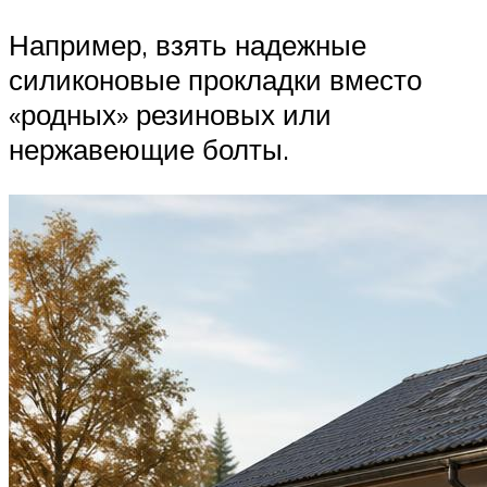
Например, взять надежные
силиконовые прокладки вместо
«родных» резиновых или
нержавеющие болты.