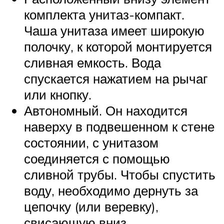
комплекта унитаз-компакт.
Чаша унитаза имеет широкую
полочку, к которой монтируется
сливная емкость. Вода
спускается нажатием на рычаг
или кнопку.
Автономный. Он находится
наверху в подвешенном к стене
состоянии, с унитазом
соединяется с помощью
сливной трубы. Чтобы спустить
воду, необходимо дернуть за
цепочку (или веревку),
свисающую вниз.