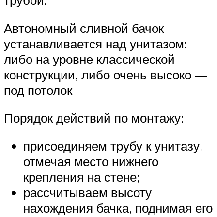
трубой.
Автономный сливной бачок
устанавливается над унитазом:
либо на уровне классической
конструкции, либо очень высоко —
под потолок
Порядок действий по монтажу:
присоединяем трубу к унитазу,
отмечая место нижнего
крепления на стене;
рассчитываем высоту
нахождения бачка, поднимая его