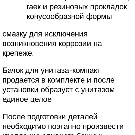
гаек и резиновых прокладок
конусообразной формы;
смазку для исключения
возникновения коррозии на
крепеже.
Бачок для унитаза-компакт
продается в комплекте и после
установки образует с унитазом
единое целое
После подготовки деталей
необходимо поэтапно произвести