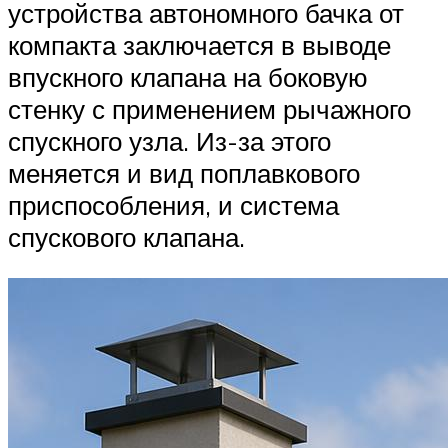
устройства автономного бачка от
компакта заключается в выводе
впускного клапана на боковую
стенку с применением рычажного
спускного узла. Из-за этого
меняется и вид поплавкового
приспособления, и система
спускового клапана.