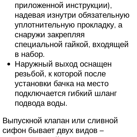
приложенной инструкции),
надевая изнутри обязательную
уплотнительную прокладку, а
снаружи закрепляя
специальной гайкой, входящей
в набор.
Наружный выход оснащен
резьбой, к которой после
установки бачка на место
подключается гибкий шланг
подвода воды.
Выпускной клапан или сливной
сифон бывает двух видов –