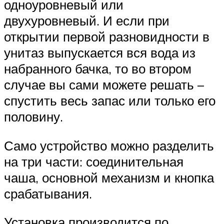
одноуровневый или
двухуровневый. И если при
открытии первой разновидности в
унитаз выпускается вся вода из
набранного бачка, то во втором
случае вы сами можете решать –
спустить весь запас или только его
половину.
Само устройство можно разделить
на три части: соединительная
чаша, основной механизм и кнопка
срабатывания.
Установка производится по