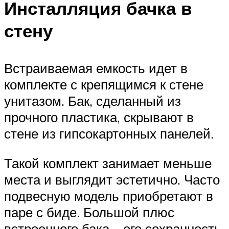
Инсталляция бачка в
стену
Встраиваемая емкость идет в
комплекте с крепящимся к стене
унитазом. Бак, сделанный из
прочного пластика, скрывают в
стене из гипсокартонных панелей.
Такой комплект занимает меньше
места и выглядит эстетично. Часто
подвесную модель приобретают в
паре с биде. Большой плюс
встроенного бака – его сохранность.