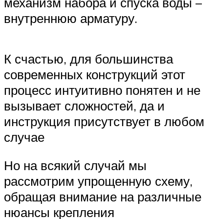
механизм набора и спуска воды –
внутреннюю арматуру.
К счастью, для большинства
современных конструкций этот
процесс интуитивно понятен и не
вызывает сложностей, да и
инструкция присутствует в любом
случае
Но на всякий случай мы
рассмотрим упрощенную схему,
обращая внимание на различные
нюансы крепления