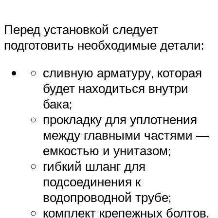
Перед установкой следует
подготовить необходимые детали:
сливную арматуру, которая
будет находиться внутри
бака;
прокладку для уплотнения
между главными частями —
емкостью и унитазом;
гибкий шланг для
подсоединения к
водопроводной трубе;
комплект крепежных болтов,