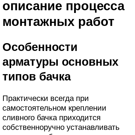
описание процесса
монтажных работ
Особенности
арматуры основных
типов бачка
Практически всегда при
самостоятельном креплении
сливного бачка приходится
собственноручно устанавливать