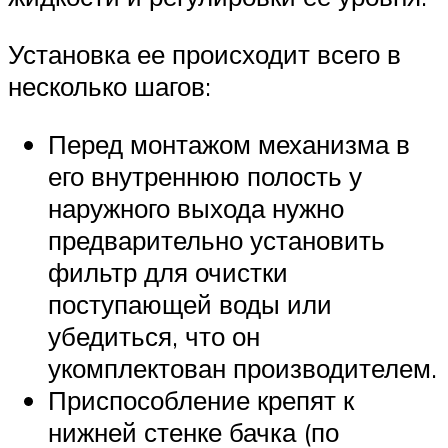
Установка ее происходит всего в
несколько шагов:
Перед монтажом механизма в
его внутреннюю полость у
наружного выхода нужно
предварительно установить
фильтр для очистки
поступающей воды или
убедиться, что он
укомплектован производителем.
Приспособление крепят к
нижней стенке бачка (по