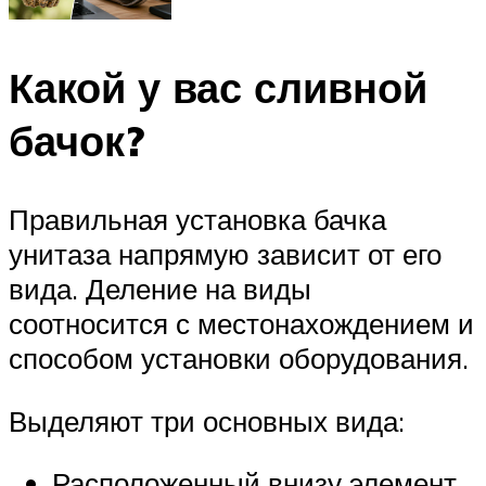
Какой у вас сливной
бачок?
Правильная установка бачка
унитаза напрямую зависит от его
вида. Деление на виды
соотносится с местонахождением и
способом установки оборудования.
Выделяют три основных вида:
Расположенный внизу элемент