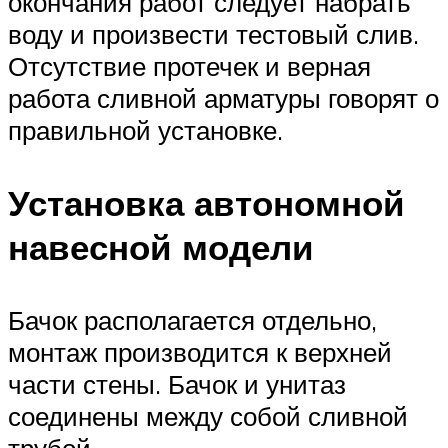
окончания работ следует набрать
воду и произвести тестовый слив.
Отсутствие протечек и верная
работа сливной арматуры говорят о
правильной установке.
Установка автономной
навесной модели
Бачок располагается отдельно,
монтаж производится к верхней
части стены. Бачок и унитаз
соединены между собой сливной