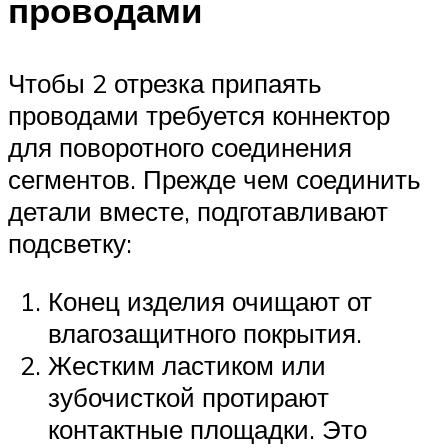
проводами
Чтобы 2 отрезка припаять
проводами требуется коннектор
для поворотного соединения
сегментов. Прежде чем соединить
детали вместе, подготавливают
подсветку:
Конец изделия очищают от
влагозащитного покрытия.
Жестким ластиком или
зубочисткой протирают
контактные площадки. Это