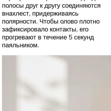
полосы друг к другу соединяются
внахлест, придерживаясь
полярности. Чтобы олово плотно
зафиксировало контакты, его
прогревают в течение 5 секунд
паяльником.