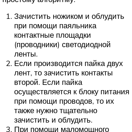
Зачистить ножиком и облудить
при помощи паяльника
контактные площадки
(проводники) светодиодной
ленты.
Если производится пайка двух
лент, то зачистить контакты
второй. Если пайка
осуществляется к блоку питания
при помощи проводов, то их
также нужно тщательно
зачистить и облудить.
При помощи маломощного