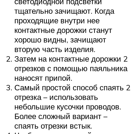
светодиодной подсветки
тщательно зачищают. Когда
проходящие внутри нее
контактные дорожки станут
хорошо видны, зачищают
вторую часть изделия.
Затем на контактные дорожки 2
отрезков с помощью паяльника
наносят припой.
Самый простой способ спаять 2
отрезка – использовать
небольшие кусочки проводов.
Более сложный вариант –
спаять отрезки встык.