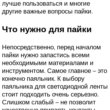
лучше пользоваться и многие
другие важные вопросы пайки.
Что нужно для пайки
Непосредственно, перед началом
пайки нужно запастись всеми
необходимыми материалами и
инструментом. Самое главное – это
конечно паяльник. К выбору
паяльника для светодиодной ленты
стоит подходить очень серьезно.
Слишком слабый – не позволит
качественно припаять контакты.