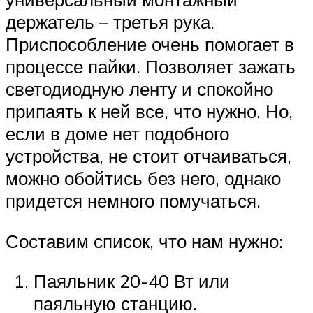
держатель – третья рука.
Приспособление очень помогает в
процессе пайки. Позволяет зажать
светодиодную ленту и спокойно
припаять к ней все, что нужно. Но,
если в доме нет подобного
устройства, не стоит отчаиваться,
можно обойтись без него, однако
придется немного помучаться.
Составим список, что нам нужно:
Паяльник 20-40 Вт или
паяльную станцию.