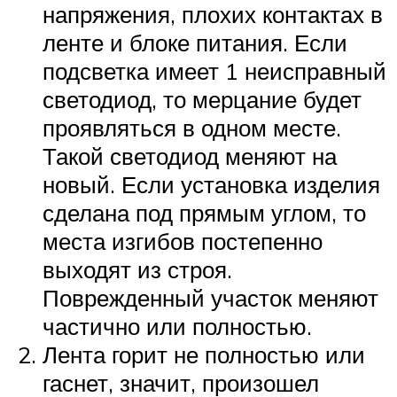
напряжения, плохих контактах в
ленте и блоке питания. Если
подсветка имеет 1 неисправный
светодиод, то мерцание будет
проявляться в одном месте.
Такой светодиод меняют на
новый. Если установка изделия
сделана под прямым углом, то
места изгибов постепенно
выходят из строя.
Поврежденный участок меняют
частично или полностью.
Лента горит не полностью или
гаснет, значит, произошел