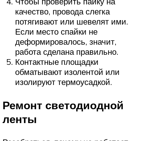
Чтобы проверить пайку на
качество, провода слегка
потягивают или шевелят ими.
Если место спайки не
деформировалось, значит,
работа сделана правильно.
Контактные площадки
обматывают изолентой или
изолируют термоусадкой.
Ремонт светодиодной
ленты