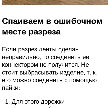
Спаиваем в ошибочном
месте разреза
Если разрез ленты сделан
неправильно, то соединить ее
коннектором не получится. Не
стоит выбрасывать изделие, т. к.
его можно соединить с помощью
пайки:
Для этого дорожки