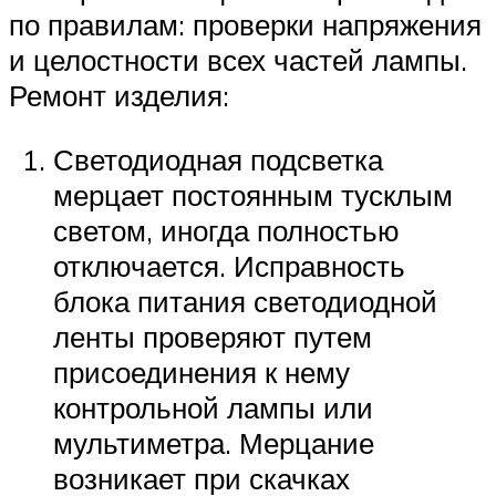
по правилам: проверки напряжения
и целостности всех частей лампы.
Ремонт изделия:
Светодиодная подсветка
мерцает постоянным тусклым
светом, иногда полностью
отключается. Исправность
блока питания светодиодной
ленты проверяют путем
присоединения к нему
контрольной лампы или
мультиметра. Мерцание
возникает при скачках