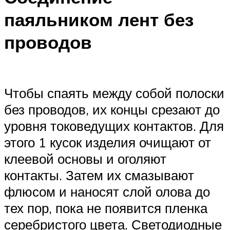
паяльником лент без
проводов
Чтобы спаять между собой полоски
без проводов, их концы срезают до
уровня токоведущих контактов. Для
этого 1 кусок изделия очищают от
клеевой основы и оголяют
контакты. Затем их смазывают
флюсом и наносят слой олова до
тех пор, пока не появится пленка
серебристого цвета. Светодиодные