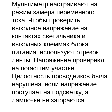
Мультиметр настраивают на
режим замера переменного
тока. Чтобы проверить
выходное напряжение на
контактах светильника и
выходных клеммах блока
питания, используют отрезок
ленты. Напряжение проверяют
на погасшем участке.
Целостность проводников была
нарушена, если напряжение
поступает на подсветку, а
лампочки не загораются.