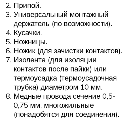
Припой.
Универсальный монтажный
держатель (по возможности).
Кусачки.
Ножницы.
Ножик (для зачистки контактов).
Изолента (для изоляции
контактов после пайки) или
термоусадка (термоусадочная
трубка) диаметром 10 мм.
Медные провода сечение 0,5-
0,75 мм, многожильные
(понадобятся для соединения).