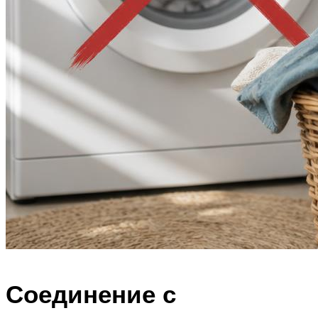
Соединение с