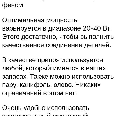
феном
Оптимальная мощность
варьируется в диапазоне 20-40 Вт.
Этого достаточно, чтобы выполнить
качественное соединение деталей.
В качестве припоя используется
любой, который имеется в ваших
запасах. Также можно использовать
пару: канифоль, олово. Никаких
ограничений в этом нет.
Очень удобно использовать
универсальный монтажный