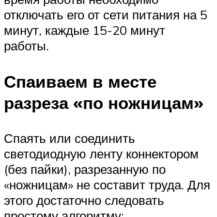
отключать его от сети питания на 5
минут, каждые 15-20 минут
работы.
Спаиваем в месте
разреза «по ножницам»
Спаять или соединить
светодиодную ленту коннектором
(без пайки), разрезанную по
«ножницам» не составит труда. Для
этого достаточно следовать
простому алгоритму: