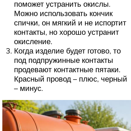
поможет устранить окислы.
Можно использовать кончик
спички, он мягкий и не испортит
контакты, но хорошо устранит
окисление.
Когда изделие будет готово, то
под подпружинные контакты
продевают контактные пятаки.
Красный провод – плюс, черный
– минус.