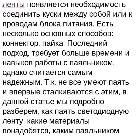
ленты
появляется необходимость
соединить куски между собой или к
проводам блока питания. Есть
несколько основных способов:
коннектор, пайка. Последний
подход, требует больше времени и
навыков работы с паяльником,
однако считается самым
надежным. Т.к. не все умеют паять
и впервые сталкиваются с этим, в
данной статье мы подробно
разберем, как паять светодиодную
ленту, какие материалы
понадобятся, каким паяльником