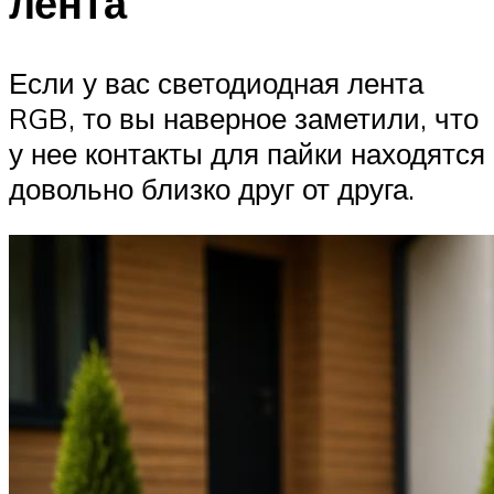
лента
Если у вас светодиодная лента
RGB, то вы наверное заметили, что
у нее контакты для пайки находятся
довольно близко друг от друга.