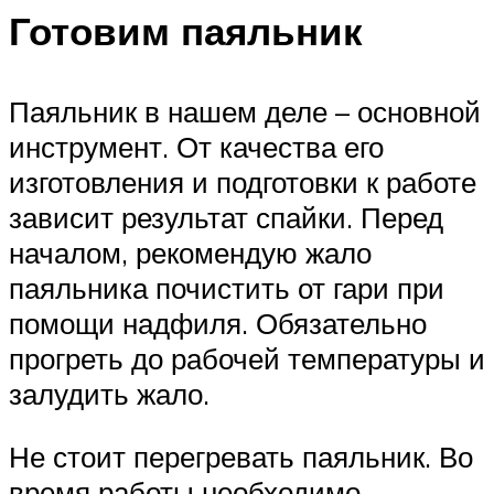
Готовим паяльник
Паяльник в нашем деле – основной
инструмент. От качества его
изготовления и подготовки к работе
зависит результат спайки. Перед
началом, рекомендую жало
паяльника почистить от гари при
помощи надфиля. Обязательно
прогреть до рабочей температуры и
залудить жало.
Не стоит перегревать паяльник. Во
время работы необходимо