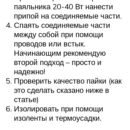
паяльника 20-40 Вт нанести
припой на соединяемые части.
Спаять соединяемые части
между собой при помощи
проводов или встык.
Начинающим рекомендую
второй подход – просто и
надежно!
Проверить качество пайки (как
это сделать сказано ниже в
статье)
Изолировать при помощи
изоленты и термоусадки.