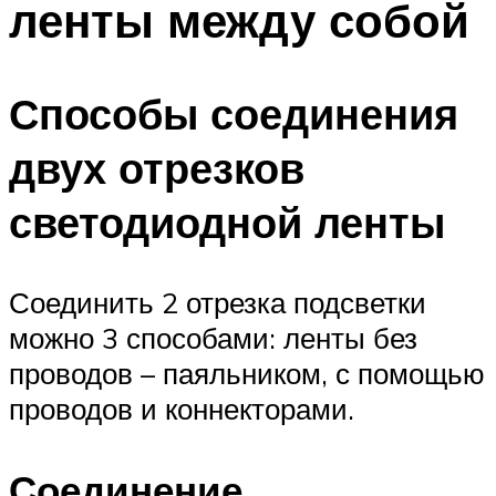
ленты между собой
Способы соединения
двух отрезков
светодиодной ленты
Соединить 2 отрезка подсветки
можно 3 способами: ленты без
проводов – паяльником, с помощью
проводов и коннекторами.
Соединение