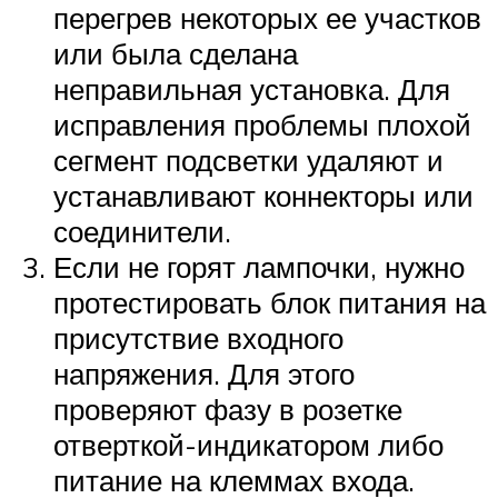
перегрев некоторых ее участков
или была сделана
неправильная установка. Для
исправления проблемы плохой
сегмент подсветки удаляют и
устанавливают коннекторы или
соединители.
Если не горят лампочки, нужно
протестировать блок питания на
присутствие входного
напряжения. Для этого
проверяют фазу в розетке
отверткой-индикатором либо
питание на клеммах входа.