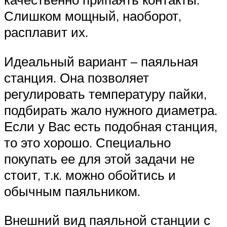
Слишком мощный, наоборот,
расплавит их.
Идеальный вариант – паяльная
станция. Она позволяет
регулировать температуру пайки,
подбирать жало нужного диаметра.
Если у Вас есть подобная станция,
то это хорошо. Специально
покупать ее для этой задачи не
стоит, т.к. можно обойтись и
обычным паяльником.
Внешний вид паяльной станции с