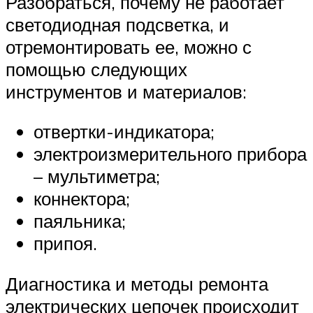
Разобраться, почему не работает
светодиодная подсветка, и
отремонтировать ее, можно с
помощью следующих
инструментов и материалов:
отвертки-индикатора;
электроизмерительного прибора
– мультиметра;
коннектора;
паяльника;
припоя.
Диагностика и методы ремонта
электрических цепочек происходит