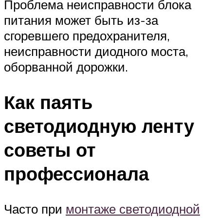
Проблема неисправности блока
питания может быть из-за
сгоревшего предохранителя,
неисправности диодного моста,
оборванной дорожки.
Как паять
светодиодную ленту
советы от
профессионала
Часто при
монтаже светодиодной