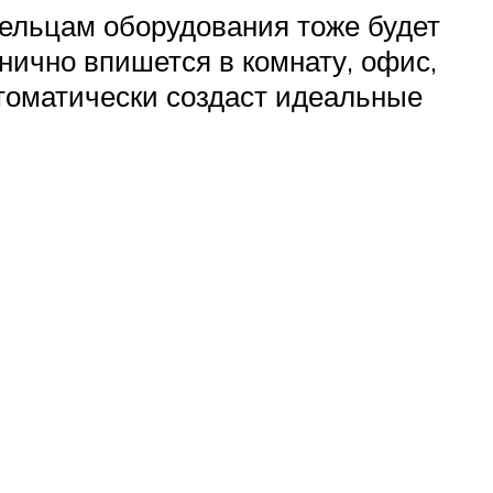
ельцам оборудования тоже будет
нично впишется в комнату, офис,
томатически создаст идеальные