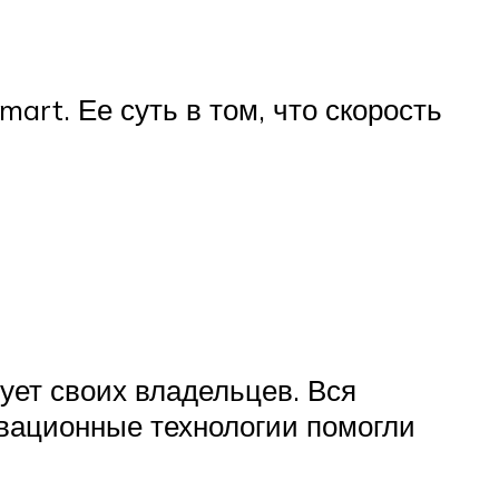
t. Ее суть в том, что скорость
ует своих владельцев. Вся
овационные технологии помогли