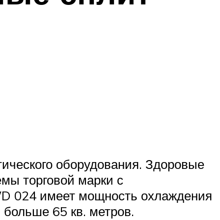
тического оборудования. Здоровые
мы торговой марки с
WD 024 имеет мощность охлаждения
 больше 65 кв. метров.