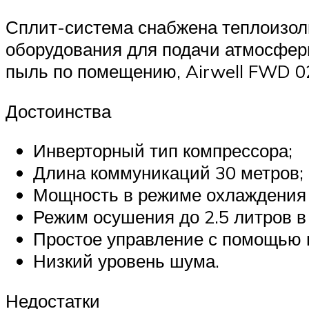
Сплит-система снабжена теплоизол
оборудования для подачи атмосферн
пыль по помещению, Airwell FWD 02
Достоинства
Инверторный тип компрессора;
Длина коммуникаций 30 метров;
Мощность в режиме охлаждения 
Режим осушения до 2.5 литров в 
Простое управление с помощью 
Низкий уровень шума.
Недостатки