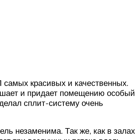
 самых красивых и качественных.
ешает и придает помещению особый
делал сплит-систему очень
ль незаменима. Так же, как в залах