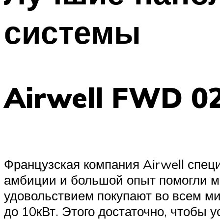
системы
Airwell FWD 0
Французская компания Airwell спец
амбиции и большой опыт помогли мн
удовольствием покупают во всем м
до 10кВт. Этого достаточно, чтобы 