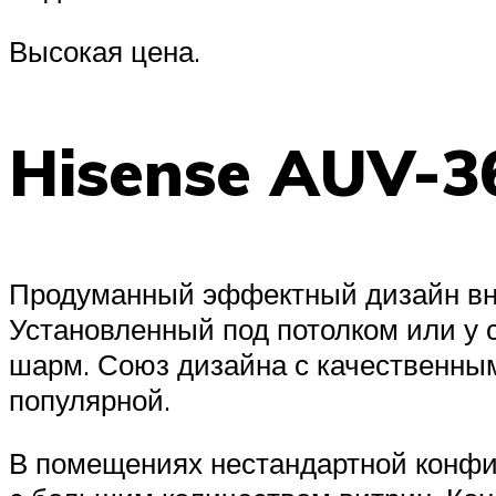
Высокая цена.
Hisense AUV-
Продуманный эффектный дизайн вну
Установленный под потолком или у
шарм. Союз дизайна с качественны
популярной.
В помещениях нестандартной конфиг