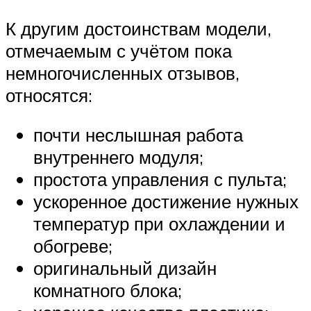
К другим достоинствам модели,
отмечаемым с учётом пока
немногочисленных отзывов,
относятся:
почти неслышная работа
внутреннего модуля;
простота управления с пульта;
ускоренное достижение нужных
температур при охлаждении и
обогреве;
оригинальный дизайн
комнатного блока;