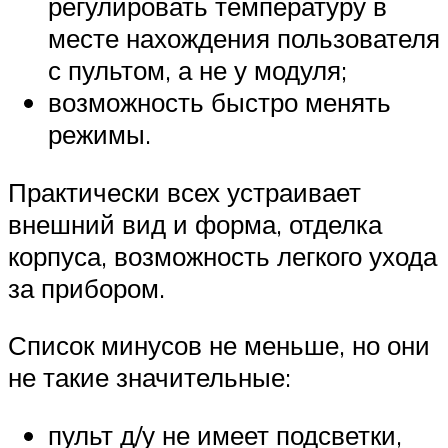
регулировать температуру в
месте нахождения пользователя
с пультом, а не у модуля;
возможность быстро менять
режимы.
Практически всех устраивает
внешний вид и форма, отделка
корпуса, возможность легкого ухода
за прибором.
Список минусов не меньше, но они
не такие значительные:
пульт д/у не имеет подсветки,