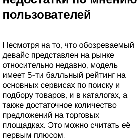
пользователей
Несмотря на то, что обозреваемый
девайс представлен на рынке
относительно недавно, модель
имеет 5-ти балльный рейтинг на
основных сервисах по поиску и
подбору товаров, и в каталогах, а
также достаточное количество
предложений на торговых
площадках. Это можно считать её
первым плюсом.