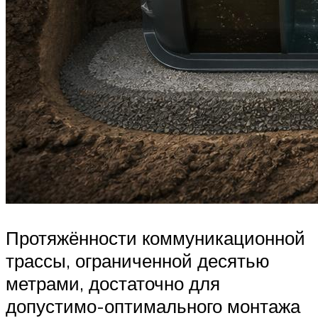
Протяжённости коммуникационной
трассы, ограниченной десятью
метрами, достаточно для
допустимо-оптимального монтажа