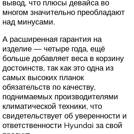
вывод, что плюсы девайса во
многом значительно преобладают
над минусами.
А расширенная гарантия на
изделие — четыре года, ещё
больше добавляет веса в корзину
достоинств, так как это одна из
самых высоких планок
обязательств по качеству,
поднимаемых производителями
климатической техники, что
свидетельствует об уверенности и
ответственности Hyundai за свой