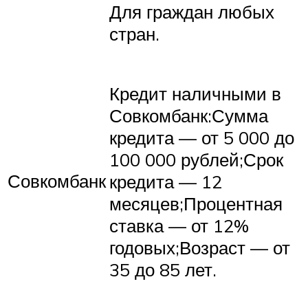
Для граждан любых
стран.
Кредит наличными в
Совкомбанк:Сумма
кредита — от 5 000 до
100 000 рублей;Срок
Совкомбанк
кредита — 12
месяцев;Процентная
ставка — от 12%
годовых;Возраст — от
35 до 85 лет.