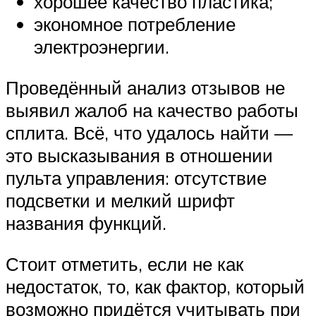
хорошее качество пластика;
экономное потребление
электроэнергии.
Проведённый анализ отзывов не
выявил жалоб на качество работы
сплита. Всё, что удалось найти —
это высказывания в отношении
пульта управления: отсутствие
подсветки и мелкий шрифт
названия функций.
Стоит отметить, если не как
недостаток, то, как фактор, который
возможно придётся учитывать при