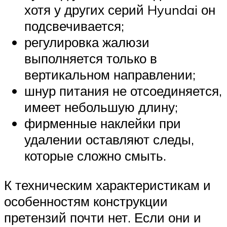
хотя у других серий Hyundai он
подсвечивается;
регулировка жалюзи
выполняется только в
вертикальном направлении;
шнур питания не отсоединяется,
имеет небольшую длину;
фирменные наклейки при
удалении оставляют следы,
которые сложно смыть.
К техническим характеристикам и
особенностям конструкции
претензий почти нет. Если они и