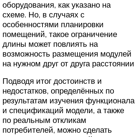
оборудования, как указано на
схеме. Но, в случаях с
особенностями планировки
помещений, такое ограничение
длины может повлиять на
возможность размещения модулей
на нужном друг от друга расстоянии
Подводя итог достоинств и
недостатков, определённых по
результатам изучения функционала
и спецификаций модели, а также
по реальным откликам
потребителей, можно сделать