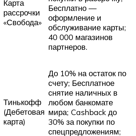
Карта
Бесплатно —
рассрочки
оформление и
«Свобода»
обслуживание карты;
40 000 магазинов
партнеров.
До 10% на остаток по
счету; Бесплатное
снятие наличных в
Тинькофф
любом банкомате
(Дебетовая
мира; Cashback до
карта)
30% за покупки по
спецпредложениям;