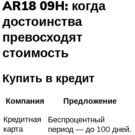
AR18 09H: когда
достоинства
превосходят
стоимость
Купить в кредит
Компания
Предложение
Кредитная
Беспроцентный
карта
период — до 100 дней.