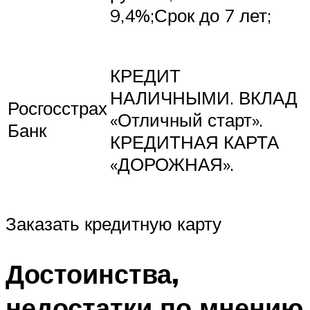
9,4%;Срок до 7 лет;
КРЕДИТ
НАЛИЧНЫМИ. ВКЛАД
Росгосстрах
«Отличный старт».
Банк
КРЕДИТНАЯ КАРТА
«ДОРОЖНАЯ».
Заказать кредитную карту
Достоинства,
недостатки по мнению