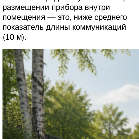
размещении прибора внутри
помещения — это, ниже среднего
показатель длины коммуникаций
(10 м).