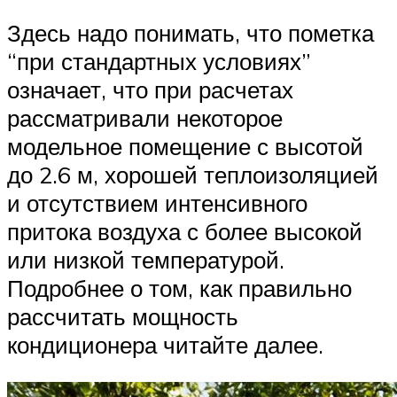
Здесь надо понимать, что пометка
“при стандартных условиях”
означает, что при расчетах
рассматривали некоторое
модельное помещение с высотой
до 2.6 м, хорошей теплоизоляцией
и отсутствием интенсивного
притока воздуха с более высокой
или низкой температурой.
Подробнее о том, как правильно
рассчитать мощность
кондиционера читайте далее.