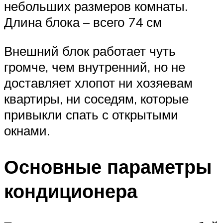
небольших размеров комнаты.
Длина блока – всего 74 см
Внешний блок работает чуть
громче, чем внутренний, но не
доставляет хлопот ни хозяевам
квартиры, ни соседям, которые
привыкли спать с открытыми
окнами.
Основные параметры
кондиционера