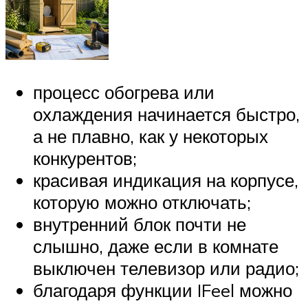
процесс обогрева или
охлаждения начинается быстро,
а не плавно, как у некоторых
конкурентов;
красивая индикация на корпусе,
которую можно отключать;
внутренний блок почти не
слышно, даже если в комнате
выключен телевизор или радио;
благодаря функции IFeel можно