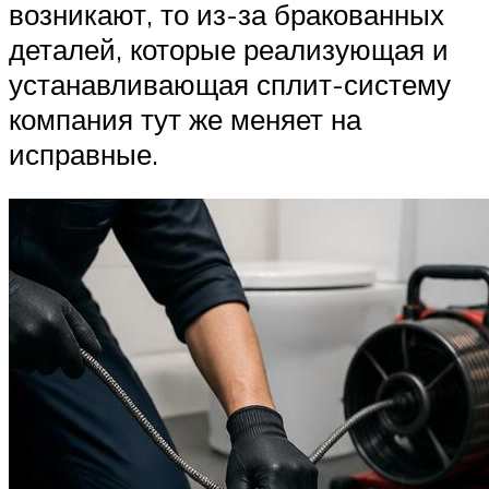
возникают, то из-за бракованных
деталей, которые реализующая и
устанавливающая сплит-систему
компания тут же меняет на
исправные.