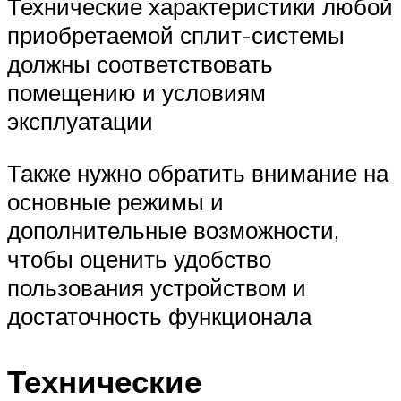
Технические характеристики любой
приобретаемой сплит-системы
должны соответствовать
помещению и условиям
эксплуатации
Также нужно обратить внимание на
основные режимы и
дополнительные возможности,
чтобы оценить удобство
пользования устройством и
достаточность функционала
Технические