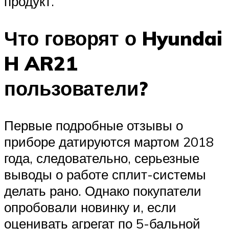
продукт.
Что говорят о Hyundai
H AR21
пользователи?
Первые подробные отзывы о
приборе датируются мартом 2018
года, следовательно, серьезные
выводы о работе сплит-системы
делать рано. Однако покупатели
опробовали новинку и, если
оценивать агрегат по 5-бальной