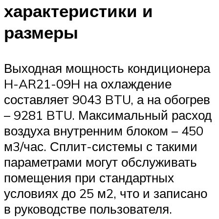
характеристики и
размеры
Выходная мощность кондиционера
H-AR21-09H на охлаждение
составляет 9043 BTU, а на обогрев
– 9281 BTU. Максимальный расход
воздуха внутренним блоком – 450
м3/час. Сплит-системы с такими
параметрами могут обслуживать
помещения при стандартных
условиях до 25 м2, что и записано
в руководстве пользователя.