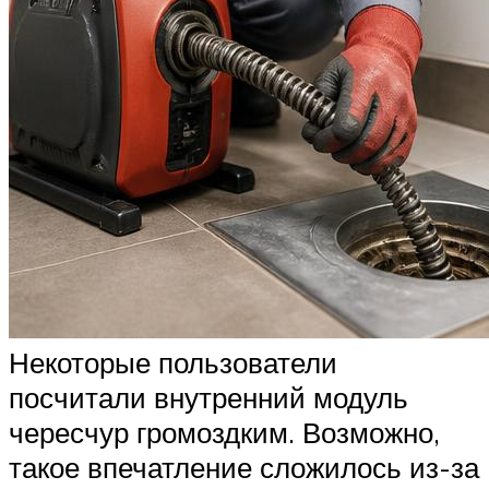
Некоторые пользователи
посчитали внутренний модуль
чересчур громоздким. Возможно,
такое впечатление сложилось из-за