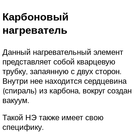
Карбоновый
нагреватель
Данный нагревательный элемент
представляет собой кварцевую
трубку, запаянную с двух сторон.
Внутри нее находится сердцевина
(спираль) из карбона, вокруг создан
вакуум.
Такой НЭ также имеет свою
специфику.