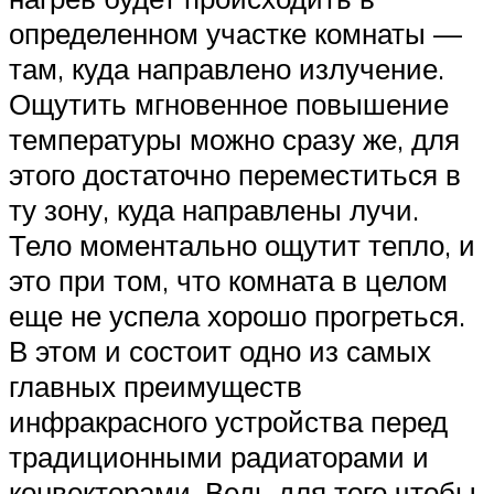
определенном участке комнаты —
там, куда направлено излучение.
Ощутить мгновенное повышение
температуры можно сразу же, для
этого достаточно переместиться в
ту зону, куда направлены лучи.
Тело моментально ощутит тепло, и
это при том, что комната в целом
еще не успела хорошо прогреться.
В этом и состоит одно из самых
главных преимуществ
инфракрасного устройства перед
традиционными радиаторами и
конвекторами. Ведь для того чтобы