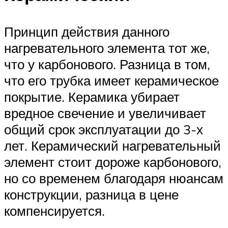
Принцип действия данного
нагревательного элемента тот же,
что у карбонового. Разница в том,
что его трубка имеет керамическое
покрытие. Керамика убирает
вредное свечение и увеличивает
общий срок эксплуатации до 3-х
лет. Керамический нагревательный
элемент стоит дороже карбонового,
но со временем благодаря нюансам
конструкции, разница в цене
компенсируется.