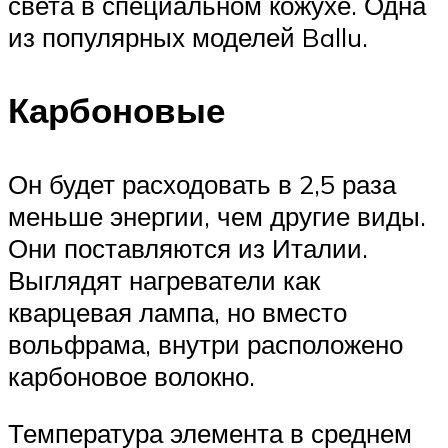
света в специальном кожухе. Одна
из популярных моделей Ballu.
Карбоновые
Он будет расходовать в 2,5 раза
меньше энергии, чем другие виды.
Они поставляются из Италии.
Выглядят нагреватели как
кварцевая лампа, но вместо
вольфрама, внутри расположено
карбоновое волокно.
Температура элемента в среднем