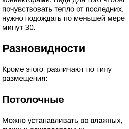
почувствовать тепло от последних,
нужно подождать по меньшей мере
минут 30.
Разновидности
Кроме этого, различают по типу
размещения:
Потолочные
Можно устанавливать во влажных,