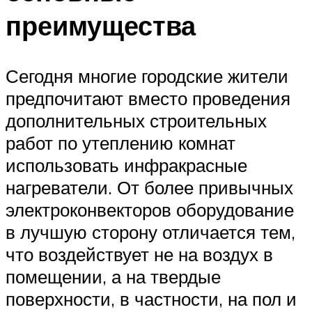
преимущества
Сегодня многие городские жители
предпочитают вместо проведения
дополнительных строительных
работ по утеплению комнат
использовать инфракрасные
нагреватели. От более привычных
электроконвекторов оборудование
в лучшую сторону отличается тем,
что воздействует не на воздух в
помещении, а на твердые
поверхности, в частности, на пол и