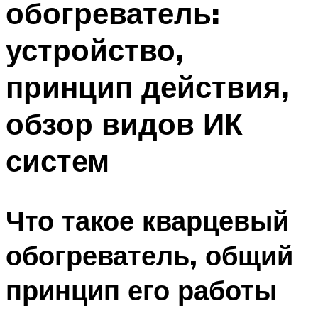
обогреватель:
устройство,
принцип действия,
обзор видов ИК
систем
Что такое кварцевый
обогреватель, общий
принцип его работы