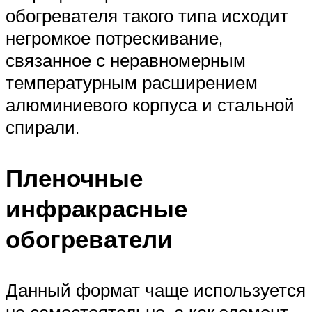
обогревателя такого типа исходит
негромкое потрескивание,
связанное с неравномерным
температурным расширением
алюминиевого корпуса и стальной
спирали.
Пленочные
инфракрасные
обогреватели
Данный формат чаще используется