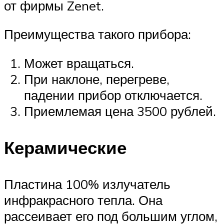
от фирмы Zenet.
Преимущества такого прибора:
Может вращаться.
При наклоне, перегреве,
падении прибор отключается.
Приемлемая цена 3500 рублей.
Керамические
Пластина 100% излучатель
инфракрасного тепла. Она
рассеивает его под большим углом,