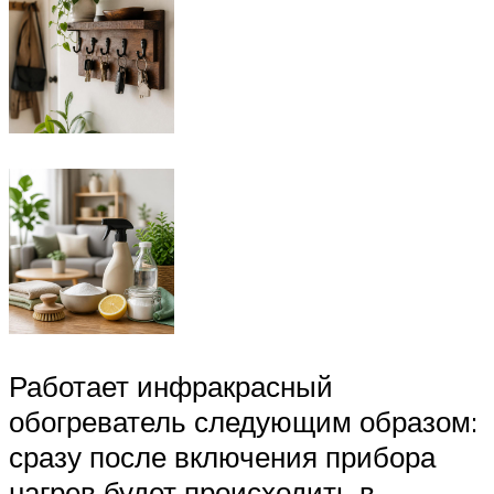
Работает инфракрасный
обогреватель следующим образом:
сразу после включения прибора
нагрев будет происходить в