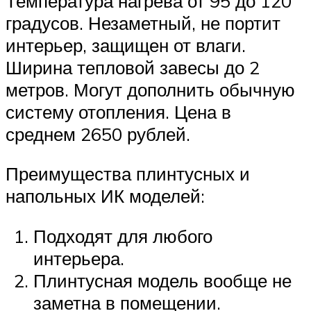
Температура нагрева от 95 до 120
градусов. Незаметный, не портит
интерьер, защищен от влаги.
Ширина тепловой завесы до 2
метров. Могут дополнить обычную
систему отопления. Цена в
среднем 2650 рублей.
Преимущества плинтусных и
напольных ИК моделей:
Подходят для любого
интерьера.
Плинтусная модель вообще не
заметна в помещении.