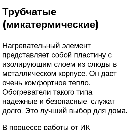
Трубчатые
(микатермические)
Нагревательный элемент
представляет собой пластину с
изолирующим слоем из слюды в
металлическом корпусе. Он дает
очень комфортное тепло.
Обогреватели такого типа
надежные и безопасные, служат
долго. Это лучший выбор для дома.
В процессе работы от ИК-