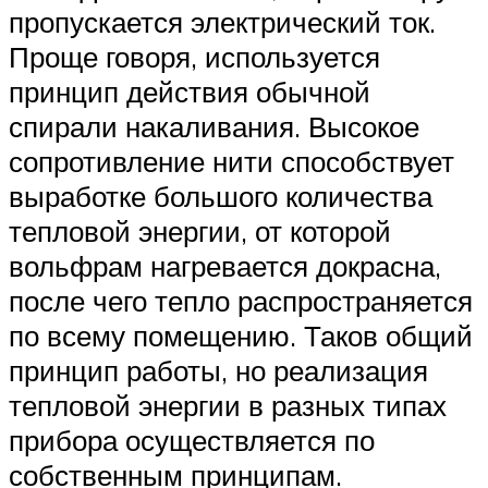
пропускается электрический ток.
Проще говоря, используется
принцип действия обычной
спирали накаливания. Высокое
сопротивление нити способствует
выработке большого количества
тепловой энергии, от которой
вольфрам нагревается докрасна,
после чего тепло распространяется
по всему помещению. Таков общий
принцип работы, но реализация
тепловой энергии в разных типах
прибора осуществляется по
собственным принципам.