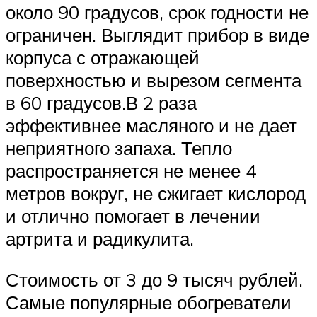
около 90 градусов, срок годности не
ограничен. Выглядит прибор в виде
корпуса с отражающей
поверхностью и вырезом сегмента
в 60 градусов.В 2 раза
эффективнее масляного и не дает
неприятного запаха. Тепло
распространяется не менее 4
метров вокруг, не сжигает кислород
и отлично помогает в лечении
артрита и радикулита.
Стоимость от 3 до 9 тысяч рублей.
Самые популярные обогреватели