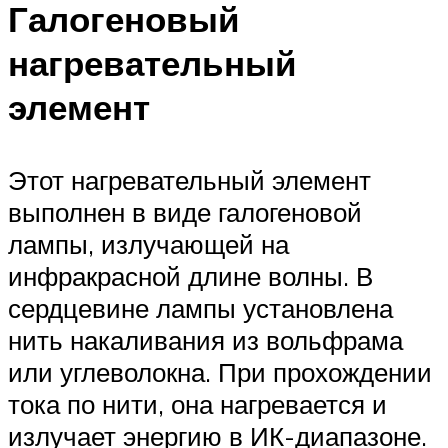
Галогеновый
нагревательный
элемент
Этот нагревательный элемент
выполнен в виде галогеновой
лампы, излучающей на
инфракрасной длине волны. В
сердцевине лампы установлена
нить накаливания из вольфрама
или углеволокна. При прохождении
тока по нити, она нагревается и
излучает энергию в ИК-диапазоне.