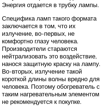
Энергия отдается в трубку лампы.
Специфика ламп такого формата
заключается в том, что их
излучение, во-первых, не
комфортно глазу человека.
Производители стараются
нейтрализовать это воздействие,
нанося защитную краску на лампу.
Во-вторых, излучение такой
короткой длины волны вредно для
человека. Поэтому обогреватель с
таким нагревательным элементом
не рекомендуется к покупке.