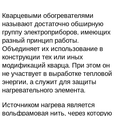
Кварцевыми обогревателями
называют достаточно обширную
группу электроприборов, имеющих
разный принцип работы.
Объединяет их использование в
конструкции тех или иных
модификаций кварца. При этом он
не участвует в выработке тепловой
энергии, а служит для защиты
нагревательного элемента.
Источником нагрева является
вольфрамовая нить, через которую