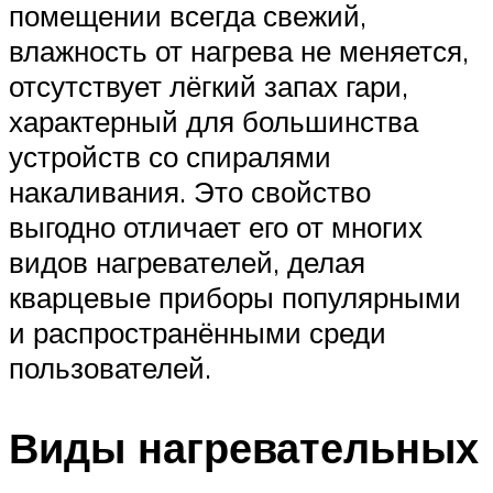
помещении всегда свежий,
влажность от нагрева не меняется,
отсутствует лёгкий запах гари,
характерный для большинства
устройств со спиралями
накаливания. Это свойство
выгодно отличает его от многих
видов нагревателей, делая
кварцевые приборы популярными
и распространёнными среди
пользователей.
Виды нагревательных