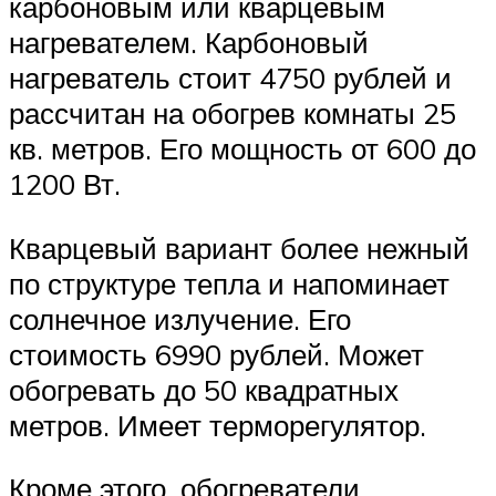
карбоновым или кварцевым
нагревателем. Карбоновый
нагреватель стоит 4750 рублей и
рассчитан на обогрев комнаты 25
кв. метров. Его мощность от 600 до
1200 Вт.
Кварцевый вариант более нежный
по структуре тепла и напоминает
солнечное излучение. Его
стоимость 6990 рублей. Может
обогревать до 50 квадратных
метров. Имеет терморегулятор.
Кроме этого, обогреватели