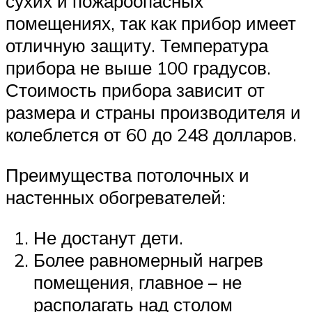
сухих и пожароопасных
помещениях, так как прибор имеет
отличную защиту. Температура
прибора не выше 100 градусов.
Стоимость прибора зависит от
размера и страны производителя и
колеблется от 60 до 248 долларов.
Преимущества потолочных и
настенных обогревателей:
Не достанут дети.
Более равномерный нагрев
помещения, главное – не
располагать над столом