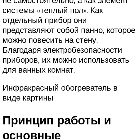
не самостоятельно, а как элемент
системы «теплый пол». Как
отдельный прибор они
представляют собой панно, которое
можно повесить на стену.
Благодаря электробезопасности
приборов, их можно использовать
для ванных комнат.
Инфракрасный обогреватель в
виде картины
Принцип работы и
основные