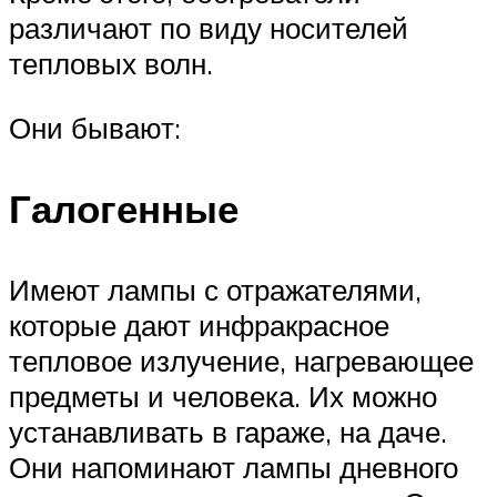
различают по виду носителей
тепловых волн.
Они бывают:
Галогенные
Имеют лампы с отражателями,
которые дают инфракрасное
тепловое излучение, нагревающее
предметы и человека. Их можно
устанавливать в гараже, на даче.
Они напоминают лампы дневного