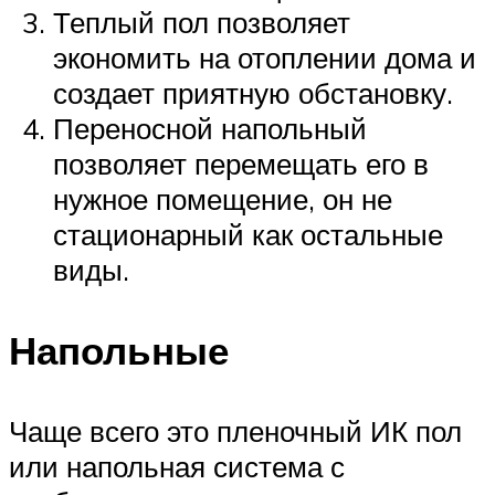
Теплый пол позволяет
экономить на отоплении дома и
создает приятную обстановку.
Переносной напольный
позволяет перемещать его в
нужное помещение, он не
стационарный как остальные
виды.
Напольные
Чаще всего это пленочный ИК пол
или напольная система с