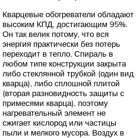
Кварцевые обогреватели обладают
высоким КПД, достигающим 95%.
Он так велик потому, что вся
энергия практически без потерь
переходит в тепло. Спираль в
любом типе конструкции закрыта
либо стеклянной трубкой (один вид
кварца), либо сплошной плитой
(вторая разновидность защиты с
примесями кварца), поэтому
нагревательный элемент не
сжигает кислород или частицы
пыли и мелкого мусора. Воздух в