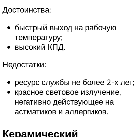
Достоинства:
быстрый выход на рабочую
температуру;
высокий КПД.
Недостатки:
ресурс службы не более 2-х лет;
красное световое излучение,
негативно действующее на
астматиков и аллергиков.
Керамический