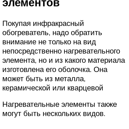
элементов
Покупая инфракрасный
обогреватель, надо обратить
внимание не только на вид
непосредственно нагревательного
элемента, но и из какого материала
изготовлена его оболочка. Она
может быть из металла,
керамической или кварцевой
Нагревательные элементы также
могут быть нескольких видов.