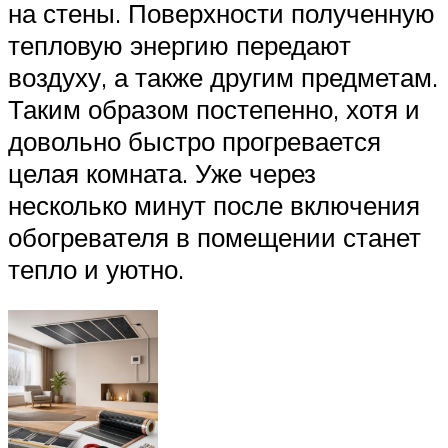
на стены. Поверхности полученную
тепловую энергию передают
воздуху, а также другим предметам.
Таким образом постепенно, хотя и
довольно быстро прогревается
целая комната. Уже через
несколько минут после включения
обогревателя в помещении станет
тепло и уютно.