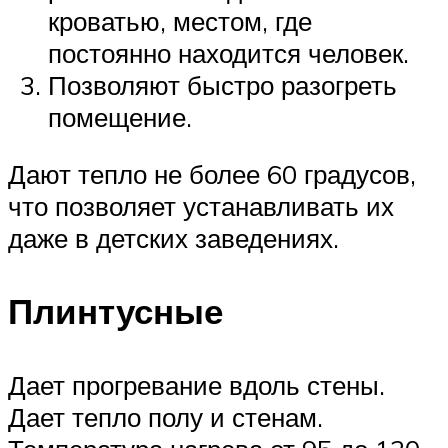
кроватью, местом, где
постоянно находится человек.
Позволяют быстро разогреть
помещение.
Дают тепло не более 60 градусов,
что позволяет устанавливать их
даже в детских заведениях.
Плинтусные
Дает прогревание вдоль стены.
Дает тепло полу и стенам.