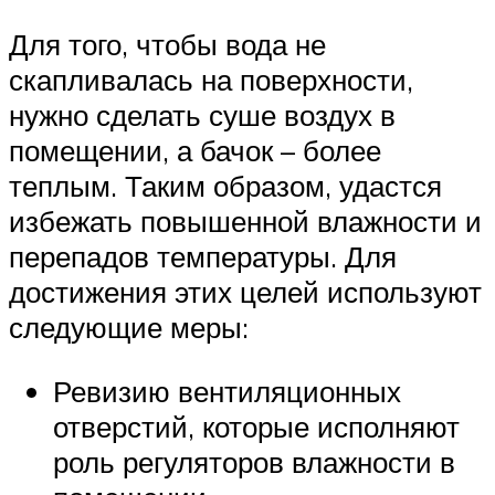
Для того, чтобы вода не
скапливалась на поверхности,
нужно сделать суше воздух в
помещении, а бачок – более
теплым. Таким образом, удастся
избежать повышенной влажности и
перепадов температуры. Для
достижения этих целей используют
следующие меры:
Ревизию вентиляционных
отверстий, которые исполняют
роль регуляторов влажности в