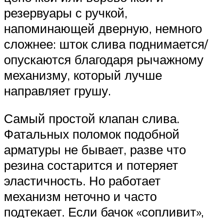
резервуары с ручкой,
напоминающей дверную, немного
сложнее: шток слива поднимается/
опускаются благодаря рычажному
механизму, который лучше
направляет грушу.
Самый простой клапан слива.
Фатальных поломок подобной
арматуры не бывает, разве что
резина состарится и потеряет
эластичность. Но работает
механизм неточно и часто
подтекает. Если бачок «сопливит»,