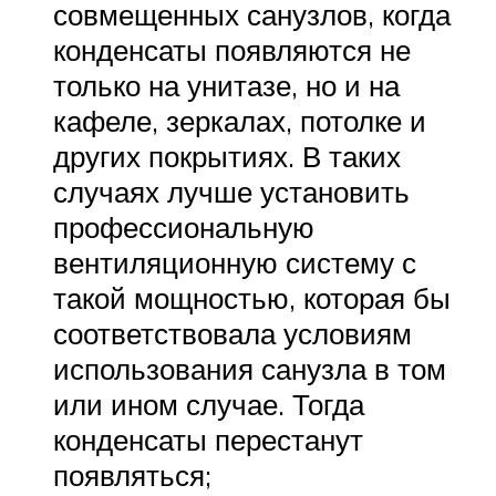
совмещенных санузлов, когда
конденсаты появляются не
только на унитазе, но и на
кафеле, зеркалах, потолке и
других покрытиях. В таких
случаях лучше установить
профессиональную
вентиляционную систему с
такой мощностью, которая бы
соответствовала условиям
использования санузла в том
или ином случае. Тогда
конденсаты перестанут
появляться;