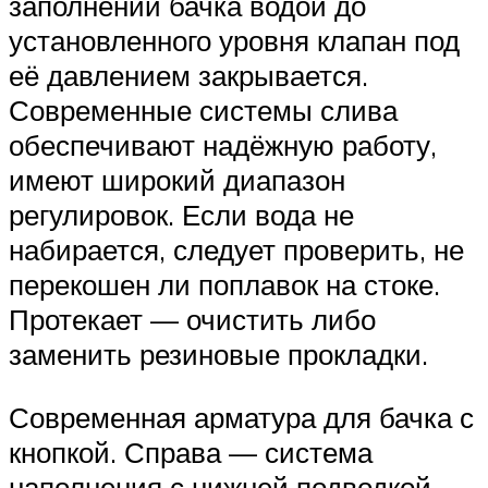
заполнении бачка водой до
установленного уровня клапан под
её давлением закрывается.
Современные системы слива
обеспечивают надёжную работу,
имеют широкий диапазон
регулировок. Если вода не
набирается, следует проверить, не
перекошен ли поплавок на стоке.
Протекает — очистить либо
заменить резиновые прокладки.
Современная арматура для бачка с
кнопкой. Справа — система
наполнения с нижней подводкой,