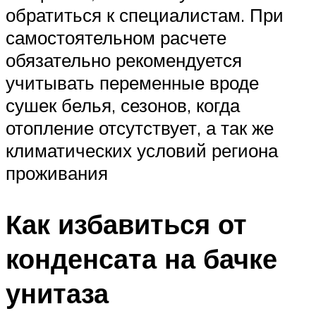
обратиться к специалистам. При
самостоятельном расчете
обязательно рекомендуется
учитывать переменные вроде
сушек белья, сезонов, когда
отопление отсутствует, а так же
климатических условий региона
проживания
Как избавиться от
конденсата на бачке
унитаза