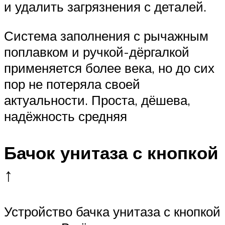
и удалить загрязнения с деталей.
Система заполнения с рычажным
поплавком и ручкой-дёргалкой
применяется более века, но до сих
пор не потеряла своей
актуальности. Проста, дёшева,
надёжность средняя
Бачок унитаза с кнопкой
↑
Устройство бачка унитаза с кнопкой