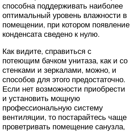
способна поддерживать наиболее
оптимальный уровень влажности в
помещении, при котором появление
конденсата сведено к нулю.
Как видите, справиться с
потеющим бачком унитаза, как и со
стенками и зеркалами, можно, и
способов для этого предостаточно.
Если нет возможности приобрести
и установить мощную
профессиональную систему
вентиляции, то постарайтесь чаще
проветривать помещение санузла,