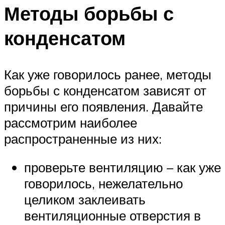
Методы борьбы с
конденсатом
Как уже говорилось ранее, методы
борьбы с конденсатом зависят от
причины его появления. Давайте
рассмотрим наиболее
распространенные из них:
проверьте вентиляцию – как уже
говорилось, нежелательно
целиком заклеивать
вентиляционные отверстия в