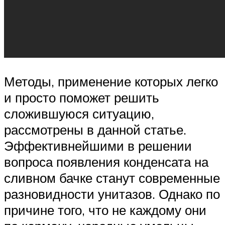
Методы, применение которых легко
и просто поможет решить
сложившуюся ситуацию,
рассмотрены в данной статье.
Эффективнейшими в решении
вопроса появления конденсата на
сливном бачке станут современные
разновидности унитазов. Однако по
причине того, что не каждому они