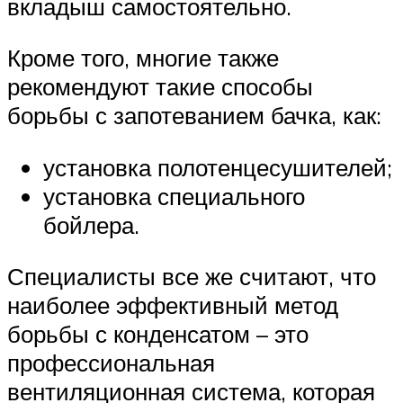
вкладыш самостоятельно.
Кроме того, многие также
рекомендуют такие способы
борьбы с запотеванием бачка, как:
установка полотенцесушителей;
установка специального
бойлера.
Специалисты все же считают, что
наиболее эффективный метод
борьбы с конденсатом – это
профессиональная
вентиляционная система, которая