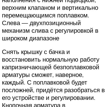
верхним клапаном и вертикально
перемещающимся поплавком.
Слева — двухпозиционный
механизм слива с регулировкой в
широком диапазоне
Снять крышку с бачка и
восстановить нормальную работу
капризничающей безпоплавковой
арматуры сможет, наверное,
каждый. С поплавковой будет
посложней, придётся разобраться в
его устройстве и регулировании.
Кнопочная арматура в