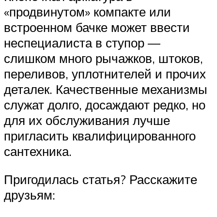
«продвинутом» компакте или
встроенном бачке может ввести
неспециалиста в ступор —
слишком много рычажков, штоков,
переливов, уплотнителей и прочих
деталек. Качественные механизмы
служат долго, досаждают редко, но
для их обслуживания лучше
пригласить квалифицированного
сантехника.
Пригодилась статья? Расскажите
друзьям: