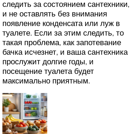
следить за состоянием сантехники,
и не оставлять без внимания
появление конденсата или луж в
туалете. Если за этим следить, то
такая проблема, как запотевание
бачка исчезнет, и ваша сантехника
прослужит долгие годы, и
посещение туалета будет
максимально приятным.