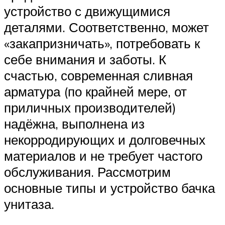
устройство с движущимися
деталями. Соответственно, может
«закапризничать», потребовать к
себе внимания и заботы. К
счастью, современная сливная
арматура (по крайней мере, от
приличных производителей)
надёжна, выполнена из
некорродирующих и долговечных
материалов и не требует частого
обслуживания. Рассмотрим
основные типы и устройство бачка
унитаза.