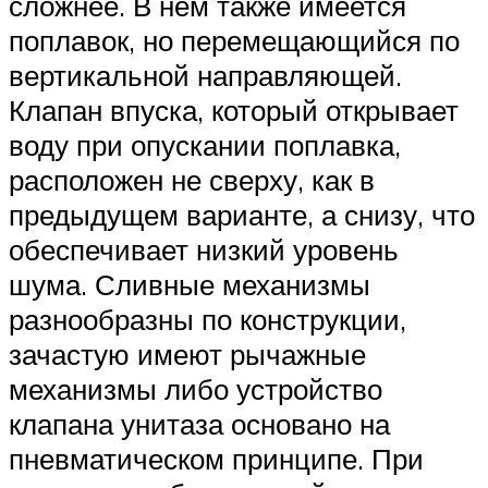
сложнее. В нём также имеется
поплавок, но перемещающийся по
вертикальной направляющей.
Клапан впуска, который открывает
воду при опускании поплавка,
расположен не сверху, как в
предыдущем варианте, а снизу, что
обеспечивает низкий уровень
шума. Сливные механизмы
разнообразны по конструкции,
зачастую имеют рычажные
механизмы либо устройство
клапана унитаза основано на
пневматическом принципе. При