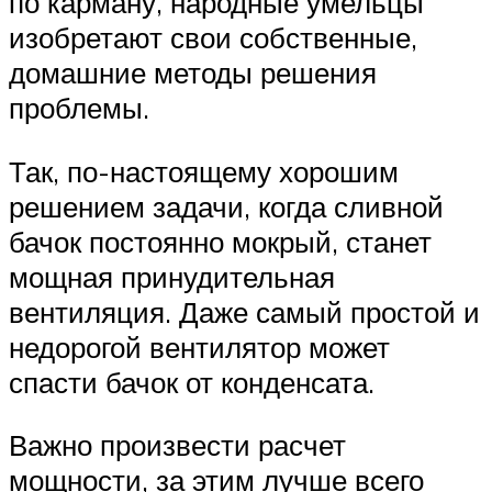
по карману, народные умельцы
изобретают свои собственные,
домашние методы решения
проблемы.
Так, по-настоящему хорошим
решением задачи, когда сливной
бачок постоянно мокрый, станет
мощная принудительная
вентиляция. Даже самый простой и
недорогой вентилятор может
спасти бачок от конденсата.
Важно произвести расчет
мощности, за этим лучше всего