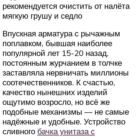
рекомендуется очистить от налёта
мягкую грушу и седло
Впускная арматура с рычажным
поплавком, бывшая наиболее
популярной лет 15-20 назад,
постоянным журчанием в толчке
заставляла нервничать миллионы
соотечественников. К счастью,
качество нынешних изделий
ощутимо возросло, но всё же
подобные механизмы — не самые
надёжные и удобные. Устройство
сливного
бачка унитаза с