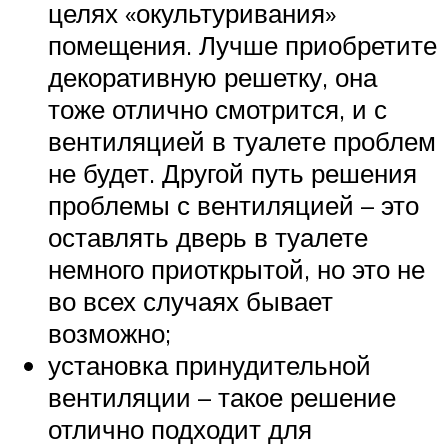
целях «окультуривания»
помещения. Лучше приобретите
декоративную решетку, она
тоже отлично смотрится, и с
вентиляцией в туалете проблем
не будет. Другой путь решения
проблемы с вентиляцией – это
оставлять дверь в туалете
немного приоткрытой, но это не
во всех случаях бывает
возможно;
установка принудительной
вентиляции – такое решение
отлично подходит для