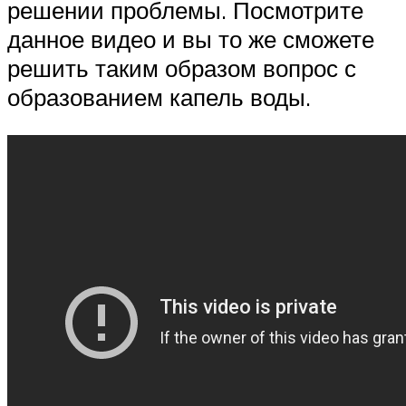
решении проблемы. Посмотрите
данное видео и вы то же сможете
решить таким образом вопрос с
образованием капель воды.