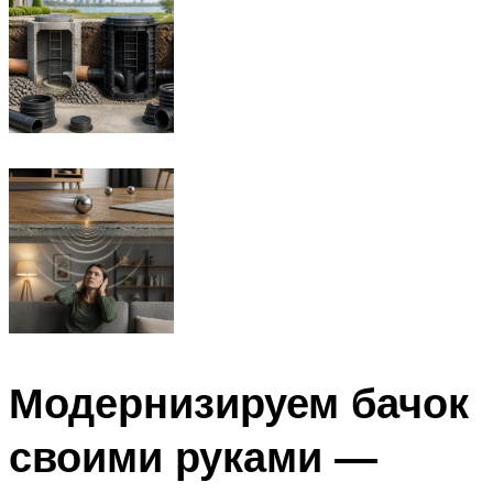
Модернизируем бачок
своими руками —