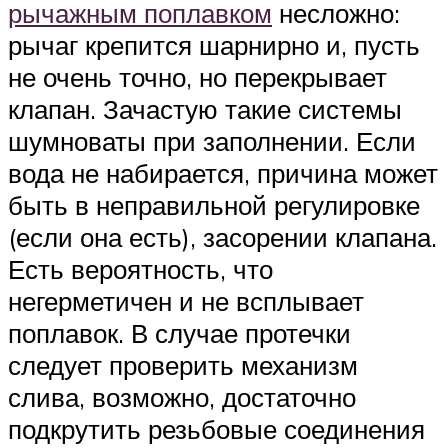
рычажным поплавком
несложно:
рычаг крепится шарнирно и, пусть
не очень точно, но перекрывает
клапан. Зачастую такие системы
шумноваты при заполнении. Если
вода не набирается, причина может
быть в неправильной регулировке
(если она есть), засорении клапана.
Есть вероятность, что
негерметичен и не всплывает
поплавок. В случае протечки
следует проверить механизм
слива, возможно, достаточно
подкрутить резьбовые соединения