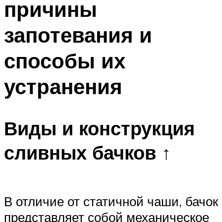
причины
запотевания и
способы их
устранения
Виды и конструкция
сливных бачков ↑
В отличие от статичной чаши, бачок
представляет собой механическое