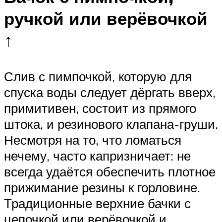
ручкой или верёвочкой
↑
Слив с пимпочкой, которую для
спуска воды следует дёргать вверх,
примитивен, состоит из прямого
штока, и резинового клапана-груши.
Несмотря на то, что ломаться
нечему, часто капризничает: не
всегда удаётся обеспечить плотное
прижимание резины к горловине.
Традиционные верхние бачки с
цепочкой или верёвочкой и