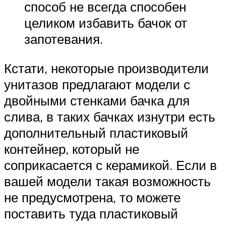
способ не всегда способен
целиком избавить бачок от
запотевания.
Кстати, некоторые производители
унитазов предлагают модели с
двойными стенками бачка для
слива, в таких бачках изнутри есть
дополнительный пластиковый
контейнер, который не
соприкасается с керамикой. Если в
вашей модели такая возможность
не предусмотрена, то можете
поставить туда пластиковый