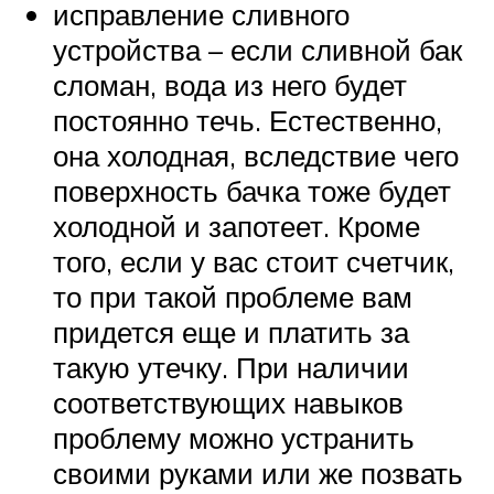
исправление сливного
устройства – если сливной бак
сломан, вода из него будет
постоянно течь. Естественно,
она холодная, вследствие чего
поверхность бачка тоже будет
холодной и запотеет. Кроме
того, если у вас стоит счетчик,
то при такой проблеме вам
придется еще и платить за
такую утечку. При наличии
соответствующих навыков
проблему можно устранить
своими руками или же позвать