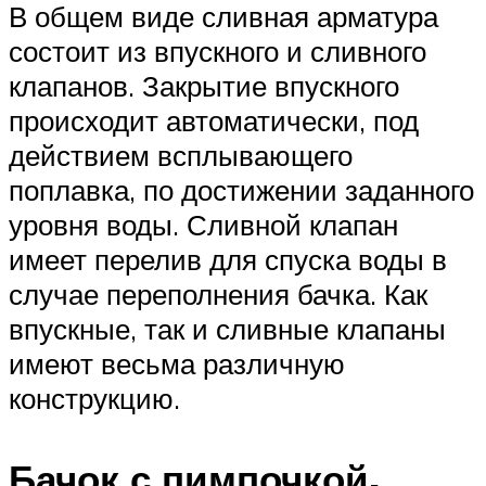
В общем виде сливная арматура
состоит из впускного и сливного
клапанов. Закрытие впускного
происходит автоматически, под
действием всплывающего
поплавка, по достижении заданного
уровня воды. Сливной клапан
имеет перелив для спуска воды в
случае переполнения бачка. Как
впускные, так и сливные клапаны
имеют весьма различную
конструкцию.
Бачок с пимпочкой,