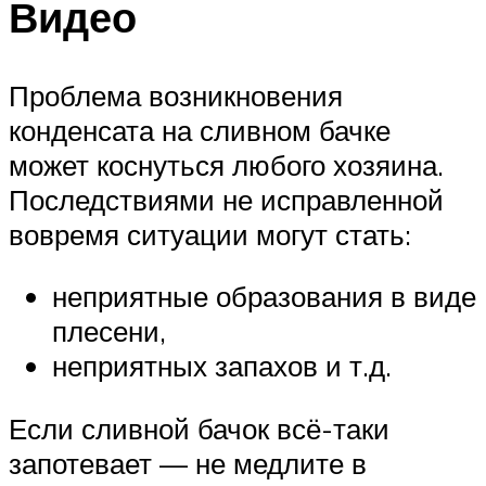
Видео
Проблема возникновения
конденсата на сливном бачке
может коснуться любого хозяина.
Последствиями не исправленной
вовремя ситуации могут стать:
неприятные образования в виде
плесени,
неприятных запахов и т.д.
Если сливной бачок всё-таки
запотевает — не медлите в