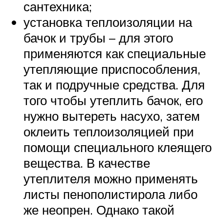
сантехника;
установка теплоизоляции на
бачок и трубы – для этого
применяются как специальные
утепляющие приспособления,
так и подручные средства. Для
того чтобы утеплить бачок, его
нужно вытереть насухо, затем
оклеить теплоизоляцией при
помощи специального клеящего
вещества. В качестве
утеплителя можно применять
листы пенополистирола либо
же неопрен. Однако такой