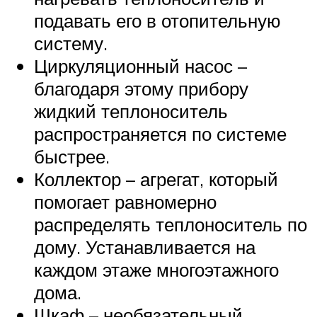
подавать его в отопительную
систему.
Циркуляционный насос –
благодаря этому прибору
жидкий теплоноситель
распространяется по системе
быстрее.
Коллектор – агрегат, который
помогает равномерно
распределять теплоноситель по
дому. Устанавливается на
каждом этаже многоэтажного
дома.
Шкаф – необязательный