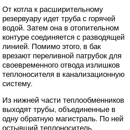
От котла к расширительному
резервуару идет труба с горячей
водой. Затем она в отопительном
контуре соединяется с разводящей
линией. Помимо этого, в бак
врезают переливной патрубок для
своевременного отвода излишков
теплоносителя в канализационную
систему.
Из нижней части теплообменников
выходят трубы, объединенные в
одну обратную магистраль. По ней
остывший теплоноситель