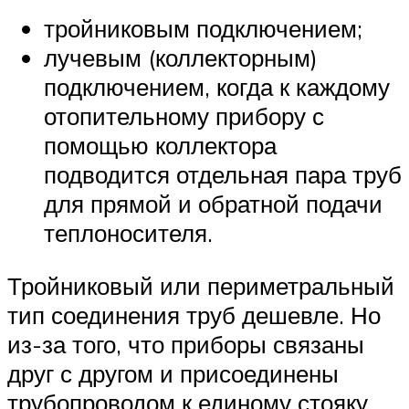
тройниковым подключением;
лучевым (коллекторным)
подключением, когда к каждому
отопительному прибору с
помощью коллектора
подводится отдельная пара труб
для прямой и обратной подачи
теплоносителя.
Тройниковый или периметральный
тип соединения труб дешевле. Но
из-за того, что приборы связаны
друг с другом и присоединены
трубопроводом к единому стояку,