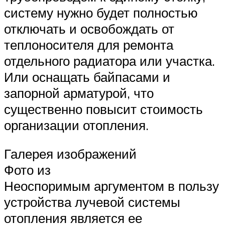
систему нужно будет полностью
отключать и освобождать от
теплоносителя для ремонта
отдельного радиатора или участка.
Или оснащать байпасами и
запорной арматурой, что
существенно повысит стоимость
организации отопления.
Галерея изображений
Фото из
Неоспоримым аргументом в пользу
устройства лучевой системы
отопления является ее