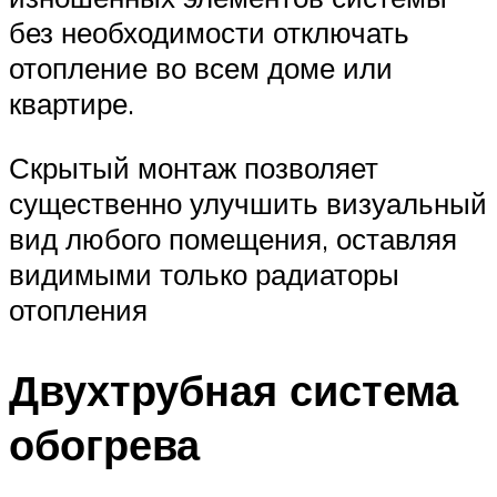
без необходимости отключать
отопление во всем доме или
квартире.
Скрытый монтаж позволяет
существенно улучшить визуальный
вид любого помещения, оставляя
видимыми только радиаторы
отопления
Двухтрубная система
обогрева