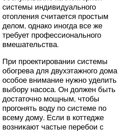
системы индивидуального
отопления считается простым
делом, однако иногда все же
требует профессионального
вмешательства.
При проектировании системы
обогрева для двухэтажного дома
особое внимание нужно уделить
выбору насоса. Он должен быть
достаточно мощным, чтобы
прогонять воду по системе по
всему дому. Если в коттедже
возникают частые перебои с