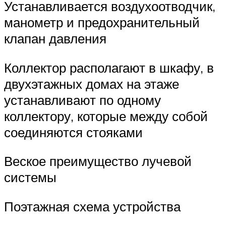
Устанавливается воздухоотводчик,
манометр и предохранительный
клапан давления
Коллектор располагают в шкафу, в
двухэтажных домах на этаже
устанавливают по одному
коллектору, которые между собой
соединяются стояками
Веское преимущество лучевой
системы
Поэтажная схема устройства