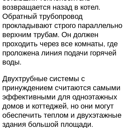
возвращается назад в котел.
Обратный трубопровод
прокладывают строго параллельно
верхним трубам. Он должен
проходить через все комнаты, где
проложена линия подачи горячей
воды.
Двухтрубные системы с
принуждением считаются самыми
эффективными для одноэтажных
домов и коттеджей, но они могут
обеспечить теплом и двухэтажные
здания большой площади.