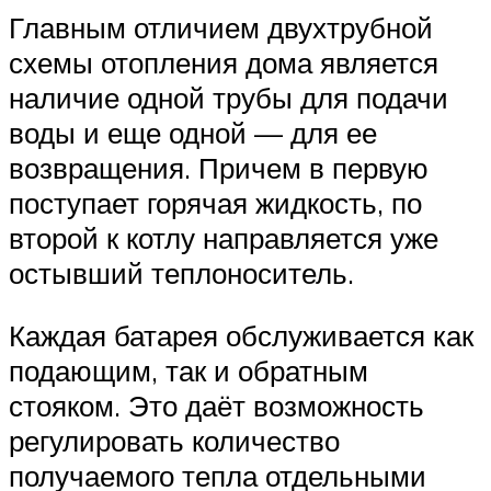
Главным отличием двухтрубной
схемы отопления дома является
наличие одной трубы для подачи
воды и еще одной — для ее
возвращения. Причем в первую
поступает горячая жидкость, по
второй к котлу направляется уже
остывший теплоноситель.
Каждая батарея обслуживается как
подающим, так и обратным
стояком. Это даёт возможность
регулировать количество
получаемого тепла отдельными