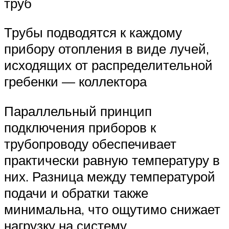
труб
Трубы подводятся к каждому
прибору отопления в виде лучей,
исходящих от распределительной
гребенки — коллектора
Параллельный принцип
подключения приборов к
трубопроводу обеспечивает
практически равную температуру в
них. Разница между температурой
подачи и обратки также
минимальна, что ощутимо снижает
нагрузку на систему