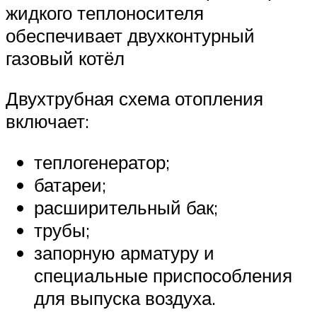
жидкого теплоносителя
обеспечивает двухконтурный
газовый котёл
Двухтрубная схема отопления
включает:
теплогенератор;
батареи;
расширительный бак;
трубы;
запорную арматуру и
специальные приспособления
для выпуска воздуха.