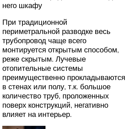
него шкафу
При традиционной
периметральной разводке весь
трубопровод чаще всего
монтируется открытым способом,
реже скрытым. Лучевые
отопительные системы
преимущественно прокладываются
в стенах или полу, т.к. большое
количество труб, проложенных
поверх конструкций, негативно
влияет на интерьер.