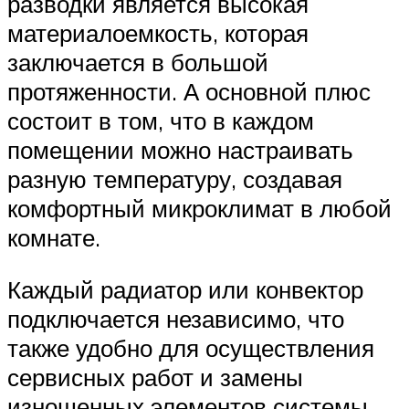
разводки является высокая
материалоемкость, которая
заключается в большой
протяженности. А основной плюс
состоит в том, что в каждом
помещении можно настраивать
разную температуру, создавая
комфортный микроклимат в любой
комнате.
Каждый радиатор или конвектор
подключается независимо, что
также удобно для осуществления
сервисных работ и замены
изношенных элементов системы