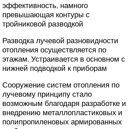
эффективность, намного
превышающая контуры с
тройниковой разводкой
Разводка лучевой разновидности
отопления осуществляется по
этажам. Устраивается в основном с
нижней подводкой к приборам
Сооружение систем отопления по
лучевому принципу стало
возможным благодаря разработке и
внедрению металлопластиковых и
полипропиленовых армированных