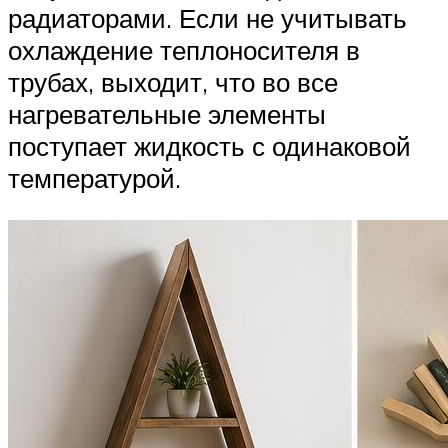
радиаторами. Если не учитывать
охлаждение теплоносителя в
трубах, выходит, что во все
нагревательные элементы
поступает жидкость с одинаковой
температурой.