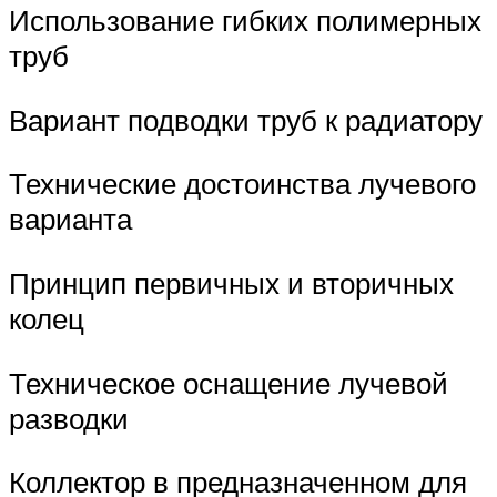
Использование гибких полимерных
труб
Вариант подводки труб к радиатору
Технические достоинства лучевого
варианта
Принцип первичных и вторичных
колец
Техническое оснащение лучевой
разводки
Коллектор в предназначенном для