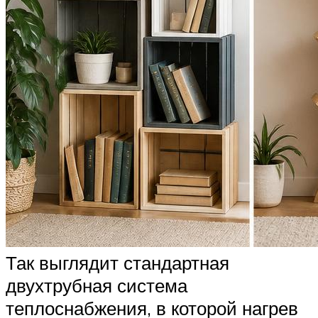
Так выглядит стандартная
двухтрубная система
теплоснабжения, в которой нагрев