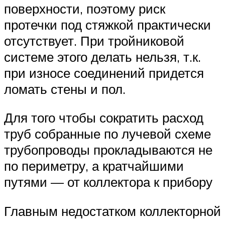
поверхности, поэтому риск
протечки под стяжкой практически
отсутствует. При тройниковой
системе этого делать нельзя, т.к.
при износе соединений придется
ломать стены и пол.
Для того чтобы сократить расход
труб собранные по лучевой схеме
трубопроводы прокладываются не
по периметру, а кратчайшими
путями — от коллектора к прибору
Главным недостатком коллекторной