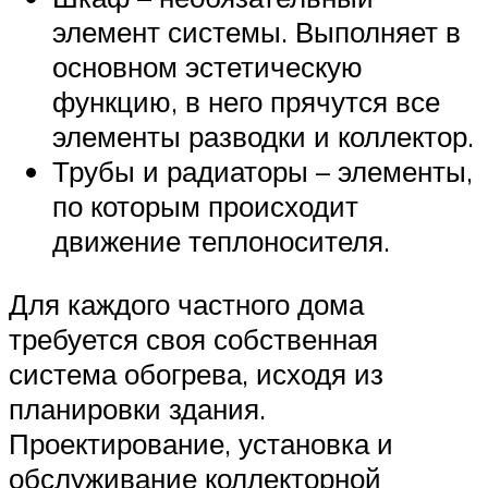
элемент системы. Выполняет в
основном эстетическую
функцию, в него прячутся все
элементы разводки и коллектор.
Трубы и радиаторы – элементы,
по которым происходит
движение теплоносителя.
Для каждого частного дома
требуется своя собственная
система обогрева, исходя из
планировки здания.
Проектирование, установка и
обслуживание коллекторной