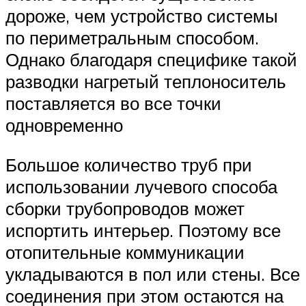
дороже, чем устройство системы
по периметральным способом.
Однако благодаря специфике такой
разводки нагретый теплоноситель
поставляется во все точки
одновременно
Большое количество труб при
использовании лучевого способа
сборки трубопроводов может
испортить интерьер. Поэтому все
отопительные коммуникации
укладываются в пол или стены. Все
соединения при этом остаются на