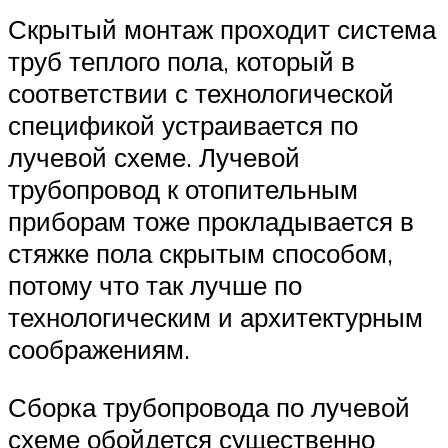
Скрытый монтаж проходит система
труб теплого пола, который в
соответствии с технологической
спецификой устраивается по
лучевой схеме. Лучевой
трубопровод к отопительным
приборам тоже прокладывается в
стяжке пола скрытым способом,
потому что так лучше по
технологическим и архитектурным
соображениям.
Сборка трубопровода по лучевой
схеме обойдется существенно