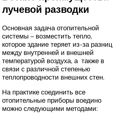
лучевой разводки
Основная задача отопительной
системы – возместить тепло,
которое здание теряет из-за разниц
между внутренней и внешней
температурой воздуха, а также в
связи с различной степенью
теплопроводности внешних стен.
На практике соединить все
отопительные приборы воедино
можно следующими методами: