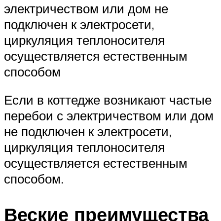
электричеством или дом не
подключен к электросети,
циркуляция теплоносителя
осуществляется естественным
способом
Если в коттедже возникают частые
перебои с электричеством или дом
не подключен к электросети,
циркуляция теплоносителя
осуществляется естественным
способом.
Веские преимущества