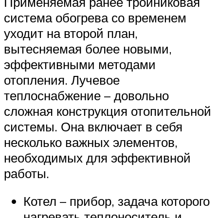
Применяемая ранее тройниковая
система обогрева со временем
уходит на второй план,
вытесняемая более новыми,
эффективными методами
отопления. Лучевое
теплоснабжение – довольно
сложная конструкция отопительной
системы. Она включает в себя
несколько важных элементов,
необходимых для эффективной
работы.
Котел – прибор, задача которого
нагревать теплоноситель и