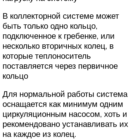
В коллекторной системе может
быть только одно кольцо,
подключенное к гребенке, или
несколько вторичных колец, в
которые теплоноситель
поставляется через первичное
кольцо
Для нормальной работы система
оснащается как минимум одним
циркуляционным насосом, хоть и
рекомендовано устанавливать их
на каждое из колец.