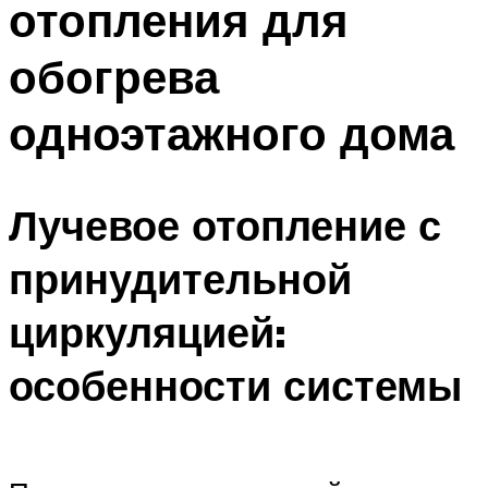
отопления для
обогрева
одноэтажного дома
Лучевое отопление с
принудительной
циркуляцией:
особенности системы