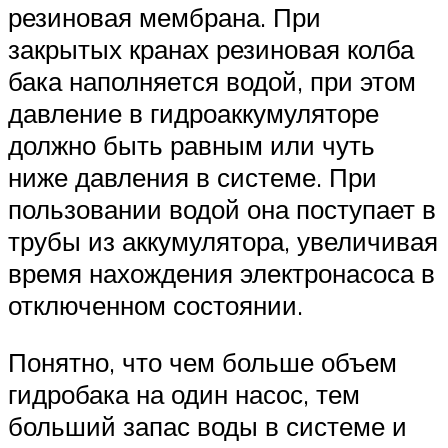
резиновая мембрана. При
закрытых кранах резиновая колба
бака наполняется водой, при этом
давление в гидроаккумуляторе
должно быть равным или чуть
ниже давления в системе. При
пользовании водой она поступает в
трубы из аккумулятора, увеличивая
время нахождения электронасоса в
отключенном состоянии.
Понятно, что чем больше объем
гидробака на один насос, тем
больший запас воды в системе и