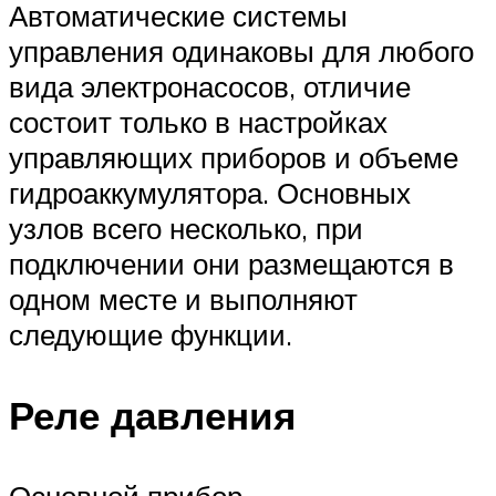
Автоматические системы
управления одинаковы для любого
вида электронасосов, отличие
состоит только в настройках
управляющих приборов и объеме
гидроаккумулятора. Основных
узлов всего несколько, при
подключении они размещаются в
одном месте и выполняют
следующие функции.
Реле давления