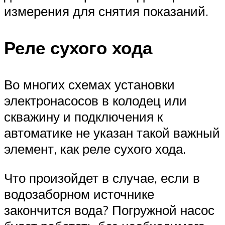
измерения для снятия показаний.
Реле сухого хода
Во многих схемах установки
электронасосов в колодец или
скважину и подключения к
автоматике не указан такой важный
элемент, как реле сухого хода.
Что произойдет в случае, если в
водозаборном источнике
закончится вода? Погружной насос