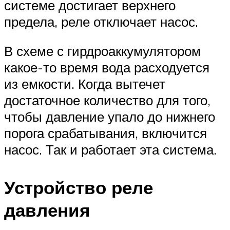
системе достигает верхнего
предела, реле отключает насос.
В схеме с гирдроаккумулятором
какое-то время вода расходуется
из емкости. Когда вытечет
достаточное количество для того,
чтобы давление упало до нижнего
порога срабатывания, включится
насос. Так и работает эта система.
Устройство реле
давления