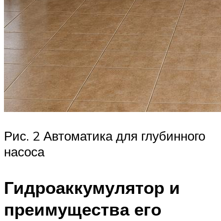
Рис. 2 Автоматика для глубинного
насоса
Гидроаккумулятор и
преимущества его