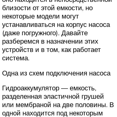
близости от этой емкости, но
некоторые модели могут
устанавливаться на корпус насоса
(даже погружного). Давайте
разберемся в назначении этих
устройств и в том, как работает
система.
Одна из схем подключения насоса
Гидроаккумулятор — емкость,
разделенная эластичной грушей
или мембраной на две половины. В
одной находится под некоторым