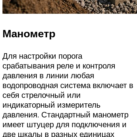
Манометр
Для настройки порога
срабатывания реле и контроля
давления в линии любая
водопроводная система включает в
себя стрелочный или
индикаторный измеритель
давления. Стандартный манометр
имеет штуцер для подключения и
две шкалы в разных единицах