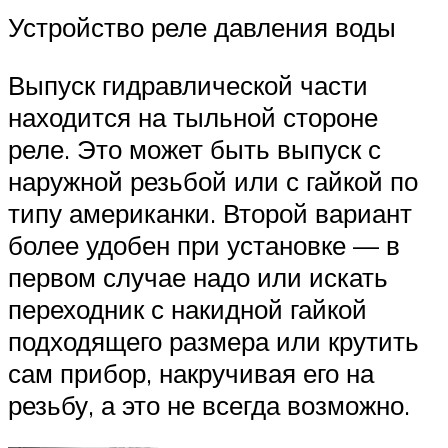
Устройство реле давления воды
Выпуск гидравлической части
находится на тыльной стороне
реле. Это может быть выпуск с
наружной резьбой или с гайкой по
типу американки. Второй вариант
более удобен при установке — в
первом случае надо или искать
переходник с накидной гайкой
подходящего размера или крутить
сам прибор, накручивая его на
резьбу, а это не всегда возможно.