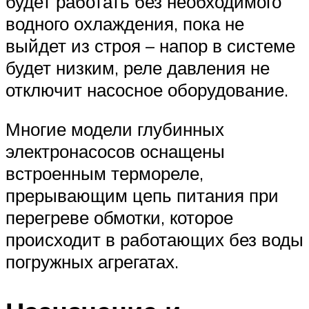
будет работать без необходимого
водного охлаждения, пока не
выйдет из строя – напор в системе
будет низким, реле давления не
отключит насосное оборудование.
Многие модели глубинных
электронасосов оснащены
встроенным термореле,
прерывающим цепь питания при
перегреве обмотки, которое
происходит в работающих без воды
погружных агрегатах.