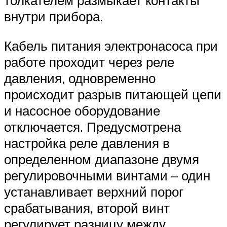
толкателем размыкает контакты
внутри прибора.
Кабель питания электронасоса при
работе проходит через реле
давления, одновременно
происходит разрыв питающей цепи
и насосное оборудование
отключается. Предусмотрена
настройка реле давления в
определенном диапазоне двумя
регулировочными винтами – один
устанавливает верхний порог
срабатывания, второй винт
регулирует разницу между