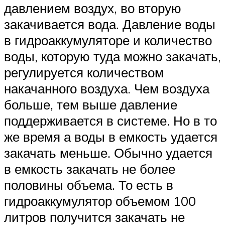
давлением воздух, во вторую
закачивается вода. Давление воды
в гидроаккумуляторе и количество
воды, которую туда можно закачать,
регулируется количеством
накачанного воздуха. Чем воздуха
больше, тем выше давление
поддерживается в системе. Но в то
же время а воды в емкость удается
закачать меньше. Обычно удается
в емкость закачать не более
половины объема. То есть в
гидроаккумулятор объемом 100
литров получится закачать не