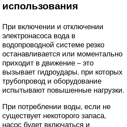
использования
При включении и отключении
электронасоса вода в
водопроводной системе резко
останавливается или моментально
приходит в движение – это
вызывает гидроудары, при которых
трубопровод и оборудование
испытывают повышенные нагрузки.
При потреблении воды, если не
существует некоторого запаса,
насос будет включаться и