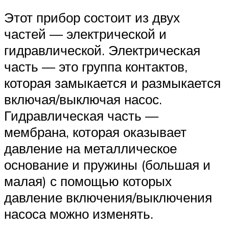
Этот прибор состоит из двух
частей — электрической и
гидравлической. Электрическая
часть — это группа контактов,
которая замыкается и размыкается
включая/выключая насос.
Гидравлическая часть —
мембрана, которая оказывает
давление на металлическое
основание и пружины (большая и
малая) с помощью которых
давление включения/выключения
насоса можно изменять.