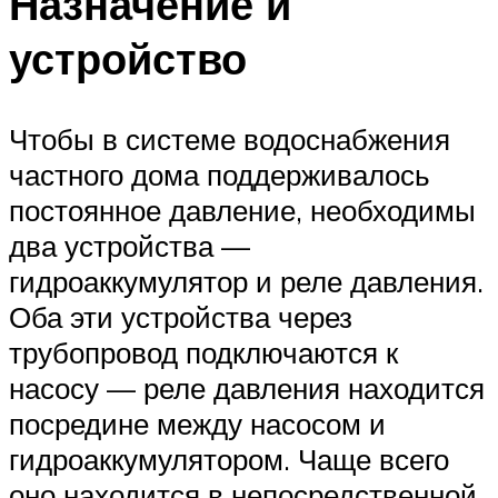
Назначение и
устройство
Чтобы в системе водоснабжения
частного дома поддерживалось
постоянное давление, необходимы
два устройства —
гидроаккумулятор и реле давления.
Оба эти устройства через
трубопровод подключаются к
насосу — реле давления находится
посредине между насосом и
гидроаккумулятором. Чаще всего
оно находится в непосредственной