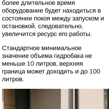
более длительное время
оборудование будет находиться в
состоянии покоя между запуском и
остановкой, следовательно,
увеличится ресурс его работы.
Стандартное минимальное
значение объема гидробака не
меньше 10 литров, верхняя
граница может доходить и до 100
литров.