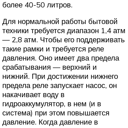
более 40-50 литров.
Для нормальной работы бытовой
техники требуется диапазон 1,4 атм
— 2,8 атм. Чтобы его поддерживать
такие рамки и требуется реле
давления. Оно имеет два предела
срабатывания — верхний и
нижний. При достижении нижнего
предела реле запускает насос, он
накачивает воду в
гидроаккумулятор, в нем (и в
система) при этом повышается
давление. Когда давление в