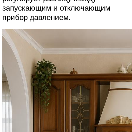
запускающим и отключающим
прибор давлением.