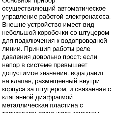
Основной прибор,
осуществляющий автоматическое
управление работой электронасоса.
Внешне устройство имеет вид
небольшой коробочки со штуцером
для подключения к водопроводной
линии. Принцип работы реле
давления довольно прост: если
напор в системе превышает
допустимое значение, вода давит
на клапан, размещенный внутри
корпуса за штуцером, и связанная с
клапанной диафрагмой
металлическая пластина с