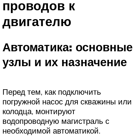
проводов к
двигателю
Автоматика: основные
узлы и их назначение
Перед тем, как подключить
погружной насос для скважины или
колодца, монтируют
водопроводную магистраль с
необходимой автоматикой.