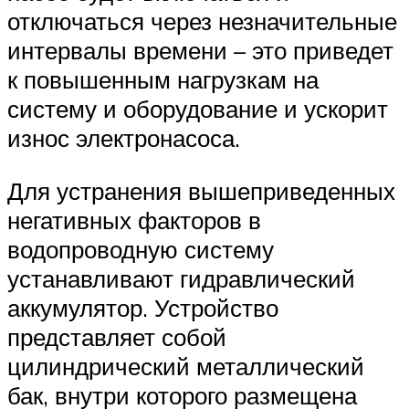
отключаться через незначительные
интервалы времени – это приведет
к повышенным нагрузкам на
систему и оборудование и ускорит
износ электронасоса.
Для устранения вышеприведенных
негативных факторов в
водопроводную систему
устанавливают гидравлический
аккумулятор. Устройство
представляет собой
цилиндрический металлический
бак, внутри которого размещена