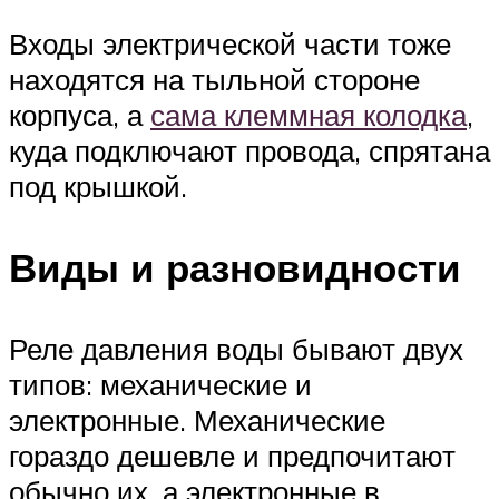
Входы электрической части тоже
находятся на тыльной стороне
корпуса, а
сама клеммная колодка
,
куда подключают провода, спрятана
под крышкой.
Виды и разновидности
Реле давления воды бывают двух
типов: механические и
электронные. Механические
гораздо дешевле и предпочитают
обычно их, а электронные в