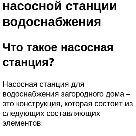
насосной станции
водоснабжения
Что такое насосная
станция?
Насосная станция для
водоснабжения загородного дома –
это конструкция, которая состоит из
следующих составляющих
элементов: