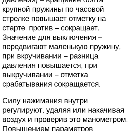
крупной пружины по часовой
стрелке повышает отметку на
старте, против – сокращает.
Значение для выключения –
передвигают маленькую пружину,
при вкручивании – разница
давления повышается, при
выкручивании – отметка
срабатывания сокращается.
Силу нажимания внутри
регулируют, удаляя или накачивая
воздух и проверив это манометром.
Повышением параметров