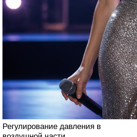
Регулирование давления в
воздушной части