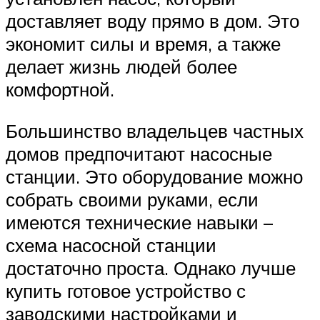
доставляет воду прямо в дом. Это
экономит силы и время, а также
делает жизнь людей более
комфортной.
Большинство владельцев частных
домов предпочитают насосные
станции. Это оборудование можно
собрать своими руками, если
имеются технические навыки –
схема насосной станции
достаточно проста. Однако лучше
купить готовое устройство с
заводскими настройками и