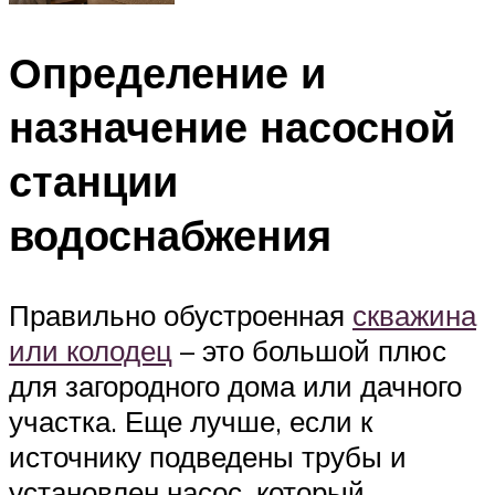
Определение и
назначение насосной
станции
водоснабжения
Правильно обустроенная
скважина
или колодец
– это большой плюс
для загородного дома или дачного
участка. Еще лучше, если к
источнику подведены трубы и
установлен насос, который