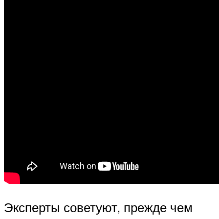
Эксперты советуют, прежде чем