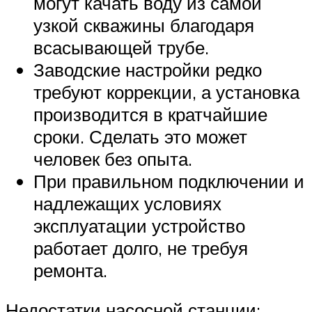
могут качать воду из самой
узкой скважины благодаря
всасывающей трубе.
Заводские настройки редко
требуют коррекции, а установка
производится в кратчайшие
сроки. Сделать это может
человек без опыта.
При правильном подключении и
надлежащих условиях
эксплуатации устройство
работает долго, не требуя
ремонта.
Недостатки насосной станции: