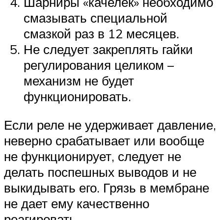
Шарниры «качелек» необходимо
смазывать специальной
смазкой раз в 12 месяцев.
Не следует закреплять гайки
регулирования целиком –
механизм не будет
функционировать.
Если реле не удерживает давление,
неверно срабатывает или вообще
не функционирует, следует не
делать поспешных выводов и не
выкидывать его. Грязь в мембране
не дает ему качественно
реагировать.