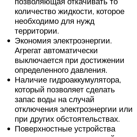
позволяющая откачивать то
количество жидкости, которое
необходимо для нужд
территории.
Экономия электроэнергии.
Агрегат автоматически
выключается при достижении
определенного давления.
Наличие гидроаккумулятора,
который позволяет сделать
запас воды на случай
отключения электроэнергии или
при других обстоятельствах.
Поверхностные устройства