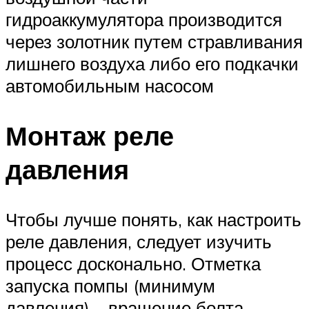
гидроаккумулятора производится
через золотник путем стравливания
лишнего воздуха либо его подкачки
автомобильным насосом
Монтаж реле
давления
Чтобы лучше понять, как настроить
реле давления, следует изучить
процесс досконально. Отметка
запуска помпы (минимум
давления) – вращение болта