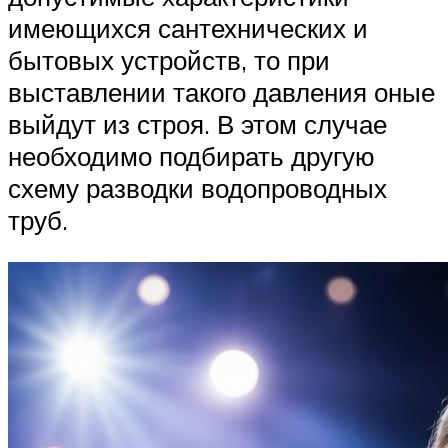
имеющихся сантехнических и
бытовых устройств, то при
выставлении такого давления оные
выйдут из строя. В этом случае
необходимо подбирать другую
схему разводки водопроводных
труб.