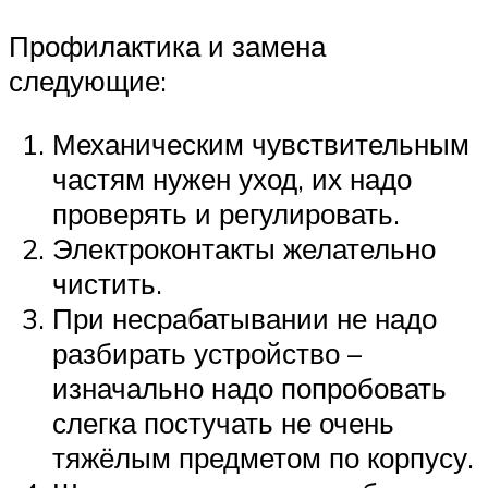
Профилактика и замена
следующие:
Механическим чувствительным
частям нужен уход, их надо
проверять и регулировать.
Электроконтакты желательно
чистить.
При несрабатывании не надо
разбирать устройство –
изначально надо попробовать
слегка постучать не очень
тяжёлым предметом по корпусу.