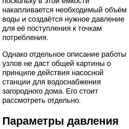
поскольку в этой ёмкости
накапливается необходимый объём
воды и создаётся нужное давление
для её поступления к точкам
потребления.
Однако отдельное описание работы
узлов не даст общей картины о
принципе действия насосной
станции для водоснабжения
загородного дома. Его стоит
рассмотреть отдельно.
Параметры давления