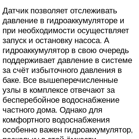
Датчик позволяет отслеживать
давление в гидроаккумуляторе и
при необходимости осуществляет
запуск и остановку насоса. А
гидроаккумулятор в свою очередь
поддерживает давление в системе
за счёт избыточного давления в
баке. Все вышеперечисленные
узлы в комплексе отвечают за
бесперебойное водоснабжение
частного дома. Однако для
комфортного водоснабжения
особенно важен гидроаккумулятор,