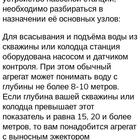
необходимо разбираться в
назначении её основных узлов:
Для всасывания и подъёма воды из
скважины или колодца станция
оборудована насосом и датчиком
контроля. При этом обычный
агрегат может понимать воду с
глубины не более 8-10 метров.
Если глубина вашей скважины или
колодца превышает этот
показатель и равна 15, 20 и более
метров, то вам понадобится агрегат
с выносным эжектором