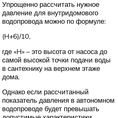
Упрощенно рассчитать нужное
давление для внутридомового
водопровода можно по формуле:
(H+6)/10,
где «H» – это высота от насоса до
самой высокой точки подачи воды
в сантехнику на верхнем этаже
дома.
Однако если рассчитанный
показатель давления в автономном
водопроводе будет превышать
допустимые характеристики