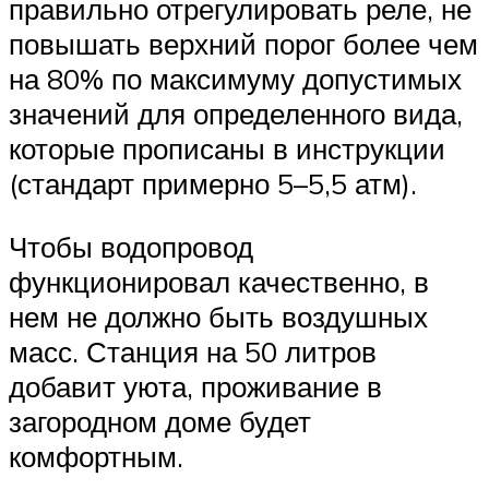
правильно отрегулировать реле, не
повышать верхний порог более чем
на 80% по максимуму допустимых
значений для определенного вида,
которые прописаны в инструкции
(стандарт примерно 5–5,5 атм).
Чтобы водопровод
функционировал качественно, в
нем не должно быть воздушных
масс. Станция на 50 литров
добавит уюта, проживание в
загородном доме будет
комфортным.