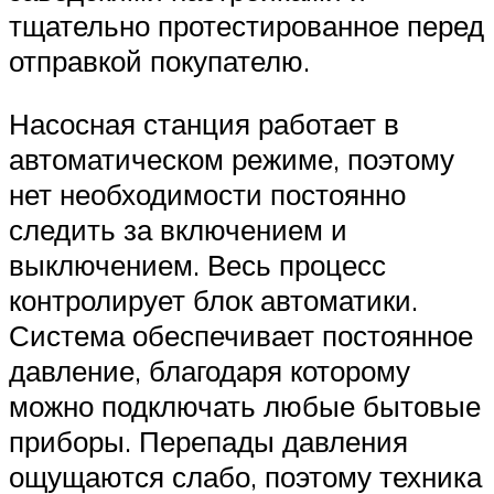
тщательно протестированное перед
отправкой покупателю.
Насосная станция работает в
автоматическом режиме, поэтому
нет необходимости постоянно
следить за включением и
выключением. Весь процесс
контролирует блок автоматики.
Система обеспечивает постоянное
давление, благодаря которому
можно подключать любые бытовые
приборы. Перепады давления
ощущаются слабо, поэтому техника