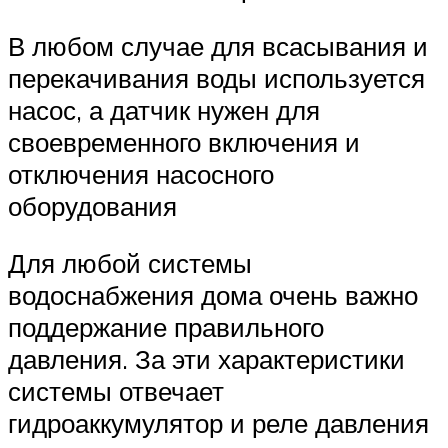
В любом случае для всасывания и
перекачивания воды используется
насос, а датчик нужен для
своевременного включения и
отключения насосного
оборудования
Для любой системы
водоснабжения дома очень важно
поддержание правильного
давления. За эти характеристики
системы отвечает
гидроаккумулятор и реле давления