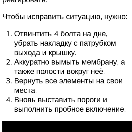
Чтобы исправить ситуацию, нужно:
Отвинтить 4 болта на дне,
убрать накладку с патрубком
выхода и крышку.
Аккуратно вымыть мембрану, а
также полости вокруг неё.
Вернуть все элементы на свои
места.
Вновь выставить пороги и
выполнить пробное включение.