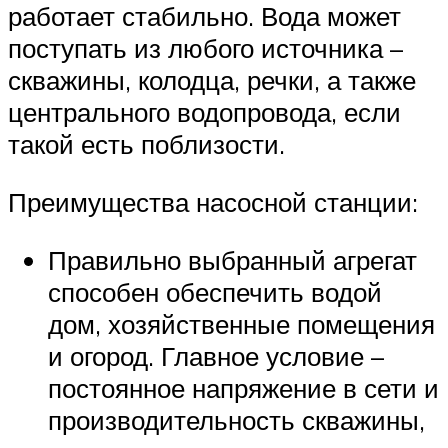
работает стабильно. Вода может
поступать из любого источника –
скважины, колодца, речки, а также
центрального водопровода, если
такой есть поблизости.
Преимущества насосной станции:
Правильно выбранный агрегат
способен обеспечить водой
дом, хозяйственные помещения
и огород. Главное условие –
постоянное напряжение в сети и
производительность скважины,