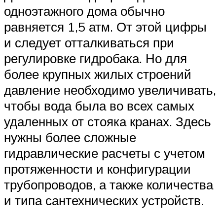
одноэтажного дома обычно
равняется 1,5 атм. От этой цифры
и следует отталкиваться при
регулировке гидробака. Но для
более крупных жилых строений
давление необходимо увеличивать,
чтобы вода была во всех самых
удаленных от стояка кранах. Здесь
нужны более сложные
гидравлические расчеты с учетом
протяженности и конфигурации
трубопроводов, а также количества
и типа сантехнических устройств.