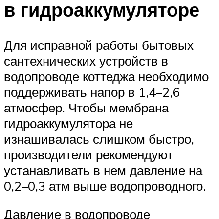
в гидроаккумуляторе
Для исправной работы бытовых
сантехнических устройств в
водопроводе коттеджа необходимо
поддерживать напор в 1,4–2,6
атмосфер. Чтобы мембрана
гидроаккумулятора не
изнашивалась слишком быстро,
производители рекомендуют
устанавливать в нем давление на
0,2–0,3 атм выше водопроводного.
Давление в водопроводе