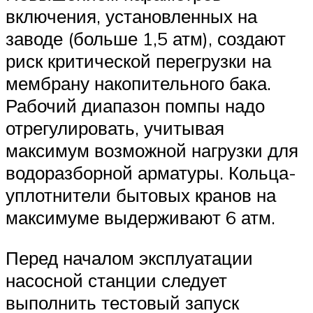
включения, установленных на
заводе (больше 1,5 атм), создают
риск критической перегрузки на
мембрану накопительного бака.
Рабочий диапазон помпы надо
отрегулировать, учитывая
максимум возможной нагрузки для
водоразборной арматуры. Кольца-
уплотнители бытовых кранов на
максимуме выдерживают 6 атм.
Перед началом эксплуатации
насосной станции следует
выполнить тестовый запуск