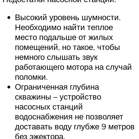
Высокий уровень шумности.
Необходимо найти теплое
место подальше от жилых
помещений, но такое, чтобы
немного слышать звук
работающего мотора на случай
поломки.
Ограниченная глубина
скважины – устройство
насосных станций
водоснабжения не позволяет
доставать воду глубже 9 метров
без эжектора.