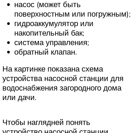
насос (может быть
поверхностным или погружным);
гидроаккумулятор или
накопительный бак;
система управления;
обратный клапан.
На картинке показана схема
устройства насосной станции для
водоснабжения загородного дома
или дачи.
Чтобы наглядней понять
устройство насосной станции,