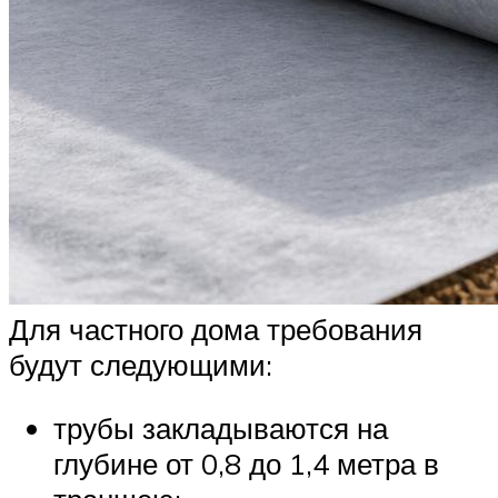
Для частного дома требования
будут следующими:
трубы закладываются на
глубине от 0,8 до 1,4 метра в