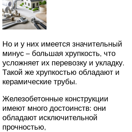
Но и у них имеется значительный
минус – большая хрупкость, что
усложняет их перевозку и укладку.
Такой же хрупкостью обладают и
керамические трубы.
Железобетонные конструкции
имеют много достоинств: они
обладают исключительной
прочностью,