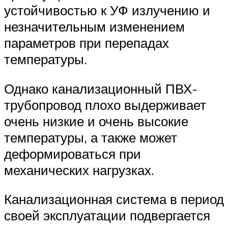
устойчивостью к УФ излучению и
незначительным изменением
параметров при перепадах
температуры.
Однако канализационный ПВХ-
трубопровод плохо выдерживает
очень низкие и очень высокие
температуры, а также может
деформироваться при
механических нагрузках.
Канализационная система в период
своей эксплуатации подвергается