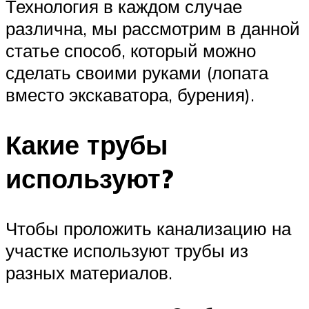
Технология в каждом случае
различна, мы рассмотрим в данной
статье способ, который можно
сделать своими руками (лопата
вместо экскаватора, бурения).
Какие трубы
используют?
Чтобы проложить канализацию на
участке используют трубы из
разных материалов.