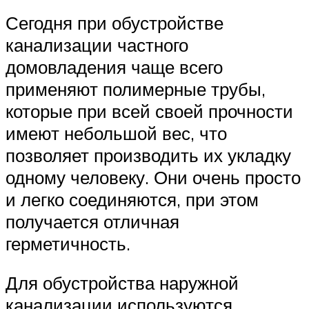
Сегодня при обустройстве
канализации частного
домовладения чаще всего
применяют полимерные трубы,
которые при всей своей прочности
имеют небольшой вес, что
позволяет производить их укладку
одному человеку. Они очень просто
и легко соединяются, при этом
получается отличная
герметичность.
Для обустройства наружной
канализации используются