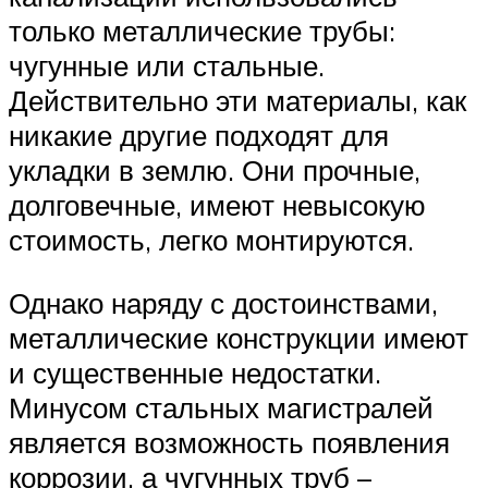
только металлические трубы:
чугунные или стальные.
Действительно эти материалы, как
никакие другие подходят для
укладки в землю. Они прочные,
долговечные, имеют невысокую
стоимость, легко монтируются.
Однако наряду с достоинствами,
металлические конструкции имеют
и существенные недостатки.
Минусом стальных магистралей
является возможность появления
коррозии, а чугунных труб –