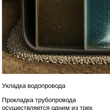
Укладка водопровода
Прокладка трубопровода
осуществляется одним из трех