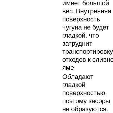
имеет большой
вес. Внутренняя
поверхность
чугуна не будет
гладкой, что
затруднит
транспортировку
отходов к сливн
яме
Обладают
гладкой
поверхностью,
поэтому засоры
не образуются.