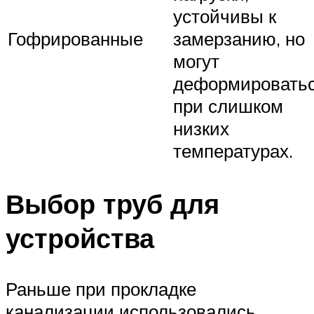
устойчивы к
Гофрированные
замерзанию, но
могут
деформировать
при слишком
низких
температурах.
Выбор труб для
устройства
Раньше при прокладке
канализации использовались