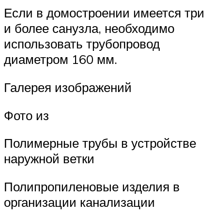
Если в домостроении имеется три
и более санузла, необходимо
использовать трубопровод
диаметром 160 мм.
Галерея изображений
Фото из
Полимерные трубы в устройстве
наружной ветки
Полипропиленовые изделия в
организации канализации