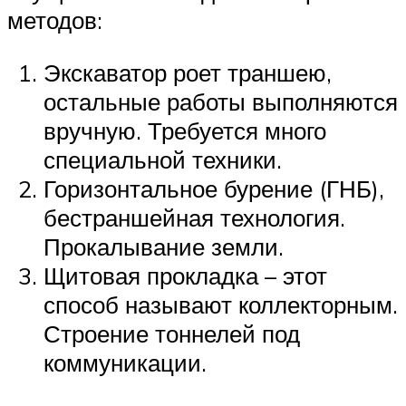
методов:
Экскаватор роет траншею,
остальные работы выполняются
вручную. Требуется много
специальной техники.
Горизонтальное бурение (ГНБ),
бестраншейная технология.
Прокалывание земли.
Щитовая прокладка – этот
способ называют коллекторным.
Строение тоннелей под
коммуникации.