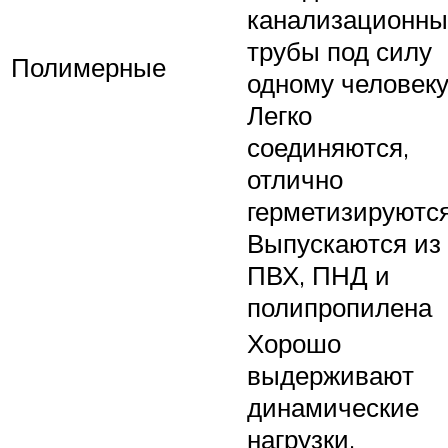
канализационны
трубы под силу
Полимерные
одному человеку
Легко
соединяются,
отлично
герметизируются
Выпускаются из
ПВХ, ПНД и
полипропилена
Хорошо
выдерживают
динамические
нагрузки,