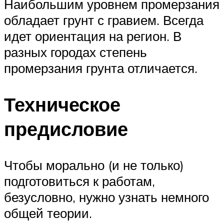
Наибольшим уровнем промерзания
обладает грунт с гравием. Всегда
идет ориентация на регион. В
разных городах степень
промерзания грунта отличается.
Техническое
предисловие
Чтобы морально (и не только)
подготовиться к работам,
безусловно, нужно узнать немного
общей теории.