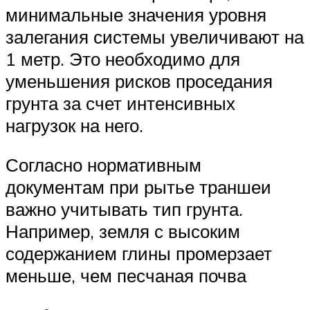
минимальные значения уровня
залегания системы увеличивают на
1 метр. Это необходимо для
уменьшения рисков проседания
грунта за счет интенсивных
нагрузок на него.
Согласно нормативным
документам при рытье траншеи
важно учитывать тип грунта.
Например, земля с высоким
содержанием глины промерзает
меньше, чем песчаная почва