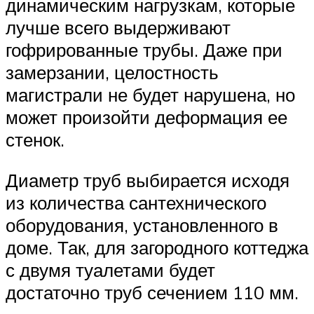
динамическим нагрузкам, которые
лучше всего выдерживают
гофрированные трубы. Даже при
замерзании, целостность
магистрали не будет нарушена, но
может произойти деформация ее
стенок.
Диаметр труб выбирается исходя
из количества сантехнического
оборудования, установленного в
доме. Так, для загородного коттеджа
с двумя туалетами будет
достаточно труб сечением 110 мм.