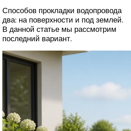
Способов прокладки водопровода
два: на поверхности и под землей.
В данной статье мы рассмотрим
последний вариант.