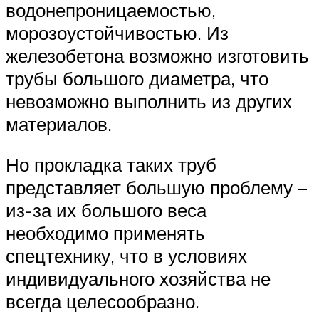
водонепроницаемостью,
морозоустойчивостью. Из
железобетона возможно изготовить
трубы большого диаметра, что
невозможно выполнить из других
материалов.
Но прокладка таких труб
представляет большую проблему –
из-за их большого веса
необходимо применять
спецтехнику, что в условиях
индивидуального хозяйства не
всегда целесообразно.