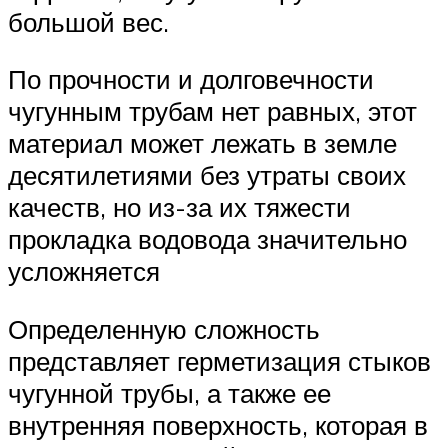
большой вес.
По прочности и долговечности
чугунным трубам нет равных, этот
материал может лежать в земле
десятилетиями без утраты своих
качеств, но из-за их тяжести
прокладка водовода значительно
усложняется
Определенную сложность
представляет герметизация стыков
чугунной трубы, а также ее
внутренняя поверхность, которая в