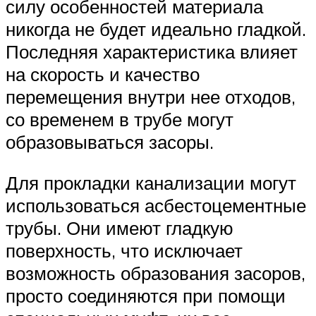
силу особенностей материала
никогда не будет идеально гладкой.
Последняя характеристика влияет
на скорость и качество
перемещения внутри нее отходов,
со временем в трубе могут
образовываться засоры.
Для прокладки канализации могут
использоваться асбестоцементные
трубы. Они имеют гладкую
поверхность, что исключает
возможность образования засоров,
просто соединяются при помощи