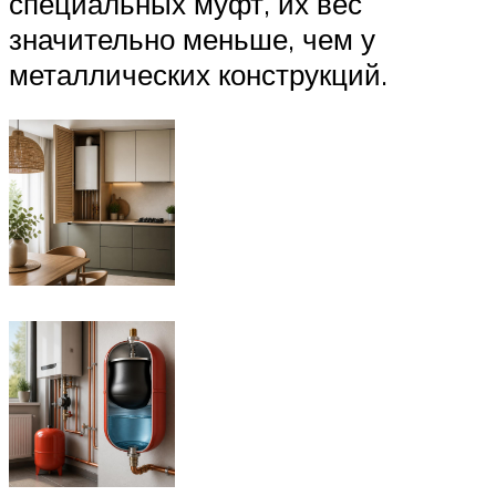
специальных муфт, их вес
значительно меньше, чем у
металлических конструкций.