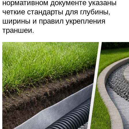
нормативном документе указаны
четкие стандарты для глубины,
ширины и правил укрепления
траншеи.