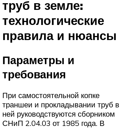
труб в земле:
технологические
правила и нюансы
Параметры и
требования
При самостоятельной копке
траншеи и прокладывании труб в
ней руководствуются сборником
СНиП 2.04.03 от 1985 года. В