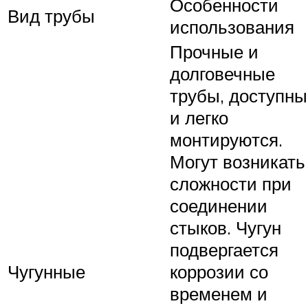
Особенности
Вид трубы
использования
Прочные и
долговечные
трубы, доступны
и легко
монтируются.
Могут возникать
сложности при
соединении
стыков. Чугун
подвергается
Чугунные
коррозии со
временем и