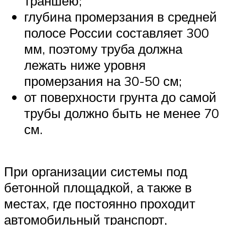
траншею;
глубина промерзания в средней
полосе России составляет 300
мм, поэтому труба должна
лежать ниже уровня
промерзания на 30-50 см;
от поверхности грунта до самой
трубы должно быть не менее 70
см.
При организации системы под
бетонной площадкой, а также в
местах, где постоянно проходит
автомобильный транспорт,