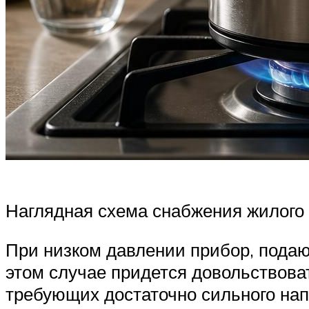
Наглядная схема снабжения жилого 
При низком давлении прибор, подаю
этом случае придется довольствова
требующих достаточно сильного нап