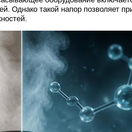
ей. Однако такой напор позволяет п
ностей.