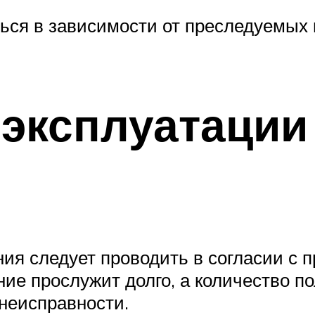
ься в зависимости от преследуемых 
 эксплуатации
ия следует проводить в согласии с 
ие прослужит долго, а количество п
неисправности.