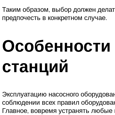
Таким образом, выбор должен делат
предпочесть в конкретном случае.
Особенности
станций
Эксплуатацию насосного оборудован
соблюдении всех правил оборудован
Главное, вовремя устранять любые 