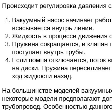
Происходит регулировка давления 
Вакуумный насос начинает работ
всасывается внутрь линии.
Жидкость в процессе движения о
Пружина сокращается, и клапан 
поступает внутрь трубы.
Если помпа отключается, поток 
на диски. Пружина пересиливает
ход жидкости назад.
На большинстве моделей вакуумных 
некоторые модели предполагают доп
трубопровод. Особенностью данного 