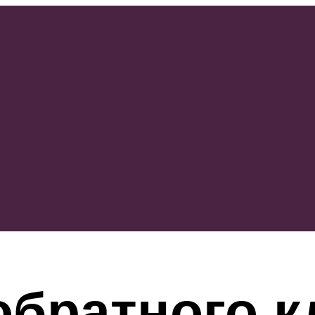
обратного к