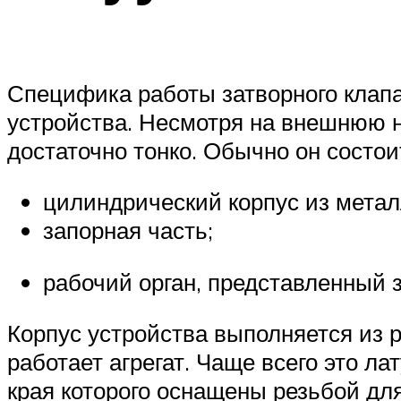
Специфика работы затворного клапа
устройства. Несмотря на внешнюю 
достаточно тонко. Обычно он состои
цилиндрический корпус из метал
запорная часть;
рабочий орган, представленный
Корпус устройства выполняется из р
работает агрегат. Чаще всего это ла
края которого оснащены резьбой для