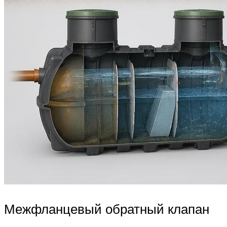
Межфланцевый обратный клапан