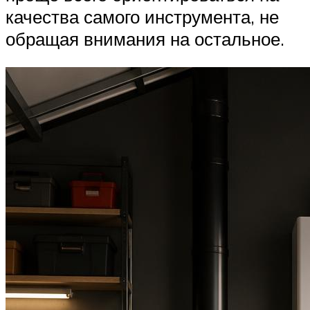
качества самого инструмента, не
обращая внимания на остальное.