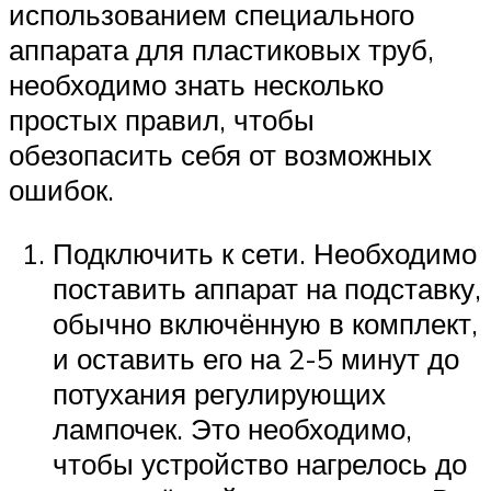
использованием специального
аппарата для пластиковых труб,
необходимо знать несколько
простых правил, чтобы
обезопасить себя от возможных
ошибок.
Подключить к сети. Необходимо
поставить аппарат на подставку,
обычно включённую в комплект,
и оставить его на 2-5 минут до
потухания регулирующих
лампочек. Это необходимо,
чтобы устройство нагрелось до