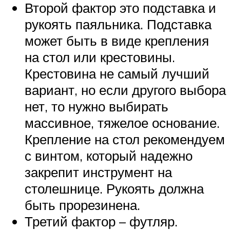
Второй фактор это подставка и
рукоять паяльника. Подставка
может быть в виде крепления
на стол или крестовины.
Крестовина не самый лучший
вариант, но если другого выбора
нет, то нужно выбирать
массивное, тяжелое основание.
Крепление на стол рекомендуем
с винтом, который надежно
закрепит инструмент на
столешнице. Рукоять должна
быть прорезинена.
Третий фактор – футляр.