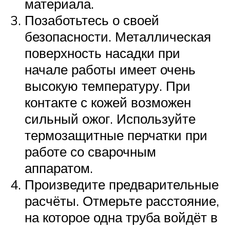
материала.
Позаботьтесь о своей
безопасности. Металлическая
поверхность насадки при
начале работы имеет очень
высокую температуру. При
контакте с кожей возможен
сильный ожог. Используйте
термозащитные перчатки при
работе со сварочным
аппаратом.
Произведите предварительные
расчёты. Отмерьте расстояние,
на которое одна труба войдёт в