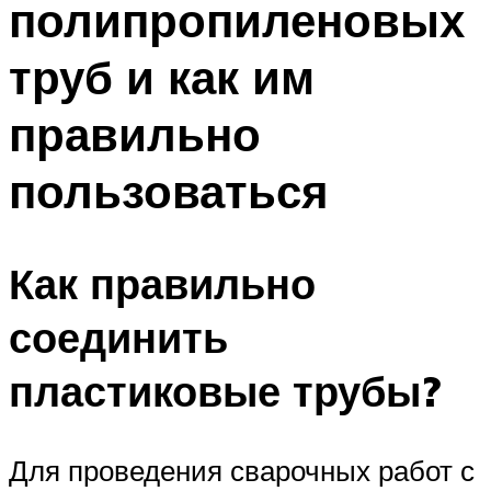
полипропиленовых
труб и как им
правильно
пользоваться
Как правильно
соединить
пластиковые трубы?
Для проведения сварочных работ с