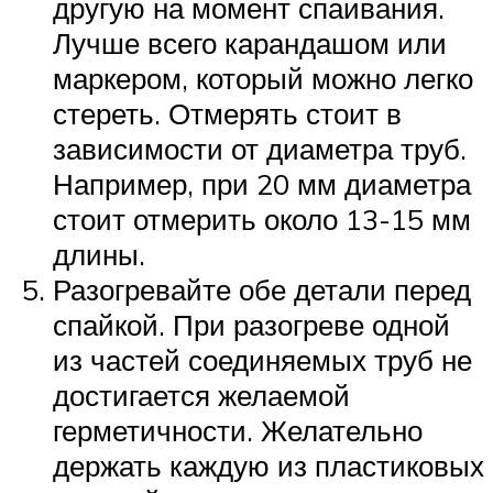
другую на момент спаивания.
Лучше всего карандашом или
маркером, который можно легко
стереть. Отмерять стоит в
зависимости от диаметра труб.
Например, при 20 мм диаметра
стоит отмерить около 13-15 мм
длины.
Разогревайте обе детали перед
спайкой. При разогреве одной
из частей соединяемых труб не
достигается желаемой
герметичности. Желательно
держать каждую из пластиковых