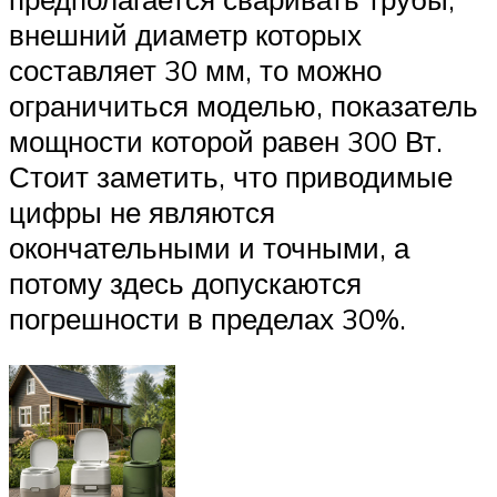
внешний диаметр которых
составляет 30 мм, то можно
ограничиться моделью, показатель
мощности которой равен 300 Вт.
Стоит заметить, что приводимые
цифры не являются
окончательными и точными, а
потому здесь допускаются
погрешности в пределах 30%.