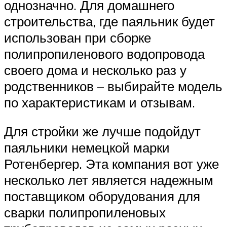
однозначно. Для домашнего
строительства, где паяльник будет
использован при сборке
полипропиленового водопровода
своего дома и несколько раз у
родственников – выбирайте модель
по характеристикам и отзывам.
Для стройки же лучше подойдут
паяльники немецкой марки
Ротенбергер. Эта компания вот уже
несколько лет является надежным
поставщиком оборудования для
сварки полипропиленовых