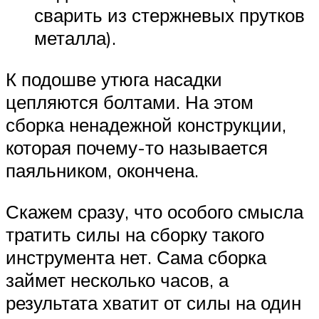
сварить из стержневых прутков
металла).
К подошве утюга насадки
цепляются болтами. На этом
сборка ненадежной конструкции,
которая почему-то называется
паяльником, окончена.
Скажем сразу, что особого смысла
тратить силы на сборку такого
инструмента нет. Сама сборка
займет несколько часов, а
результата хватит от силы на один