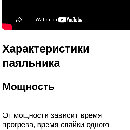
Характеристики
паяльника
Мощность
От мощности зависит время
прогрева, время спайки одного