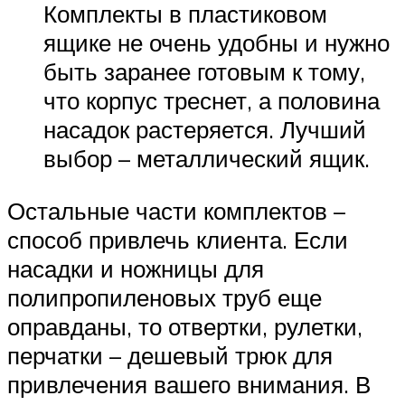
Комплекты в пластиковом
ящике не очень удобны и нужно
быть заранее готовым к тому,
что корпус треснет, а половина
насадок растеряется. Лучший
выбор – металлический ящик.
Остальные части комплектов –
способ привлечь клиента. Если
насадки и ножницы для
полипропиленовых труб еще
оправданы, то отвертки, рулетки,
перчатки – дешевый трюк для
привлечения вашего внимания. В