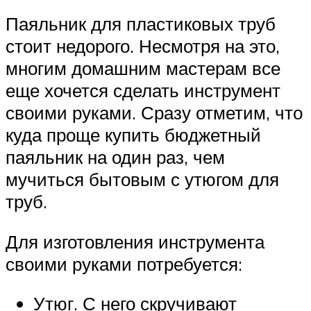
Паяльник для пластиковых труб
стоит недорого. Несмотря на это,
многим домашним мастерам все
еще хочется сделать инструмент
своими руками. Сразу отметим, что
куда проще купить бюджетный
паяльник на один раз, чем
мучиться бытовым с утюгом для
труб.
Для изготовления инструмента
своими руками потребуется:
Утюг. С него скручивают