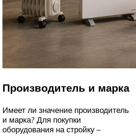
Производитель и марка
Имеет ли значение производитель
и марка? Для покупки
оборудования на стройку –