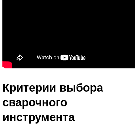
Критерии выбора
сварочного
инструмента