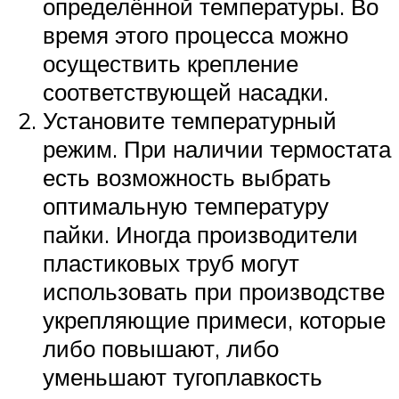
определённой температуры. Во
время этого процесса можно
осуществить крепление
соответствующей насадки.
Установите температурный
режим. При наличии термостата
есть возможность выбрать
оптимальную температуру
пайки. Иногда производители
пластиковых труб могут
использовать при производстве
укрепляющие примеси, которые
либо повышают, либо
уменьшают тугоплавкость