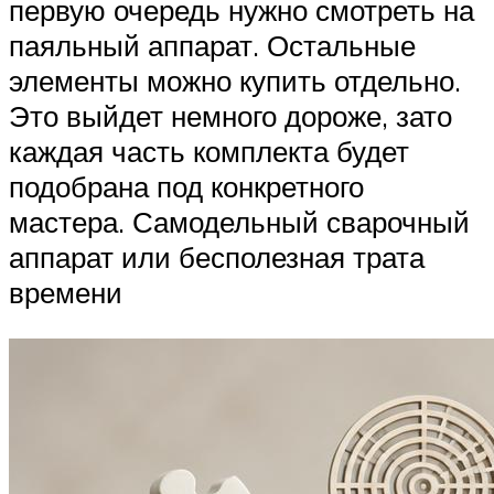
первую очередь нужно смотреть на
паяльный аппарат. Остальные
элементы можно купить отдельно.
Это выйдет немного дороже, зато
каждая часть комплекта будет
подобрана под конкретного
мастера. Самодельный сварочный
аппарат или бесполезная трата
времени