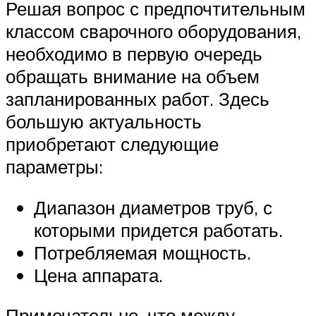
Решая вопрос с предпочтительным
классом сварочного оборудования,
необходимо в первую очередь
обращать внимание на объем
запланированных работ. Здесь
большую актуальность
приобретают следующие
параметры:
Диапазон диаметров труб, с
которыми придется работать.
Потребляемая мощность.
Цена аппарата.
Примечательно, что между