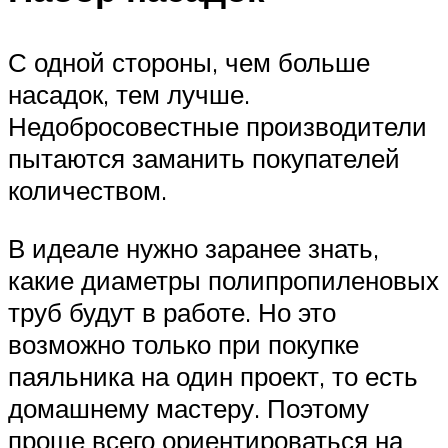
С одной стороны, чем больше
насадок, тем лучше.
Недобросовестные производители
пытаются заманить покупателей
количеством.
В идеале нужно заранее знать,
какие диаметры полипропиленовых
труб будут в работе. Но это
возможно только при покупке
паяльника на один проект, то есть
домашнему мастеру. Поэтому
проще всего ориентироваться на