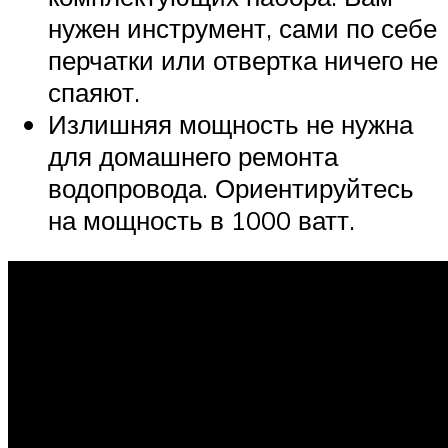
нужен инструмент, сами по себе
перчатки или отвертка ничего не
спаяют.
Излишняя мощность не нужна
для домашнего ремонта
водопровода. Ориентируйтесь
на мощность в 1000 ватт.