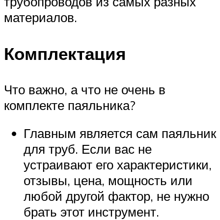
трубопроводов из самых разных
материалов.
Комплектация
Что важно, а что не очень в
комплекте паяльника?
Главным является сам паяльник
для труб. Если вас не
устраивают его характеристики,
отзывы, цена, мощность или
любой другой фактор, не нужно
брать этот инструмент.