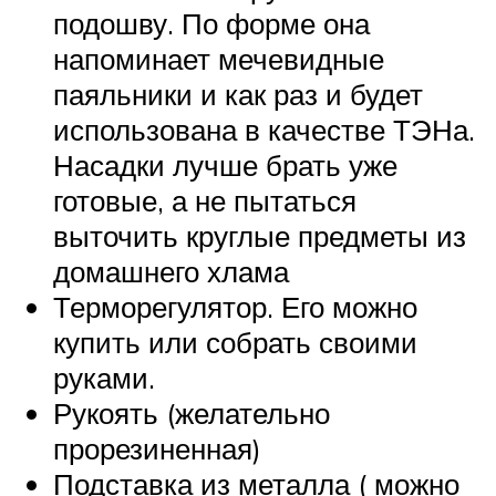
подошву. По форме она
напоминает мечевидные
паяльники и как раз и будет
использована в качестве ТЭНа.
Насадки лучше брать уже
готовые, а не пытаться
выточить круглые предметы из
домашнего хлама
Терморегулятор. Его можно
купить или собрать своими
руками.
Рукоять (желательно
прорезиненная)
Подставка из металла ( можно