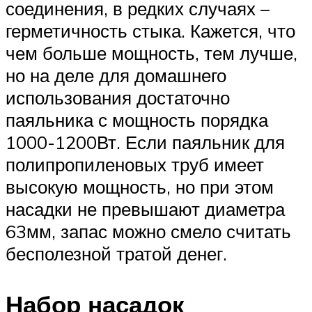
соединения, в редких случаях –
герметичность стыка. Кажется, что
чем больше мощность, тем лучше,
но на деле для домашнего
использования достаточно
паяльника с мощность порядка
1000-1200Вт. Если паяльник для
полипропиленовых труб имеет
высокую мощность, но при этом
насадки не превышают диаметра
63мм, запас можно смело считать
бесполезной тратой денег.
Набор насадок