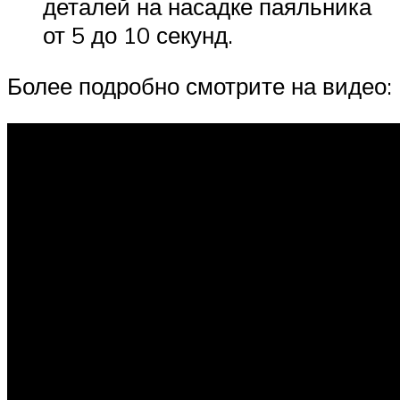
деталей на насадке паяльника
от 5 до 10 секунд.
Более подробно смотрите на видео: