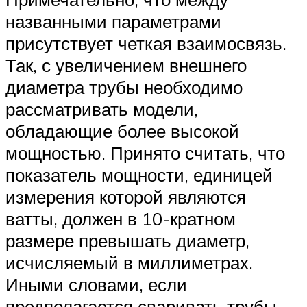
названными параметрами
присутствует четкая взаимосвязь.
Так, с увеличением внешнего
диаметра трубы необходимо
рассматривать модели,
обладающие более высокой
мощностью. Принято считать, что
показатель мощности, единицей
измерения которой являются
ватты, должен в 10-кратном
размере превышать диаметр,
исчисляемый в миллиметрах.
Иными словами, если
предполагается сваривать трубы,