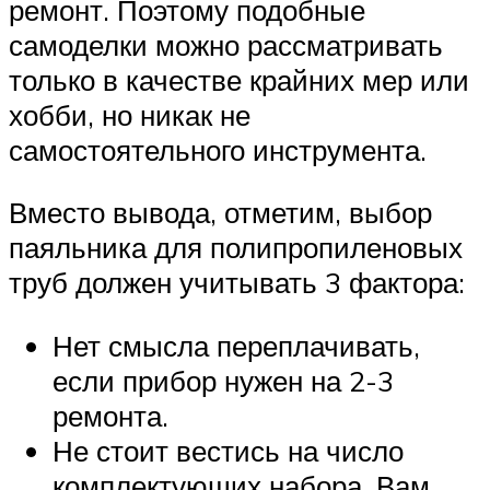
ремонт. Поэтому подобные
самоделки можно рассматривать
только в качестве крайних мер или
хобби, но никак не
самостоятельного инструмента.
Вместо вывода, отметим, выбор
паяльника для полипропиленовых
труб должен учитывать 3 фактора:
Нет смысла переплачивать,
если прибор нужен на 2-3
ремонта.
Не стоит вестись на число
комплектующих набора. Вам