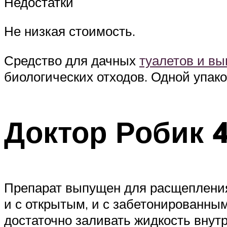
Недостатки
Не низкая стоимость.
Средство для дачных
туалетов и вы
биологических отходов. Одной упако
Доктор Робик 
Препарат выпущен для расщепления 
и с открытым, и с забетонированн
достаточно заливать жидкость внутр