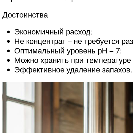
Достоинства
Экономичный расход;
Не концентрат – не требуется ра
Оптимальный уровень рН – 7;
Можно хранить при температуре о
Эффективное удаление запахов.