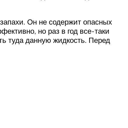
 запахи. Он не содержит опасных
ективно, но раз в год все-таки
ть туда данную жидкость. Перед