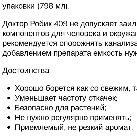
упаковки (798 мл).
Доктор Робик 409 не допускает заи
компонентов для человека и окружа
рекомендуется опорожнять канализа
добавлением препарата емкость нуж
Достоинства
Хорошо борется как со свежим, т
Уменьшает частоту откачек;
Безопасно для растений;
Не нужно регулярно применять;
Приемлемый, не резкий аромат.