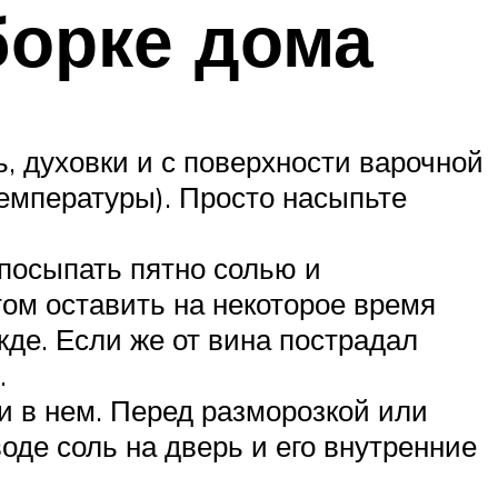
борке дома
, духовки и с поверхности варочной
температуры). Просто насыпьте
 посыпать пятно солью и
ом оставить на некоторое время
жде. Если же от вина пострадал
.
и в нем. Перед разморозкой или
де соль на дверь и его внутренние