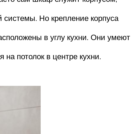
й системы. Но крепление корпуса
асположены в углу кухни. Они умеют
на потолок в центре кухни.