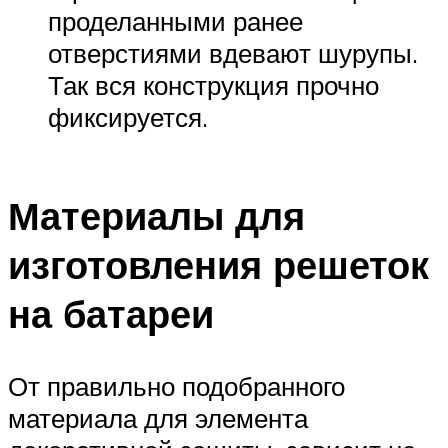
проделанными ранее
отверстиями вдевают шурупы.
Так вся конструкция прочно
фиксируется.
Материалы для
изготовления решеток
на батареи
От правильно подобранного
материала для элемента