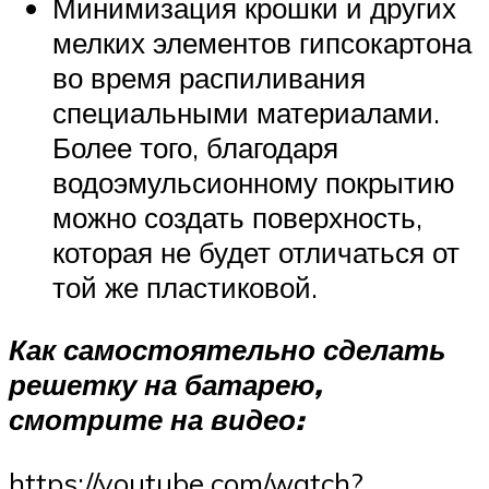
Минимизация крошки и других
мелких элементов гипсокартона
во время распиливания
специальными материалами.
Более того, благодаря
водоэмульсионному покрытию
можно создать поверхность,
которая не будет отличаться от
той же пластиковой.
Как самостоятельно сделать
решетку на батарею,
смотрите на видео:
https://youtube.com/watch?