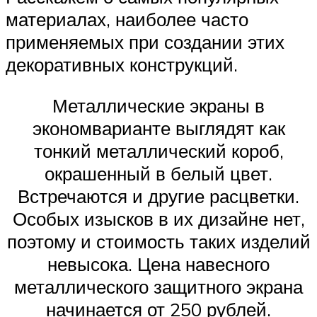
материалах, наиболее часто
применяемых при создании этих
декоративных конструкций.
Металлические экраны в
экономварианте выглядят как
тонкий металлический короб,
окрашенный в белый цвет.
Встречаются и другие расцветки.
Особых изысков в их дизайне нет,
поэтому и стоимость таких изделий
невысока. Цена навесного
металлического защитного экрана
начинается от 250 рублей.