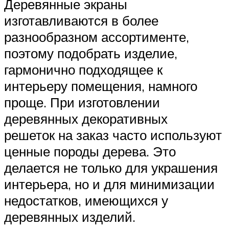
Деревянные экраны
изготавливаются в более
разнообразном ассортименте,
поэтому подобрать изделие,
гармонично подходящее к
интерьеру помещения, намного
проще. При изготовлении
деревянных декоративных
решеток на заказ часто используют
ценные породы дерева. Это
делается не только для украшения
интерьера, но и для минимизации
недостатков, имеющихся у
деревянных изделий.