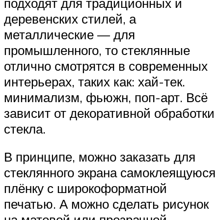
подходят для традиционных и
деревенских стилей, а
металлические — для
промышленного, то стеклянные
отлично смотрятся в современных
интерьерах, таких как: хай-тек.
минимализм, фьюжн, поп-арт. Всё
зависит от декоративной обработки
стекла.
В принципе, можно заказать для
стеклянного экрана самоклеящуюся
плёнку с широкоформатной
печатью. А можно сделать рисунок
на матовой или прозрачной