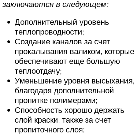
заключаются в следующем:
Дополнительный уровень
теплопроводности;
Создание каналов за счет
прокалывания валиком, которые
обеспечивают еще большую
теплоотдачу;
Уменьшение уровня высыхания,
благодаря дополнительной
пропитке полимерами;
Способность хорошо держать
слой краски, также за счет
пропиточного слоя;