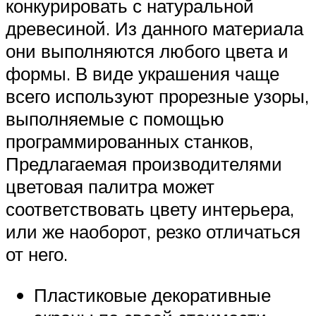
конкурировать с натуральной
древесиной. Из данного материала
они выполняются любого цвета и
формы. В виде украшения чаще
всего используют прорезные узоры,
выполняемые с помощью
программированных станков,
Предлагаемая производителями
цветовая палитра может
соответствовать цвету интерьера,
или же наоборот, резко отличаться
от него.
Пластиковые декоративные