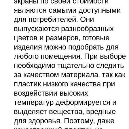
экраны по своей стоимости
являются самыми доступными
для потребителей. Они
выпускаются разнообразных
цветов и размеров, готовые
изделия можно подобрать для
любого помещения. При выборе
необходимо тщательно следить
за качеством материала, так как
пластик низкого качества при
воздействии высоких
температур деформируется и
выделяет вещества, вредные
для здоровья. Поэтому, даже