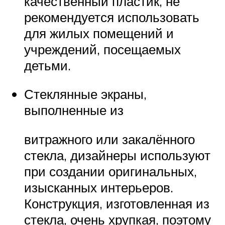
качественный пластик, не
рекомендуется использовать
для жилых помещений и
учреждений, посещаемых
детьми.
Стеклянные экраны,
выполненные из
витражного или закалённого
стекла, дизайнеры используют
при создании оригинальных,
изысканных интерьеров.
Конструкция, изготовленная из
стекла, очень хрупкая, поэтому