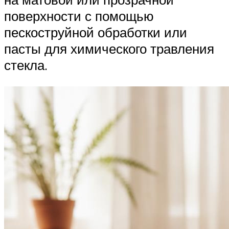
поверхности с помощью
пескоструйной обработки или
пасты для химического травления
стекла.