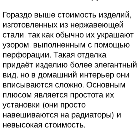
Гораздо выше стоимость изделий,
изготовленных из нержавеющей
стали, так как обычно их украшают
узором, выполненным с помощью
перфорации. Такая отделка
придаёт изделию более элегантный
вид, но в домашний интерьер они
вписываются сложно. Основным
плюсом является простота их
установки (они просто
навешиваются на радиаторы) и
невысокая стоимость.