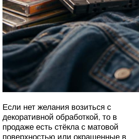
Если нет желания возиться с
декоративной обработкой, то в
продаже есть стёкла с матовой
поверхностью или окрашенные в