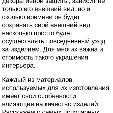
декоративной защиты, зависит не
только его внешний вид, но и
сколько времени он будет
сохранять свой внешний вид,
насколько просто будет
осуществлять повседневный уход
за изделием. Для многих важна и
стоимость такого украшения
интерьера.
Каждый из материалов,
используемых для их изготовления,
имеет свои особенности,
влияющие на качество изделий.
Расскажем о самых популярных