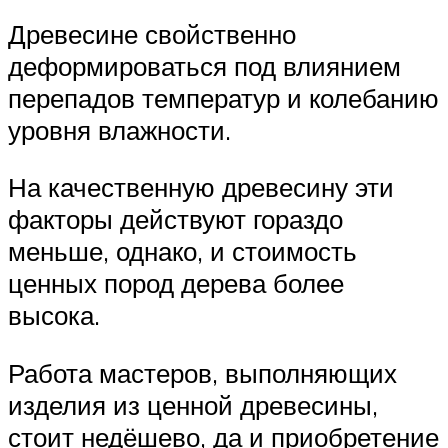
Древесине свойственно
деформироваться под влиянием
перепадов температур и колебанию
уровня влажности.
На качественную древесину эти
факторы действуют гораздо
меньше, однако, и стоимость
ценных пород дерева более
высока.
Работа мастеров, выполняющих
изделия из ценной древесины,
стоит недёшево, да и приобретение