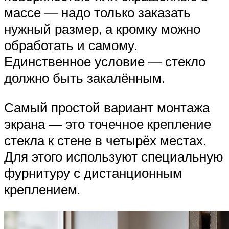
массе — надо только заказать
нужный размер, а кромку можно
обработать и самому.
Единственное условие — стекло
должно быть закалённым.
Самый простой вариант монтажа
экрана — это точечное крепление
стекла к стене в четырёх местах.
Для этого используют специальную
фурнитуру с дистанционным
креплением.