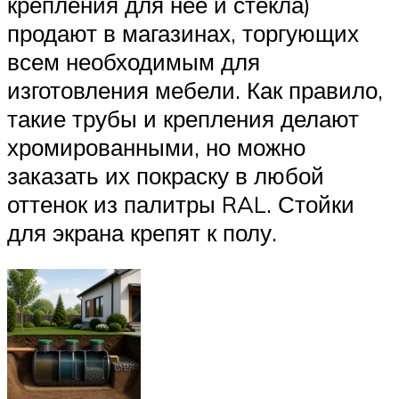
крепления для неё и стекла)
продают в магазинах, торгующих
всем необходимым для
изготовления мебели. Как правило,
такие трубы и крепления делают
хромированными, но можно
заказать их покраску в любой
оттенок из палитры RAL. Стойки
для экрана крепят к полу.