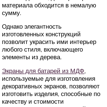
материала обходится в немалую
сумму.
Однако элегантность
изготовленных конструкций
позволит украсить ими интерьер
любого стиля, включающего
элементы из дерева.
Экраны для батарей из МДФ
,
используемые для изготовления
декоративных экранов, позволяют
изготовить изделия, способные по
качеству и стоимости