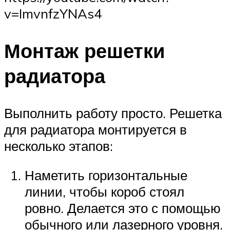
v=ImvnfzYNAs4
Монтаж решетки
радиатора
Выполнить работу просто. Решетка
для радиатора монтируется в
несколько этапов:
Наметить горизонтальные
линии, чтобы короб стоял
ровно. Делается это с помощью
обычного или лазерного уровня.