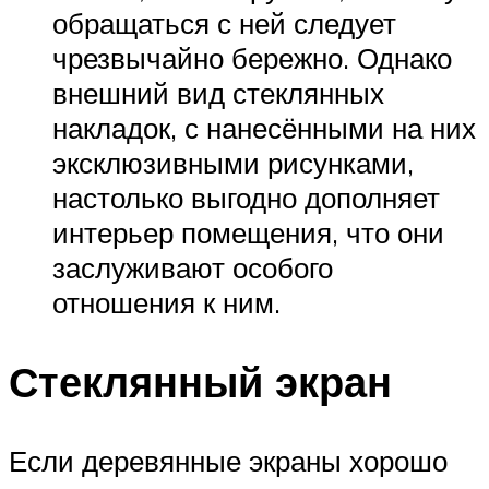
обращаться с ней следует
чрезвычайно бережно. Однако
внешний вид стеклянных
накладок, с нанесёнными на них
эксклюзивными рисунками,
настолько выгодно дополняет
интерьер помещения, что они
заслуживают особого
отношения к ним.
Стеклянный экран
Если деревянные экраны хорошо