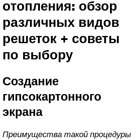
отопления: обзор
различных видов
решеток + советы
по выбору
Создание
гипсокартонного
экрана
Преимущества такой процедуры