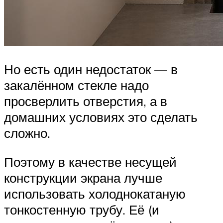
Но есть один недостаток — в
закалённом стекле надо
просверлить отверстия, а в
домашних условиях это сделать
сложно.
Поэтому в качестве несущей
конструкции экрана лучше
использовать холоднокатаную
тонкостенную трубу. Её (и