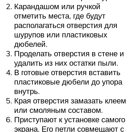
Карандашом или ручкой
отметить места, где будут
располагаться отверстия для
шурупов или пластиковых
дюбелей.
Проделать отверстия в стене и
удалить из них остатки пыли.
В готовые отверстия вставить
пластиковые дюбели до упора
внутрь.
Края отверстия замазать клеем
или смоляным составом.
Приступают к установке самого
экрана. Его петли совмещают с