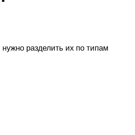
 нужно разделить их по типам