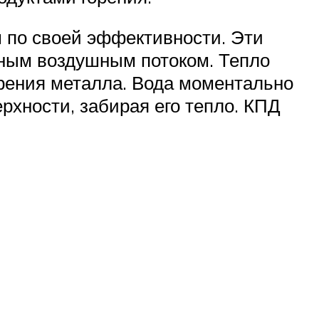
 по своей эффективности. Эти
ьным воздушным потоком. Тепло
орения металла. Вода моментально
рхности, забирая его тепло. КПД