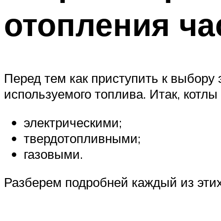
отопления ча
Перед тем как приступить к выбору 
используемого топлива. Итак, котлы
электрическими;
твердотопливными;
газовыми.
Разберем подробней каждый из этих